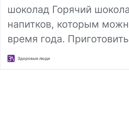
шоколад Горячий шокола
напитков, которым можн
время года. Приготовит
Здоровые люди