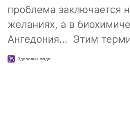
проблема заключается н
желаниях, а в биохимиче
Ангедония… Этим терм
Здоровые люди