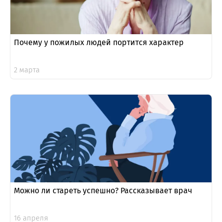
Почему у пожилых людей портится характер
2 марта
Можно ли стареть успешно? Рассказывает врач
16 апреля