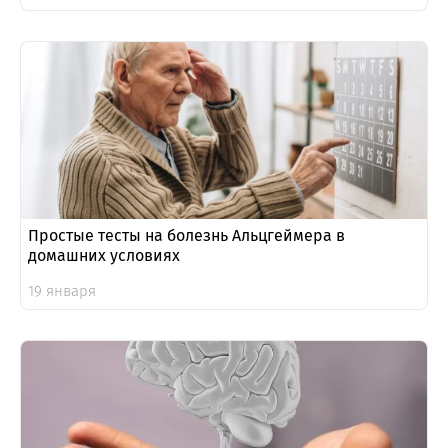
Простые тесты на болезнь Альцгеймера в
домашних условиях
19 января