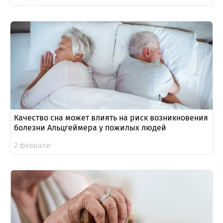
Качество сна может влиять на риск возникновения
болезни Альцгеймера у пожилых людей
2 февраля