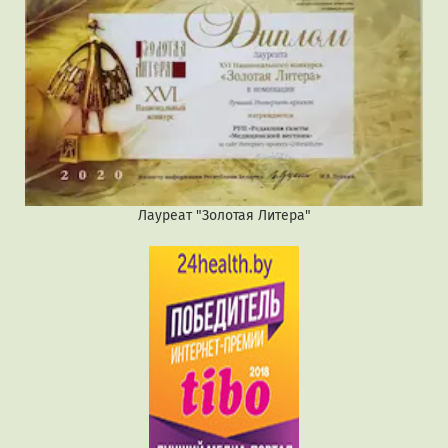
Лауреат "Золотая Литера"