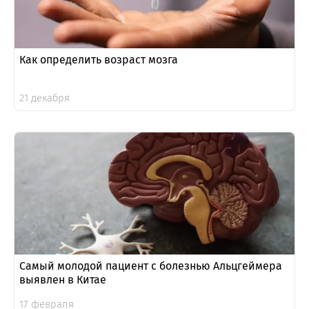
Как определить возраст мозга
21 декабря
Самый молодой пациент с болезнью Альцгеймера
выявлен в Китае
17 февраля