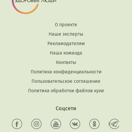
О проекте
Наши эксперты
Рекламодателям
Наша команда
Контакты
Политика конфиденциальности
Пользовательское соглашение
Политика обработки файлов куки
Соцсети