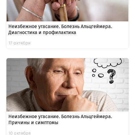
Неизбежное угасание. Болезнь Альцгеймера.
Диагностика и профилактика
17 октября
Неизбежное угасание. Болезнь Альцгеймера.
Причины и симптомы
10 октября