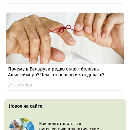
Почему в Беларуси редко ставят болезнь
Альцгеймера? Чем это опасно и что делать?
27 сентября
Новое на сайте
Как подготовиться к
путешествию в экзотические