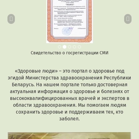
Свидетельство о госрегистрации СМИ
«Здоровые люди» – это портал о здоровье под
эгидой Министерства здравоохранения Республики
Беларусь. На нашем портале только достоверная
актуальная информация о здоровье и болезнях от
высококвалифицированных врачей и экспертов в
области здравоохранения. Мы помогаем людям
сохранить здоровье и поддерживаем тех, кто
заболел.