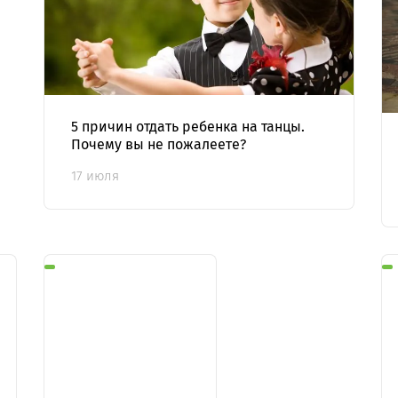
5 причин отдать ребенка на танцы.
Почему вы не пожалеете?
17 июля