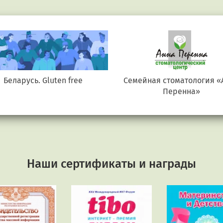
Беларусь. Gluten free
Семейная стоматология «
Перенна»
Наши сертификаты и награды