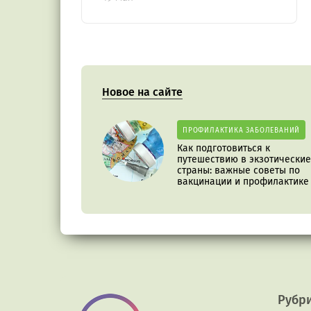
Новое на сайте
ПРОФИЛАКТИКА ЗАБОЛЕВАНИЙ
Как подготовиться к
путешествию в экзотические
страны: важные советы по
вакцинации и профилактике
Рубр