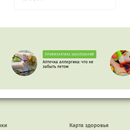
ПРОФИЛАКТИКА ЗАБОЛЕВАНИЙ
Аптечка аллергика: что не
забыть летом
ики
Карта здоровья