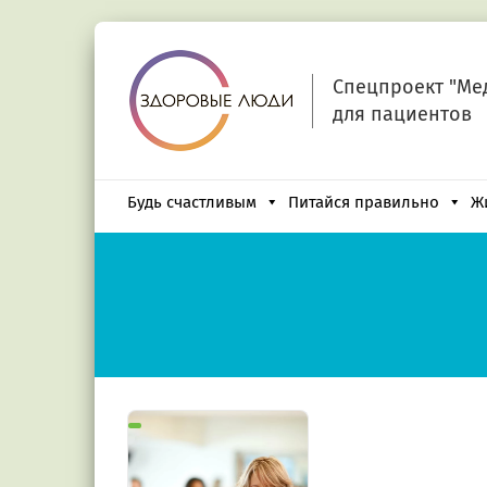
Спецпроект "Ме
для пациентов
Будь счастливым
Питайся правильно
Ж