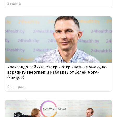
2 марта
Александр Зайкин: «Чакры открывать не умею, но
зарядить энергией и избавить от болей могу»
(+видео)
9 февраля