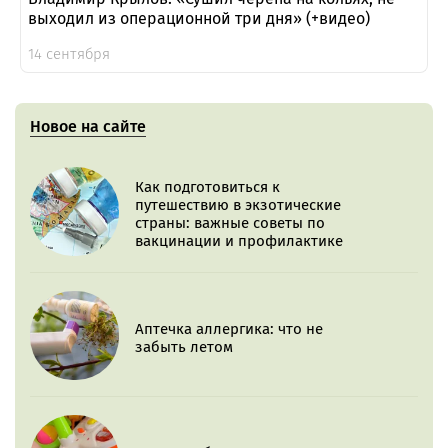
выходил из операционной три дня» (+видео)
14 сентября
Новое на сайте
Как подготовиться к
путешествию в экзотические
страны: важные советы по
вакцинации и профилактике
Аптечка аллергика: что не
забыть летом