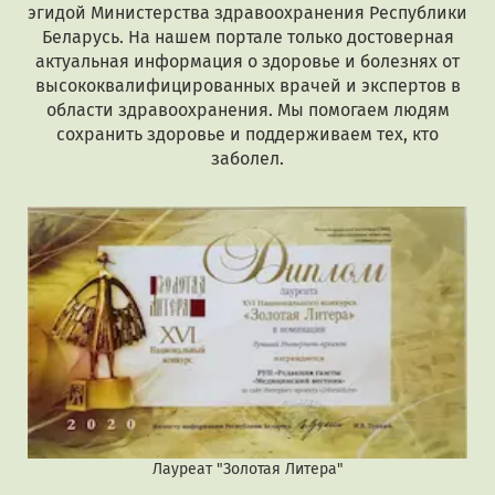
эгидой Министерства здравоохранения Республики
Беларусь. На нашем портале только достоверная
актуальная информация о здоровье и болезнях от
высококвалифицированных врачей и экспертов в
области здравоохранения. Мы помогаем людям
сохранить здоровье и поддерживаем тех, кто
заболел.
Лауреат "Золотая Литера"