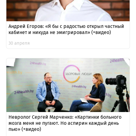
Андрей Егоров: «Я бы с радостью открыл частный
кабинет и никуда не эмигрировал» (+видео)
30 апреля
Невролог Сергей Марченко: «Картинки больного
мозга меня не пугают. Но аспирин каждый день
пью» (+видео)