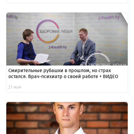
Смирительные рубашки в прошлом, но страх
остался. Врач-психиатр о своей работе + ВИДЕО
21 мая