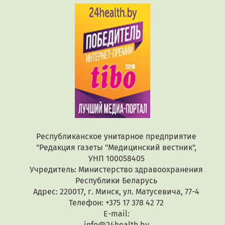
Республиканское унитарное предприятие
"Редакция газеты "Медицинский вестник",
УНП 100058405
Учредитель: Министерство здравоохранения
Республики Беларусь
Адрес: 220017, г. Минск, ул. Матусевича, 77-4
Телефон: +375 17 378 42 72
E-mail:
info@24health.by