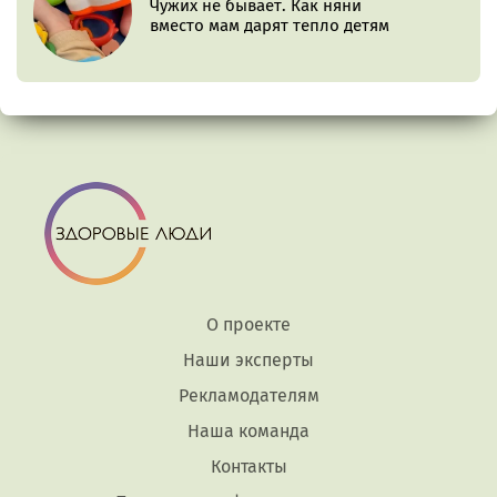
Чужих не бывает. Как няни
вместо мам дарят тепло детям
О проекте
Наши эксперты
Рекламодателям
Наша команда
Контакты