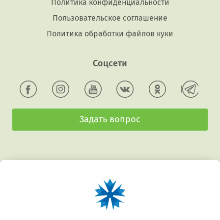
Политика конфиденциальности
Пользовательское соглашение
Политика обработки файлов куки
Соцсети
Задать вопрос