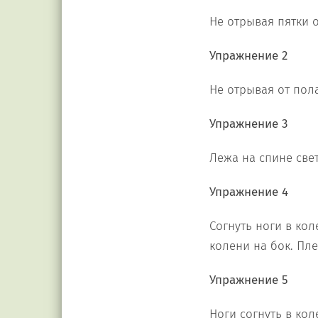
Не отрывая пятки о
Упражнение 2
Не отрывая от пола
Упражнение 3
Лежа на спине свет
Упражнение 4
Согнуть ноги в кол
колени на бок. Пле
Упражнение 5
Ноги согнуть в кол