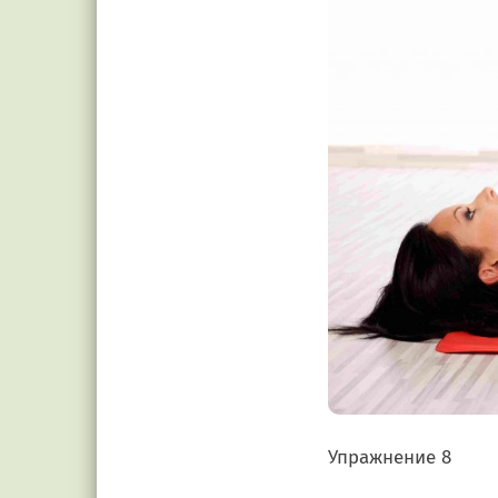
Упражнение 8