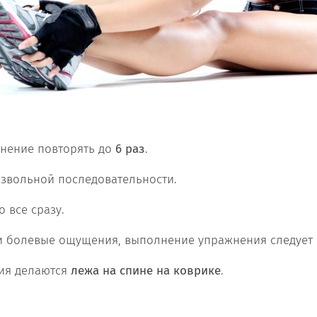
нение повторять до
6 раз
.
звольной последовательности.
 все сразу.
и болевые ощущения, выполнение упражнения следует 
ия делаются
лежа на спине на коврике
.