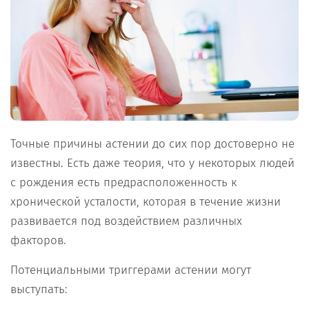
Точные причины астении до сих пор достоверно не
известны. Есть даже теория, что у некоторых людей
с рождения есть предрасположенность к
хронической усталости, которая в течение жизни
развивается под воздействием различных
факторов.
Потенциальными триггерами астении могут
выступать: