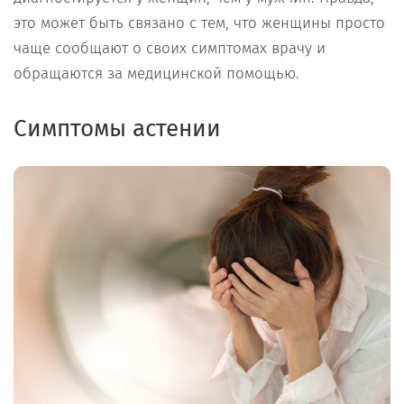
это может быть связано с тем, что женщины просто
чаще сообщают о своих симптомах врачу и
обращаются за медицинской помощью.
Симптомы астении