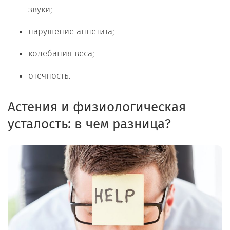
звуки;
нарушение аппетита;
колебания веса;
отечность.
Астения и физиологическая
усталость: в чем разница?