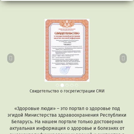
Предыдущий
Сл
Свидетельство о госрегистрации СМИ
«Здоровые люди» – это портал о здоровье под
эгидой Министерства здравоохранения Республики
Беларусь. На нашем портале только достоверная
актуальная информация о здоровье и болезнях от