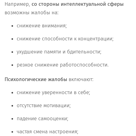
Например,
со стороны интеллектуальной сферы
возможны жалобы на:
снижение внимания;
снижение способности к концентрации;
ухудшение памяти и бдительности;
резкое снижение работоспособности.
Психологические жалобы
включают:
снижение уверенности в себе;
отсутствие мотивации;
падение самооценки;
частая смена настроения;