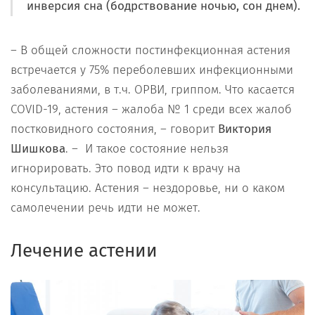
инверсия сна (бодрствование ночью, сон днем).
– В общей сложности постинфекционная астения
встречается у 75% переболевших инфекционными
заболеваниями, в т.ч. ОРВИ, гриппом. Что касается
COVID-19, астения – жалоба № 1 среди всех жалоб
постковидного состояния, – говорит
Виктория
Шишкова
. – И такое состояние нельзя
игнорировать. Это повод идти к врачу на
консультацию. Астения – нездоровье, ни о каком
самолечении речь идти не может.
Лечение астении