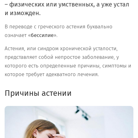
– физических или умственных, а уже устал
и изможден.
В переводе с греческого астения буквально
означает «
бессилие
».
Астения, или синдром хронической усталости,
представляет собой непростое заболевание, у
которого есть определенные причины, симптомы и
которое требует адекватного лечения.
Причины астении