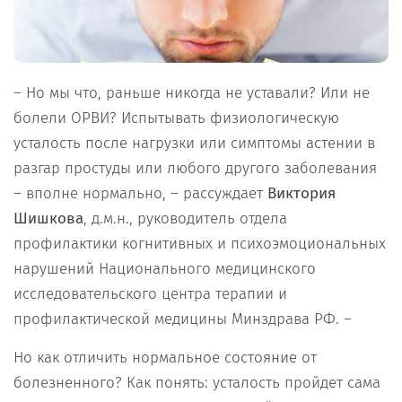
– Но мы что, раньше никогда не уставали? Или не
болели ОРВИ? Испытывать физиологическую
усталость после нагрузки или симптомы астении в
разгар простуды или любого другого заболевания
– вполне нормально, – рассуждает
Виктория
Шишкова
, д.м.н., руководитель отдела
профилактики когнитивных и психоэмоциональных
нарушений Национального медицинского
исследовательского центра терапии и
профилактической медицины Минздрава РФ. –
Но как отличить нормальное состояние от
болезненного? Как понять: усталость пройдет сама