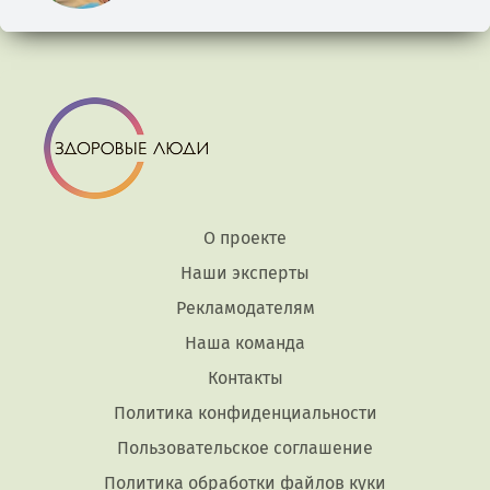
О проекте
Наши эксперты
Рекламодателям
Наша команда
Контакты
Политика конфиденциальности
Пользовательское соглашение
Политика обработки файлов куки