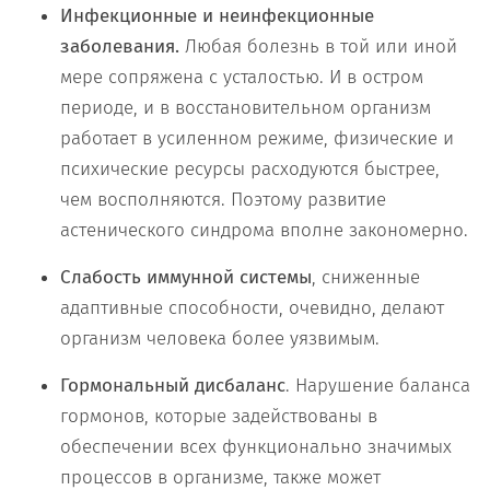
Инфекционные и неинфекционные
заболевания.
Любая болезнь в той или иной
мере сопряжена с усталостью. И в остром
периоде, и в восстановительном организм
работает в усиленном режиме, физические и
психические ресурсы расходуются быстрее,
чем восполняются. Поэтому развитие
астенического синдрома вполне закономерно.
Слабость иммунной системы
, сниженные
адаптивные способности, очевидно, делают
организм человека более уязвимым.
Гормональный дисбаланс
. Нарушение баланса
гормонов, которые задействованы в
обеспечении всех функционально значимых
процессов в организме, также может