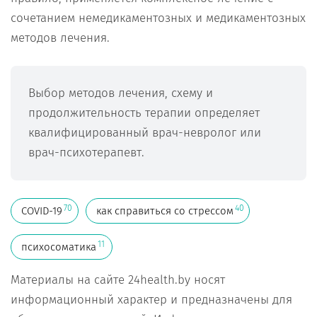
сочетанием немедикаментозных и медикаментозных
методов лечения.
Выбор методов лечения, схему и
продолжительность терапии определяет
квалифицированный врач-невролог или
врач-психотерапевт.
70
40
COVID-19
как справиться со стрессом
11
психосоматика
Материалы на сайте 24health.by носят
информационный характер и предназначены для