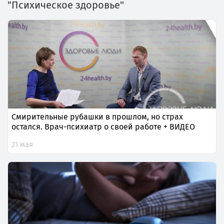
"Психическое здоровье"
Смирительные рубашки в прошлом, но страх
остался. Врач-психиатр о своей работе + ВИДЕО
21 мая