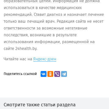
образовательных целей. Информация не должна
использоваться в качестве медицинских
рекомендаций. Ставит диагноз и назначает лечение
только ваш лечащий врач. Редакция сайта не несет
ответственности за возможные негативные
последствия, возникшие в результате
использования информации, размещенной на
сайте 24health.by.
Читайте нас на
Яндекс-дзен
Поделитесь ссылкой
Смотрите также статьи раздела