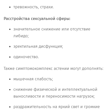
тревожность, страхи.
Расстройства сексуальной сферы:
значительное снижение или отсутствие
либидо;
эректильная дисфункция;
одиночество.
Также симптомокомплекс астении могут дополнять:
мышечная слабость;
снижение физической и интеллектуальной
выносливости и переносимости нагрузок;
раздражительность на яркий свет и громкие