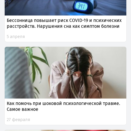
Бессонница повышает риск COVID-19 и психических
расстройств. Нарушения сна как симптом болезни
5 апреля
Как помочь при шоковой психологической травме.
Самое важное
27 февраля