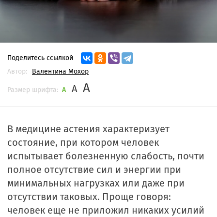
Поделитесь ссылкой
Автор:
Валентина Мохор
A
A
Размер шрифта:
A
В медицине астения характеризует
состояние, при котором человек
испытывает болезненную слабость, почти
полное отсутствие сил и энергии при
минимальных нагрузках или даже при
отсутствии таковых. Проще говоря:
человек еще не приложил никаких усилий