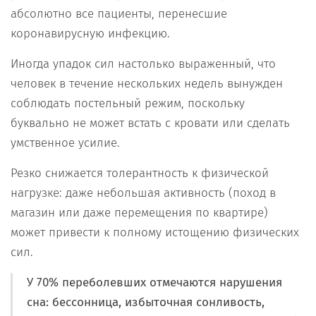
абсолютно все пациенты, перенесшие
коронавирусную инфекцию.
Иногда упадок сил настолько выраженный, что
человек в течение нескольких недель вынужден
соблюдать постельный режим, поскольку
буквально не может встать с кровати или сделать
умственное усилие.
Резко снижается толерантность к физической
нагрузке: даже небольшая активность (поход в
магазин или даже перемещения по квартире)
может привести к полному истощению физических
сил.
У 70% переболевших отмечаются нарушения
сна: бессонница, избыточная сонливость,