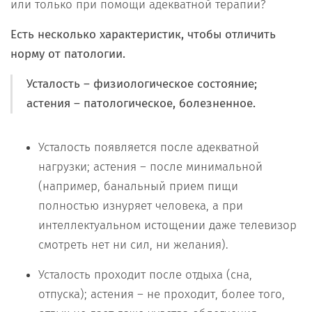
или только при помощи адекватной терапии?
Есть несколько характеристик, чтобы отличить
норму от патологии.
Усталость – физиологическое состояние;
астения – патологическое, болезненное.
Усталость появляется после адекватной
нагрузки; астения – после минимальной
(например, банальный прием пищи
полностью изнуряет человека, а при
интеллектуальном истощении даже телевизор
смотреть нет ни сил, ни желания).
Усталость проходит после отдыха (сна,
отпуска); астения – не проходит, более того,