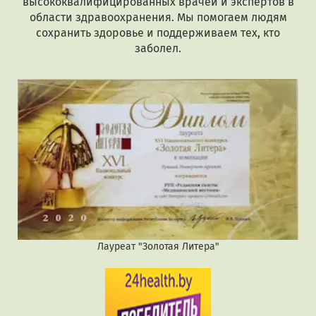
высококвалифицированных врачей и экспертов в
области здравоохранения. Мы помогаем людям
сохранить здоровье и поддерживаем тех, кто
заболел.
Лауреат "Золотая Литера"