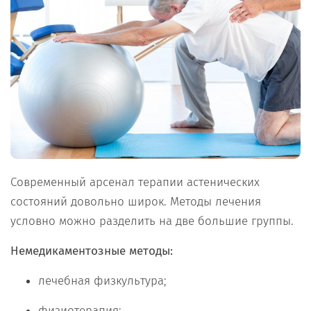
Современный арсенал терапии астенических
состояний довольно широк. Методы лечения
условно можно разделить на две большие группы.
Немедикаментозные методы:
лечебная физкультура;
физиотерапия;