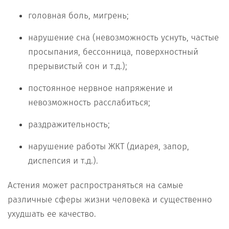
головная боль, мигрень;
нарушение сна (невозможность уснуть, частые
просыпания, бессонница, поверхностный
прерывистый сон и т.д.);
постоянное нервное напряжение и
невозможность расслабиться;
раздражительность;
нарушение работы ЖКТ (диарея, запор,
диспепсия и т.д.).
Астения может распространяться на самые
различные сферы жизни человека и существенно
ухудшать ее качество.