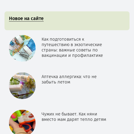
Новое на сайте
Как подготовиться к
путешествию в экзотические
страны: важные советы по
вакцинации и профилактике
Аптечка аллергика: что не
забыть летом
Чужих не бывает. Как няни
вместо мам дарят тепло детям