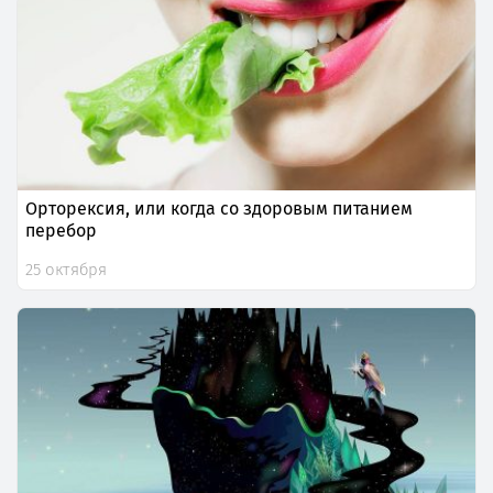
Орторексия, или когда со здоровым питанием
перебор
25 октября