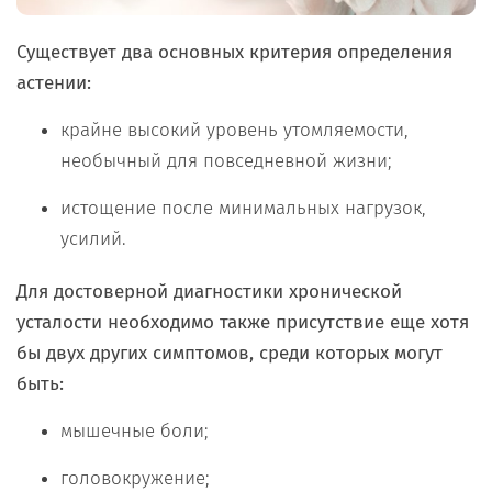
Существует два основных критерия определения
астении:
крайне высокий уровень утомляемости,
необычный для повседневной жизни;
истощение после минимальных нагрузок,
усилий.
Для достоверной диагностики хронической
усталости необходимо также присутствие еще хотя
бы двух других симптомов, среди которых могут
быть:
мышечные боли;
головокружение;