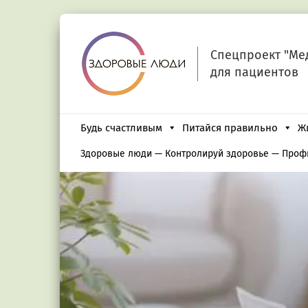
Спецпроект "Ме
для пациентов
Будь счастливым
Питайся правильно
Ж
Здоровые люди
—
Контролируй здоровье
—
Проф