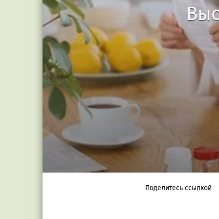
Выс
Поделитесь ссылкой