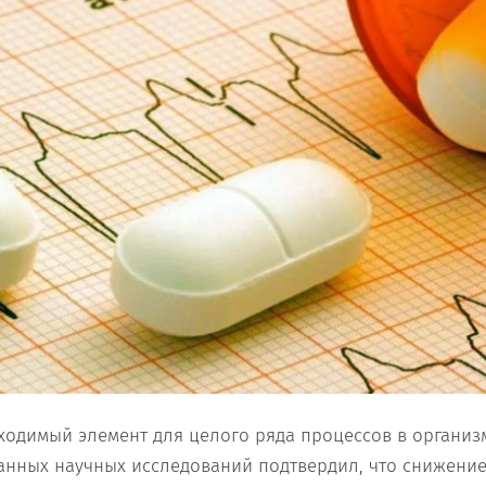
ходимый элемент для целого ряда процессов в организм
нных научных исследований подтвердил, что снижение