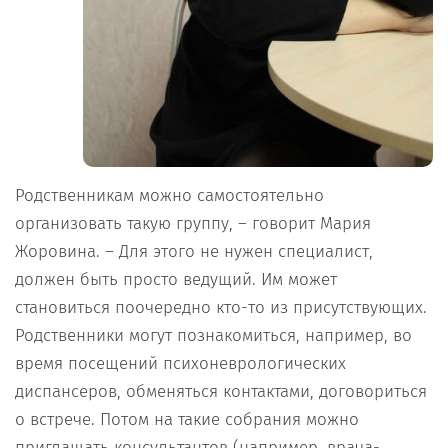
Родственникам можно самостоятельно
организовать такую группу, – говорит Мария
Жоровина. – Для этого не нужен специалист,
должен быть просто ведущий. Им может
становиться поочередно кто-то из присутствующих.
Родственники могут познакомиться, например, во
время посещений психоневрологических
диспансеров, обменяться контактами, договориться
о встрече. Потом на такие собрания можно
приглашать консультантов (например, врача-