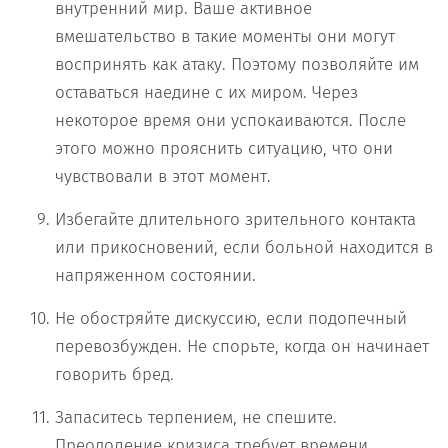
внутренний мир. Ваше активное
вмешательство в такие моменты они могут
воспринять как атаку. Поэтому позволяйте им
оставаться наедине с их миром. Через
некоторое время они успокаиваются. После
этого можно прояснить ситуацию, что они
чувствовали в этот момент.
Избегайте длительного зрительного контакта
или прикосновений, если больной находится в
напряженном состоянии.
Не обостряйте дискуссию, если подопечный
перевозбужден. Не спорьте, когда он начинает
говорить бред.
Запаситесь терпением, не спешите.
Преодоление кризиса требует времени.