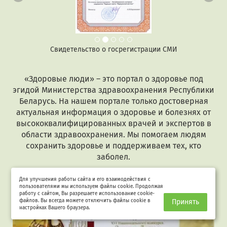
Свидетельство о госрегистрации СМИ
«Здоровые люди» – это портал о здоровье под
эгидой Министерства здравоохранения Республики
Беларусь. На нашем портале только достоверная
актуальная информация о здоровье и болезнях от
высококвалифицированных врачей и экспертов в
области здравоохранения. Мы помогаем людям
сохранить здоровье и поддерживаем тех, кто
заболел.
Для улучшения работы сайта и его взаимодействия с
пользователями мы используем файлы cookie. Продолжая
работу с сайтом, Вы разрешаете использование cookie-
файлов. Вы всегда можете отключить файлы cookie в
Принять
настройках Вашего браузера.