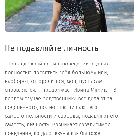
Не подавляйте личность
– Есть две крайности в поведении родных:
полностью посвятить себя больному или,
наоборот, отгородиться, мол, пусть сам
справляется, – продолжает Ирина Мялик. – В
первом случае родственники все делают за
подопечного, полностью лишают его
самостоятельности и свободы, подавляют его
самость, личность. Возникает созависимое
поведение, когда опекуны как бы тоже