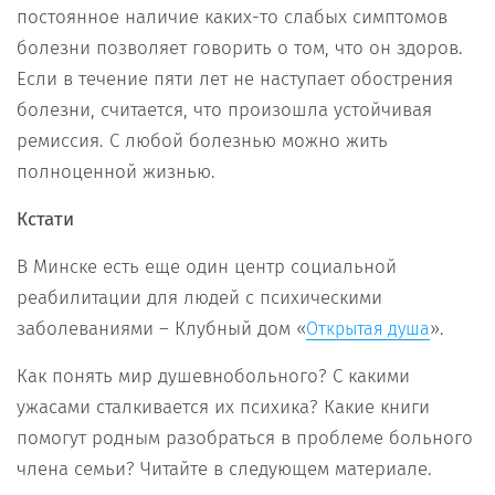
постоянное наличие каких-то слабых симптомов
болезни позволяет говорить о том, что он здоров.
Если в течение пяти лет не наступает обострения
болезни, считается, что произошла устойчивая
ремиссия. С любой болезнью можно жить
полноценной жизнью.
Кстат
и
В Минске есть еще один центр социальной
реабилитации для людей с психическими
заболеваниями – Клубный дом «
».
Открытая душа
Как понять мир душевнобольного? С какими
ужасами сталкивается их психика? Какие книги
помогут родным разобраться в проблеме больного
члена семьи? Читайте в следующем материале.