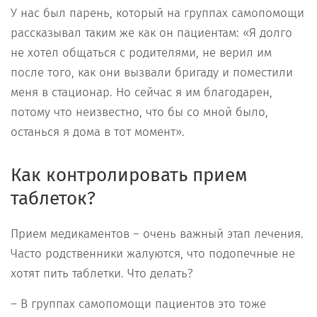
У нас был парень, который на группах самопомощи
рассказывал таким же как он пациентам: «Я долго
не хотел общаться с родителями, не верил им
после того, как они вызвали бригаду и поместили
меня в стационар. Но сейчас я им благодарен,
потому что неизвестно, что бы со мной было,
останься я дома в тот момент».
Как контролировать прием
таблеток?
Прием медикаментов – очень важный этап лечения.
Часто родственники жалуются, что подопечные не
хотят пить таблетки. Что делать?
– В группах самопомощи пациентов это тоже