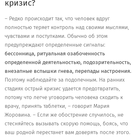
кризис?
– Редко происходит так, что человек вдруг
полностью теряет контроль над своими мыслями,
чувствами и поступками. Обычно об этом
предупреждают определенные сигналы:
бессонница, ритуальная озабоченность
определенной деятельностью, подозрительность,
внезапные вспышки гнева, перепады настроения.
Поэтому наблюдайте за подопечным. На ранних
стадиях острый кризис удается предотвратить,
потому что легче уговорить человека сходить к
врачу, принять таблетки, – говорит Мария
Жоровина. – Если же обострение случилось, не
стесняйтесь вызывать скорую помощь, боясь, что
ваш родной перестанет вам доверять после этого.