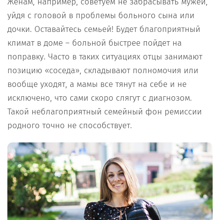
Женам, например, советуем не забрасывать мужей,
уйдя с головой в проблемы больного сына или
дочки. Оставайтесь семьей! Будет благоприятный
климат в доме – больной быстрее пойдет на
поправку. Часто в таких ситуациях отцы занимают
позицию «соседа», складывают полномочия или
вообще уходят, а мамы все тянут на себе и не
исключено, что сами скоро слягут с диагнозом.
Такой неблагоприятный семейный фон ремиссии
родного точно не способствует.