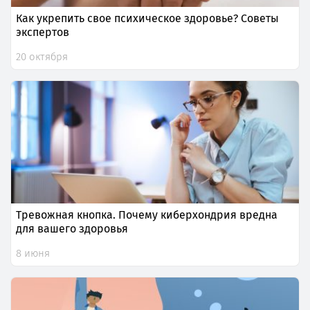
Как укрепить свое психическое здоровье? Советы
экспертов
20 октября
Тревожная кнопка. Почему киберхондрия вредна
для вашего здоровья
8 июня