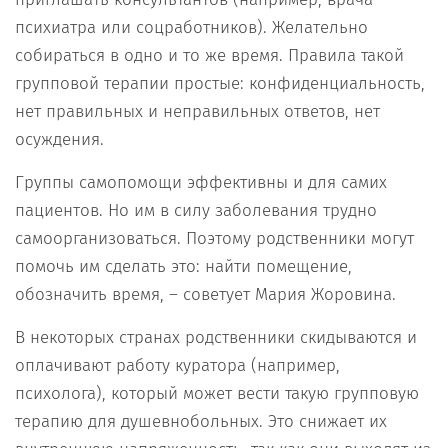
психиатра или соцработников). Желательно
собираться в одно и то же время. Правила такой
групповой терапии простые: конфиденциальность,
нет правильных и неправильных ответов, нет
осуждения.
Группы самопомощи эффективны и для самих
пациентов. Но им в силу заболевания трудно
самоорганизоваться. Поэтому родственники могут
помочь им сделать это: найти помещение,
обозначить время, – советует Мария Жоровина.
В некоторых странах родственники скидываются и
оплачивают работу куратора (например,
психолога), который может вести такую групповую
терапию для душевнобольных. Это снижает их