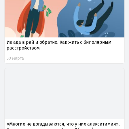
Из ада в рай и обратно. Как жить с биполярным
расстройством
30 марта
«Многие не догадываются, что у них алекситимия».