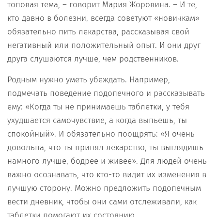
топовая тема, – говорит Мария Жоровина. – И те,
кто давно в болезни, всегда советуют «новичкам»
обязательно пить лекарства, рассказывая свой
негативный или положительный опыт. И они друг
друга слушаются лучше, чем родственников.
Родным нужно уметь убеждать. Например,
подмечать поведение подопечного и рассказывать
ему: «Когда ты не принимаешь таблетки, у тебя
ухудшается самочувствие, а когда выпьешь, ты
спокойный». И обязательно поощрять: «Я очень
довольна, что ты принял лекарство, ты выглядишь
намного лучше, бодрее и живее». Для людей очень
важно осознавать, что кто-то видит их изменения в
лучшую сторону. Можно предложить подопечным
вести дневник, чтобы они сами отслеживали, как
таблетки помогают их состоянию.