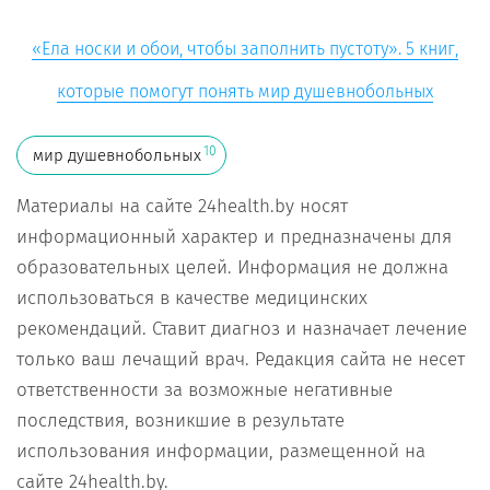
«Ела носки и обои, чтобы заполнить пустоту». 5 книг,
которые помогут понять мир душевнобольных
10
мир душевнобольных
Материалы на сайте 24health.by носят
информационный характер и предназначены для
образовательных целей. Информация не должна
использоваться в качестве медицинских
рекомендаций. Ставит диагноз и назначает лечение
только ваш лечащий врач. Редакция сайта не несет
ответственности за возможные негативные
последствия, возникшие в результате
использования информации, размещенной на
сайте 24health.by.