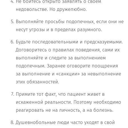
Не бойтесь открыто заявлять о своем
недовольстве. Но дружелюбно.
Выполняйте просьбы подопечных, если они не
несут угрозы и в пределах разумного.
Будьте последовательными и предсказуемыми.
Договоритесь о правилах поведения, сами их
выполняйте и следите за выполнением
подопечным. Заранее оговорите поощрения
за выполнение и «санкции» за невыполнение
этих обязанностей.
Примите тот факт, что пациент живет в
искаженной реальности. Поэтому необходимо
реагировать не на личность, а на болезнь.
Душевнобольные люди часто уходят в свой