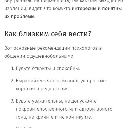
внутреннюю напряженность, так как они выходят из
изоляции, видят, что кому-то
интересны и понятны
их проблемы
.
Как близким себя вести?
Вот основные рекомендации психологов в
общении с душевнобольными.
Будьте открыты и спокойны.
Выражайтесь четко, используя простые
короткие предложения.
Будьте уважительны, не допускайте
покровительственного или авторитарного
тона, не кричите и не критикуйте.