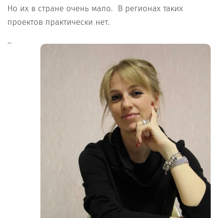
Но их в стране очень мало. В регионах таких
проектов практически нет.
–