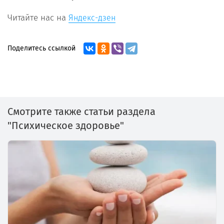
Читайте нас на
Яндекс-дзен
Поделитесь ссылкой
Смотрите также статьи раздела
"Психическое здоровье"