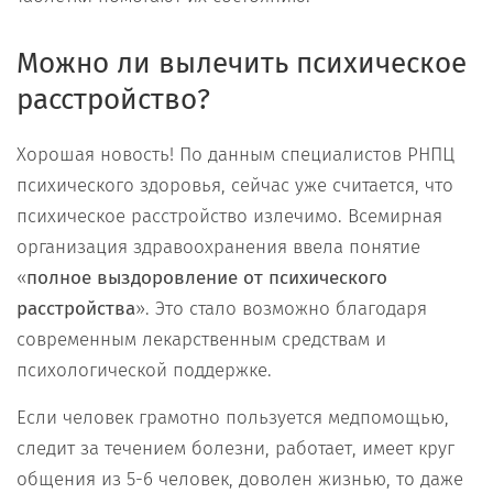
Можно ли вылечить психическое
расстройство?
Хорошая новость! По данным специалистов РНПЦ
психического здоровья, сейчас уже считается, что
психическое расстройство излечимо. Всемирная
организация здравоохранения ввела понятие
«
полное выздоровление от психического
расстройства
». Это стало возможно благодаря
современным лекарственным средствам и
психологической поддержке.
Если человек грамотно пользуется медпомощью,
следит за течением болезни, работает, имеет круг
общения из 5-6 человек, доволен жизнью, то даже