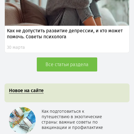
Как не допустить развитие депрессии, и кто может
помочь. Советы психолога
30 марта
Все статьи раздела
Новое на сайте
Как подготовиться к
путешествию в экзотические
страны: важные советы по
вакцинации и профилактике