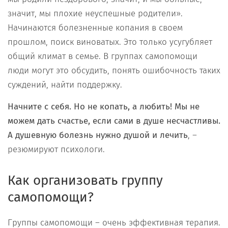
значит, мы плохие неуспешные родители».
Начинаются болезненные копания в своем
прошлом, поиск виноватых. Это только усугубляет
общий климат в семье. В группах самопомощи
люди могут это обсудить, понять ошибочность таких
суждений, найти поддержку.
Начните с себя. Но не копать, а любить! Мы не
можем дать счастье, если сами в душе несчастливы.
А душевную болезнь нужно душой и лечить
, –
резюмируют психологи.
Как организовать группу
самопомощи?
Группы самопомощи – очень эффективная терапия.