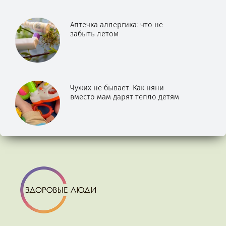
Аптечка аллергика: что не
забыть летом
Чужих не бывает. Как няни
вместо мам дарят тепло детям