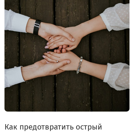
Как предотвратить острый