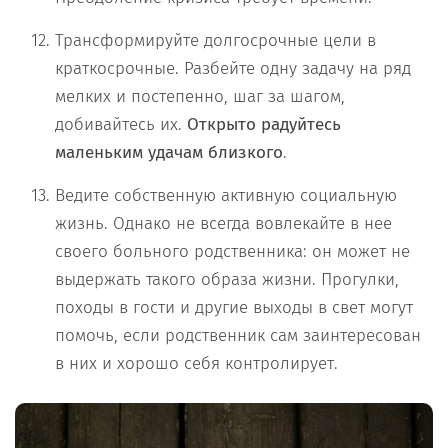
Трансформируйте долгосрочные цели в
краткосрочные. Разбейте одну задачу на ряд
мелких и постепенно, шаг за шагом,
добивайтесь их.
Открыто радуйтесь
маленьким удачам близкого
.
Ведите собственную активную социальную
жизнь. Однако не всегда вовлекайте в нее
своего больного родственника: он может не
выдержать такого образа жизни. Прогулки,
походы в гости и другие выходы в свет могут
помочь, если родственник сам заинтересован
в них и хорошо себя контролирует.