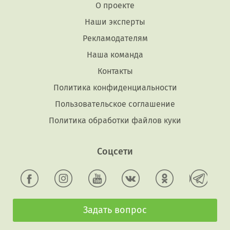
О проекте
Наши эксперты
Рекламодателям
Наша команда
Контакты
Политика конфиденциальности
Пользовательское соглашение
Политика обработки файлов куки
Соцсети
Задать вопрос