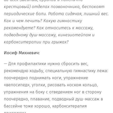
крестцовый) отделах позвоночника, беспокоят
периодические боли. Работа сидячая, лишний вес.
Как и чем лечить? Какую гимнастику
рекомендуете? Как относитесь к массажу,
подводному душ-массажу, кинезиотейпам и
карбокситерапии при грыжах?
Иосиф Михневич:
— Для профилактики нужно сбросить вес,
рекомендую ходьбу, специальную гимнастику лежа:
поочередно поднимать ноги, упражнение
«велосипед», уголки, рисовать носком кольцо,
упражнения на боку с отведением ног в сторону
поочередно, плавание, подводный душ-массаж в
бассейне тоже хорошо, карбокситерапия