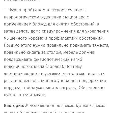
— Нужно пройти комплексное лечение в
неврологическом отделении стационара с
применением блокад для снятия обострений, а
затем делать дома спецупражнения для укрепления
мышечного корсета и профилактики обострений.
Помимо этого нужно правильно поднимать тяжести,
правильно сидеть за столом, мебель должна
поддерживать физиологический изгиб
поясничного отдела (лордоз). Поэтому
автопроизводители указывают, что в машине есть
регулировка поясничного упора для поддержания
лордоза, чтобы уменьшить нагрузку. Обязательно
нужно это учитывать.
Виктория:
Межпозвоночная грыжа 6,5 мм + грыжи
во всех (шейный, грудной и пояснично-