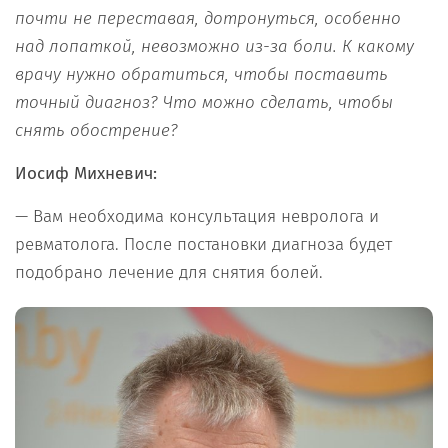
почти не переставая, дотронуться, особенно
над лопаткой, невозможно из-за боли. К какому
врачу нужно обратиться, чтобы поставить
точный диагноз? Что можно сделать, чтобы
снять обострение?
Иосиф Михневич:
— Вам необходима консультация невролога и
ревматолога. После постановки диагноза будет
подобрано лечение для снятия болей.