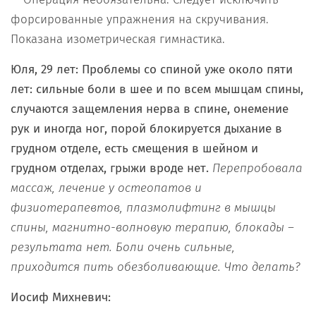
форсированные упражнения на скручивания.
Показана изометрическая гимнастика.
Юля, 29 лет: Проблемы со спиной уже около пяти
лет: сильные боли в шее и по всем мышцам спины,
случаются защемления нерва в спине, онемение
рук и иногда ног, порой блокируется дыхание в
грудном отделе, есть смещения в шейном и
грудном отделах, грыжи вроде нет.
Перепробовала
массаж, лечение у остеопатов и
физиотерапевтов, плазмолифтинг в мышцы
спины, магнитно-волновую терапию, блокады –
результата нет. Боли очень сильные,
приходится пить обезболивающие. Что делать?
Иосиф Михневич: