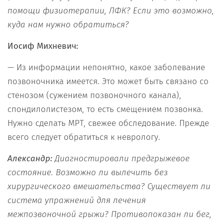
помощи физиотерапии, ЛФК? Если это возможно,
куда нам нужно обратиться?
Иосиф Михневич:
— Из информации непонятно, какое заболевание
позвоночника имеется. Это может быть связано со
стенозом (сужением позвоночного канала),
спондилолистезом, то есть смещением позвонка.
Нужно сделать МРТ, свежее обследование. Прежде
всего следует обратиться к неврологу.
Александр:
Диагностировали предгрыжевое
состояние. Возможно ли вылечить без
хирургического вмешательства? Существует ли
система упражнений для лечения
межпозвоночной грыжи? Противопоказан ли бег,