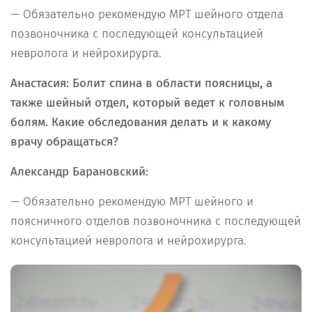
— Обязательно рекомендую МРТ шейного отдела
позвоночника с последующей консультацией
невролога и нейрохирурга.
Анастасия: Болит спина в области поясницы, а
также шейный отдел, который ведет к головным
болям. Какие обследования делать и к какому
врачу обращаться?
Александр Барановский:
— Обязательно рекомендую МРТ шейного и
поясничного отделов позвоночника с последующей
консультацией невролога и нейрохирурга.