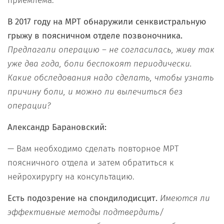
приемлема.
В 2017 году на МРТ обнаружили сенквистральную
грыжу в поясничном отделе позвоночника.
Предлагали операцию – не согласилась, живу так
уже два года, боли беспокоят периодически.
Какие обследования надо сделать, чтобы узнать
причину боли, и можно ли вылечиться без
операции?
Александр Барановский:
— Вам необходимо сделать повторное МРТ
поясничного отдела и затем обратиться к
нейрохирургу на консультацию.
Есть подозрение на спондилодисцит.
Имеются ли
эффективные методы подтвердить/