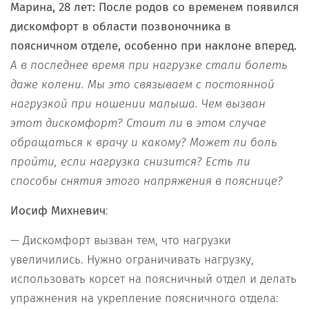
Марина, 28 лет: После родов со временем появился
дискомфорт в области позвоночника в
поясничном отделе, особенно при наклоне вперед.
А в последнее время при нагрузке стали болеть
даже колени. Мы это связываем с постоянной
нагрузкой при ношении малыша. Чем вызван
этот дискомфорт? Стоит ли в этом случае
обращаться к врачу и какому? Может ли боль
пройти, если нагрузка снизится? Есть ли
способы снятия этого напряжения в пояснице?
Иосиф Михневич
:
— Дискомфорт вызван тем, что нагрузки
увеличились. Нужно ограничивать нагрузку,
использовать корсет на поясничный отдел и делать
упражнения на укрепление поясничного отдела: