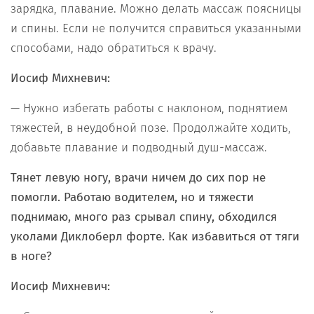
зарядка, плавание. Можно делать массаж поясницы
и спины. Если не получится справиться указанными
способами, надо обратиться к врачу.
Иосиф Михневич:
— Нужно избегать работы с наклоном, поднятием
тяжестей, в неудобной позе. Продолжайте ходить,
добавьте плавание и подводный душ-массаж.
Тянет левую ногу, врачи ничем до сих пор не
помогли. Работаю водителем, но и тяжести
поднимаю, много раз срывал спину, обходился
уколами Диклоберл форте. Как избавиться от тяги
в ноге?
Иосиф Михневич: