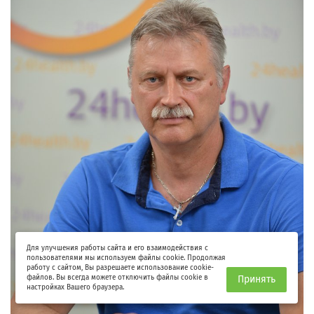
Для улучшения работы сайта и его взаимодействия с
пользователями мы используем файлы cookie. Продолжая
работу с сайтом, Вы разрешаете использование cookie-
файлов. Вы всегда можете отключить файлы cookie в
Принять
настройках Вашего браузера.