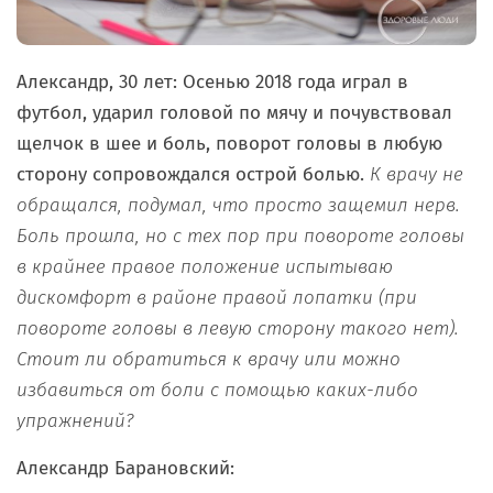
Александр, 30 лет: Осенью 2018 года играл в
футбол, ударил головой по мячу и почувствовал
щелчок в шее и боль, поворот головы в любую
сторону сопровождался острой болью.
К врачу не
обращался, подумал, что просто защемил нерв.
Боль прошла, но с тех пор при повороте головы
в крайнее правое положение испытываю
дискомфорт в районе правой лопатки (при
повороте головы в левую сторону такого нет).
Стоит ли обратиться к врачу или можно
избавиться от боли с помощью каких-либо
упражнений?
Александр Барановский: