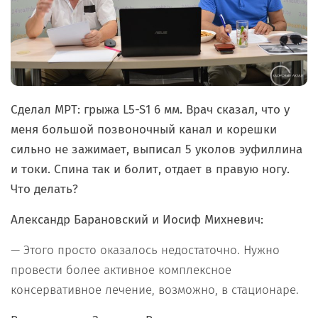
Сделал МРТ: грыжа
L5-S1 6 мм. Врач сказал, что у
меня большой позвоночный канал и корешки
сильно не зажимает, выписал 5 уколов эуфиллина
и токи. Спина так и болит, отдает в правую ногу.
Что делать?
Александр Барановский и Иосиф Михневич:
— Этого просто оказалось недостаточно. Нужно
провести более активное комплексное
консервативное лечение, возможно, в стационаре.