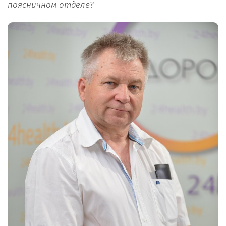
поясничном отделе?