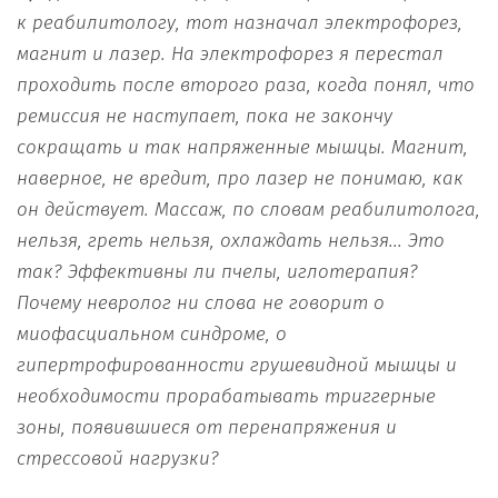
к реабилитологу, тот назначал электрофорез,
магнит и лазер. На электрофорез я перестал
проходить после второго раза, когда понял, что
ремиссия не наступает, пока не закончу
сокращать и так напряженные мышцы. Магнит,
наверное, не вредит, про лазер не понимаю, как
он действует. Массаж, по словам реабилитолога,
нельзя, греть нельзя, охлаждать нельзя... Это
так? Эффективны ли пчелы, иглотерапия?
Почему невролог ни слова не говорит о
миофасциальном синдроме, о
гипертрофированности грушевидной мышцы и
необходимости прорабатывать триггерные
зоны, появившиеся от перенапряжения и
стрессовой нагрузки?