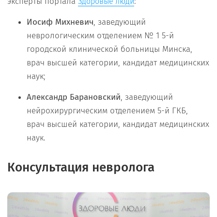
эксперты портала
:
Здоровые люди
Иосиф Михневич
, заведующий
неврологическим отделением № 1 5-й
городской клинической больницы Минска,
врач высшей категории, кандидат медицинских
наук;
Александр Барановский
, заведующий
нейрохирургическим отделением 5-й ГКБ,
врач высшей категории, кандидат медицинских
наук.
Консультация невролога