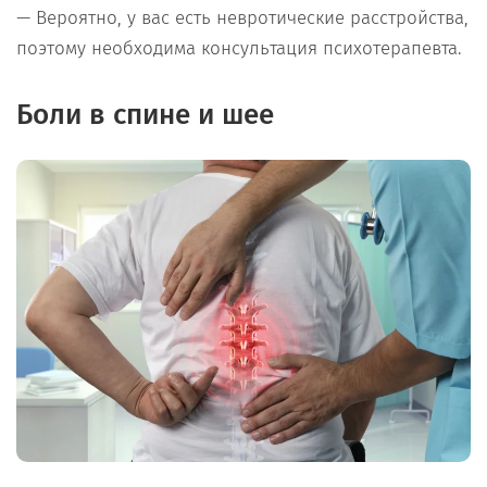
— Вероятно, у вас есть невротические расстройства,
поэтому необходима консультация психотерапевта.
Боли в спине и шее