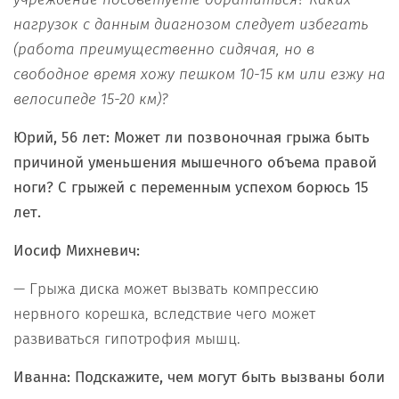
нагрузок с данным диагнозом следует избегать
(работа преимущественно сидячая, но в
свободное время хожу пешком 10-15 км или езжу на
велосипеде 15-20 км)?
Юрий, 56 лет: Может ли позвоночная грыжа быть
причиной уменьшения мышечного объема правой
ноги? С грыжей с переменным успехом борюсь 15
лет.
Иосиф Михневич:
— Грыжа диска может вызвать компрессию
нервного корешка, вследствие чего может
развиваться гипотрофия мышц.
Иванна: Подскажите, чем могут быть вызваны боли