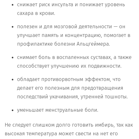
снижает риск инсульта и понижает уровень
сахара в крови.
полезен и для мозговой деятельности — он
улучшает память и концентрацию, помогает в
профилактике болезни Альцгеймера.
снимает боль в воспаленных суставах, а также
способствует улучшению их подвижности.
обладает противорвотным эффектом, что
делает его полезным для предотвращения
последствий укачивания, утренней тошноты.
уменьшает менструальные боли.
Не следует слишком долго готовить имбирь, так как
высокая температура может свести на нет его