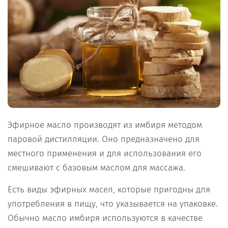
Эфирное масло производят из имбиря методом
паровой дистилляции. Оно предназначено для
местного применения и для использования его
смешивают с базовым маслом для массажа.
Есть виды эфирных масел, которые пригодны для
употребления в пищу, что указывается на упаковке.
Обычно масло имбиря используются в качестве