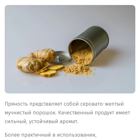
Пряность представляет собой серовато-желтый
мучнистый порошок. Качественный продукт имеет
сильный, устойчивый аромат.
Более практичный в использовании,