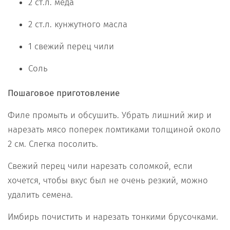
2 ст.л. меда
2 ст.л. кунжутного масла
1 свежий перец чили
Соль
Пошаговое приготовление
Филе промыть и обсушить. Убрать лишний жир и
нарезать мясо поперек ломтиками толщиной около
2 см. Слегка посолить.
Свежий перец чили нарезать соломкой, если
хочется, чтобы вкус был не очень резкий, можно
удалить семена.
Имбирь почистить и нарезать тонкими брусочками.