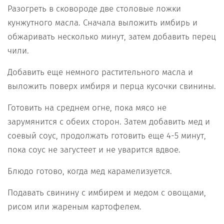
Разогреть в сковороде две столовые ложки
кунжутного масла. Сначала выложить имбирь и
обжаривать несколько минут, затем добавить перец
чили.
Добавить еще немного растительного масла и
выложить поверх имбиря и перца кусочки свинины.
Готовить на среднем огне, пока мясо не
зарумянится с обеих сторон. Затем добавить мед и
соевый соус, продолжать готовить еще 4-5 минут,
пока соус не загустеет и не уварится вдвое.
Блюдо готово, когда мед карамелизуется.
Подавать свинину с имбирем и медом с овощами,
рисом или жареным картофелем.