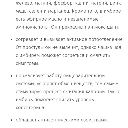
железо, магний, фосфор, калий, натрий, цинк,
медь, селен и марганец. Кроме того, в имбире
есть эфирное масло и незаменимые
аминокислоты. Он прекрасный антиоксидант.
согревает и вызывает активное потоотделение.
От простуды он не вылечит, однако чашка чая
с имбирем поможет согреться и смягчить
симптомы.
нормализует работу пищеварительной
системы, ускоряет обмен веществ, тем самым
стимулируя процесс сжигания калорий. Также
имбирь помогает снизить уровень
холестерина.
обладает антисептическими свойствами.