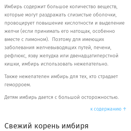
Имбирь содержит большое количество веществ,
которые могут раздражать слизистые оболочки,
провоцирует повышение кислотности и выделение
желчи (если принимать его натощак, особенно
вместе с лимоном). Поэтому для имеющих
заболевания желчевыводящих путей, печени,
рефлюкс, язву желудка или двенадцатиперстной
кишки, имбирь использовать нежелательно.
Также нежелателен имбирь для тех, кто страдает
геморроем.
Детям имбирь дается с большой осторожностью.
к содержанию ↑
Свежий корень имбиря