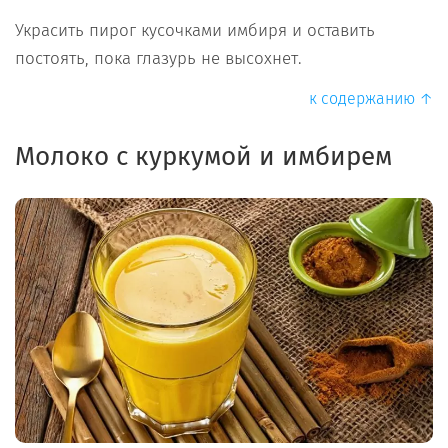
Украсить пирог кусочками имбиря и оставить
постоять, пока глазурь не высохнет.
к содержанию ↑
Молоко с куркумой и имбирем