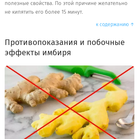
полезные свойства. По этой причине желательно
не кипятить его более 15 минут.
к содержанию ↑
Противопоказания и побочные
эффекты имбиря