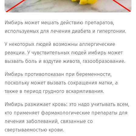
Имбирь может мешать действию препаратов,
используемых для лечения диабета и гипертонии.
У некоторых людей возможны аллергические
реакции. У чувствительных людей имбирь может
вызвать боль и вздутие живота, газообразование.
Имбирь противопоказан при беременности,
поскольку может вызвать сокращения матки, а
также в период грудного вскармливания.
Имбирь разжижает кровь: это надо учитывать всем,
кто применяет фармакологические препараты для
лечения заболеваний, связанные со
свертываемостью крови.