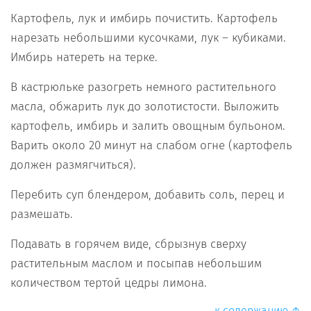
Картофель, лук и имбирь почистить. Картофель
нарезать небольшими кусочками, лук – кубиками.
Имбирь натереть на терке.
В кастрюльке разогреть немного растительного
масла, обжарить лук до золотистости. Выложить
картофель, имбирь и залить овощным бульоном.
Варить около 20 минут на слабом огне (картофель
должен размягчиться).
Перебить суп блендером, добавить соль, перец и
размешать.
Подавать в горячем виде, сбрызнув сверху
растительным маслом и посыпав небольшим
количеством тертой цедры лимона.
к содержанию ↑