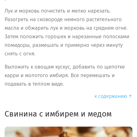
Лук и морковь почистить и мелко нарезать.
Разогреть на сковороде немного растительного
масла и обжарить лук и морковь на среднем огне.
Затем положить горошек и нарезанные полосками
помидоры, размешать и примерно через минуту
снять с огня.
Выложить к овощам кускус, добавить по щепотке
карри и молотого имбиря. Все перемешать и
подавать в теплом виде.
к содержанию ↑
Свинина с имбирем и медом