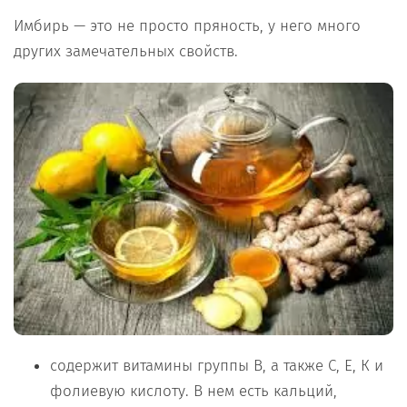
Имбирь — это не просто пряность, у него много
других замечательных свойств.
содержит витамины группы В, а также С, Е, К и
фолиевую кислоту. В нем есть кальций,