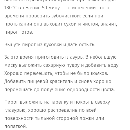
180°С в течение 50 минут. По истечении этого
времени проверить зубочисткой: если при
протыкании она выходит сухой и чистой, значит,
пирог готов.
Вынуть пирог из духовки и дать остыть.
За это время приготовить глазурь. В небольшую
миску выложить сахарную пудру и добавить воду.
Хорошо перемешать, чтобы не было комков.
Добавить пищевой краситель и снова хорошо
перемешать до получение однородности цвета.
Пирог выложить на тарелку и покрыть сверху
глазурью, хорошо распределив по всей
поверхности тыльной стороной ложки или
лопаткой.