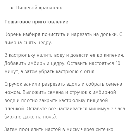
Пищевой краситель
Пошаговое приготовление
Корень имбиря почистить и нарезать на дольки. С
лимона снять цедру.
В кастрюльку налить воду и довести ее до кипения.
Добавить имбирь и цедру. Оставить настояться 10
минут, а затем убрать кастрюлю с огня.
Стручок ванили разрезать вдоль и собрать семена
ножом. Выложить семена и стручок к имбирной
воде и плотно закрыть кастрюльку пищевой
пленкой. Оставьте все настаиваться минимум 2 часа
(можно даже на ночь).
Затем процедить настой в миску через ситечко.