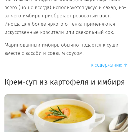
всего (но не всегда) используется уксус и сахар, из-
за чего имбирь приобретает розоватый цвет.
Иногда для более яркого оттенка применяются
искусственные красители или свекольный сок.
Маринованный имбирь обычно подается к суши
вместе с васаби и соевым соусом.
к содержанию ↑
Крем-суп из картофеля и имбиря