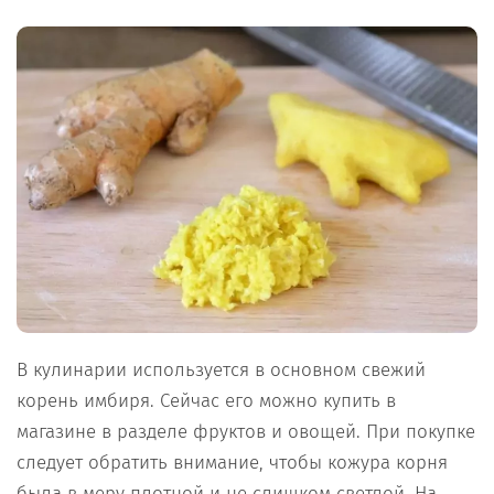
В кулинарии используется в основном свежий
корень имбиря. Сейчас его можно купить в
магазине в разделе фруктов и овощей. При покупке
следует обратить внимание, чтобы кожура корня
была в меру плотной и не слишком светлой. На