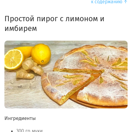
к содержанию ↑
Простой пирог с лимоном и
имбирем
Ингредиенты
300 гр муки