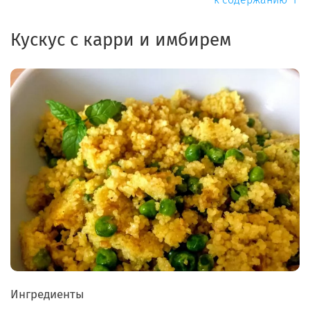
Кускус с карри и имбирем
Ингредиенты