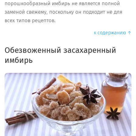
порошкообразный имбирь не является полной
заменой свежему, поскольку он подходит не для
всех типов рецептов.
к содержанию ↑
Обезвоженный засахаренный
имбирь