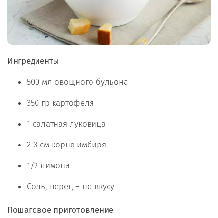
Ингредиенты
500 мл овощного бульона
350 гр картофеля
1 салатная луковица
2-3 см корня имбиря
1/2 лимона
Соль, перец – по вкусу
Пошаговое приготовление