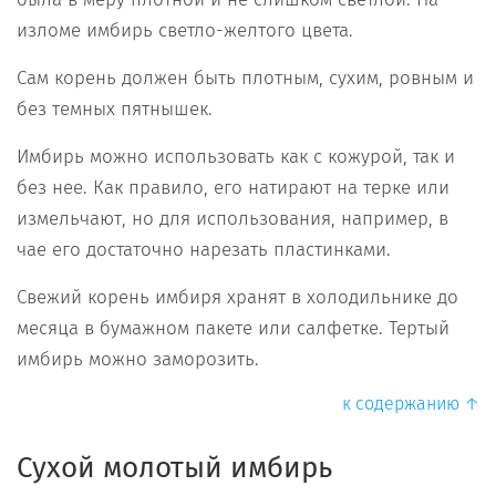
изломе имбирь светло-желтого цвета.
Сам корень должен быть плотным, сухим, ровным и
без темных пятнышек.
Имбирь можно использовать как с кожурой, так и
без нее. Как правило, его натирают на терке или
измельчают, но для использования, например, в
чае его достаточно нарезать пластинками.
Свежий корень имбиря хранят в холодильнике до
месяца в бумажном пакете или салфетке. Тертый
имбирь можно заморозить.
к содержанию ↑
Сухой молотый имбирь