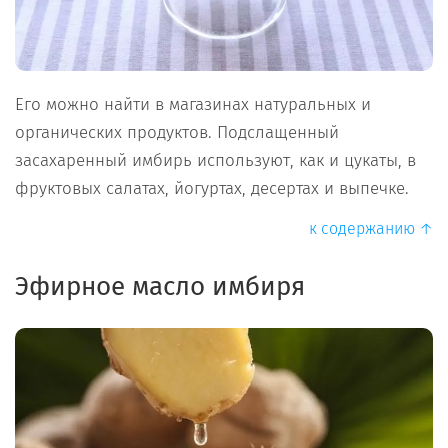
Его можно найти в магазинах натуральных и
органических продуктов. Подслащенный
засахаренный имбирь используют, как и цукаты, в
фруктовых салатах, йогуртах, десертах и выпечке.
к содержанию ↑
Эфирное масло имбиря