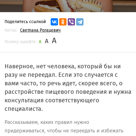
Поделитесь ссылкой
Автор:
Светлана Рогацевич
A
A
Размер шрифта:
A
Наверное, нет человека, который бы ни
разу не переедал. Если это случается с
вами часто, то речь идет, скорее всего, о
расстройстве пищевого поведения и нужна
консультация соответствующего
специалиста.
Рассказываем, каких правил нужно
придерживаться, чтобы не переедать и избежать