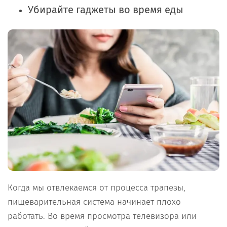
Убирайте гаджеты во время еды
Когда мы отвлекаемся от процесса трапезы,
пищеварительная система начинает плохо
работать. Во время просмотра телевизора или