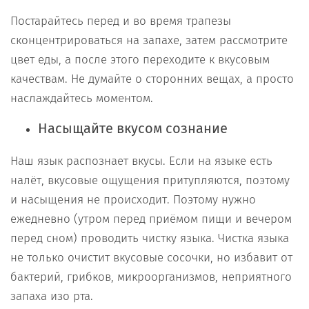
Постарайтесь перед и во время трапезы
сконцентрироваться на запахе, затем рассмотрите
цвет еды, а после этого переходите к вкусовым
качествам. Не думайте о сторонних вещах, а просто
наслаждайтесь моментом.
Насыщайте вкусом сознание
Наш язык распознает вкусы. Если на языке есть
налёт, вкусовые ощущения притупляются, поэтому
и насыщения не происходит. Поэтому нужно
ежедневно (утром перед приёмом пищи и вечером
перед сном) проводить чистку языка. Чистка языка
не только очистит вкусовые сосочки, но избавит от
бактерий, грибков, микроорганизмов, неприятного
запаха изо рта.