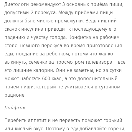
Диетологи рекомендуют 3 основных приёма пищи,
допустимы 2 перекуса. Между приёмами пищи
должны быть чистые промежутки. Ведь лишний
скачок инсулина приводит к последующему его
падению и чувству голода. Конфетка на рабочем
столе, немного перекуса во время приготовления
еды, поедание за ребёнком, потому что жалко
выкинуть, семечки за просмотром телевизора – все
это лишние калории. Они не заметны, но за сутки
может набегать 600 ккал, а это дополнительный
приём пищи, который не учитывается в суточном
рационе.
Лайфхак
Перебить аппетит и не переесть поможет горький
или кислый вкус. Поэтому в еду добавляйте горечи,