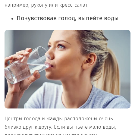
например, руколу или кресс-салат.
Почувствовав голод, выпейте воды
Центры голода и жажды расположены очень
близко друг к другу. Если вы пьёте мало воды,