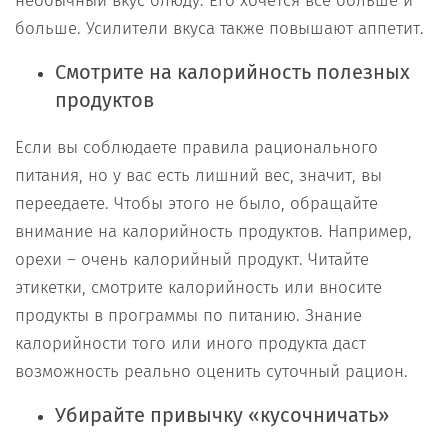
необычный вкус блюду. Его хочется все больше и
больше. Усилители вкуса также повышают аппетит.
Смотрите на калорийность полезных
продуктов
Если вы соблюдаете правила рационального
питания, но у вас есть лишний вес, значит, вы
переедаете. Чтобы этого не было, обращайте
внимание на калорийность продуктов. Например,
орехи – очень калорийный продукт. Читайте
этикетки, смотрите калорийность или вносите
продукты в программы по питанию. Знание
калорийности того или иного продукта даст
возможность реально оценить суточный рацион.
Убирайте привычку «кусочничать»