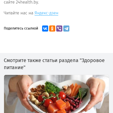
сайте 24health.by.
Читайте нас на
Яндекс-дзен
Поделитесь ссылкой
Смотрите также статьи раздела "Здоровое
питание"