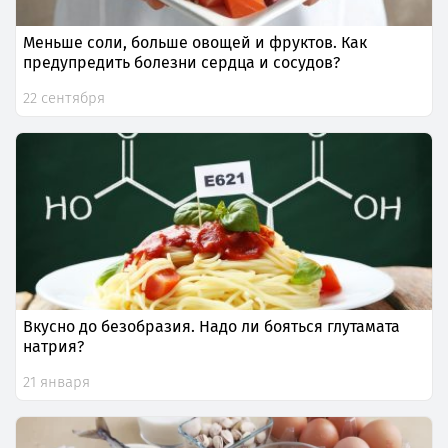
Меньше соли, больше овощей и фруктов. Как
предупредить болезни сердца и сосудов?
22 сентября
Вкусно до безобразия. Надо ли бояться глутамата
натрия?
21 января