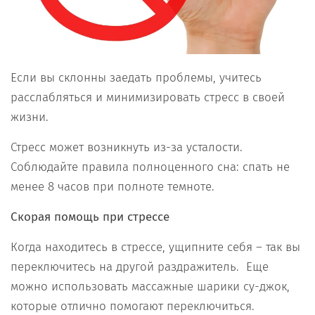
Если вы склонны заедать проблемы, учитесь
расслабляться и минимизировать стресс в своей
жизни.
Стресс может возникнуть из-за усталости.
Соблюдайте правила полноценного сна: спать не
менее 8 часов при полноте темноте.
Скорая помощь при стрессе
Когда находитесь в стрессе, ущипните себя – так вы
переключитесь на другой раздражитель. Еще
можно использовать массажные шарики су-джок,
которые отлично помогают переключиться.