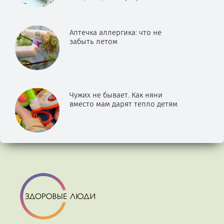
Аптечка аллергика: что не
забыть летом
Чужих не бывает. Как няни
вместо мам дарят тепло детям