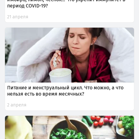
период COVID-19?
21 апреля
Питание и менструальный цикл. Что можно, а что
нельзя есть во время месячных?
2 апреля