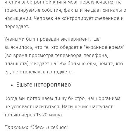
чтения электронной книги мозг переключается на
транслируемые события, факты и не дает сигналы о
насыщении. Человек не контролирует съеденное и
переедает.
Учеными был проведен эксперимент, где
выяснилось, что те, кто обедает в "экранное время"
(во время просмотра телевизора, телефона,
планшета), съедает на 19% больше еды, чем те, кто
ел, не отвлекаясь на гаджеты.
Ешьте неторопливо
Когда мы поглощаем пищу быстро, наш организм
не успевает насытиться. Насыщение наступает
только через 15-20 минут.
Практика "Здесь и сейчас"