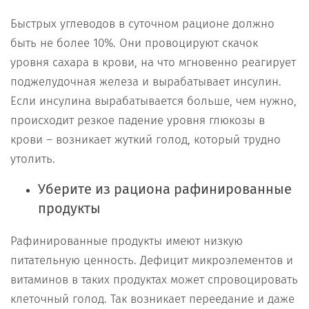
Быстрых углеводов в суточном рационе должно
быть не более 10%. Они провоцируют скачок
уровня сахара в крови, на что мгновенно реагирует
поджелудочная железа и вырабатывает инсулин.
Если инсулина вырабатывается больше, чем нужно,
происходит резкое падение уровня глюкозы в
крови – возникает жуткий голод, который трудно
утолить.
Уберите из рациона рафинированные
продукты
Рафинированные продукты имеют низкую
питательную ценность. Дефицит микроэлементов и
витаминов в таких продуктах может спровоцировать
клеточный голод. Так возникает переедание и даже