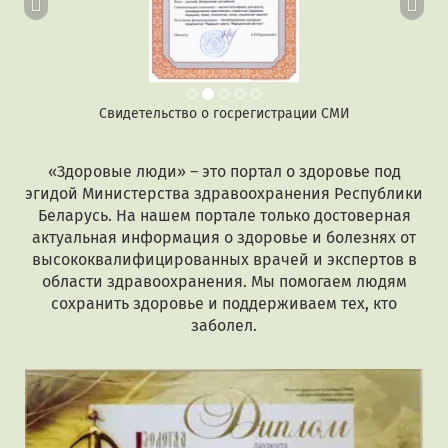
Свидетельство о госрегистрации СМИ
«Здоровые люди» – это портал о здоровье под
эгидой Министерства здравоохранения Республики
Беларусь. На нашем портале только достоверная
актуальная информация о здоровье и болезнях от
высококвалифицированных врачей и экспертов в
области здравоохранения. Мы помогаем людям
сохранить здоровье и поддерживаем тех, кто
заболел.