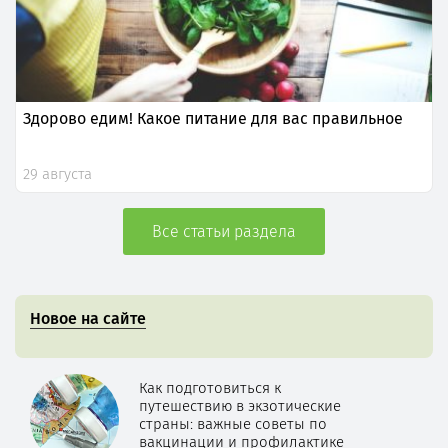
Здорово едим! Какое питание для вас правильное
29 августа
Все статьи раздела
Новое на сайте
Как подготовиться к
путешествию в экзотические
страны: важные советы по
вакцинации и профилактике