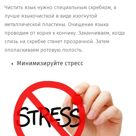
Чистить язык нужно специальным скребком, а
лучше языкочисткой в виде изогнутой
металлической пластины. Очищение языка
проводим от корня к кончику. Заканчиваем, когда
слизь на скребке станет прозрачной. Затем
ополаскиваем ротовую полость.
Минимизируйте стресс