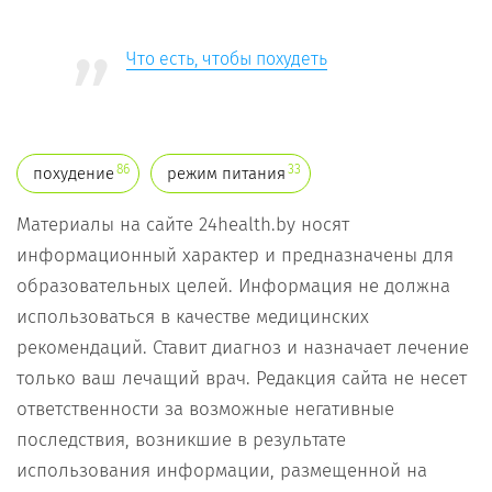
Что есть, чтобы похудеть
86
33
похудение
режим питания
Материалы на сайте 24health.by носят
информационный характер и предназначены для
образовательных целей. Информация не должна
использоваться в качестве медицинских
рекомендаций. Ставит диагноз и назначает лечение
только ваш лечащий врач. Редакция сайта не несет
ответственности за возможные негативные
последствия, возникшие в результате
использования информации, размещенной на