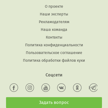
О проекте
Наши эксперты
Рекламодателям
Наша команда
Контакты
Политика конфиденциальности
Пользовательское соглашение
Политика обработки файлов куки
Соцсети
Задать вопрос