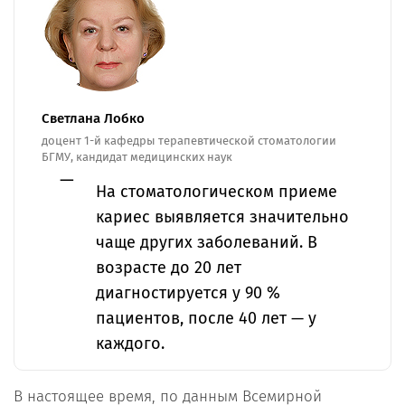
Светлана Лобко
доцент 1-й кафедры терапевтической стоматологии
БГМУ, кандидат медицинских наук
На стоматологическом приеме
кариес выявляется значительно
чаще других заболеваний. В
возрасте до 20 лет
диагностируется у 90 %
пациентов, после 40 лет — у
каждого.
В настоящее время, по данным Всемирной