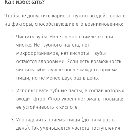
Как избежать?
Чтобы не допустить кариеса, нужно воздействовать
на факторы, способствующие его возникновению:
Чистить зубы. Налет легко снимается при
чистке. Нет зубного налета, нет
микроорганизмов, нет кислоты – зубы
остаются здоровыми. Если есть возможность,
чистить зубы лучше после каждого приема
пищи, но не менее двух раз в день.
Использовать зубные пасты, в состав которых
входит фтор. Фтор укрепляет эмаль, повышая
ее устойчивость к кислоте.
Упорядочить приемы пищи (до пяти раз в
день). Так уменьшается частота поступления