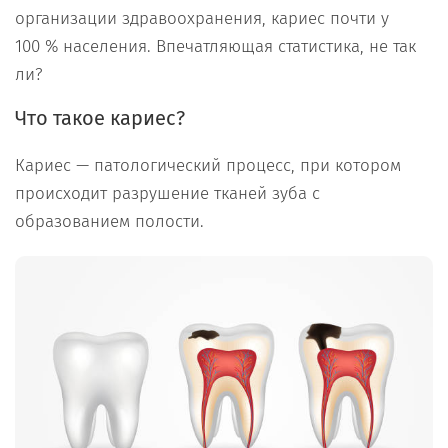
организации здравоохранения, кариес почти у
100 % населения. Впечатляющая статистика, не так
ли?
Что такое кариес?
Кариес — патологический процесс, при котором
происходит разрушение тканей зуба с
образованием полости.