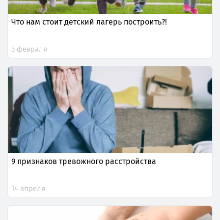
Что нам стоит детский лагерь построить?!
3 февраля
9 признаков тревожного расстройства
14 апреля