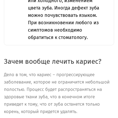
или холодного, изменением
цвета зуба. Иногда дефект зуба
можно почувствовать языком.
При возникновении любого из
симптомов необходимо
обратиться к стоматологу.
Зачем вообще лечить кариес?
Дело в том, что кариес – прогрессирующее
заболевание, которое не ограничится небольшой
полостью. Процесс будет распространяться на
здоровые ткани зуба, что в конечном итоге
приведет к тому, что от зуба останется только
корень, который придется удалять.