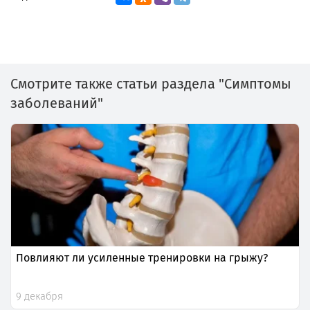
Смотрите также статьи раздела "Симптомы
заболеваний"
Повлияют ли усиленные тренировки на грыжу?
9 декабря