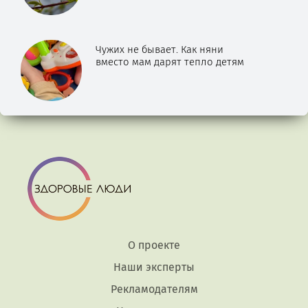
Чужих не бывает. Как няни
вместо мам дарят тепло детям
О проекте
Наши эксперты
Рекламодателям