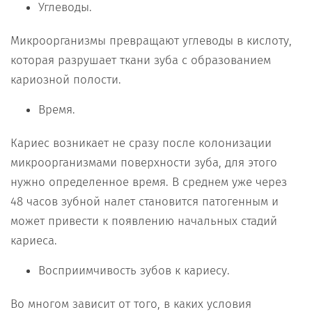
Углеводы.
Микроорганизмы превращают углеводы в кислоту,
которая разрушает ткани зуба с образованием
кариозной полости.
Время.
Кариес возникает не сразу после колонизации
микроорганизмами поверхности зуба, для этого
нужно определенное время. В среднем уже через
48 часов зубной налет становится патогенным и
может привести к появлению начальных стадий
кариеса.
Восприимчивость зубов к кариесу.
Во многом зависит от того, в каких условия