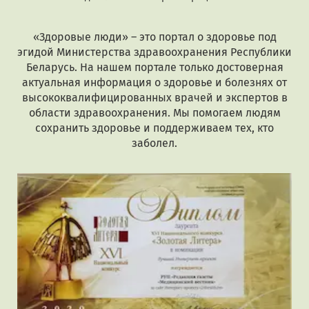
«Здоровые люди» – это портал о здоровье под
эгидой Министерства здравоохранения Республики
Беларусь. На нашем портале только достоверная
актуальная информация о здоровье и болезнях от
высококвалифицированных врачей и экспертов в
области здравоохранения. Мы помогаем людям
сохранить здоровье и поддерживаем тех, кто
заболел.