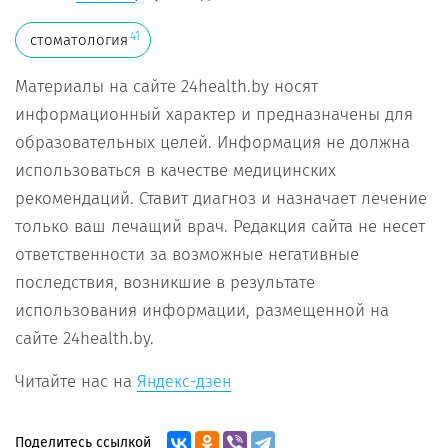
41
стоматология
Материалы на сайте 24health.by носят
информационный характер и предназначены для
образовательных целей. Информация не должна
использоваться в качестве медицинских
рекомендаций. Ставит диагноз и назначает лечение
только ваш лечащий врач. Редакция сайта не несет
ответственности за возможные негативные
последствия, возникшие в результате
использования информации, размещенной на
сайте 24health.by.
Читайте нас на
Яндекс-дзен
Поделитесь ссылкой