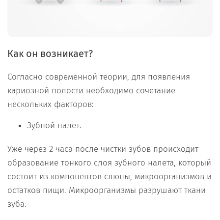
Как он возникает?
Согласно современной теории, для появления
кариозной полости необходимо сочетание
нескольких факторов:
Зубной налет.
Уже через 2 часа после чистки зубов происходит
образование тонкого слоя зубного налета, который
состоит из компонентов слюны, микроорганизмов и
остатков пищи. Микроорганизмы разрушают ткани
зуба.