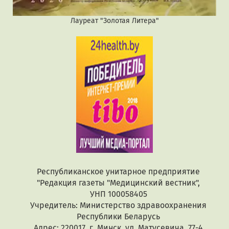
Лауреат "Золотая Литера"
Республиканское унитарное предприятие
"Редакция газеты "Медицинский вестник",
УНП 100058405
Учредитель: Министерство здравоохранения
Республики Беларусь
Адрес: 220017, г. Минск, ул. Матусевича, 77-4