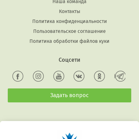
Наша команда
Контакты
Политика конфиденциальности
Пользовательское соглашение
Политика обработки файлов куки
Соцсети
Задать вопрос