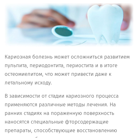
Кариозная болезнь может осложниться развитием
пульпита, периодонтита, периостита и в итоге
остеомиелитом, что может привести даже к
летальному исходу.
В зависимости от стадии кариозного процесса
применяются различные методы лечения. На
ранних стадиях на пораженную поверхность
наносятся специальные фторсодержащие
препараты, способствующие восстановлению