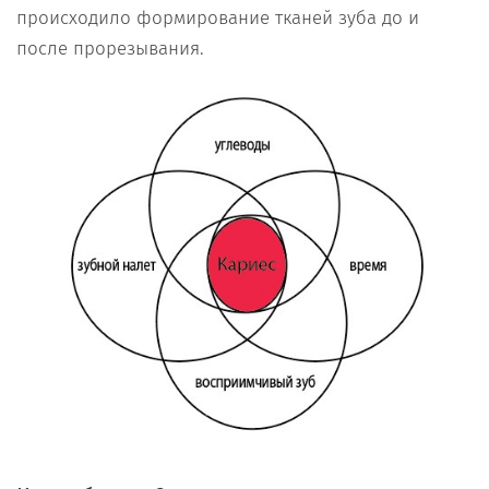
происходило формирование тканей зуба до и
после прорезывания.