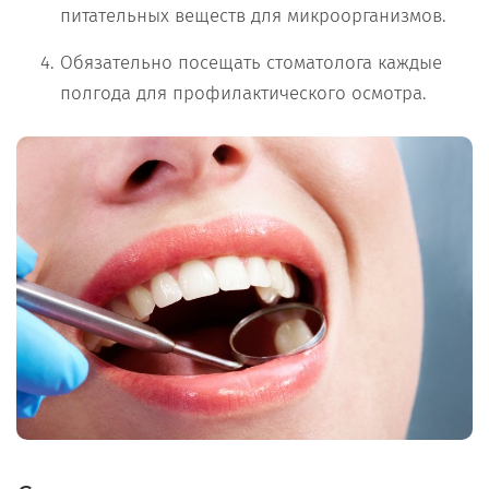
питательных веществ для микроорганизмов.
Обязательно посещать стоматолога каждые
полгода для профилактического осмотра.