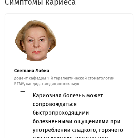
Симптомы кариеса
Светлана Лобко
доцент кафедры 1-й терапевтической стоматологии
БГМУ, кандидат медицинских наук
Кариозная болезнь может
сопровождаться
быстропроходящими
болезненными ощущениями при
употреблении сладкого, горячего