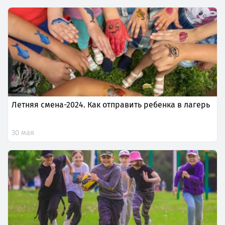
Летняя смена-2024. Как отправить ребенка в лагерь
30 мая