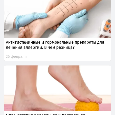
Антигистаминные и гормональные препараты для
лечения аллергии. В чем разница?
26 февраля