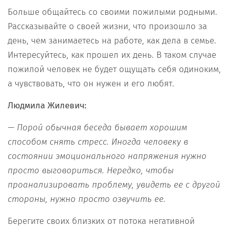
Больше общайтесь со своими пожилыми родными.
Рассказывайте о своей жизни, что произошло за
день, чем занимаетесь на работе, как дела в семье.
Интересуйтесь, как прошел их день. В таком случае
пожилой человек не будет ощущать себя одиноким,
а чувствовать, что он нужен и его любят.
Людмила Жилевич:
— Порой обычная беседа бывает хорошим
способом снять стресс. Иногда человеку в
состоянии эмоционального напряжения нужно
просто выговориться. Нередко, чтобы
проанализировать проблему, увидеть ее с другой
стороны, нужно просто озвучить ее.
Берегите своих близких от потока негативной