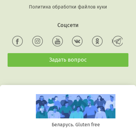
Политика обработки файлов куки
Соцсети
Задать вопрос
Беларусь. Gluten free