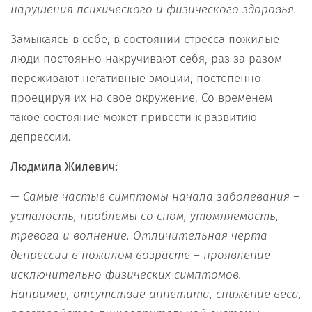
нарушения психического и физического здоровья.
Замыкаясь в себе, в состоянии стресса пожилые
люди постоянно накручивают себя, раз за разом
переживают негативные эмоции, постепенно
проецируя их на свое окружение. Со временем
такое состояние может привести к развитию
депрессии.
Людмила Жилевич:
— Самые частые симптомы начала заболевания –
усталость, проблемы со сном, утомляемость,
тревога и волнение. Отличительная черта
депрессии в пожилом возрасте – проявление
исключительно физических симптомов.
Например, отсутствие аппетита, снижение веса,