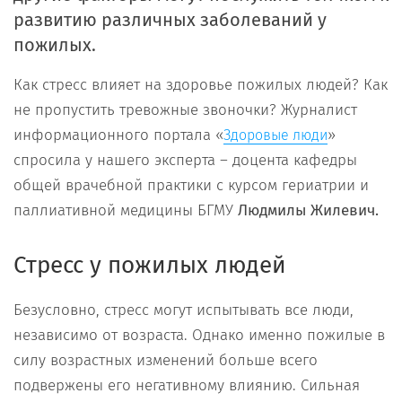
развитию различных заболеваний у
пожилых.
Как стресс влияет на здоровье пожилых людей? Как
не пропустить тревожные звоночки? Журналист
информационного портала «
»
Здоровые люди
спросила у нашего эксперта – доцента кафедры
общей врачебной практики с курсом гериатрии и
паллиативной медицины БГМУ
Людмилы Жилевич.
Стресс у пожилых людей
Безусловно, стресс могут испытывать все люди,
независимо от возраста. Однако именно пожилые в
силу возрастных изменений больше всего
подвержены его негативному влиянию. Сильная