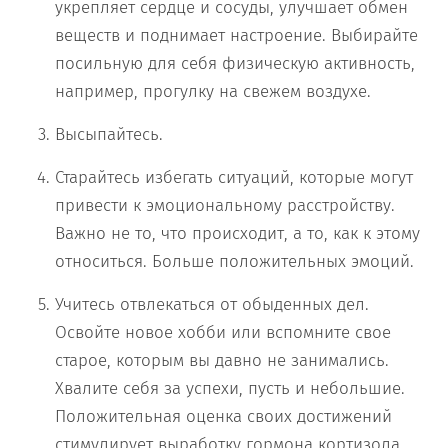
укрепляет сердце и сосуды, улучшает обмен
веществ и поднимает настроение. Выбирайте
посильную для себя физическую активность,
например, прогулку на свежем воздухе.
Высыпайтесь.
Старайтесь избегать ситуаций, которые могут
привести к эмоциональному расстройству.
Важно не то, что происходит, а то, как к этому
относиться. Больше положительных эмоций.
Учитесь отвлекаться от обыденных дел.
Освойте новое хобби или вспомните свое
старое, которым вы давно не занимались.
Хвалите себя за успехи, пусть и небольшие.
Положительная оценка своих достижений
стимулирует выработку гормона кортизола,