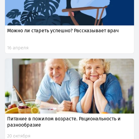
Можно ли стареть успешно? Рассказывает врач
16 апреля
Питание в пожилом возрасте. Рациональность и
разнообразие
20 октября