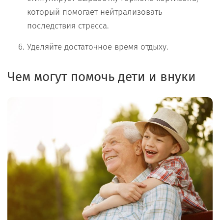
который помогает нейтрализовать
последствия стресса.
Уделяйте достаточное время отдыху.
Чем могут помочь дети и внуки