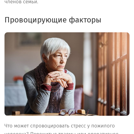
членов семьи.
Провоцирующие факторы
Что может спровоцировать стресс у пожилого