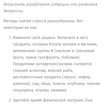
допустить усугубления ситуации или развития
депрессии.
Методы снятия стресса разнообразны. Вот
некоторые из них:
Измените свой рацион. Включите в него
продукты, которые богаты калием и магнием,
витаминами группы В (овсяная и гречневая
крупа, орехи сухофрукты, бобовые).
Продуктами-антидепрессантами считаются
горький шоколад, жирная рыба,
кисломолочные продукты (творог, кефир,
ряженка), сыр, яйца, томаты, клубника, черная
смородина, клюква, ежевика.
Уделяйте время физической нагрузке. Она