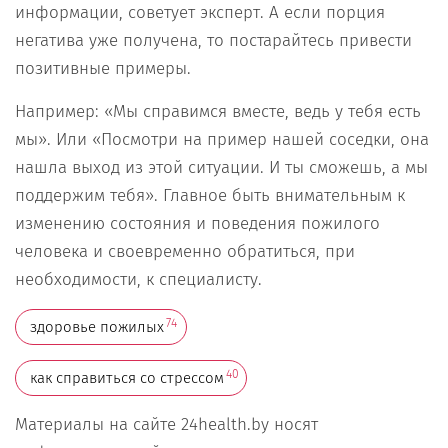
информации, советует эксперт. А если порция
негатива уже получена, то постарайтесь привести
позитивные примеры.
Например: «Мы справимся вместе, ведь у тебя есть
мы». Или «Посмотри на пример нашей соседки, она
нашла выход из этой ситуации. И ты сможешь, а мы
поддержим тебя». Главное быть внимательным к
изменению состояния и поведения пожилого
человека и своевременно обратиться, при
необходимости, к специалисту.
74
здоровье пожилых
40
как справиться со стрессом
Материалы на сайте 24health.by носят