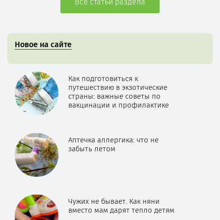
Все статьи раздела
Новое на сайте
Как подготовиться к
путешествию в экзотические
страны: важные советы по
вакцинации и профилактике
Аптечка аллергика: что не
забыть летом
Чужих не бывает. Как няни
вместо мам дарят тепло детям