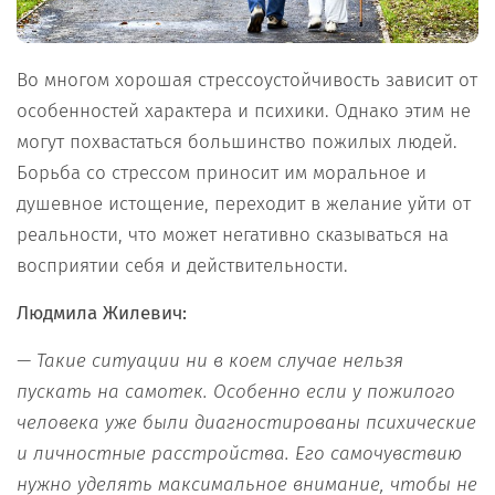
Во многом хорошая стрессоустойчивость зависит от
особенностей характера и психики. Однако этим не
могут похвастаться большинство пожилых людей.
Борьба со стрессом приносит им моральное и
душевное истощение, переходит в желание уйти от
реальности, что может негативно сказываться на
восприятии себя и действительности.
Людмила Жилевич:
— Такие ситуации ни в коем случае нельзя
пускать на самотек. Особенно если у пожилого
человека уже были диагностированы психические
и личностные расстройства. Его самочувствию
нужно уделять максимальное внимание, чтобы не