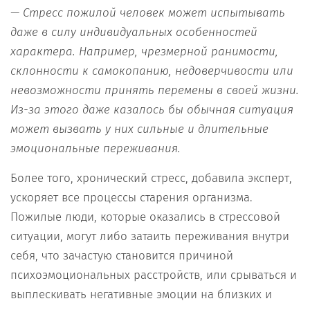
— Стресс пожилой человек может испытывать
даже в силу индивидуальных особенностей
характера. Например, чрезмерной ранимости,
склонности к самокопанию, недоверчивости или
невозможности принять перемены в своей жизни.
Из-за этого даже казалось бы обычная ситуация
может вызвать у них сильные и длительные
эмоциональные переживания.
Более того, хронический стресс, добавила эксперт,
ускоряет все процессы старения организма.
Пожилые люди, которые оказались в стрессовой
ситуации, могут либо затаить переживания внутри
себя, что зачастую становится причиной
психоэмоциональных расстройств, или срываться и
выплескивать негативные эмоции на близких и