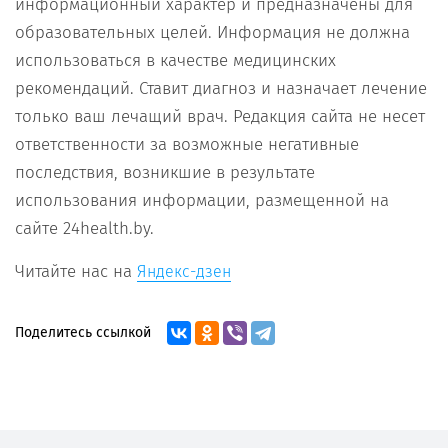
информационный характер и предназначены для
образовательных целей. Информация не должна
использоваться в качестве медицинских
рекомендаций. Ставит диагноз и назначает лечение
только ваш лечащий врач. Редакция сайта не несет
ответственности за возможные негативные
последствия, возникшие в результате
использования информации, размещенной на
сайте 24health.by.
Читайте нас на
Яндекс-дзен
Поделитесь ссылкой