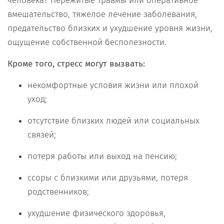
человека? Пережитые травмы или оперативное
вмешательство, тяжелое лечение заболевания,
предательство близких и ухудшение уровня жизни,
ощущение собственной бесполезности.
Кроме того, стресс могут вызвать:
некомфортные условия жизни или плохой
уход;
отсутствие близких людей или социальных
связей;
потеря работы или выход на пенсию;
ссоры с близкими или друзьями, потеря
родственников;
ухудшение физического здоровья,