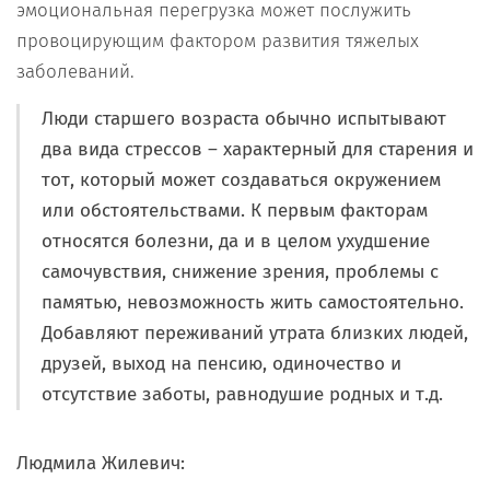
эмоциональная перегрузка может послужить
провоцирующим фактором развития тяжелых
заболеваний.
Люди старшего возраста обычно испытывают
два вида стрессов – характерный для старения и
тот, который может создаваться окружением
или обстоятельствами. К первым факторам
относятся болезни, да и в целом ухудшение
самочувствия, снижение зрения, проблемы с
памятью, невозможность жить самостоятельно.
Добавляют переживаний утрата близких людей,
друзей, выход на пенсию, одиночество и
отсутствие заботы, равнодушие родных и т.д.
Людмила Жилевич: