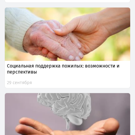
Социальная поддержка пожилых: возможности и
перспективы
29 сентября