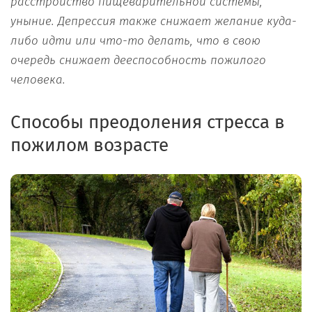
расстройство пищеварительной системы,
уныние. Депрессия также снижает желание куда-
либо идти или что-то делать, что в свою
очередь снижает дееспособность пожилого
человека.
Способы преодоления стресса в
пожилом возрасте