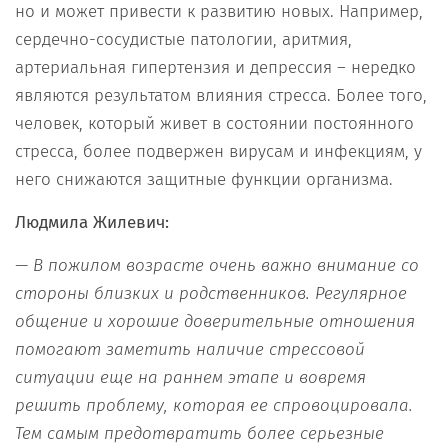
но и может привести к развитию новых. Например,
сердечно-сосудистые патологии, аритмия,
артериальная гипертензия и депрессия – нередко
являются результатом влияния стресса. Более того,
человек, который живет в состоянии постоянного
стресса, более подвержен вирусам и инфекциям, у
него снижаются защитные функции организма.
Людмила Жилевич:
— В пожилом возрасте очень важно внимание со
стороны близких и родственников. Регулярное
общение и хорошие доверительные отношения
помогают заметить наличие стрессовой
ситуации еще на раннем этапе и вовремя
решить проблему, которая ее спровоцировала.
Тем самым предотвратить более серьезные