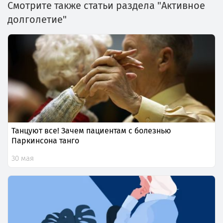
Смотрите также статьи раздела "Активное
долголетие"
Танцуют все! Зачем пациентам с болезнью
Паркинсона танго
30 мая