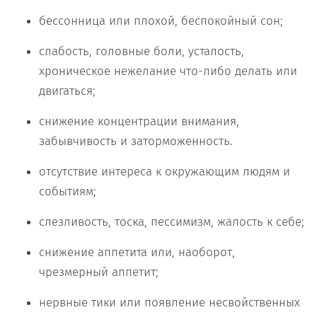
бессонница или плохой, беспокойный сон;
слабость, головные боли, усталость,
хроническое нежелание что-либо делать или
двигаться;
снижение концентрации внимания,
забывчивость и заторможенность.
отсутствие интереса к окружающим людям и
событиям;
слезливость, тоска, пессимизм, жалость к себе;
снижение аппетита или, наоборот,
чрезмерный аппетит;
нервные тики или появление несвойственных