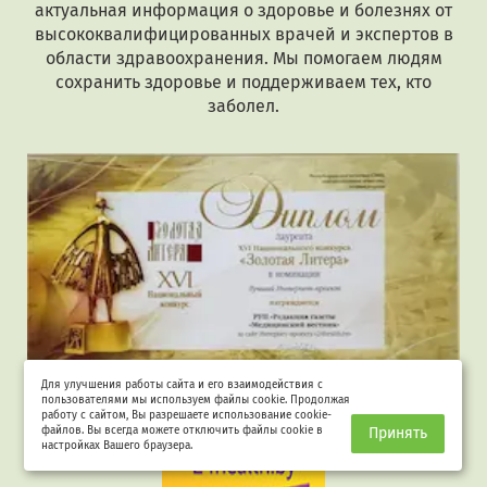
актуальная информация о здоровье и болезнях от
высококвалифицированных врачей и экспертов в
области здравоохранения. Мы помогаем людям
сохранить здоровье и поддерживаем тех, кто
заболел.
Для улучшения работы сайта и его взаимодействия с
пользователями мы используем файлы cookie. Продолжая
Лауреат "Золотая Литера"
работу с сайтом, Вы разрешаете использование cookie-
файлов. Вы всегда можете отключить файлы cookie в
Принять
настройках Вашего браузера.