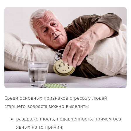
Среди основных признаков стресса у людей
старшего возраста можно выделить:
раздраженность, подавленность, причем без
явных на то причин;