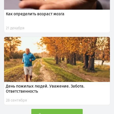
Как определить возраст мозга
21 декабря
День пожилых людей. Уважение. Забота.
Ответственность
28 сентября