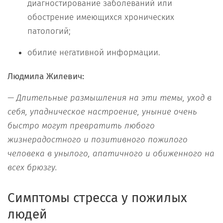
диагностирование заболеваний или
обострение имеющихся хронических
патологий;
обилие негативной информации.
Людмила Жилевич:
— Длительные размышления на эти темы, уход в
себя, упадническое настроение, уныние очень
быстро могут превратить любого
жизнерадостного и позитивного пожилого
человека в унылого, апатичного и обиженного на
всех брюзгу.
Симптомы стресса у пожилых
людей