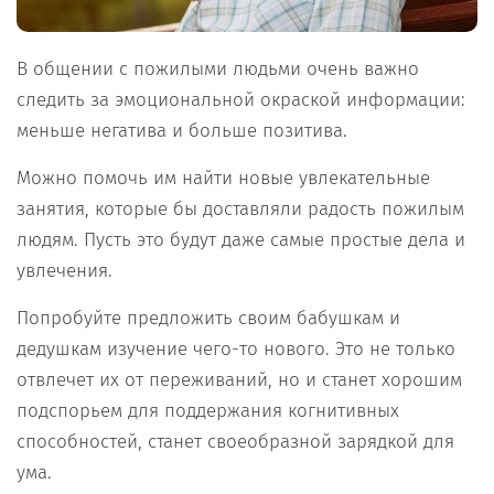
В общении с пожилыми людьми очень важно
следить за эмоциональной окраской информации:
меньше негатива и больше позитива.
Можно помочь им найти новые увлекательные
занятия, которые бы доставляли радость пожилым
людям. Пусть это будут даже самые простые дела и
увлечения.
Попробуйте предложить своим бабушкам и
дедушкам изучение чего-то нового. Это не только
отвлечет их от переживаний, но и станет хорошим
подспорьем для поддержания когнитивных
способностей, станет своеобразной зарядкой для
ума.