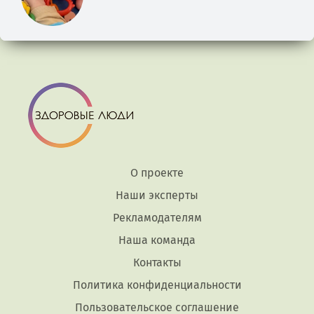
О проекте
Наши эксперты
Рекламодателям
Наша команда
Контакты
Политика конфиденциальности
Пользовательское соглашение