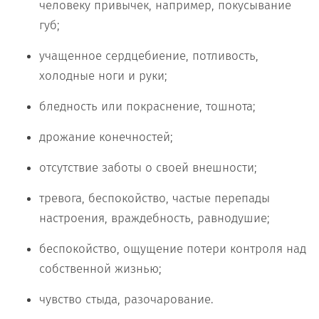
человеку привычек, например, покусывание
губ;
учащенное сердцебиение, потливость,
холодные ноги и руки;
бледность или покраснение, тошнота;
дрожание конечностей;
отсутствие заботы о своей внешности;
тревога, беспокойство, частые перепады
настроения, враждебность, равнодушие;
беспокойство, ощущение потери контроля над
собственной жизнью;
чувство стыда, разочарование.