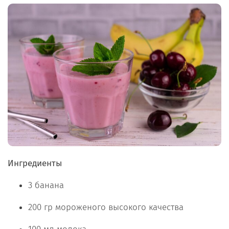
Ингредиенты
3 банана
200 гр мороженого высокого качества