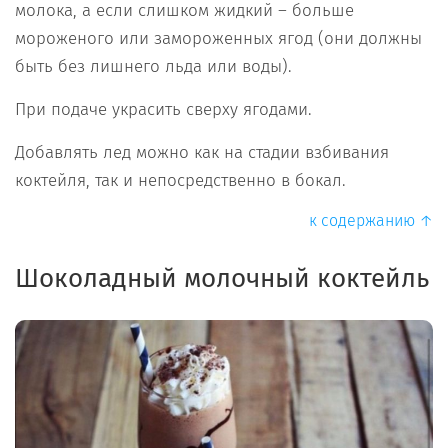
молока, а если слишком жидкий – больше
мороженого или замороженных ягод (они должны
быть без лишнего льда или воды).
При подаче украсить сверху ягодами.
Добавлять лед можно как на стадии взбивания
коктейля, так и непосредственно в бокал.
к содержанию ↑
Шоколадный молочный коктейль