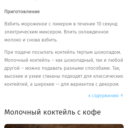
Приготовление
Взбить мороженое с ликером в течение 10 секунд
электрическим миксером. Влить охлажденное
молоко и снова взбить.
При подаче посыпать коктейль тертым шоколадом.
Молочный коктейль – как шоколадный, так и любой
другой – можно подавать разными способами. Так,
высокие и узкие стаканы подходят для классических
коктейлей, а широкие — для вариантов с декором.
к содержанию ↑
Молочный коктейль с кофе