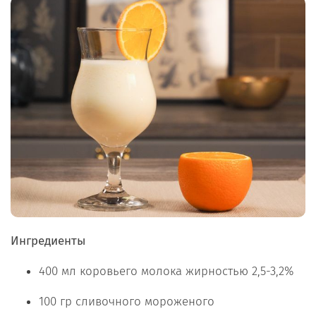
Ингредиенты
400 мл коровьего молока жирностью 2,5-3,2%
100 гр сливочного мороженого