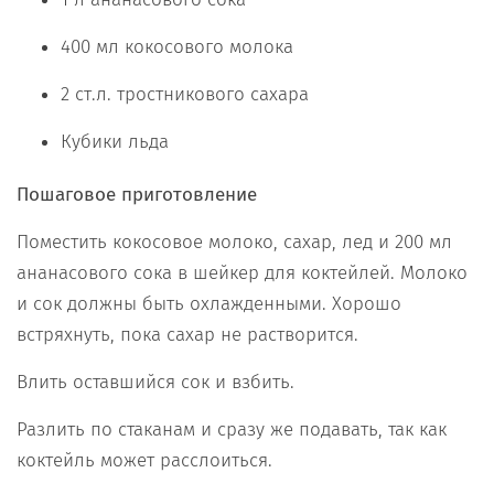
400 мл кокосового молока
2 ст.л. тростникового сахара
Кубики льда
Пошаговое приготовление
Поместить кокосовое молоко, сахар, лед и 200 мл
ананасового сока в шейкер для коктейлей. Молоко
и сок должны быть охлажденными. Хорошо
встряхнуть, пока сахар не растворится.
Влить оставшийся сок и взбить.
Разлить по стаканам и сразу же подавать, так как
коктейль может расслоиться.