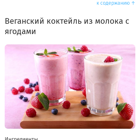
к содержанию ↑
Веганский коктейль из молока с
ягодами
Ингредиенты