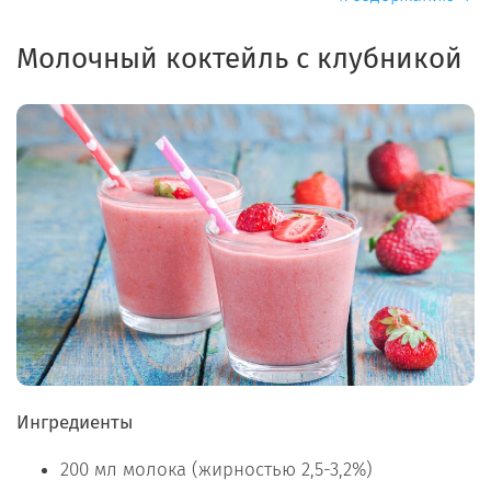
Молочный коктейль с клубникой
Ингредиенты
200 мл молока (жирностью 2,5-3,2%)