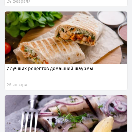
24 февраля
7 лучших рецептов домашней шаурмы
26 января