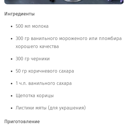
Ингредиенты
500 мл молока
300 гр ванильного мороженого или пломбира
хорошего качества
300 гр черники
50 гр коричневого сахара
1 ч.л. ванильного сахара
Щепотка корицы
Листики мяты (для украшения)
Приготовление