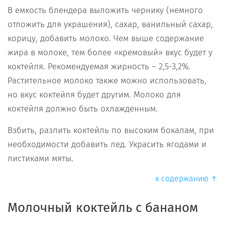
В емкость блендера выложить чернику (немного
отложить для украшения), сахар, ванильный сахар,
корицу, добавить молоко. Чем выше содержание
жира в молоке, тем более «кремовый» вкус будет у
коктейля. Рекомендуемая жирность – 2,5-3,2%.
Растительное молоко также можно использовать,
но вкус коктейля будет другим. Молоко для
коктейля должно быть охлажденным.
Взбить, разлить коктейль по высоким бокалам, при
необходимости добавить лед. Украсить ягодами и
листиками мяты.
к содержанию ↑
Молочный коктейль с бананом