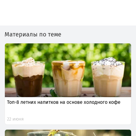
Материалы по теме
Топ-8 летних напитков на основе холодного кофе
22 июня