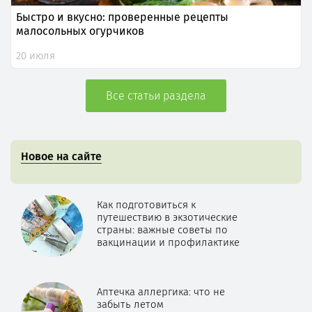
Быстро и вкусно: проверенные рецепты
малосольных огурчиков
20 июля
Все статьи раздела
Новое на сайте
Как подготовиться к
путешествию в экзотические
страны: важные советы по
вакцинации и профилактике
Аптечка аллергика: что не
забыть летом