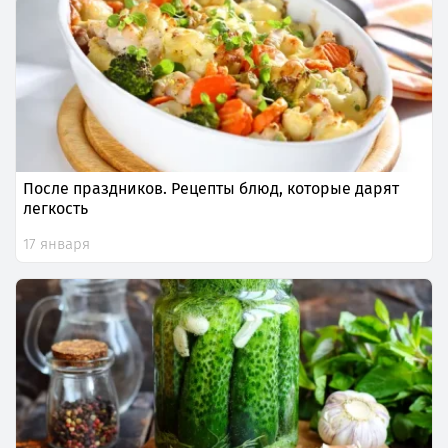
После праздников. Рецепты блюд, которые дарят
легкость
17 января