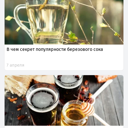
В чем секрет популярности березового сока
7 апреля