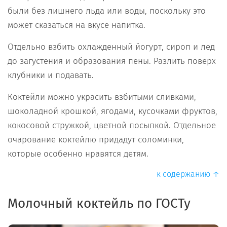
были без лишнего льда или воды, поскольку это
может сказаться на вкусе напитка.
Отдельно взбить охлажденный йогурт, сироп и лед
до загустения и образования пены. Разлить поверх
клубники и подавать.
Коктейли можно украсить взбитыми сливками,
шоколадной крошкой, ягодами, кусочками фруктов,
кокосовой стружкой, цветной посыпкой. Отдельное
очарование коктейлю придадут соломинки,
которые особенно нравятся детям.
к содержанию ↑
Молочный коктейль по ГОСТу