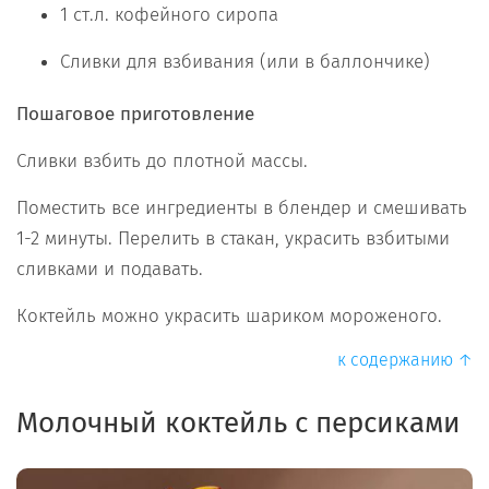
1 ст.л. кофейного сиропа
Сливки для взбивания (или в баллончике)
Пошаговое приготовление
Сливки взбить до плотной массы.
Поместить все ингредиенты в блендер и смешивать
1-2 минуты. Перелить в стакан, украсить взбитыми
сливками и подавать.
Коктейль можно украсить шариком мороженого.
к содержанию ↑
Молочный коктейль с персиками