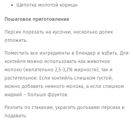
Щепотка молотой корицы
Пошаговое приготовление
Персик порезать на кусочки, несколько долек
отложить.
Поместить все ингредиенты в блендер и взбить. Для
коктейля можно использовать как животное
молоко (желательно 2,5-3,2% жирности), так и
растительное. Если коктейль слишком густой,
можно добавить немного молока, а если слишком
жидкий – больше фруктов.
Разлить по стаканам, украсить дольками персика и
подавать.