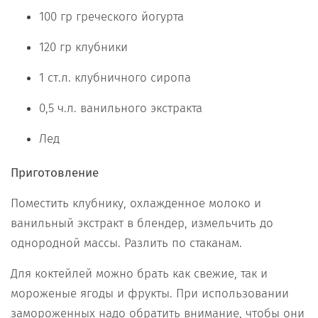
100 гр греческого йогурта
120 гр клубники
1 ст.л. клубничного сиропа
0,5 ч.л. ванильного экстракта
Лед
Приготовление
Поместить клубнику, охлажденное молоко и
ванильный экстракт в блендер, измельчить до
однородной массы. Разлить по стаканам.
Для коктейлей можно брать как свежие, так и
мороженые ягоды и фрукты. При использовании
замороженных надо обратить внимание, чтобы они