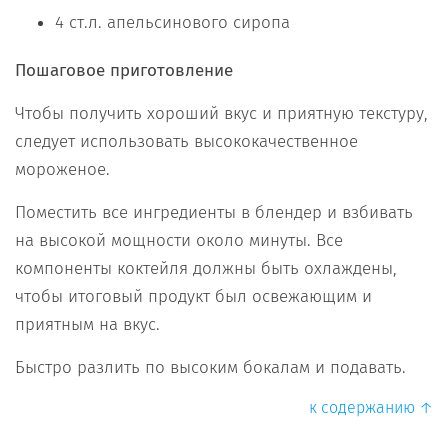
4 ст.л. апельсинового сиропа
Пошаговое приготовление
Чтобы получить хороший вкус и приятную текстуру,
следует использовать высококачественное
мороженое.
Поместить все ингредиенты в блендер и взбивать
на высокой мощности около минуты. Все
компоненты коктейля должны быть охлаждены,
чтобы итоговый продукт был освежающим и
приятным на вкус.
Быстро разлить по высоким бокалам и подавать.
к содержанию ↑