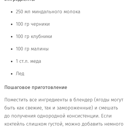
250 мл миндального молока
100 гр черники
100 гр клубники
100 гр малины
1 ст.л. меда
Лед
Пошаговое приготовление
Поместить все ингредиенты в блендер (ягоды могут
быть как свежие, так и замороженные) и смешать
до получения однородной консистенции. Если
коктейль слишком густой, можно добавить немного