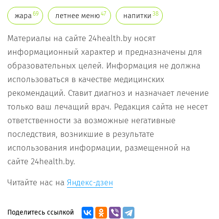
69
47
38
жара
летнее меню
напитки
Материалы на сайте 24health.by носят
информационный характер и предназначены для
образовательных целей. Информация не должна
использоваться в качестве медицинских
рекомендаций. Ставит диагноз и назначает лечение
только ваш лечащий врач. Редакция сайта не несет
ответственности за возможные негативные
последствия, возникшие в результате
использования информации, размещенной на
сайте 24health.by.
Читайте нас на
Яндекс-дзен
Поделитесь ссылкой