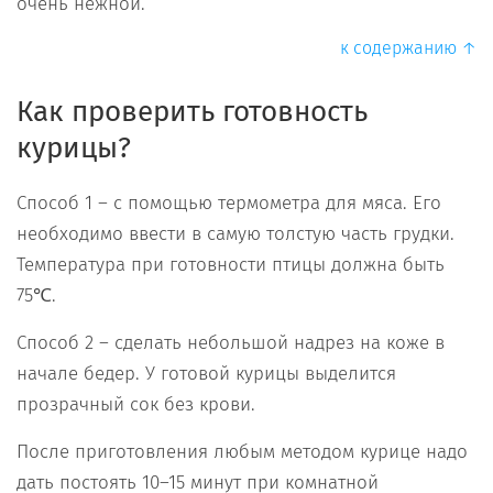
очень нежной.
к содержанию ↑
Как проверить готовность
курицы?
Способ 1 – с помощью термометра для мяса. Его
необходимо ввести в самую толстую часть грудки.
Температура при готовности птицы должна быть
75℃.
Способ 2 – сделать небольшой надрез на коже в
начале бедер. У готовой курицы выделится
прозрачный сок без крови.
После приготовления любым методом курице надо
дать постоять 10–15 минут при комнатной