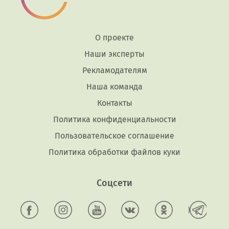
О проекте
Наши эксперты
Рекламодателям
Наша команда
Контакты
Политика конфиденциальности
Пользовательское соглашение
Политика обработки файлов куки
Соцсети