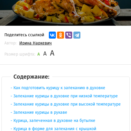
Поделитесь ссылкой
Автор:
Ирина Наркевич
A
A
Размер шрифта:
A
Содержание:
Как подготовить курицу к запеканию в духовке
Запекание курицы в духовке при низкой температуре
Запекание курицы в духовке при высокой температуре
Запекание курицы в рукаве
Курица, запеченная в духовке на бутылке
Курица в форме для запекания с крышкой