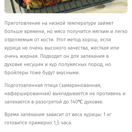
Приготовление на низкой температуре займет
больше времени, но мясо получится мягким и легко
отделяемым от кости. Этот метод хорош, если
курица не очень высокого качества, жесткая или
очень жирная. Подходит он для запекания в
духовке несушек и кур полумясных пород, но
бройлеры тоже будут вкусными.
Подготовленная птица (замаринованная,
нафаршированная) выкладывается на противень и
запекается в разогретой до 140℃ духовке.
Время запекания зависит от веса курицы: 1 кг
готовится примерно 1,5 часа.