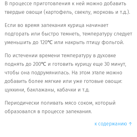
В процессе приготовления к ней можно добавить
твердые овощи (картофель, свеклу, морковь и т.д.).
Если во время запекания курица начинает
подгорать или быстро темнеть, температуру следует
уменьшить до 120℃ или накрыть птицу фольгой.
По истечении времени температуру в духовке
поднять до 200℃ и готовить курицу еще 30 минут,
чтобы она подрумянилась. На этом этапе можно
добавить более мягкие или уже готовые овощи:
цуккини, баклажаны, кабачки и т.д.
Периодически поливать мясо соком, который
образовался в процессе запекания.
к содержанию ↑