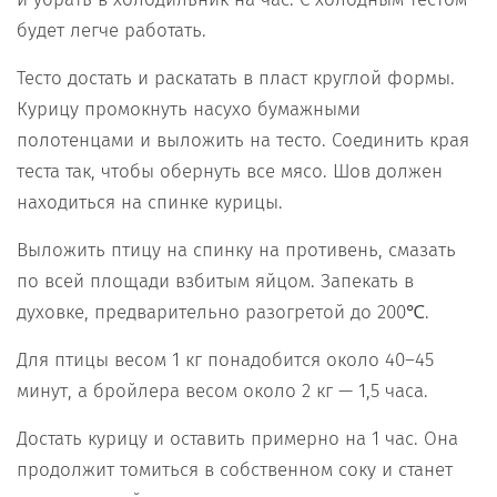
будет легче работать.
Тесто достать и раскатать в пласт круглой формы.
Курицу промокнуть насухо бумажными
полотенцами и выложить на тесто. Соединить края
теста так, чтобы обернуть все мясо. Шов должен
находиться на спинке курицы.
Выложить птицу на спинку на противень, смазать
по всей площади взбитым яйцом. Запекать в
духовке, предварительно разогретой до 200℃.
Для птицы весом 1 кг понадобится около 40–45
минут, а бройлера весом около 2 кг — 1,5 часа.
Достать курицу и оставить примерно на 1 час. Она
продолжит томиться в собственном соку и станет