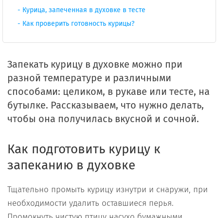
Курица, запеченная в духовке в тесте
Как проверить готовность курицы?
Запекать курицу в духовке можно при
разной температуре и различными
способами: целиком, в рукаве или тесте, на
бутылке. Рассказываем, что нужно делать,
чтобы она получилась вкусной и сочной.
Как подготовить курицу к
запеканию в духовке
Тщательно промыть курицу изнутри и снаружи, при
необходимости удалить оставшиеся перья.
Промокнуть чистую птицу насухо бумажными