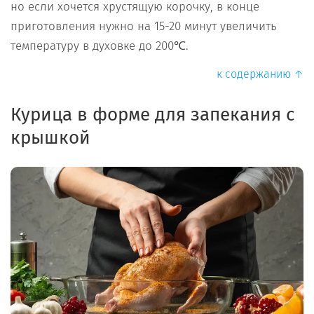
но если хочется хрустящую корочку, в конце
приготовления нужно на 15-20 минут увеличить
температуру в духовке до 200℃.
к содержанию ↑
Курица в форме для запекания с
крышкой