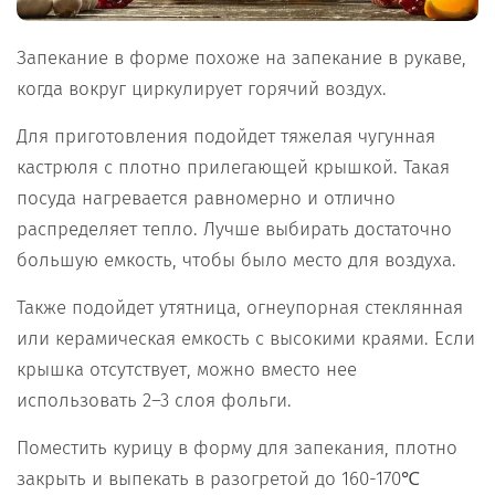
Запекание в форме похоже на запекание в рукаве,
когда вокруг циркулирует горячий воздух.
Для приготовления подойдет тяжелая чугунная
кастрюля с плотно прилегающей крышкой. Такая
посуда нагревается равномерно и отлично
распределяет тепло. Лучше выбирать достаточно
большую емкость, чтобы было место для воздуха.
Также подойдет утятница, огнеупорная стеклянная
или керамическая емкость с высокими краями. Если
крышка отсутствует, можно вместо нее
использовать 2–3 слоя фольги.
Поместить курицу в форму для запекания, плотно
закрыть и выпекать в разогретой до 160-170℃