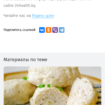
сайте 24health.by.
Читайте нас на
Яндекс-дзен
Поделитесь ссылкой
Материалы по теме