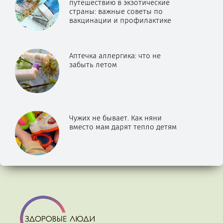
путешествию в экзотические
страны: важные советы по
вакцинации и профилактике
Аптечка аллергика: что не
забыть летом
Чужих не бывает. Как няни
вместо мам дарят тепло детям