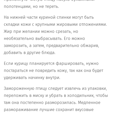
полотенцами, но не тереть.
На нижней части куриной спинки могут быть
складки кожи с крупными жировыми отложениями.
Жир при желании можно срезать, но
необязательно выбрасывать. Его можно
заморозить, а затем, предварительно обжарив,
добавить в другие блюда.
Если курицу планируется фаршировать, нужно
постараться не повредить кожу, так как она будет
удерживать начинку внутри.
Замороженную птицу следует извлечь из упаковки,
переложить в миску и убрать в холодильник, чтобы
там она постепенно разморозилась. Медленное
размораживание лучшие сохранит вкусовые