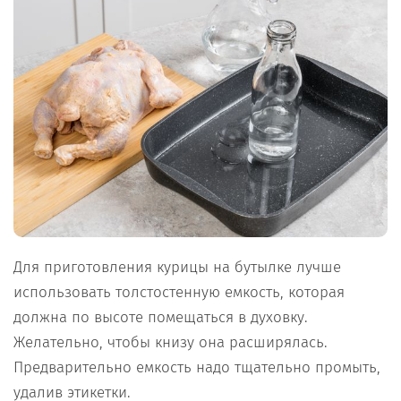
Для приготовления курицы на бутылке лучше
использовать толстостенную емкость, которая
должна по высоте помещаться в духовку.
Желательно, чтобы книзу она расширялась.
Предварительно емкость надо тщательно промыть,
удалив этикетки.