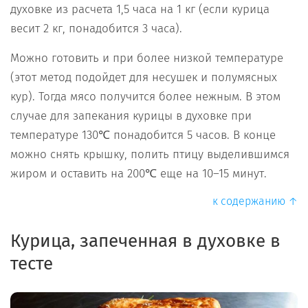
духовке из расчета 1,5 часа на 1 кг (если курица
весит 2 кг, понадобится 3 часа).
Можно готовить и при более низкой температуре
(этот метод подойдет для несушек и полумясных
кур). Тогда мясо получится более нежным. В этом
случае для запекания курицы в духовке при
температуре 130℃ понадобится 5 часов. В конце
можно снять крышку, полить птицу выделившимся
жиром и оставить на 200℃ еще на 10–15 минут.
к содержанию ↑
Курица, запеченная в духовке в
тесте