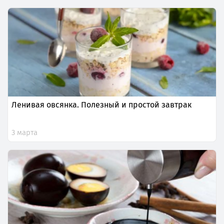
Ленивая овсянка. Полезный и простой завтрак
3 марта