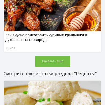
Как вкусно приготовить куриные крылышки в
духовке и на сковороде
13 мая
Показать ещё
Смотрите также статьи раздела "Рецепты"