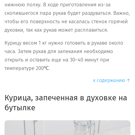
нижнюю полку. В ходе приготовления из-за
скопившегося пара рукав будет раздуваться. Важно,
чтобы его поверхность не касалась стенок горячей
духовки, так как рукав может расплавиться.
Курицу весом 1 кг нужно готовить в рукаве около
часа. Затем рукав для запекания необходимо
открыть и оставить еще на 30–40 минут при
температуре 200℃.
к содержанию ↑
Курица, запеченная в духовке на
бутылке