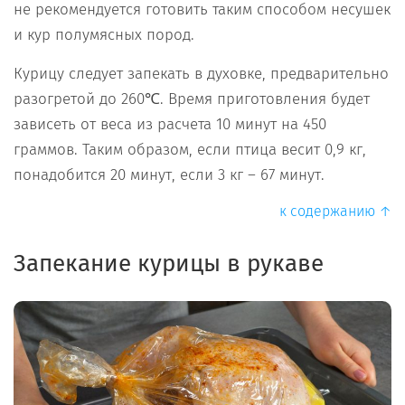
не рекомендуется готовить таким способом несушек
и кур полумясных пород.
Курицу следует запекать в духовке, предварительно
разогретой до 260℃. Время приготовления будет
зависеть от веса из расчета 10 минут на 450
граммов. Таким образом, если птица весит 0,9 кг,
понадобится 20 минут, если 3 кг – 67 минут.
к содержанию ↑
Запекание курицы в рукаве