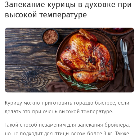
Запекание курицы в духовке при
высокой температуре
Курицу можно приготовить гораздо быстрее, если
делать это при очень высокой температуре.
Такой способ незаменим для запекания бройлера,
но не подходит для птицы весом более 3 кг. Также