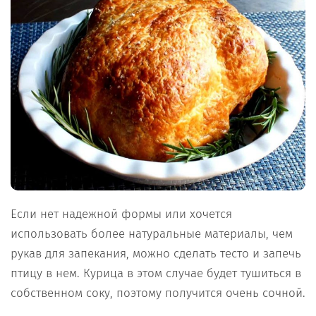
Если нет надежной формы или хочется
использовать более натуральные материалы, чем
рукав для запекания, можно сделать тесто и запечь
птицу в нем. Курица в этом случае будет тушиться в
собственном соку, поэтому получится очень сочной.