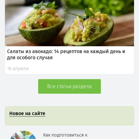
Салаты из авокадо: 14 рецептов на каждый день и
для особого случая
19 апреля
Все статьи раздела
Новое на сайте
Как подготовиться к