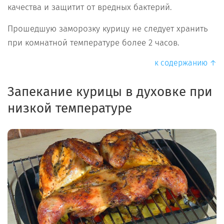
качества и защитит от вредных бактерий.
Прошедшую заморозку курицу не следует хранить
при комнатной температуре более 2 часов.
к содержанию ↑
Запекание курицы в духовке при
низкой температуре