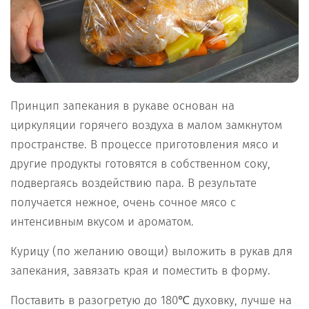
Принцип запекания в рукаве основан на
циркуляции горячего воздуха в малом замкнутом
пространстве. В процессе приготовления мясо и
другие продукты готовятся в собственном соку,
подвергаясь воздействию пара. В результате
получается нежное, очень сочное мясо с
интенсивным вкусом и ароматом.
Курицу (по желанию овощи) выложить в рукав для
запекания, завязать края и поместить в форму.
Поставить в разогретую до 180℃ духовку, лучше на