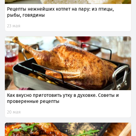
Рецепты нежнейших котлет на пару: из птицы,
рыбы, говядины
23 мая
Как вкусно приготовить утку в духовке. Советы и
проверенные рецепты
20 мая