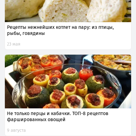
Рецепты нежнейших котлет на пару: из птицы,
рыбы, говядины
23 мая
Не только перцы и кабачки. ТОП-8 рецептов
фаршированных овощей
9 августа