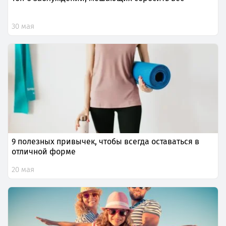
30 мая
9 полезных привычек, чтобы всегда оставаться в
отличной форме
20 мая