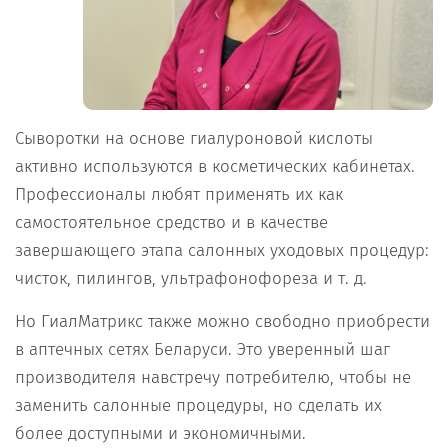
Сыворотки на основе гиалуроновой кислоты
активно используются в косметических кабинетах.
Профессионалы любят применять их как
самостоятельное средство и в качестве
завершающего этапа салонных уходовых процедур:
чисток, пилингов, ультрафонофореза и т. д.
Но ГиалМатрикс также можно свободно приобрести
в аптечных сетях Беларуси. Это уверенный шаг
производителя навстречу потребителю, чтобы не
заменить салонные процедуры, но сделать их
более доступными и экономичными.