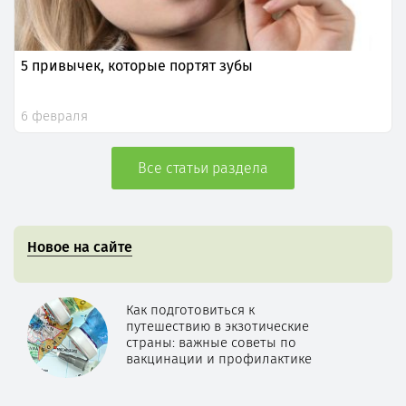
5 привычек, которые портят зубы
6 февраля
Все статьи раздела
Новое на сайте
Как подготовиться к
путешествию в экзотические
страны: важные советы по
вакцинации и профилактике