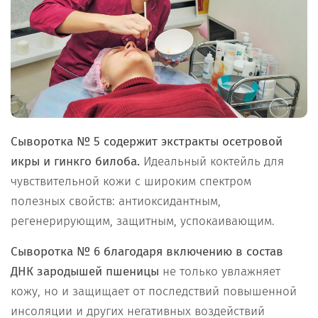
Сыворотка № 5 содержит экстракты осетровой
икры и гинкго билоба.
Идеальный коктейль для
чувствительной кожи с широким спектром
полезных свойств: антиоксидантным,
регенерирующим, защитным, успокаивающим.
Сыворотка № 6 благодаря включению в состав
ДНК зародышей пшеницы
не только увлажняет
кожу, но и защищает от последствий повышенной
инсоляции и других негативных воздействий