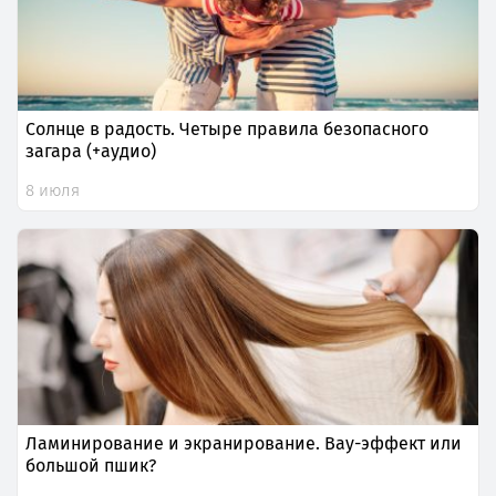
Солнце в радость. Четыре правила безопасного
загара (+аудио)
8 июля
Ламинирование и экранирование. Вау-эффект или
большой пшик?