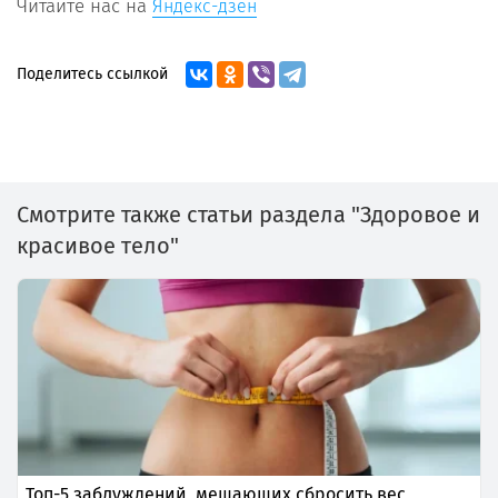
Читайте нас на
Яндекс-дзен
Поделитесь ссылкой
Смотрите также статьи раздела "Здоровое и
красивое тело"
Топ-5 заблуждений, мешающих сбросить вес