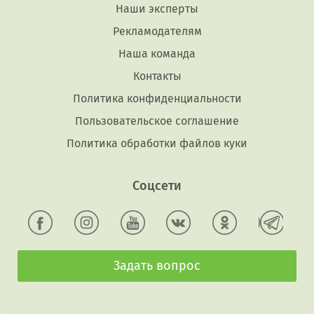
Наши эксперты
Рекламодателям
Наша команда
Контакты
Политика конфиденциальности
Пользовательское соглашение
Политика обработки файлов куки
Соцсети
Задать вопрос