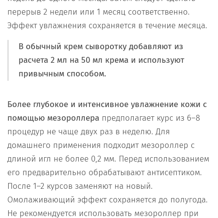
перерыв 2 недели или 1 месяц соответственно.
Эффект увлажнения сохраняется в течение месяца.
В обычный крем сыворотку добавляют из
расчета 2 мл на 50 мл крема и используют
привычным способом.
Более глубокое и интенсивное увлажнение кожи с
помощью мезороллера
предполагает курс из 6–8
процедур не чаще двух раз в неделю. Для
домашнего применения подходит мезороллер с
длиной игл не более 0,2 мм. Перед использованием
его предварительно обрабатывают антисептиком.
После 1–2 курсов заменяют на новый.
Омолаживающий эффект сохраняется до полугода.
Не рекомендуется использовать мезороллер при