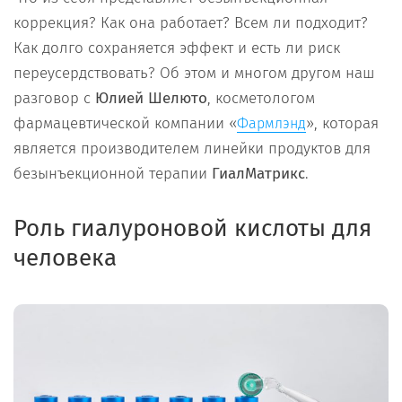
коррекция? Как она работает? Всем ли подходит?
Как долго сохраняется эффект и есть ли риск
переусердствовать? Об этом и многом другом наш
разговор с
Юлией Шелюто
, косметологом
фармацевтической компании «
», которая
Фармлэнд
является производителем линейки продуктов для
безынъекционной терапии
ГиалМатрикс
.
Роль гиалуроновой кислоты для
человека