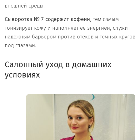
внешней среды.
Сыворотка № 7 содержит кофеин
, тем самым
тонизирует кожу и наполняет ее энергией, служит
надежным барьером против отеков и темных кругов
под глазами.
Салонный уход в домашних
условиях