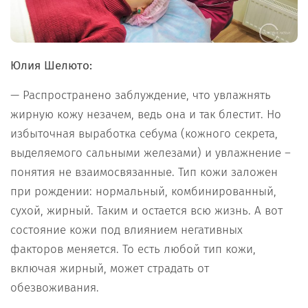
Юлия Шелюто:
— Распространено заблуждение, что увлажнять
жирную кожу незачем, ведь она и так блестит. Но
избыточная выработка себума (кожного секрета,
выделяемого сальными железами) и увлажнение –
понятия не взаимосвязанные. Тип кожи заложен
при рождении: нормальный, комбинированный,
сухой, жирный. Таким и остается всю жизнь. А вот
состояние кожи под влиянием негативных
факторов меняется. То есть любой тип кожи,
включая жирный, может страдать от
обезвоживания.