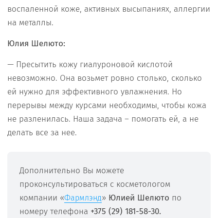
воспаленной коже, активных высыпаниях, аллергии
на металлы.
Юлия Шелюто:
— Пресытить кожу гиалуроновой кислотой
невозможно. Она возьмет ровно столько, сколько
ей нужно для эффективного увлажнения. Но
перерывы между курсами необходимы, чтобы кожа
не разленилась. Наша задача – помогать ей, а не
делать все за нее.
Дополнительно Вы можете
проконсультироваться с косметологом
компании «
»
Юлией Шелюто
по
Фармлэнд
номеру телефона
+375 (29) 181-58-30.