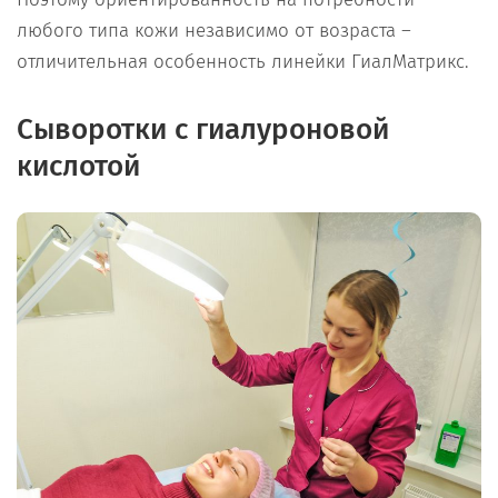
любого типа кожи независимо от возраста –
отличительная особенность линейки ГиалМатрикс.
Сыворотки с гиалуроновой
кислотой