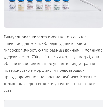
Гиалуроновая кислота
имеет колоссальное
значение для кожи. Обладая удивительной
гигроскопичностью (по разным данным, 1 молекула
удерживает от 700 до 1 тысячи молекул воды), она
обеспечивает адекватное увлажнение, устраняя
поверхностные морщины и предотвращая
преждевременное появление глубоких. Кожа не
только выглядит свежей и упругой – она такая и
есть.