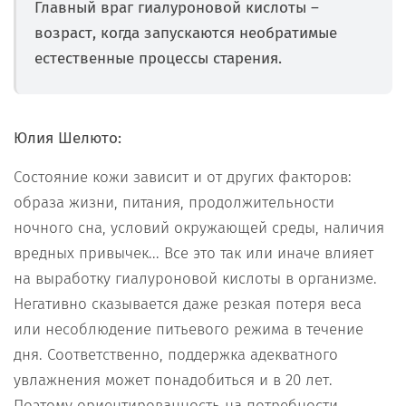
Главный враг гиалуроновой кислоты –
возраст, когда запускаются необратимые
естественные процессы старения.
Юлия Шелюто:
Состояние кожи зависит и от других факторов:
образа жизни, питания, продолжительности
ночного сна, условий окружающей среды, наличия
вредных привычек... Все это так или иначе влияет
на выработку гиалуроновой кислоты в организме.
Негативно сказывается даже резкая потеря веса
или несоблюдение питьевого режима в течение
дня. Соответственно, поддержка адекватного
увлажнения может понадобиться и в 20 лет.
Поэтому ориентированность на потребности