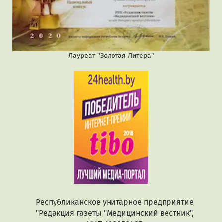
Лауреат "Золотая Литера"
Республиканское унитарное предприятие
"Редакция газеты "Медицинский вестник",