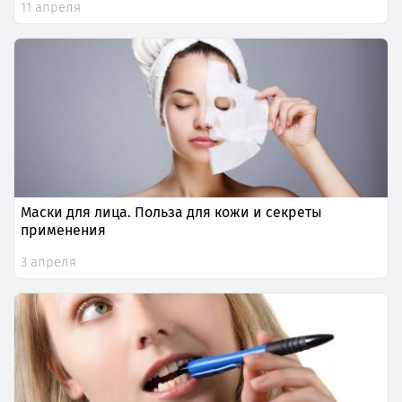
11 апреля
Маски для лица. Польза для кожи и секреты
применения
3 апреля