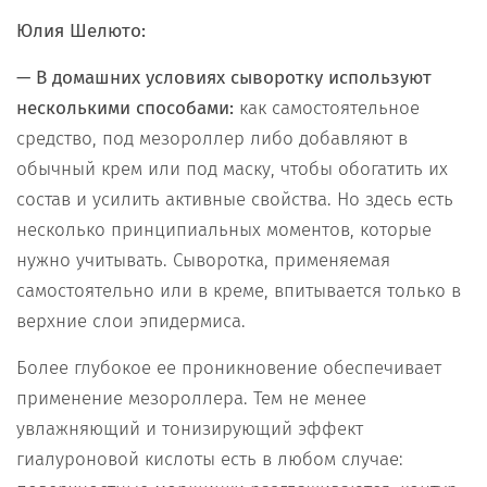
Юлия Шелюто:
— В домашних условиях сыворотку используют
несколькими способами:
как самостоятельное
средство, под мезороллер либо добавляют в
обычный крем или под маску, чтобы обогатить их
состав и усилить активные свойства. Но здесь есть
несколько принципиальных моментов, которые
нужно учитывать. Сыворотка, применяемая
самостоятельно или в креме, впитывается только в
верхние слои эпидермиса.
Более глубокое ее проникновение обеспечивает
применение мезороллера. Тем не менее
увлажняющий и тонизирующий эффект
гиалуроновой кислоты есть в любом случае: