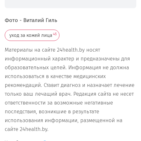
Фото - Виталий Гиль
46
уход за кожей лица
Материалы на сайте 24health.by носят
информационный характер и предназначены для
образовательных целей. Информация не должна
использоваться в качестве медицинских
рекомендаций. Ставит диагноз и назначает лечение
только ваш лечащий врач. Редакция сайта не несет
ответственности за возможные негативные
последствия, возникшие в результате
использования информации, размещенной на
сайте 24health.by.