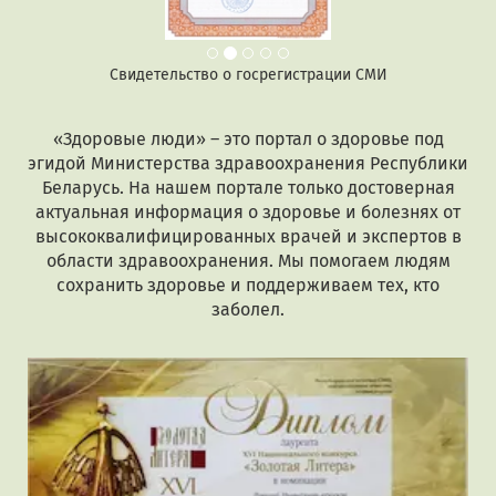
Свидетельство о госрегистрации СМИ
«Здоровые люди» – это портал о здоровье под
эгидой Министерства здравоохранения Республики
Беларусь. На нашем портале только достоверная
актуальная информация о здоровье и болезнях от
высококвалифицированных врачей и экспертов в
области здравоохранения. Мы помогаем людям
сохранить здоровье и поддерживаем тех, кто
заболел.