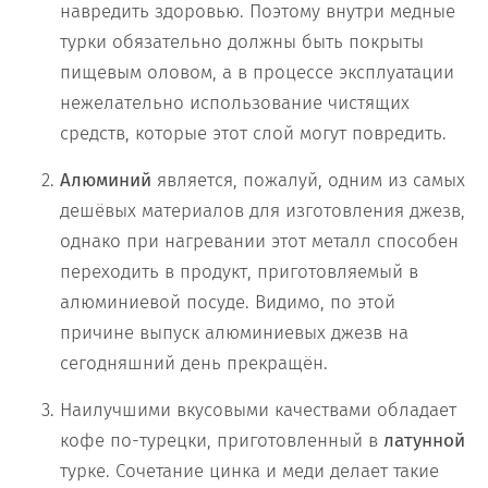
навредить здоровью. Поэтому внутри медные
турки обязательно должны быть покрыты
пищевым оловом, а в процессе эксплуатации
нежелательно использование чистящих
средств, которые этот слой могут повредить.
Алюминий
является, пожалуй, одним из самых
дешёвых материалов для изготовления джезв,
однако при нагревании этот металл способен
переходить в продукт, приготовляемый в
алюминиевой посуде. Видимо, по этой
причине выпуск алюминиевых джезв на
сегодняшний день прекращён.
Наилучшими вкусовыми качествами обладает
кофе по-турецки, приготовленный в
латунной
турке. Сочетание цинка и меди делает такие