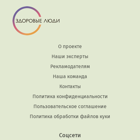
О проекте
Наши эксперты
Рекламодателям
Наша команда
Контакты
Политика конфиденциальности
Пользовательское соглашение
Политика обработки файлов куки
Соцсети