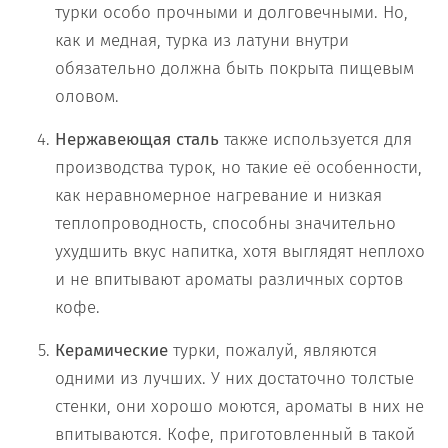
турки особо прочными и долговечными. Но,
как и медная, турка из латуни внутри
обязательно должна быть покрыта пищевым
оловом.
Нержавеющая сталь
также используется для
производства турок, но такие её особенности,
как неравномерное нагревание и низкая
теплопроводность, способны значительно
ухудшить вкус напитка, хотя выглядят неплохо
и не впитывают ароматы различных сортов
кофе.
Керамические
турки, пожалуй, являются
одними из лучших. У них достаточно толстые
стенки, они хорошо моются, ароматы в них не
впитываются. Кофе, приготовленный в такой