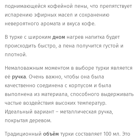
поднимающейся кофейной пены, что препятствует
испарению эфирных масел и сохранению
невероятного аромата и вкуса кофе.
В турке с широким
дном
нагрев напитка будет
происходить быстро, а пена получится густой и
плотной.
Немаловажным моментом в выборе турки является
её
ручка
. Очень важно, чтобы она была
качественно соединена с корпусом и была
выполнена из материала, способного выдерживать
частые воздействия высоких температур.
Идеальный вариант – металлическая ручка,
покрытая деревом.
Традиционный
объём
турки составляет 100 мл. Это