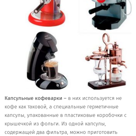
Капсульные кофеварки –
в них используется не
кофе как таковой, а специальные герметичные
капсулы, упакованные в пластиковые коробочки с
крышечкой из фольги. Из одной капсулы,
содержащей два фильтра, можно приготовить