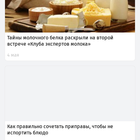
Тайны молочного белка раскрыли на второй
встрече «Клуба экспертов молока»
4 мая
Как правильно сочетать приправы, чтобы не
испортить блюдо