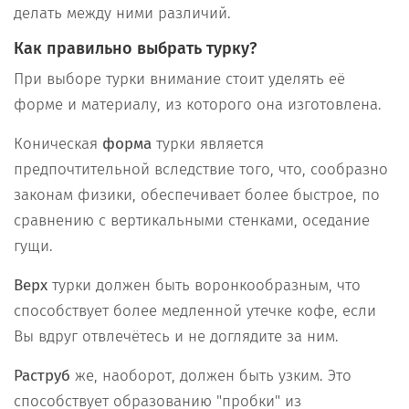
делать между ними различий.
Как правильно выбрать турку?
При выборе турки внимание стоит уделять её
форме и материалу, из которого она изготовлена.
Коническая
форма
турки является
предпочтительной вследствие того, что, сообразно
законам физики, обеспечивает более быстрое, по
сравнению с вертикальными стенками, оседание
гущи.
Верх
турки должен быть воронкообразным, что
способствует более медленной утечке кофе, если
Вы вдруг отвлечётесь и не доглядите за ним.
Раструб
же, наоборот, должен быть узким. Это
способствует образованию "пробки" из