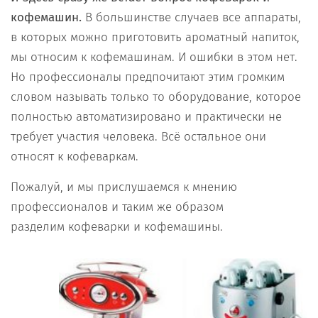
кофемашин.
В большинстве случаев все аппараты,
в которых можно приготовить ароматный напиток,
мы относим к кофемашинам. И ошибки в этом нет.
Но профессионалы предпочитают этим громким
словом называть только то оборудование, которое
полностью автоматизировано и практически не
требует участия человека. Всё остальное они
относят к кофеваркам.
Пожалуй, и мы прислушаемся к мнению
профессионалов и таким же образом
разделим кофеварки и кофемашины.