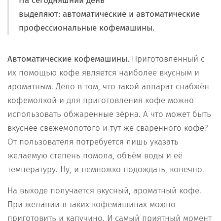
На сегодняшний день
выделяют:
автоматические и автоматические
профессиональные кофемашины.
Автоматические кофемашины.
Приготовленный с
их помощью кофе является наиболее вкусным и
ароматным. Дело в том, что такой аппарат снабжён
кофемолкой и для приготовления кофе можно
использовать обжаренные зёрна. А что может быть
вкуснее свежемолотого и тут же сваренного кофе?
От пользователя потребуется лишь указать
желаемую степень помола, объём воды и её
температуру. Ну, и немножко подождать, конечно.
На выходе получается вкусный, ароматный кофе.
При желании в таких кофемашинах можно
приготовить и капучино. И самый приятный момент