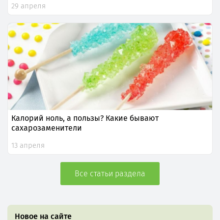
29 апреля
Калорий ноль, а пользы? Какие бывают
сахарозаменители
13 апреля
Все статьи раздела
Новое на сайте