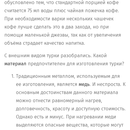
обусловлено тем, что стандартной порцией кофе
считается 75 мл воды плюс чайная ложечка кофе.
При необходимости варки нескольких чашечек
кофе лучше сделать это в два захода, но при
помощи маленькой джезвы, так как от увеличения
объёма страдает качество напитка.
С внешним видом турки разобрались. Какой
материал
предпочтителен для изготовления турки?
Традиционным металлом, используемым для
ее изготовления, является
медь
. И неспроста. К
основным достоинствам данного материала
можно отнести равномерный нагрев,
долговечность, красоту и доступную стоимость.
Однако есть и минус. При нагревании меди
выделяются опасные вещества, которые могут