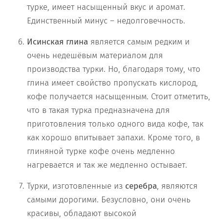
турке, имеет насыщенный вкус и аромат.
Единственный минус – недолговечность.
Исинская глина
является самым редким и
очень недешёвым материалом для
производства турки. Но, благодаря тому, что
глина имеет свойство пропускать кислород,
кофе получается насыщенным. Стоит отметить,
что в такая турка предназначена для
приготовления только одного вида кофе, так
как хорошо впитывает запахи. Кроме того, в
глиняной турке кофе очень медленно
нагревается и так же медленно остывает.
Турки, изготовленные из
серебра
, являются
самыми дорогими. Безусловно, они очень
красивы, обладают высокой