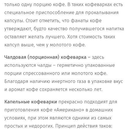
только одну порцию кофе. В таких кофеварках есть
специальное приспособление для прокалывания
капсулы. Стоит отметить, что фанаты кофе
утверждают, будто качество получившегося напитка
оставляет желать лучшего. Хотя стоимость таких
капсул выше, чем у молотого кофе.
Чалдовая (порционная) кофеварка –
здесь
используются чалды – герметично упакованные
порции спрессованного или молотого кофе.
Благодаря наличию инертного газа в упаковке вкус
и аромат кофе сохраняется несколько лет.
Капельные кофеварки
прекрасно подходият для
приготовления кофе «Американо» в домашних
условиях, при этом являются одними из самых
простых и недорогих. Принцип действия таков: