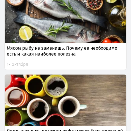
Мясом рыбу не заменишь. Почему ее необходимо
есть и какая наиболее полезна
17 октября