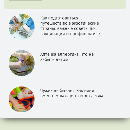
Как подготовиться к
путешествию в экзотические
страны: важные советы по
вакцинации и профилактике
Аптечка аллергика: что не
забыть летом
Чужих не бывает. Как няни
вместо мам дарят тепло детям