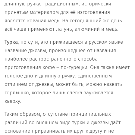
длинную ручку. Традиционным, исторически
принятым материалом для её изготовления
является кованая медь. На сегодняшний же день
всё чаще применяют латунь, алюминий и медь.
Турка
, по сути, это прижившееся в русском языке
название джезвы, произошедшее от названия
наиболее распространённого способа
приготовления кофе – по-турецки. Она также имеет
толстое дно и длинную ручку. Единственным
отличием от джезвы, может быть, можно назвать
горлышко, которое лишь слегка зауживается
кверху.
Таким образом, отсутствие принципиальных
различий во внешнем виде турки и джезвы даёт
основание приравнивать их друг к другу и не