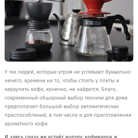
У тех людей, которые утром не успевают буквально
ничего, времени на то, чтобы стоять у плиты и
караулить кофе, конечно, не найдется. Благо,
современный обширный выбор техники для дома
предполагает большой выбор автоматических
приспособлений, в том числе и для приготовления
ароматного кофе.
И здесь сразу же встаёт вопрос кофеварок и