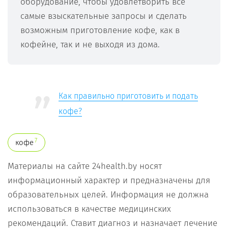
оборудование, чтобы удовлетворить все
самые взыскательные запросы и сделать
возможным приготовление кофе, как в
кофейне, так и не выходя из дома.
Как правильно приготовить и подать
кофе?
7
кофе
Материалы на сайте 24health.by носят
информационный характер и предназначены для
образовательных целей. Информация не должна
использоваться в качестве медицинских
рекомендаций. Ставит диагноз и назначает лечение