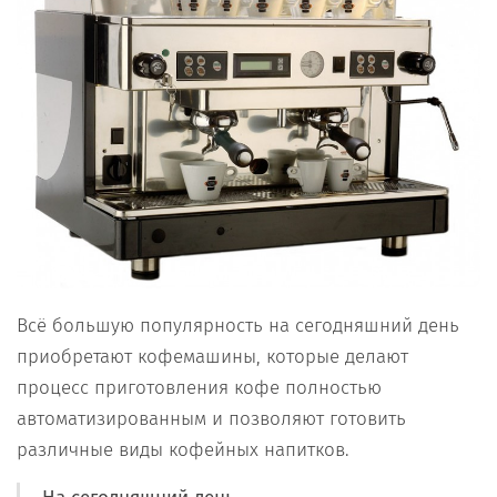
Всё большую популярность на сегодняшний день
приобретают кофемашины, которые делают
процесс приготовления кофе полностью
автоматизированным и позволяют готовить
различные виды кофейных напитков.