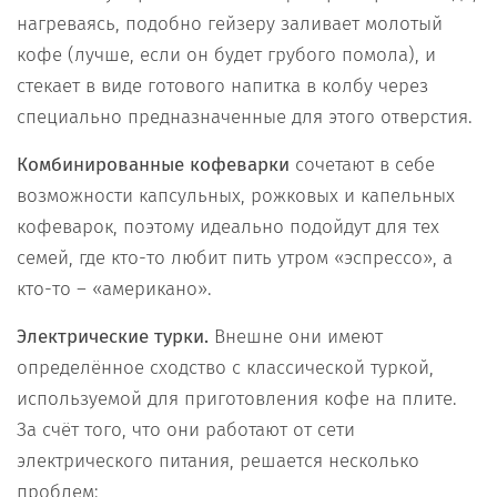
нагреваясь, подобно гейзеру заливает молотый
кофе (лучше, если он будет грубого помола), и
стекает в виде готового напитка в колбу через
специально предназначенные для этого отверстия.
Комбинированные кофеварки
сочетают в себе
возможности капсульных, рожковых и капельных
кофеварок, поэтому идеально подойдут для тех
семей, где кто-то любит пить утром «эспрессо», а
кто-то – «американо».
Электрические турки.
Внешне они имеют
определённое сходство с классической туркой,
используемой для приготовления кофе на плите.
За счёт того, что они работают от сети
электрического питания, решается несколько
проблем: