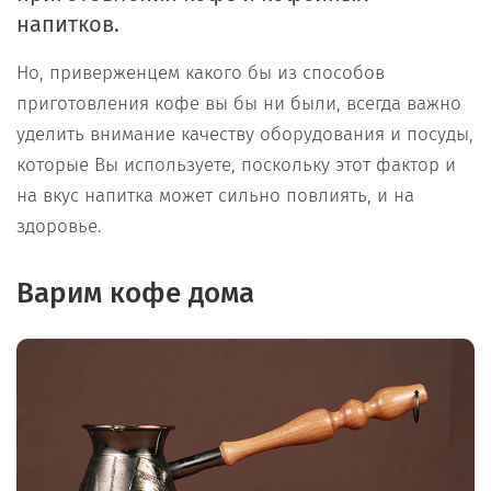
напитков.
Но, приверженцем какого бы из способов
приготовления кофе вы бы ни были, всегда важно
уделить внимание качеству оборудования и посуды,
которые Вы используете, поскольку этот фактор и
на вкус напитка может сильно повлиять, и на
здоровье.
Варим кофе дома