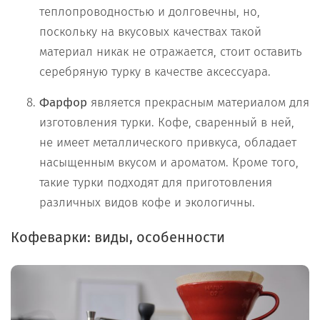
теплопроводностью и долговечны, но,
поскольку на вкусовых качествах такой
материал никак не отражается, стоит оставить
серебряную турку в качестве аксессуара.
Фарфор
является прекрасным материалом для
изготовления турки. Кофе, сваренный в ней,
не имеет металлического привкуса, обладает
насыщенным вкусом и ароматом. Кроме того,
такие турки подходят для приготовления
различных видов кофе и экологичны.
Кофеварки: виды, особенности