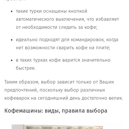
такие турки оснащены кнопкой
автоматического выключения, что избавляет
от необходимости следить за кофе;
идеально подходят для командировок, когда
нет возможности сварить кофе на плите;
в таких турках кофе варится значительно
быстрее.
Таким образом, выбор зависит только от Ваших
предпочтений, поскольку выбор различных
кофеварок на сегодняшний день достаточно велик.
Кофемашины: виды, правила выбора