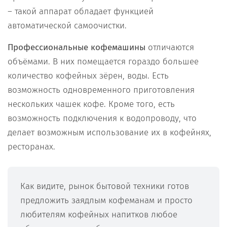
– такой аппарат обладает функцией
автоматической самоочистки.
Профессиональные кофемашины
отличаются
объёмами. В них помещается гораздо большее
количество кофейных зёрен, воды. Есть
возможность одновременного приготовления
нескольких чашек кофе. Кроме того, есть
возможность подключения к водопроводу, что
делает возможным использование их в кофейнях,
ресторанах.
Как видите, рынок бытовой техники готов
предложить заядлым кофеманам и просто
любителям кофейных напитков любое