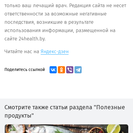
только ваш лечащий врач. Редакция сайта не несет
ответственности за возможные негативные
последствия, возникшие в результате
использования информации, размещенной на
сайте 24health.by.
Читайте нас на
Яндекс-дзен
Поделитесь ссылкой
Смотрите также статьи раздела "Полезные
продукты"