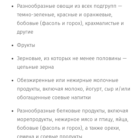
Разнообразные овощи из всех подгрупп —
темно-зеленые, красные и оранжевые,
бобовые (фасоль и горох), крахмалистые и
другие
Фрукты
Зерновые, из которых не менее половины —
цельные зерна
Обезжиренные или нежирные молочные
продукты, включая молоко, йогурт, сыр и/или
обогащенные соевые напитки
Разнообразные белковые продукты, включая
морепродукты, нежирное мясо и птицу, яйца,
бобовые (фасоль и горох), а также орехи,
семена и соевые продукты