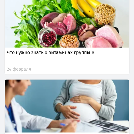
Что нужно знать о витаминах группы B
24 февраля