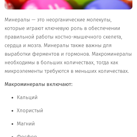
Минералы — это неорганические молекулы,
которые играют ключевую роль в обеспечении
правильной работы костно-мышечного скелета,
сердца и мозга. Минералы также важны для
выработки ферментов и гормонов. Макроминералы
необходимы в больших количествах, тогда как
микроэлементы требуются в меньших количествах.
Макроминералы включают:
Кальций
Хлористый
Магний
Фосфор