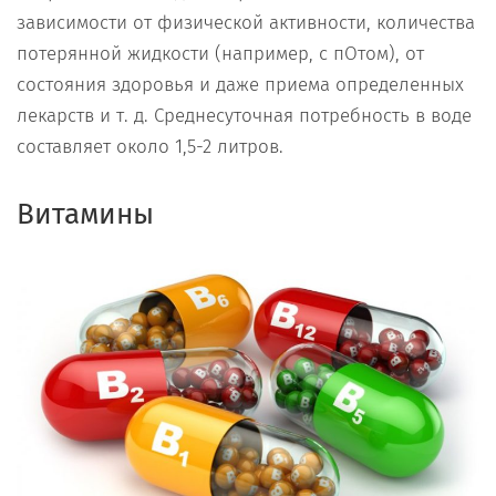
зависимости от физической активности, количества
потерянной жидкости (например, с пОтом), от
состояния здоровья и даже приема определенных
лекарств и т. д. Среднесуточная потребность в воде
составляет около 1,5-2 литров.
Витамины