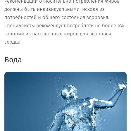
Рекомендации относительно потребления жиров
должны быть индивидуальными, исходя из
потребностей и общего состояния здоровья.
Специалисты рекомендует потреблять не более 6%
калорий из насыщенных жиров для здоровья
сердца.
Вода