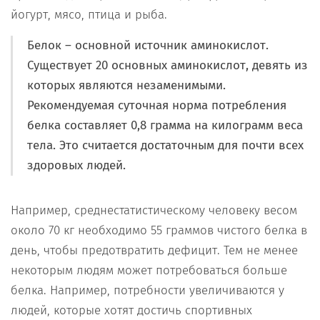
йогурт, мясо, птица и рыба.
Белок – основной источник аминокислот.
Существует 20 основных аминокислот, девять из
которых являются незаменимыми.
Рекомендуемая суточная норма потребления
белка составляет 0,8 грамма на килограмм веса
тела. Это считается достаточным для почти всех
здоровых людей.
Например, среднестатистическому человеку весом
около 70 кг необходимо 55 граммов чистого белка в
день, чтобы предотвратить дефицит. Тем не менее
некоторым людям может потребоваться больше
белка. Например, потребности увеличиваются у
людей, которые хотят достичь спортивных