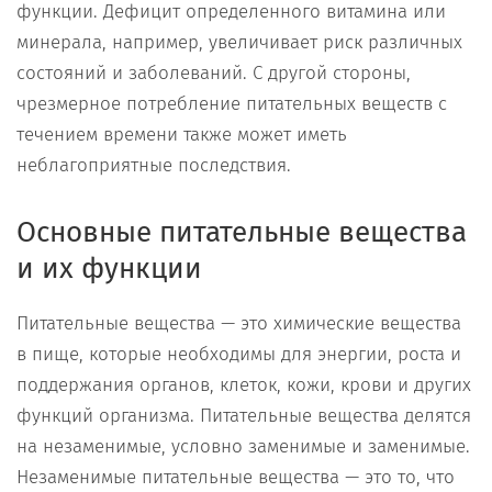
функции. Дефицит определенного витамина или
минерала, например, увеличивает риск различных
состояний и заболеваний. С другой стороны,
чрезмерное потребление питательных веществ с
течением времени также может иметь
неблагоприятные последствия.
Основные питательные вещества
и их функции
Питательные вещества — это химические вещества
в пище, которые необходимы для энергии, роста и
поддержания органов, клеток, кожи, крови и других
функций организма. Питательные вещества делятся
на незаменимые, условно заменимые и заменимые.
Незаменимые питательные вещества — это то, что