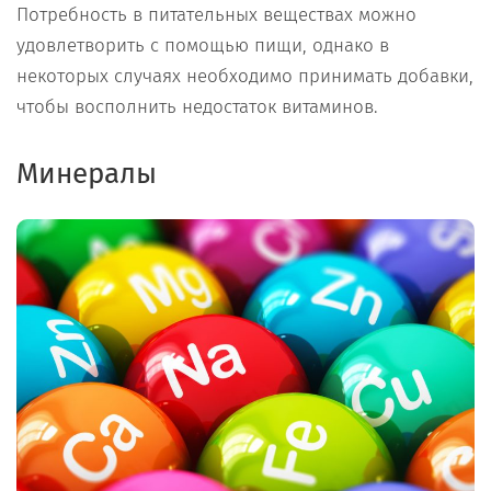
Потребность в питательных веществах можно
удовлетворить с помощью пищи, однако в
некоторых случаях необходимо принимать добавки,
чтобы восполнить недостаток витаминов.
Минералы