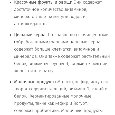
Красочные фрукты и овощи.
Они содержат
достаточное количество витаминов,
минералов, клетчатки, углеводов и
антиоксидантов.
Цельные зерна
. По сравнению с очищенными
(обработанными) зернами цельные зерна
содержат больше клетчатки, витаминов и
минералов. Они также содержат растительный
белок, витамины группы В, витамин Е, магний,
железо и клетчатку.
Молочные продукты.
Молоко, кефир, йогурт и
творог содержат кальций, витамин D, калий и
белок. Ферментированные молочные
продукты, такие как кефир и йогурт,
содержат пробиотики. Молочные продукты