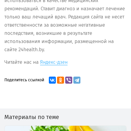
использоваться в качестве медицинских
рекомендаций. Ставит диагноз и назначает лечение
только ваш лечащий врач. Редакция сайта не несет
ответственности за возможные негативные
последствия, возникшие в результате
использования информации, размещенной на
сайте 24health.by.
Читайте нас на
Яндекс-дзен
Поделитесь ссылкой
Материалы по теме