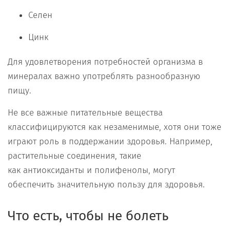
Селен
Цинк
Для удовлетворения потребностей организма в
минералах важно употреблять разнообразную
пищу.
Не все важные питательные вещества
классифицируются как незаменимые, хотя они тоже
играют роль в поддержании здоровья. Например,
растительные соединения, такие
как антиоксиданты и полифенолы, могут
обеспечить значительную пользу для здоровья.
Что есть, чтобы не болеть