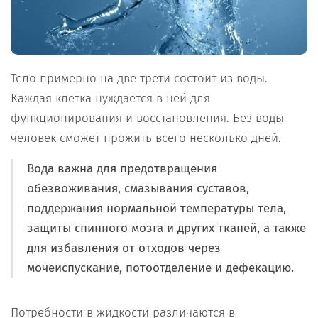
Тело примерно на две трети состоит из воды.
Каждая клетка нуждается в ней для
функционирования и восстановления. Без воды
человек сможет прожить всего несколько дней.
Вода важна для предотвращения
обезвоживания, смазывания суставов,
поддержания нормальной температуры тела,
защиты спинного мозга и других тканей, а также
для избавления от отходов через
мочеиспускание, потоотделение и дефекацию.
Потребности в жидкости различаются в