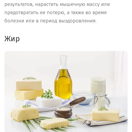
результатов, нарастить мышечную массу или
предотвратить ее потерю, а также во время
болезни или в период выздоровления.
Жир