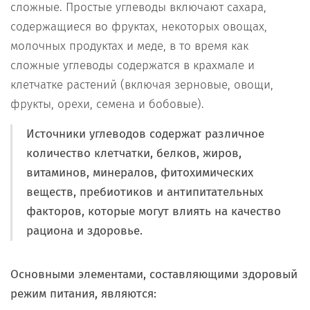
сложные. Простые углеводы включают сахара,
содержащиеся во фруктах, некоторых овощах,
молочных продуктах и ​​меде, в то время как
сложные углеводы содержатся в крахмале и
клетчатке растений (включая зерновые, овощи,
фрукты, орехи, семена и бобовые).
Источники углеводов содержат различное
количество клетчатки, белков, жиров,
витаминов, минералов, фитохимических
веществ, пребиотиков и антипитательных
факторов, которые могут влиять на качество
рациона и здоровье.
Основными элементами, составляющими здоровый
режим питания, являются: