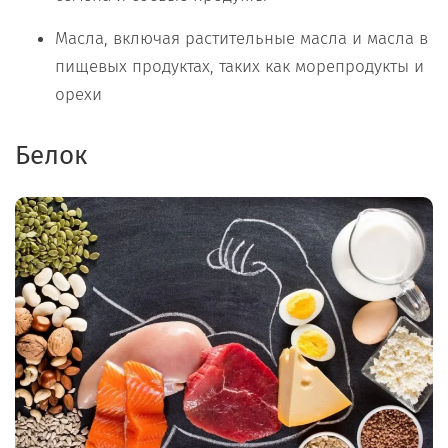
Масла, включая растительные масла и масла в
пищевых продуктах, таких как морепродукты и
орехи
Белок