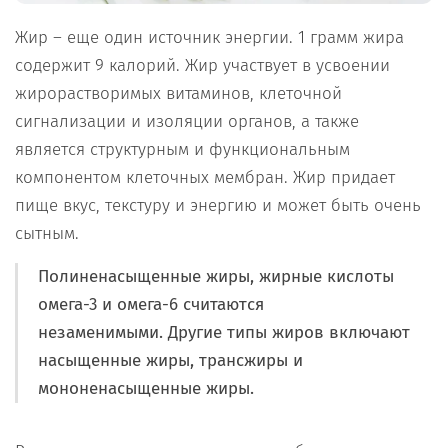
Жир – еще один источник энергии. 1 грамм жира
содержит 9 калорий. Жир участвует в усвоении
жирорастворимых витаминов, клеточной
сигнализации и изоляции органов, а также
является структурным и функциональным
компонентом клеточных мембран. Жир придает
пище вкус, текстуру и энергию и может быть очень
сытным.
Полиненасыщенные жиры, жирные кислоты
омега-3 и омега-6 считаются
незаменимыми. Другие типы жиров включают
насыщенные жиры, трансжиры и
мононенасыщенные жиры.