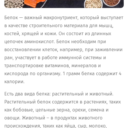
Белок — важный макронутриент, который выступает
в качестве строительного материала для мышц,
костей, хрящей и кожи. Он состоит из длинных
цепочек аминокислот. Белок необходим при
восстановлении клеток, например, при заживлении
ран, участвует в работе иммунной системы и
транспортировке витаминов, минералов и
кислорода по организму. 1 грамм белка содержит 4
калории.
Есть два вида белка: растительный и животный.
Растительный белок содержится в растениях, таких
как бобовые, цельные зерна, орехи, семена и
овощи. Животный – в продуктах животного
происхождения, таких как яйца, сыр, молоко,