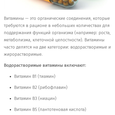
Витамины — это органические соединения, которые
требуются в рационе в небольших количествах для
поддержания функций организма (например: роста,
метаболизма, клеточной целостности). Витамины
часто делятся на две категории: водорастворимые и
жирорастворимые.
Водорастворимые витамины включают:
Витамин B1 (тиамин)
Витамин В2 (рибофлавин)
Витамин B3 (ниацин)
Витамин B5 (пантотеновая кислота)