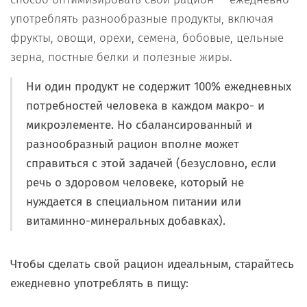
употреблять разнообразные продукты, включая
фрукты, овощи, орехи, семена, бобовые, цельные
зерна, постные белки и полезные жиры.
Ни один продукт не содержит 100% ежедневных
потребностей человека в каждом макро- и
микроэлементе. Но сбалансированный и
разнообразный рацион вполне может
справиться с этой задачей (безусловно, если
речь о здоровом человеке, который не
нуждается в специальном питании или
витаминно-минеральных добавках).
Чтобы сделать свой рацион идеальным, старайтесь
ежедневно употреблять в пищу: