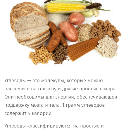
Углеводы — это молекулы, которые можно
расщепить на глюкозу и другие простые сахара.
Они необходимы для энергии, обеспечивающей
поддержку мозга и тела. 1 грамм углеводов
содержит 4 калории.
Углеводы классифицируются на простые и