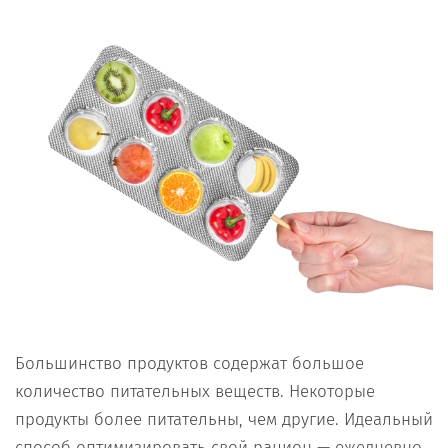
Большинство продуктов содержат большое
количество питательных веществ. Некоторые
продукты более питательны, чем другие. Идеальный
способ оптимизировать свой рацион — ежедневно