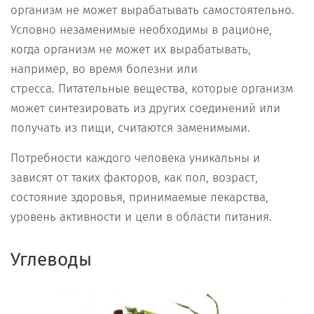
организм не может вырабатывать самостоятельно.
Условно незаменимые необходимы в рационе,
когда организм не может их вырабатывать,
например, во время болезни или
стресса. Питательные вещества, которые организм
может синтезировать из других соединений или
получать из пищи, считаются заменимыми.
Потребности каждого человека уникальны и
зависят от таких факторов, как пол, возраст,
состояние здоровья, принимаемые лекарства,
уровень активности и цели в области питания.
Углеводы