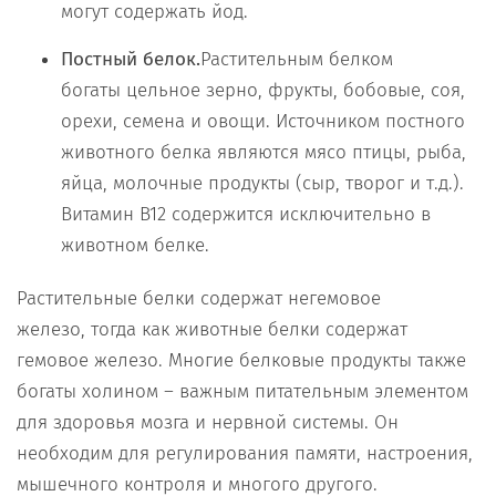
могут содержать йод.
Постный белок.
Растительным белком
богаты цельное зерно, фрукты, бобовые, соя,
орехи, семена и овощи. Источником постного
животного белка являются мясо птицы, рыба,
яйца, молочные продукты (сыр, творог и т.д.).
Витамин B12 содержится исключительно в
животном белке.
Растительные белки содержат негемовое
железо, тогда как животные белки содержат
гемовое железо. Многие белковые продукты также
богаты холином – важным питательным элементом
для здоровья мозга и нервной системы. Он
необходим для регулирования памяти, настроения,
мышечного контроля и многого другого.