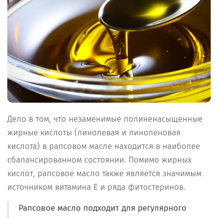
Дело в том, что незаменимые полиненасыщенные
жирные кислоты (линолевая и линоленовая
кислота) в рапсовом масле находится в наиболее
сбалансированном состоянии. Помимо жирных
кислот, рапсовое масло также является значимым
источником витамина Е и ряда фитостеринов.
Рапсовое масло подходит для регулярного