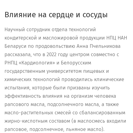
Влияние на сердце и сосуды
Научный сотрудник отдела технологий
кондитерской и масложировой продукции НПЦ НАН
Беларуси по продовольствию Анна Пчельникова
рассказала, что в 2022 году центром совместно с
РНПЦ «Кардиология» и Белорусским
государственным университетом пищевых и
химических технологий проводились клинические
испытания, которые были призваны изучить
эффективность влияния на организм человека
рапсового масла, подсолнечного масла, а также
масло-растительных смесей со сбалансированным
жирно-кислотным составом (в маслосмесь входили
рапсовое, подсолнечное, льняное масло).