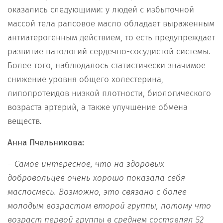
оказались следующими: у людей с избыточной
массой тела рапсовое масло обладает выраженным
антиатерогенным действием, то есть предупреждает
развитие патологий сердечно-сосудистой системы.
Более того, наблюдалось статистически значимое
снижение уровня общего холестерина,
липопротеидов низкой плотности, биологического
возраста артерий, а также улучшение обмена
веществ.
Анна Пчельникова:
– Самое интересное, что на здоровых
добровольцев очень хорошо показала себя
маслосмесь. Возможно, это связано с более
молодым возрастом второй группы, потому что
возраст первой группы в среднем составлял 52