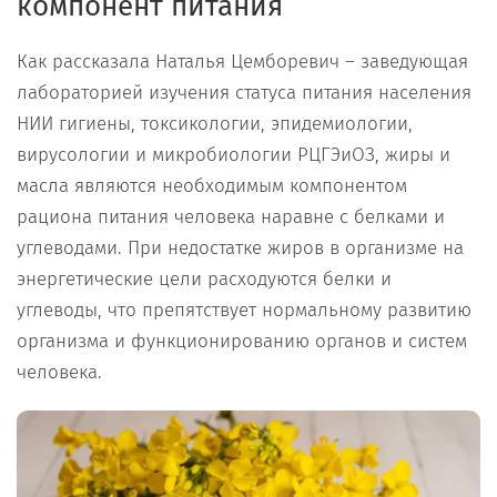
компонент питания
Как рассказала Наталья Цемборевич – заведующая
лабораторией изучения статуса питания населения
НИИ гигиены, токсикологии, эпидемиологии,
вирусологии и микробиологии РЦГЭиОЗ, жиры и
масла являются необходимым компонентом
рациона питания человека наравне с белками и
углеводами. При недостатке жиров в организме на
энергетические цели расходуются белки и
углеводы, что препятствует нормальному развитию
организма и функционированию органов и систем
человека.