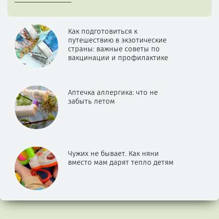
Как подготовиться к
путешествию в экзотические
страны: важные советы по
вакцинации и профилактике
Аптечка аллергика: что не
забыть летом
Чужих не бывает. Как няни
вместо мам дарят тепло детям