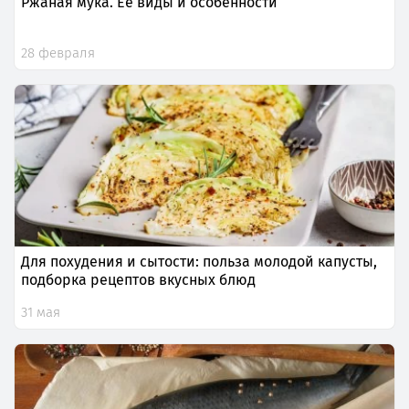
Ржаная мука. Ее виды и особенности
28 февраля
Для похудения и сытости: польза молодой капусты,
подборка рецептов вкусных блюд
31 мая