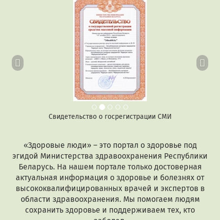
Предыдущий
Сл
Свидетельство о госрегистрации СМИ
«Здоровые люди» – это портал о здоровье под
эгидой Министерства здравоохранения Республики
Беларусь. На нашем портале только достоверная
актуальная информация о здоровье и болезнях от
высококвалифицированных врачей и экспертов в
области здравоохранения. Мы помогаем людям
сохранить здоровье и поддерживаем тех, кто