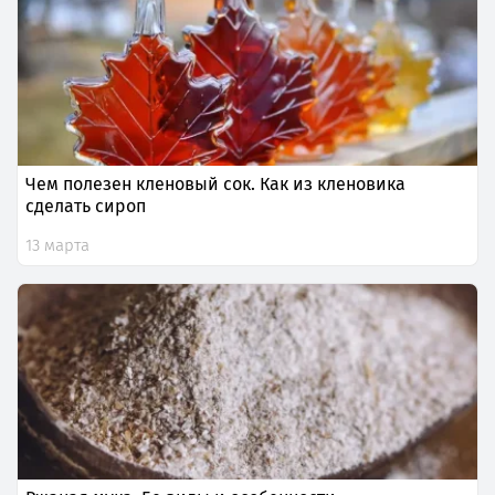
Чем полезен кленовый сок. Как из кленовика
сделать сироп
13 марта