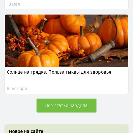
18 мая
Солнце на грядке. Польза тыквы для здоровья
8 октября
Все статьи раздела
Новое на сайте