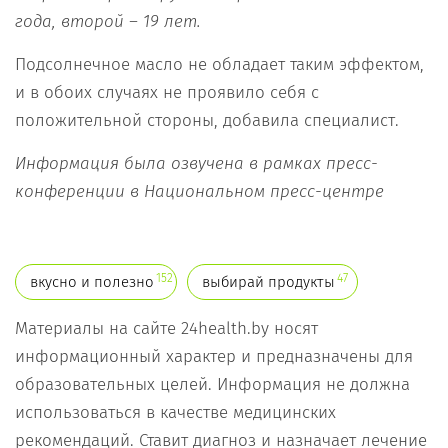
года, второй – 19 лет.
Подсолнечное масло не обладает таким эффектом,
и в обоих случаях не проявило себя с
положительной стороны, добавила специалист.
Информация была озвучена в рамках пресс-
конференции в Национальном пресс-центре
152
47
вкусно и полезно
выбирай продукты
Материалы на сайте 24health.by носят
информационный характер и предназначены для
образовательных целей. Информация не должна
использоваться в качестве медицинских
рекомендаций. Ставит диагноз и назначает лечение