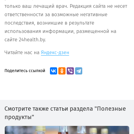
только ваш лечащий врач. Редакция сайта не несет
ответственности за возможные негативные
последствия, возникшие в результате
использования информации, размещенной на
сайте 24health.by.
Читайте нас на
Яндекс-дзен
Поделитесь ссылкой
Смотрите также статьи раздела "Полезные
продукты"