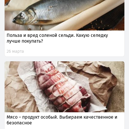
Польза и вред соленой сельди. Какую селедку
лучше покупать?
26 марта
Мясо – продукт особый. Выбираем качественное и
безопасное