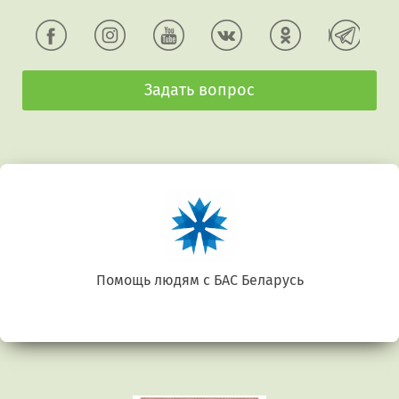
Задать вопрос
Беларусь. Gluten free