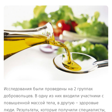
Исследования были проведены на 2 группах
добровольцев. В одну из них входили участники с
повышенной массой тела, в другую – здоровые
люди. Результаты, которые получили специалисты,