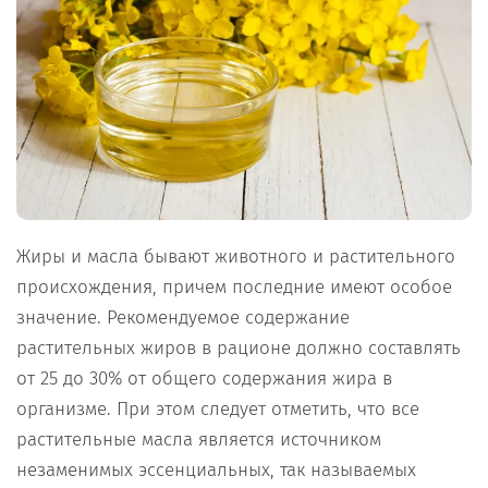
Жиры и масла бывают животного и растительного
происхождения, причем последние имеют особое
значение. Рекомендуемое содержание
растительных жиров в рационе должно составлять
от 25 до 30% от общего содержания жира в
организме. При этом следует отметить, что все
растительные масла является источником
незаменимых эссенциальных, так называемых