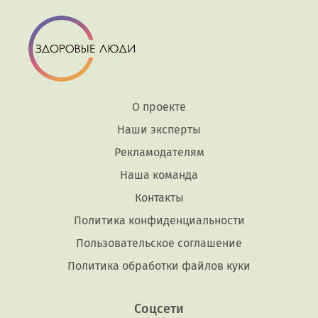
О проекте
Наши эксперты
Рекламодателям
Наша команда
Контакты
Политика конфиденциальности
Пользовательское соглашение
Политика обработки файлов куки
Соцсети