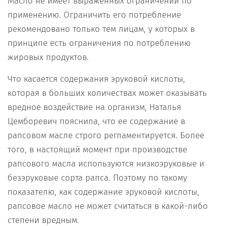
Масло не имеет выраженных ограничений по
применению. Ограничить его потребление
рекомендовано только тем лицам, у которых в
принципе есть ограничения по потреблению
жировых продуктов.
Что касается содержания эруковой кислоты,
которая в больших количествах может оказывать
вредное воздействие на организм, Наталья
Цемборевич пояснила, что ее содержание в
рапсовом масле строго регламентируется. Более
того, в настоящий момент при производстве
рапсового масла используются низкоэруковые и
безэруковые сорта рапса. Поэтому по такому
показателю, как содержание эруковой кислоты,
рапсовое масло не может считаться в какой-либо
степени вредным.