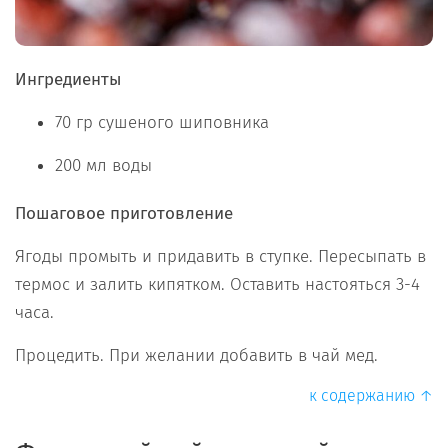
Ингредиенты
70 гр сушеного шиповника
200 мл воды
Пошаговое приготовление
Ягоды промыть и придавить в ступке. Пересыпать в
термос и залить кипятком. Оставить настояться 3-4
часа.
Процедить. При желании добавить в чай мед.
к содержанию ↑