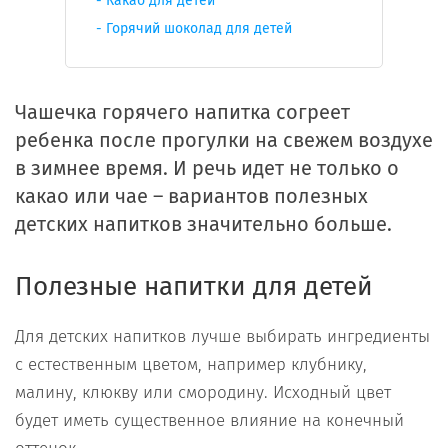
Какао для детей
Горячий шоколад для детей
Чашечка горячего напитка согреет
ребенка после прогулки на свежем воздухе
в зимнее время. И речь идет не только о
какао или чае – вариантов полезных
детских напитков значительно больше.
Полезные напитки для детей
Для детских напитков лучше выбирать ингредиенты
с естественным цветом, например клубнику,
малину, клюкву или смородину. Исходный цвет
будет иметь существенное влияние на конечный