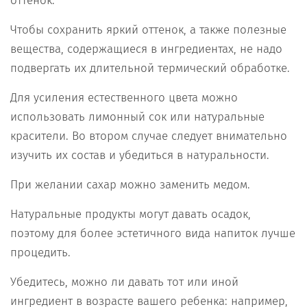
оттенок.
Чтобы сохранить яркий оттенок, а также полезные
вещества, содержащиеся в ингредиентах, не надо
подвергать их длительной термический обработке.
Для усиления естественного цвета можно
использовать лимонный сок или натуральные
красители. Во втором случае следует внимательно
изучить их состав и убедиться в натуральности.
При желании сахар можно заменить медом.
Натуральные продукты могут давать осадок,
поэтому для более эстетичного вида напиток лучше
процедить.
Убедитесь, можно ли давать тот или иной
ингредиент в возрасте вашего ребенка: например,