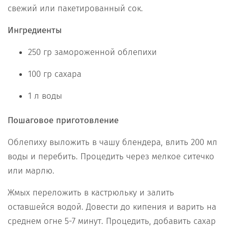
свежий или пакетированный сок.
Ингредиенты
250 гр замороженной облепихи
100 гр сахара
1 л воды
Пошаговое приготовление
Облепиху выложить в чашу блендера, влить 200 мл
воды и перебить. Процедить через мелкое ситечко
или марлю.
Жмых переложить в кастрюльку и залить
оставшейся водой. Довести до кипения и варить на
среднем огне 5-7 минут. Процедить, добавить сахар