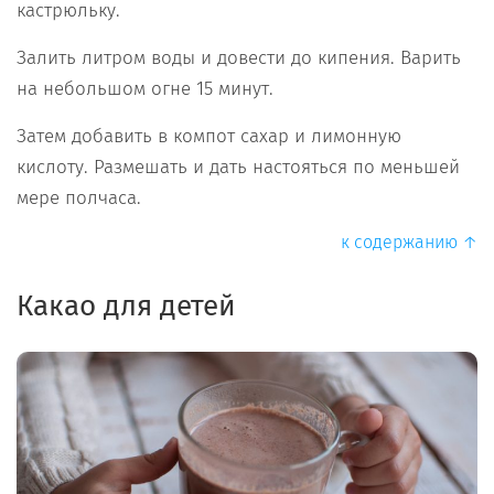
кастрюльку.
Залить литром воды и довести до кипения. Варить
на небольшом огне 15 минут.
Затем добавить в компот сахар и лимонную
кислоту. Размешать и дать настояться по меньшей
мере полчаса.
к содержанию ↑
Какао для детей