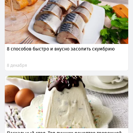
8 способов быстро и вкусно засолить скумбрию
8 декабря