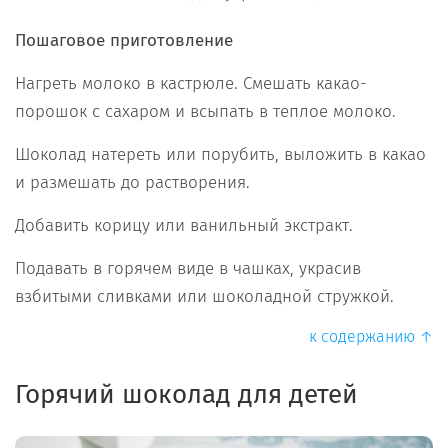
Пошаговое приготовление
Нагреть молоко в кастрюле. Смешать какао-
порошок с сахаром и всыпать в теплое молоко.
Шоколад натереть или порубить, выложить в какао
и размешать до растворения.
Добавить корицу или ванильный экстракт.
Подавать в горячем виде в чашках, украсив
взбитыми сливками или шоколадной стружкой.
к содержанию ↑
Горячий шоколад для детей