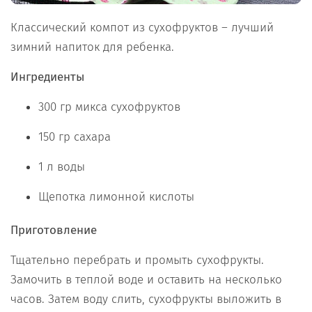
Классический компот из сухофруктов – лучший
зимний напиток для ребенка.
Ингредиенты
300 гр микса сухофруктов
150 гр сахара
1 л воды
Щепотка лимонной кислоты
Приготовление
Тщательно перебрать и промыть сухофрукты.
Замочить в теплой воде и оставить на несколько
часов. Затем воду слить, сухофрукты выложить в