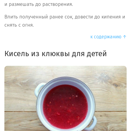
и размешать до растворения.
Влить полученный ранее сок, довести до кипения и
снять с огня.
к содержанию ↑
Кисель из клюквы для детей