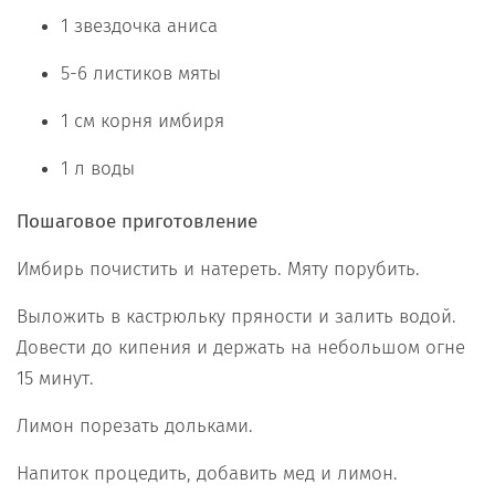
1 звездочка аниса
5-6 листиков мяты
1 см корня имбиря
1 л воды
Пошаговое приготовление
Имбирь почистить и натереть. Мяту порубить.
Выложить в кастрюльку пряности и залить водой.
Довести до кипения и держать на небольшом огне
15 минут.
Лимон порезать дольками.
Напиток процедить, добавить мед и лимон.