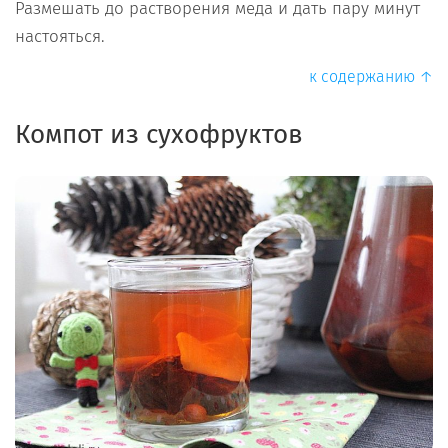
Размешать до растворения меда и дать пару минут
настояться.
к содержанию ↑
Компот из сухофруктов