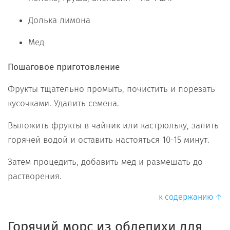
Долька лимона
Мед
Пошаговое приготовление
Фрукты тщательно промыть, почистить и порезать
кусочками. Удалить семена.
Выложить фрукты в чайник или кастрюльку, залить
горячей водой и оставить настояться 10-15 минут.
Затем процедить, добавить мед и размешать до
растворения.
к содержанию ↑
Горячий морс из облепихи для