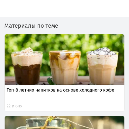
Материалы по теме
Топ-8 летних напитков на основе холодного кофе
22 июня