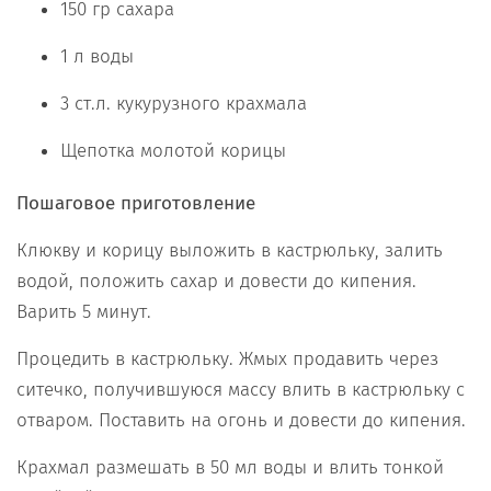
150 гр сахара
1 л воды
3 ст.л. кукурузного крахмала
Щепотка молотой корицы
Пошаговое приготовление
Клюкву и корицу выложить в кастрюльку, залить
водой, положить сахар и довести до кипения.
Варить 5 минут.
Процедить в кастрюльку. Жмых продавить через
ситечко, получившуюся массу влить в кастрюльку с
отваром. Поставить на огонь и довести до кипения.
Крахмал размешать в 50 мл воды и влить тонкой