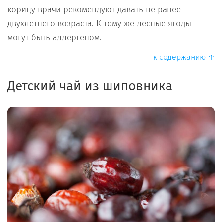
корицу врачи рекомендуют давать не ранее
двухлетнего возраста. К тому же лесные ягоды
могут быть аллергеном.
к содержанию ↑
Детский чай из шиповника