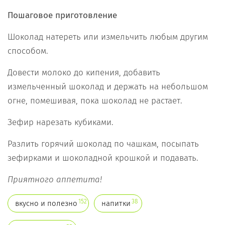
Пошаговое приготовление
Шоколад натереть или измельчить любым другим
способом.
Довести молоко до кипения, добавить
измельченный шоколад и держать на небольшом
огне, помешивая, пока шоколад не растает.
Зефир нарезать кубиками.
Разлить горячий шоколад по чашкам, посыпать
зефирками и шоколадной крошкой и подавать.
Приятного аппетита!
152
38
вкусно и полезно
напитки