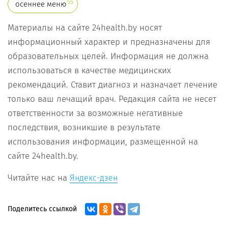
55
осеннее меню
Материалы на сайте 24health.by носят
информационный характер и предназначены для
образовательных целей. Информация не должна
использоваться в качестве медицинских
рекомендаций. Ставит диагноз и назначает лечение
только ваш лечащий врач. Редакция сайта не несет
ответственности за возможные негативные
последствия, возникшие в результате
использования информации, размещенной на
сайте 24health.by.
Читайте нас на
Яндекс-дзен
Поделитесь ссылкой