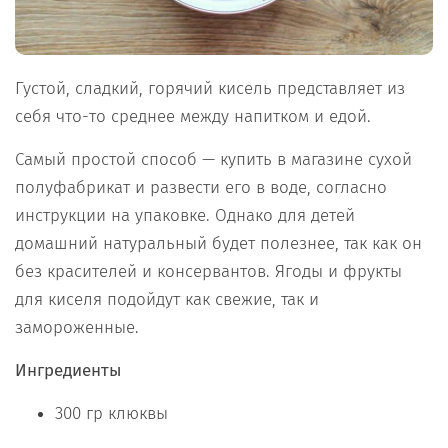
Густой, сладкий, горячий кисель представляет из
себя что-то среднее между напитком и едой.
Самый простой способ — купить в магазине сухой
полуфабрикат и развести его в воде, согласно
инструкции на упаковке. Однако для детей
домашний натуральный будет полезнее, так как он
без красителей и консервантов. Ягоды и фрукты
для киселя подойдут как свежие, так и
замороженные.
Ингредиенты
300 гр клюквы