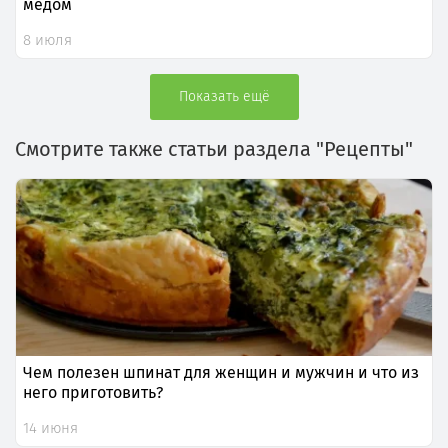
медом
8 июля
Показать ещё
Смотрите также статьи раздела "Рецепты"
Чем полезен шпинат для женщин и мужчин и что из
него приготовить?
14 июня