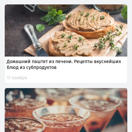
Домашний паштет из печени. Рецепты вкуснейших
блюд из субпродуктов
17 ноября