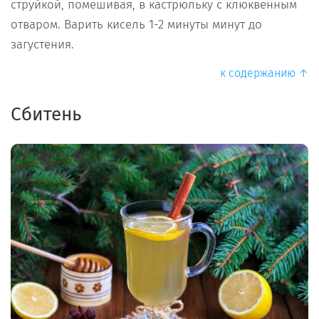
струйкой, помешивая, в кастрюльку с клюквенным
отваром. Варить кисель 1-2 минуты минут до
загустения.
к содержанию ↑
Сбитень