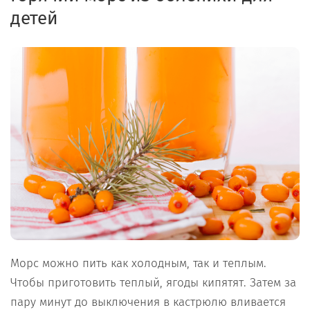
детей
Морс можно пить как холодным, так и теплым.
Чтобы приготовить теплый, ягоды кипятят. Затем за
пару минут до выключения в кастрюлю вливается