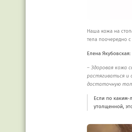
Наша кожа на стоп
тела поочередно с 
Елена Якубовская:
– Здоровая кожа 
растягиваться и 
достаточную тол
Если по каким-л
утолщенной, эт