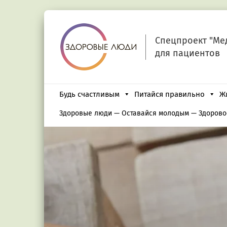
Спецпроект "Ме
для пациентов
Будь счастливым
Питайся правильно
Ж
Здоровые люди
—
Оставайся молодым
—
Здорово