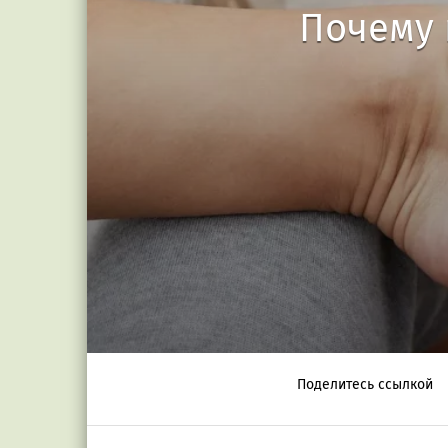
Почему 
Поделитесь ссылкой