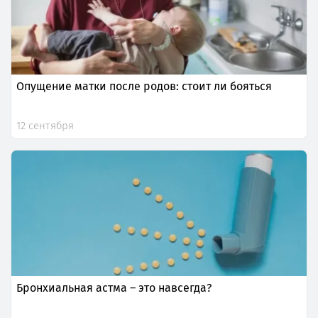
Опущение матки после родов: стоит ли бояться
12 сентября
Бронхиальная астма – это навсегда?