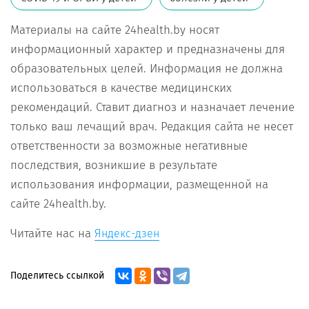
Материалы на сайте 24health.by носят
информационный характер и предназначены для
образовательных целей. Информация не должна
использоваться в качестве медицинских
рекомендаций. Ставит диагноз и назначает лечение
только ваш лечащий врач. Редакция сайта не несет
ответственности за возможные негативные
последствия, возникшие в результате
использования информации, размещенной на
сайте 24health.by.
Читайте нас на
Яндекс-дзен
Поделитесь ссылкой