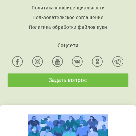
Политика конфиденциальности
Пользовательское соглашение
Политика обработки файлов куки
Соцсети
Задать вопрос