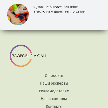
Чужих не бывает. Как няни
вместо мам дарят тепло детям
О проекте
Наши эксперты
Рекламодателям
Наша команда
Контакты