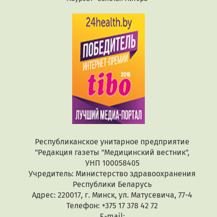
Республиканское унитарное предприятие
"Редакция газеты "Медицинский вестник",
УНП 100058405
Учредитель: Министерство здравоохранения
Республики Беларусь
Адрес: 220017, г. Минск, ул. Матусевича, 77-4
Телефон: +375 17 378 42 72
E-mail: