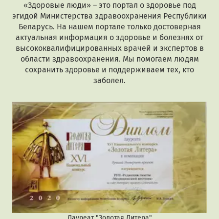
«Здоровые люди» – это портал о здоровье под
эгидой Министерства здравоохранения Республики
Беларусь. На нашем портале только достоверная
актуальная информация о здоровье и болезнях от
высококвалифицированных врачей и экспертов в
области здравоохранения. Мы помогаем людям
сохранить здоровье и поддерживаем тех, кто
заболел.
Лауреат "Золотая Литера"