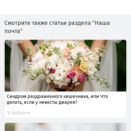
Смотрите также статьи раздела "Наша
почта"
Синдром раздраженного кишечника, или Что
делать, если у невесты диарея?
18 февраля