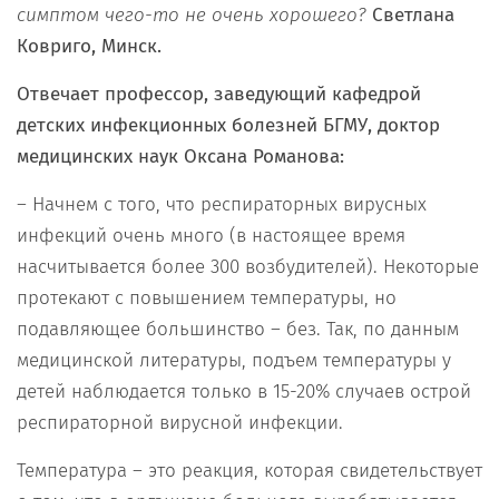
симптом чего-то не очень хорошего?
Светлана
Ковриго, Минск.
Отвечает профессор, заведующий кафедрой
детских инфекционных болезней БГМУ, доктор
медицинских наук Оксана Романова:
– Начнем с того, что респираторных вирусных
инфекций очень много (в настоящее время
насчитывается более 300 возбудителей). Некоторые
протекают с повышением температуры, но
подавляющее большинство – без. Так, по данным
медицинской литературы, подъем температуры у
детей наблюдается только в 15-20% случаев острой
респираторной вирусной инфекции.
Температура – это реакция, которая свидетельствует