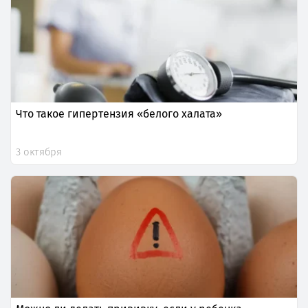
Что такое гипертензия «белого халата»
3 октября