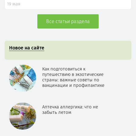
19 мая
Все статьи раздела
Новое на сайте
Как подготовиться к
путешествию в экзотические
страны: важные советы по
вакцинации и профилактике
Аптечка аллергика: что не
забыть летом