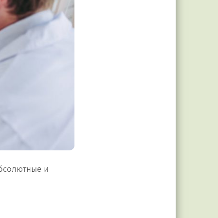
абсолютные и