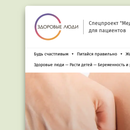
Спецпроект "Ме
для пациентов
Будь счастливым
Питайся правильно
Ж
Здоровые люди
—
Расти детей
—
Беременность и