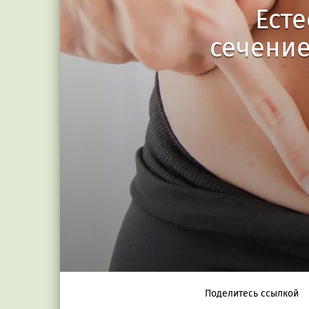
Ест
сечение
Поделитесь ссылкой