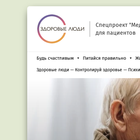
Спецпроект "Ме
для пациентов
Будь счастливым
Питайся правильно
Ж
Здоровые люди
—
Контролируй здоровье
—
Психи