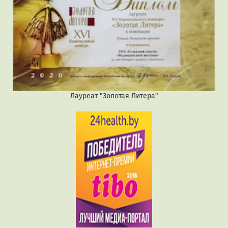
Лауреат "Золотая Литера"