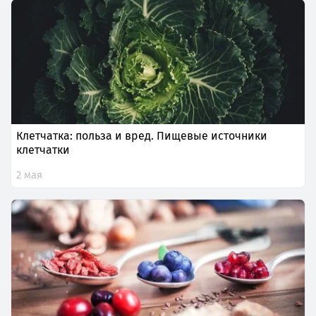
Клетчатка: польза и вред. Пищевые источники
клетчатки
2 мая