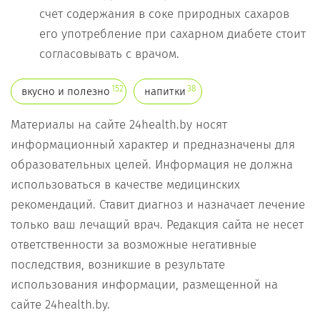
счет содержания в соке природных сахаров
его употребление при сахарном диабете стоит
согласовывать с врачом.
152
38
вкусно и полезно
напитки
Материалы на сайте 24health.by носят
информационный характер и предназначены для
образовательных целей. Информация не должна
использоваться в качестве медицинских
рекомендаций. Ставит диагноз и назначает лечение
только ваш лечащий врач. Редакция сайта не несет
ответственности за возможные негативные
последствия, возникшие в результате
использования информации, размещенной на
сайте 24health.by.