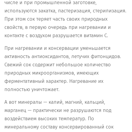
числе и при промышленной заготовке,
используются закатка, пастеризация, стерилизация.
При этом сок теряет часть своих природных
свойств, в первую очередь при нагревании и
контакте с воздухом разрушается витамин C.
При нагревании и консервации уменьшается
активность антиоксидантов, летучих фитонцидов.
Свежий сок содержит небольшое количество
природных микроорганизмов, имеющих
ферментативный характер. Нагревание их
полностью уничтожает.
А вот минералы — калий, магний, кальций,
марганец — практически не разрушаются под
воздействием высоких температур. По
минеральному составу консервированный сок