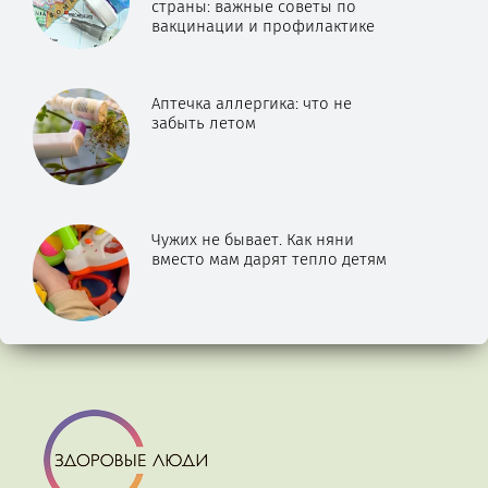
страны: важные советы по
вакцинации и профилактике
Аптечка аллергика: что не
забыть летом
Чужих не бывает. Как няни
вместо мам дарят тепло детям