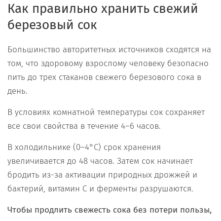
Как правильно хранить свежий
березовый сок
Большинство авторитетных источников сходятся на
том, что здоровому взрослому человеку безопасно
пить до трех стаканов свежего березового сока в
день.
В условиях комнатной температуры сок сохраняет
все свои свойства в течение 4–6 часов.
В холодильнике (0–4°C) срок хранения
увеличивается до 48 часов. Затем сок начинает
бродить из-за активации природных дрожжей и
бактерий, витамин C и ферменты разрушаются.
Чтобы продлить свежесть сока без потери пользы,