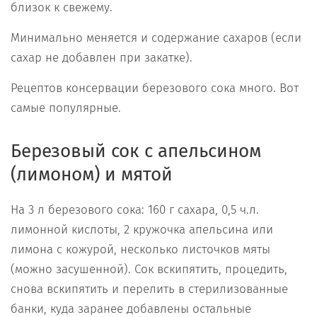
близок к свежему.
Минимально меняется и содержание сахаров (если
сахар не добавлен при закатке).
Рецептов консервации березового сока много. Вот
самые популярные.
Березовый сок с апельсином
(лимоном) и мятой
На 3 л березового сока: 160 г сахара, 0,5 ч.л.
лимонной кислоты, 2 кружочка апельсина или
лимона с кожурой, несколько листочков мяты
(можно засушенной). Сок вскипятить, процедить,
снова вскипятить и перелить в стерилизованные
банки, куда заранее добавлены остальные