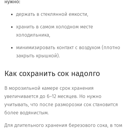
нужно:
держать в стеклянной емкости,
хранить в самом холодном месте
холодильника,
минимизировать контакт с воздухом (плотно
закрыть крышкой).
Как сохранить сок надолго
В морозильной камере срок хранения
увеличивается до 6–12 месяцев. Но нужно
учитывать, что после разморозки сок становится
более водянистым.
Для длительного хранения березового сока, в том