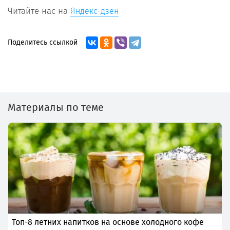
Читайте нас на
Яндекс-дзен
Поделитесь ссылкой
Материалы по теме
Топ-8 летних напитков на основе холодного кофе