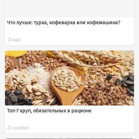
Что лучше: турка, кофеварка или кофемашина?
12 мая
Топ-7 круп, обязательных в рационе
22 ноября