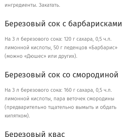
ингредиенты. Закатать.
Березовый сок с барбарисками
На 3 л березового сока: 120 г сахара, 0,5 ч.л.
лимонной кислоты, 50 г леденцов «Барбарис»
(можно «Дюшес» или других).
Березовый сок со смородиной
На 3 л березового сока: 160 г сахара, 0,5 ч.л.
лимонной кислоты, пара веточек смородины
(предварительно тщательно вымыть и обдать
кипятком).
Березовый квас