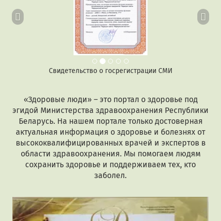
Свидетельство о госрегистрации СМИ
«Здоровые люди» – это портал о здоровье под
эгидой Министерства здравоохранения Республики
Беларусь. На нашем портале только достоверная
актуальная информация о здоровье и болезнях от
высококвалифицированных врачей и экспертов в
области здравоохранения. Мы помогаем людям
сохранить здоровье и поддерживаем тех, кто
заболел.