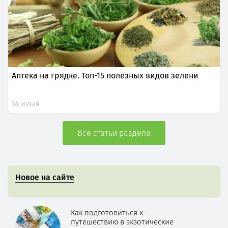
Аптека на грядке. Топ-15 полезных видов зелени
14 июня
Все статьи раздела
Новое на сайте
Как подготовиться к
путешествию в экзотические