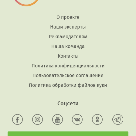
О проекте
Наши эксперты
Рекламодателям
Наша команда
Контакты
Политика конфиденциальности
Пользовательское соглашение
Политика обработки файлов куки
Соцсети