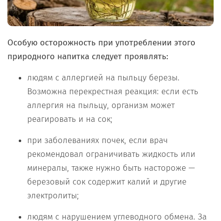
Особую осторожность при употреблении этого
природного напитка следует проявлять:
людям с аллергией на пыльцу березы.
Возможна перекрестная реакция: если есть
аллергия на пыльцу, организм может
реагировать и на сок;
при заболеваниях почек, если врач
рекомендовал ограничивать жидкость или
минералы, также нужно быть настороже —
березовый сок содержит калий и другие
электролиты;
людям с нарушением углеводного обмена. За