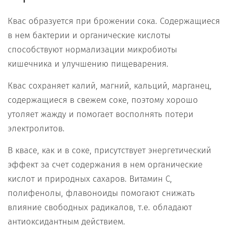
Квас образуется при брожении сока. Содержащиеся
в нем бактерии и органические кислоты
способствуют нормализации микробиоты
кишечника и улучшению пищеварения.
Квас сохраняет калий, магний, кальций, марганец,
содержащиеся в свежем соке, поэтому хорошо
утоляет жажду и помогает восполнять потери
электролитов.
В квасе, как и в соке, присутствует энергетический
эффект за счет содержания в нем органические
кислот и природных сахаров. Витамин C,
полифенолы, флавоноиды помогают снижать
влияние свободных радикалов, т.е. обладают
антиоксидантным действием.