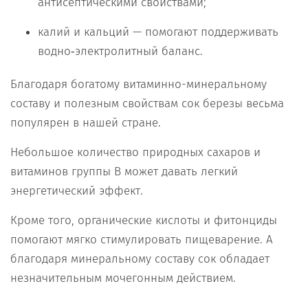
антисептическими свойствами;
калий и кальций — помогают поддерживать
водно‑электролитный баланс.
Благодаря богатому витаминно-минеральному
составу и полезным свойствам сок березы весьма
популярен в нашей стране.
Небольшое количество природных сахаров и
витаминов группы B может давать легкий
энергетический эффект.
Кроме того, органические кислоты и фитонциды
помогают мягко стимулировать пищеварение. А
благодаря минеральному составу сок обладает
незначительным мочегонным действием.