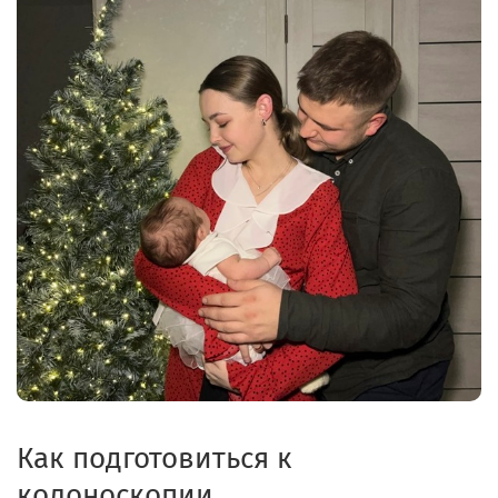
Как подготовиться к
колоноскопии