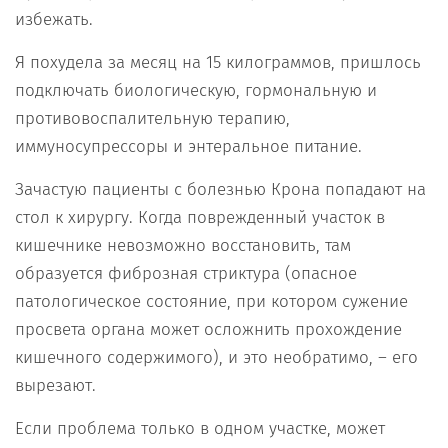
избежать.
Я похудела за месяц на 15 килограммов, пришлось
подключать биологическую, гормональную и
противовоспалительную терапию,
иммуносупрессоры и энтеральное питание.
Зачастую пациенты с болезнью Крона попадают на
стол к хирургу. Когда поврежденный участок в
кишечнике невозможно восстановить, там
образуется фиброзная стриктура (опасное
патологическое состояние, при котором сужение
просвета органа может осложнить прохождение
кишечного содержимого), и это необратимо, – его
вырезают.
Если проблема только в одном участке, может