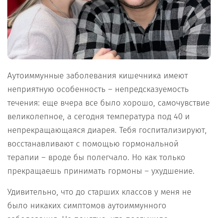
Аутоиммунные заболевания кишечника имеют
неприятную особенность – непредсказуемость
течения: еще вчера все было хорошо, самочувствие
великолепное, а сегодня температура под 40 и
непрекращающаяся диарея. Тебя госпитализируют,
восстанавливают с помощью гормональной
терапии – вроде бы полегчало. Но как только
прекращаешь принимать гормоны – ухудшение.
Удивительно, что до старших классов у меня не
было никаких симптомов аутоиммунного