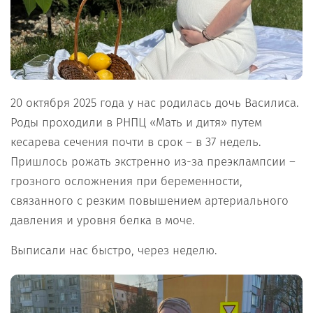
20 октября 2025 года у нас родилась дочь Василиса.
Роды проходили в РНПЦ «Мать и дитя» путем
кесарева сечения почти в срок – в 37 недель.
Пришлось рожать экстренно из-за преэклампсии –
грозного осложнения при беременности,
связанного с резким повышением артериального
давления и уровня белка в моче.
Выписали нас быстро, через неделю.