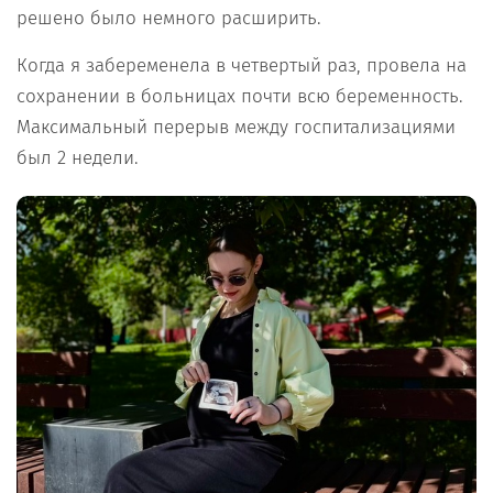
решено было немного расширить.
Когда я забеременела в четвертый раз, провела на
сохранении в больницах почти всю беременность.
Максимальный перерыв между госпитализациями
был 2 недели.