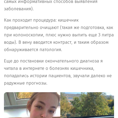
самых информативных способов выявления
заболевания).
Как проходит процедура: кишечник
предварительно очищают (такая же подготовка, как
при колоноскопии, плюс нужно выпить еще 3 литра
воды). В вену вводится контраст, и таким образом
обнаруживается патология.
Еще до постановки окончательного диагноза я
читала в интернете о болезнях кишечника,
попадались истории пациентов, звучали далеко не
радужные прогнозы.