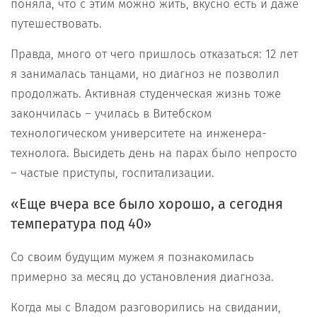
поняла, что с этим можно жить, вкусно есть и даже
путешествовать.
Правда, много от чего пришлось отказаться: 12 лет
я занималась танцами, но диагноз не позволил
продолжать. Активная студенческая жизнь тоже
закончилась – училась в Витебском
технологическом университете на инженера-
технолога. Высидеть день на парах было непросто
– частые приступы, госпитализации.
«Еще вчера все было хорошо, а сегодня
температура под 40»
Со своим будущим мужем я познакомилась
примерно за месяц до установления диагноза.
Когда мы с Владом разговорились на свидании,