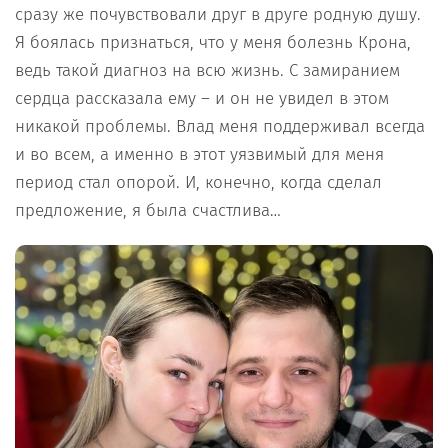
сразу же почувствовали друг в друге родную душу.
Я боялась признаться, что у меня болезнь Крона,
ведь такой диагноз на всю жизнь. С замиранием
сердца рассказала ему – и он не увидел в этом
никакой проблемы. Влад меня поддерживал всегда
и во всем, а именно в этот уязвимый для меня
период стал опорой. И, конечно, когда сделал
предложение, я была счастлива…