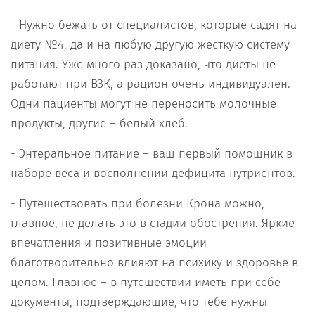
- Нужно бежать от специалистов, которые садят на
диету №4, да и на любую другую жесткую систему
питания. Уже много раз доказано, что диеты не
работают при ВЗК, а рацион очень индивидуален.
Одни пациенты могут не переносить молочные
продукты, другие – белый хлеб.
- Энтеральное питание – ваш первый помощник в
наборе веса и восполнении дефицита нутриентов.
- Путешествовать при болезни Крона можно,
главное, не делать это в стадии обострения. Яркие
впечатления и позитивные эмоции
благотворительно влияют на психику и здоровье в
целом. Главное – в путешествии иметь при себе
документы, подтверждающие, что тебе нужны