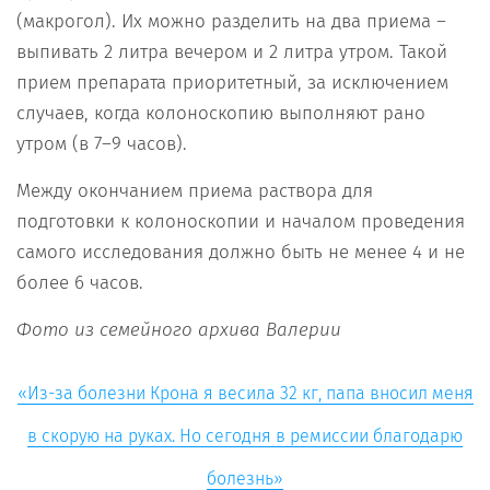
(макрогол). Их можно разделить на два приема –
выпивать 2 литра вечером и 2 литра утром. Такой
прием препарата приоритетный, за исключением
случаев, когда колоноскопию выполняют рано
утром (в 7–9 часов).
Между окончанием приема раствора для
подготовки к колоноскопии и началом проведения
самого исследования должно быть не менее 4 и не
более 6 часов.
Фото из семейного архива Валерии
«Из-за болезни Крона я весила 32 кг, папа вносил меня
в скорую на руках. Но сегодня в ремиссии благодарю
болезнь»