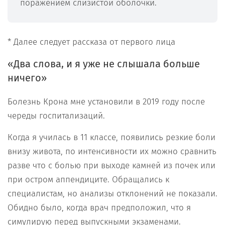
поражением слизистой оболочки.
* Далее следует рассказа от первого лица
«Два слова, и я уже не слышала больше
ничего»
Болезнь Крона мне установили в 2019 году после
череды госпитализаций.
Когда я училась в 11 классе, появились резкие боли
внизу живота, по интенсивности их можно сравнить
разве что с болью при выходе камней из почек или
при остром аппендиците. Обращались к
специалистам, но анализы отклонений не показали.
Обидно было, когда врач предположил, что я
симулирую перед выпускными экзаменами.