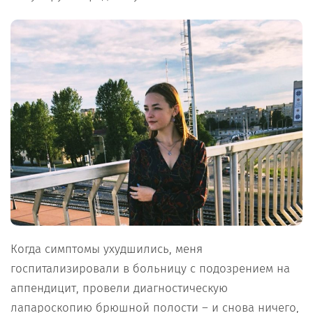
Когда симптомы ухудшились, меня
госпитализировали в больницу с подозрением на
аппендицит, провели диагностическую
лапароскопию брюшной полости – и снова ничего,