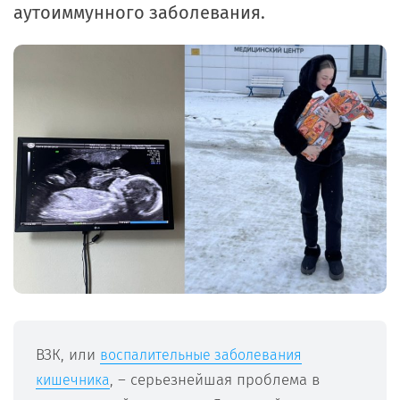
аутоиммунного заболевания.
ВЗК, или
воспалительные заболевания
, – серьезнейшая проблема в
кишечника