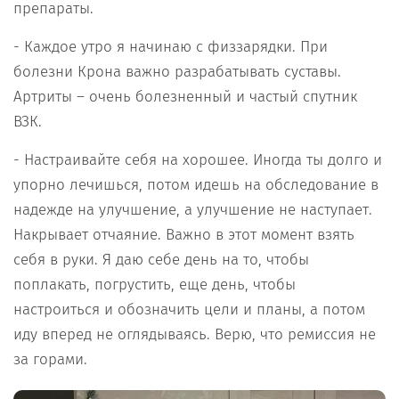
препараты.
- Каждое утро я начинаю с физзарядки. При
болезни Крона важно разрабатывать суставы.
Артриты – очень болезненный и частый спутник
ВЗК.
- Настраивайте себя на хорошее. Иногда ты долго и
упорно лечишься, потом идешь на обследование в
надежде на улучшение, а улучшение не наступает.
Накрывает отчаяние. Важно в этот момент взять
себя в руки. Я даю себе день на то, чтобы
поплакать, погрустить, еще день, чтобы
настроиться и обозначить цели и планы, а потом
иду вперед не оглядываясь. Верю, что ремиссия не
за горами.