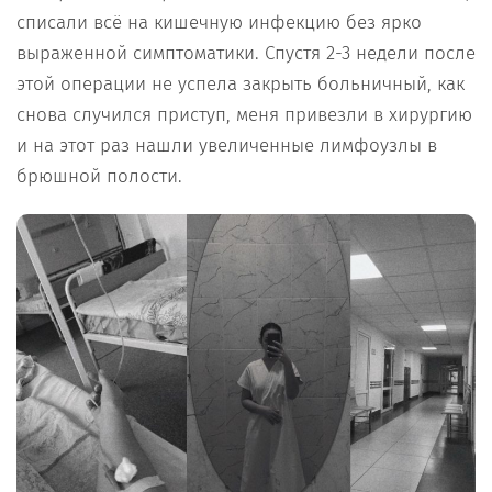
списали всё на кишечную инфекцию без ярко
выраженной симптоматики. Спустя 2-3 недели после
этой операции не успела закрыть больничный, как
снова случился приступ, меня привезли в хирургию
и на этот раз нашли увеличенные лимфоузлы в
брюшной полости.