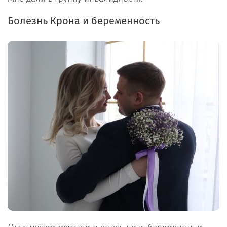
Болезнь Крона и беременность