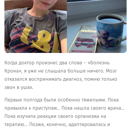
Когда доктор произнес два слова – «болезнь
Крона», я уже не слышала больше ничего. Мозг
отказался воспринимать диагноз, помню только
звон в ушах.
Первые полгода были особенно тяжелыми. Пока
привыкла к приступам… Пока нашла своего врача…
Пока изучила реакции своего организма на
терапию... Позже, конечно, адаптировалась и