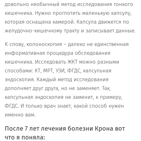
довольно необычный метод исследования тонкого
кишечника. Нужно проглотить маленькую капсулу,
которая оснащена камерой. Капсула движется по
желудочно-кишечному тракту и записывает данные.
К слову, колоноскопия – далеко не единственная
информативная процедура обследования
кишечника. Исследовать ЖКТ можно разными
способами: КТ, МРТ, УЗИ, ФГДС, капсульная
эндоскопия. Каждый метод исследования
дополняет друг друга, но не заменяет. Так,
капсульная эндоскопия не заменит, к примеру,
ФГДС. И только врач знает, какой способ нужен
именно вам.
После 7 лет лечения болезни Крона вот
что я поняла: