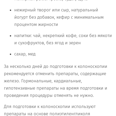
нежирный творог или сыр, натуральный
йогурт без добавок, кефир с минимальным
процентом жирности
напитки: чай, некрепкий кофе, соки без мякоти
и сухофруктов, без ягод и зерен
сахар, мед
За несколько дней до подготовки к колоноскопии
рекомендуется отменить препараты, содержащие
железо. Гормональные, кардиальные,
гипотензивные препараты на время подготовки и
проведения процедуры отменять не нужно.
Для подготовки к колоноскопии используют
препараты на основе полиэтиленгликоля