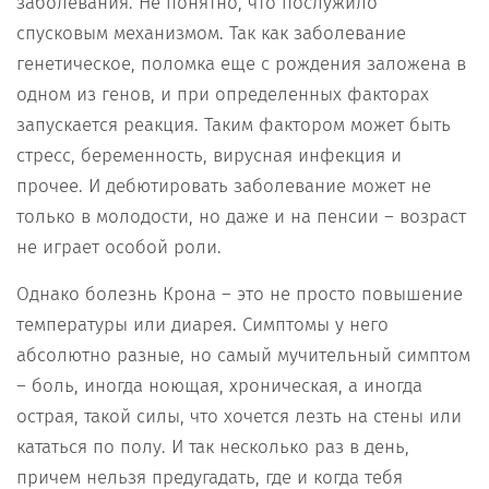
заболевания. Не понятно, что послужило
спусковым механизмом. Так как заболевание
генетическое, поломка еще с рождения заложена в
одном из генов, и при определенных факторах
запускается реакция. Таким фактором может быть
стресс, беременность, вирусная инфекция и
прочее. И дебютировать заболевание может не
только в молодости, но даже и на пенсии – возраст
не играет особой роли.
Однако болезнь Крона – это не просто повышение
температуры или диарея. Симптомы у него
абсолютно разные, но самый мучительный симптом
– боль, иногда ноющая, хроническая, а иногда
острая, такой силы, что хочется лезть на стены или
кататься по полу. И так несколько раз в день,
причем нельзя предугадать, где и когда тебя