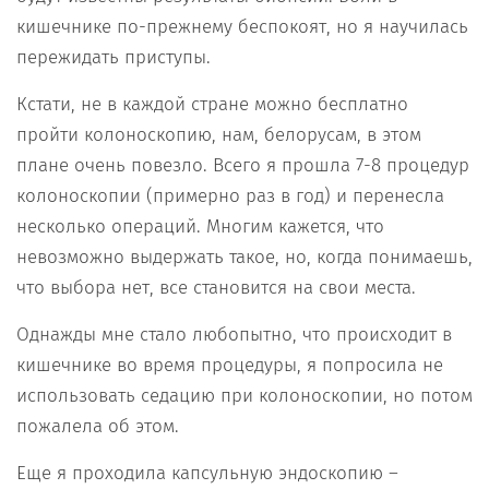
кишечнике по-прежнему беспокоят, но я научилась
пережидать приступы.
Кстати, не в каждой стране можно бесплатно
пройти колоноскопию, нам, белорусам, в этом
плане очень повезло. Всего я прошла 7-8 процедур
колоноскопии (примерно раз в год) и перенесла
несколько операций. Многим кажется, что
невозможно выдержать такое, но, когда понимаешь,
что выбора нет, все становится на свои места.
Однажды мне стало любопытно, что происходит в
кишечнике во время процедуры, я попросила не
использовать седацию при колоноскопии, но потом
пожалела об этом.
Еще я проходила капсульную эндоскопию –