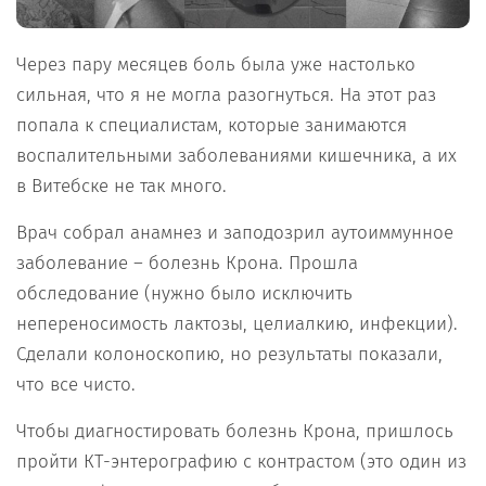
Через пару месяцев боль была уже настолько
сильная, что я не могла разогнуться. На этот раз
попала к специалистам, которые занимаются
воспалительными заболеваниями кишечника, а их
в Витебске не так много.
Врач собрал анамнез и заподозрил аутоиммунное
заболевание – болезнь Крона. Прошла
обследование (нужно было исключить
непереносимость лактозы, целиалкию, инфекции).
Сделали колоноскопию, но результаты показали,
что все чисто.
Чтобы диагностировать болезнь Крона, пришлось
пройти КТ-энтерографию с контрастом (это один из