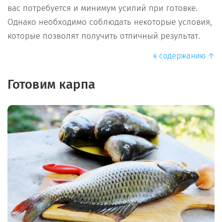
вас потребуется и минимум усилий при готовке.
Однако необходимо соблюдать некоторые условия,
которые позволят получить отличный результат.
к содержанию ↑
Готовим карпа