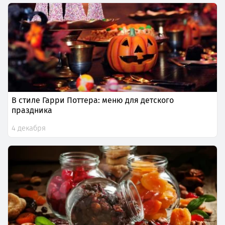
В стиле Гарри Поттера: меню для детского
праздника
4 декабря