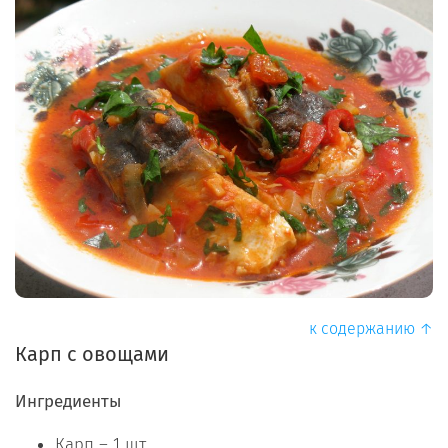
к содержанию ↑
Карп с овощами
Ингредиенты
Карп – 1 шт.