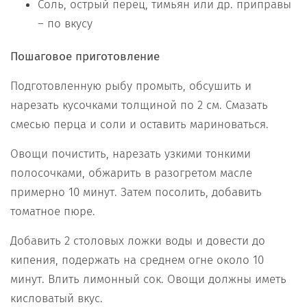
Соль, острый перец, тимьян или др. приправы
– по вкусу
Пошаговое приготовление
Подготовленную рыбу промыть, обсушить и
нарезать кусочками толщиной по 2 см. Смазать
смесью перца и соли и оставить мариноваться.
Овощи почистить, нарезать узкими тонкими
полосочками, обжарить в разогретом масле
примерно 10 минут. Затем посолить, добавить
томатное пюре.
Добавить 2 столовых ложки воды и довести до
кипения, подержать на среднем огне около 10
минут. Влить лимонный сок. Овощи должны иметь
кисловатый вкус.