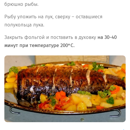
брюшко рыбы.
Рыбу уложить на лук, сверху – оставшиеся
полукольца лука.
Закрыть фольгой и поставить в духовку
на 30-40
минут при температуре 200°C.