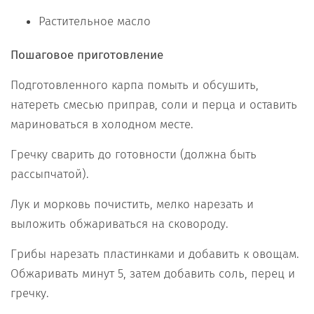
Растительное масло
Пошаговое приготовление
Подготовленного карпа помыть и обсушить,
натереть смесью приправ, соли и перца и оставить
мариноваться в холодном месте.
Гречку сварить до готовности (должна быть
рассыпчатой).
Лук и морковь почистить, мелко нарезать и
выложить обжариваться на сковороду.
Грибы нарезать пластинками и добавить к овощам.
Обжаривать минут 5, затем добавить соль, перец и
гречку.