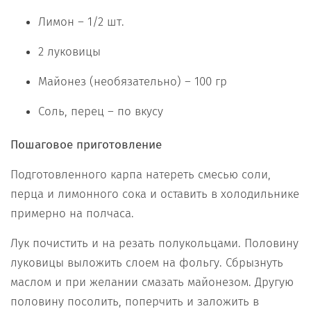
Лимон – 1/2 шт.
2 луковицы
Майонез (необязательно) – 100 гр
Соль, перец – по вкусу
Пошаговое приготовление
Подготовленного карпа натереть смесью соли,
перца и лимонного сока и оставить в холодильнике
примерно на полчаса.
Лук почистить и на резать полукольцами. Половину
луковицы выложить слоем на фольгу. Сбрызнуть
маслом и при желании смазать майонезом. Другую
половину посолить, поперчить и заложить в