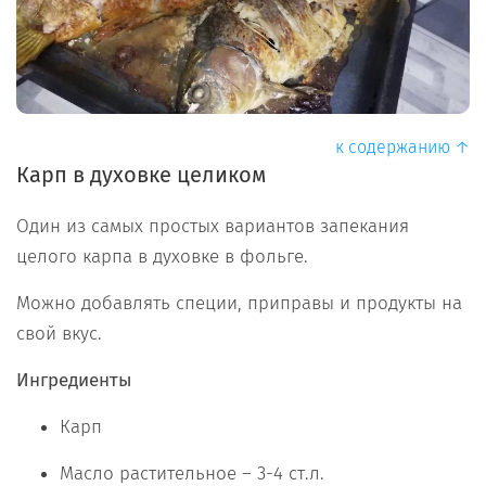
к содержанию ↑
Карп в духовке целиком
Один из самых простых вариантов запекания
целого карпа в духовке в фольге.
Можно добавлять специи, приправы и продукты на
свой вкус.
Ингредиенты
Карп
Масло растительное – 3-4 ст.л.