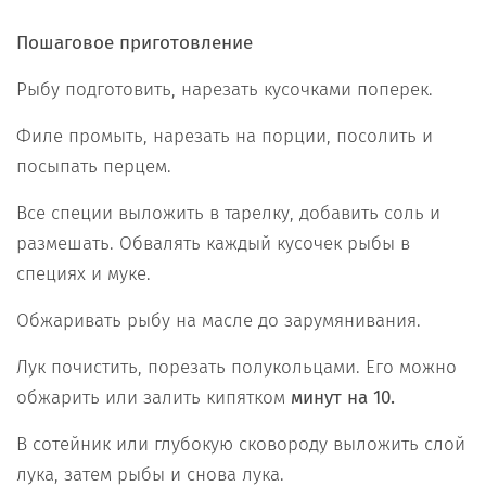
Пошаговое приготовление
Рыбу подготовить, нарезать кусочками поперек.
Филе промыть, нарезать на порции, посолить и
посыпать перцем.
Все специи выложить в тарелку, добавить соль и
размешать. Обвалять каждый кусочек рыбы в
специях и муке.
Обжаривать рыбу на масле до зарумянивания.
Лук почистить, порезать полукольцами. Его можно
обжарить или залить кипятком
минут на 10.
В сотейник или глубокую сковороду выложить слой
лука, затем рыбы и снова лука.