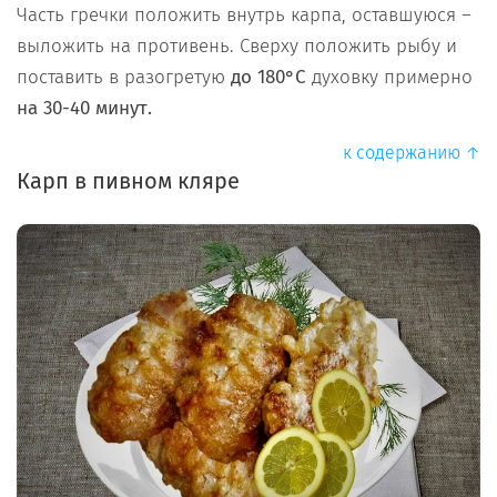
Часть гречки положить внутрь карпа, оставшуюся –
выложить на противень. Сверху положить рыбу и
поставить в разогретую
до 180°C
духовку примерно
на 30-40 минут.
к содержанию ↑
Карп в пивном кляре