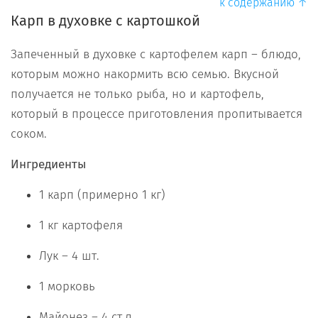
к содержанию ↑
Карп в духовке с картошкой
Запеченный в духовке с картофелем карп – блюдо,
которым можно накормить всю семью. Вкусной
получается не только рыба, но и картофель,
который в процессе приготовления пропитывается
соком.
Ингредиенты
1 карп (примерно 1 кг)
1 кг картофеля
Лук – 4 шт.
1 морковь
Майонез – 4 ст.л.