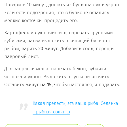
Поварить 10 минут, достать из бульона лук и укроп.
Если есть подозрения, что в бульоне остались
мелкие косточки, процедить его.
Картофель и лук почистить, нарезать крупными
кубиками, затем выложить в кипящий бульон с
рыбой, варить
20 минут
. Добавить соль, перец и
лавровый лист.
Для заправки мелко нарезать бекон, зубчики
чеснока и укроп. Выложить в суп и выключить.
Оставить
минут на 15,
чтобы настоялся, и подавать.
Какая прелесть, эта ваша рыба! Селянка
– рыбная солянка