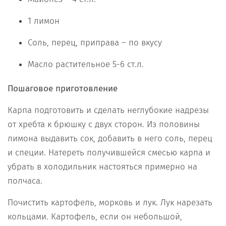
1 лимон
Соль, перец, приправа – по вкусу
Масло растительное 5-6 ст.л.
Пошаговое приготовление
Карпа подготовить и сделать неглубокие надрезы
от хребта к брюшку с двух сторон. Из половины
лимона выдавить сок, добавить в него соль, перец
и специи. Натереть получившейся смесью карпа и
убрать в холодильник настояться примерно на
полчаса.
Почистить картофель, морковь и лук. Лук нарезать
кольцами. Картофель, если он небольшой,