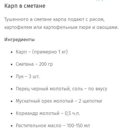
Карп в сметане
Тушенного в сметане карпа подают с рисом,
картофелем или картофельным пюре и овощами.
Ингредиенты
Карп – (примерно 1 кг)
Сметана – 200 гр
Лук – 3 шт.
Перец черный молотый, соль – по вкусу
Мускатный орех молотый – 2 щепотки
Кориандр молотый – 0,5 ч.л.
Растительное масло – 100-150 мл