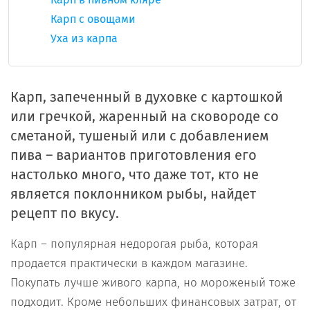
Карп с овощами
Уха из карпа
Карп, запеченный в духовке с картошкой
или гречкой, жаренный на сковороде со
сметаной, тушеный или с добавлением
пива – вариантов приготовления его
настолько много, что даже тот, кто не
является поклонником рыбы, найдет
рецепт по вкусу.
Карп – популярная недорогая рыба, которая
продается практически в каждом магазине.
Покупать лучше живого карпа, но мороженый тоже
подходит. Кроме небольших финансовых затрат, от