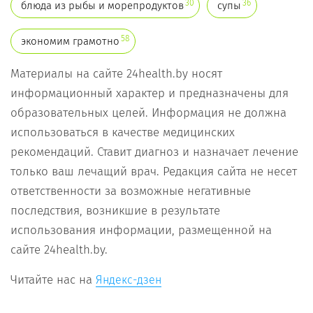
30
36
блюда из рыбы и морепродуктов
супы
58
экономим грамотно
Материалы на сайте 24health.by носят
информационный характер и предназначены для
образовательных целей. Информация не должна
использоваться в качестве медицинских
рекомендаций. Ставит диагноз и назначает лечение
только ваш лечащий врач. Редакция сайта не несет
ответственности за возможные негативные
последствия, возникшие в результате
использования информации, размещенной на
сайте 24health.by.
Читайте нас на
Яндекс-дзен