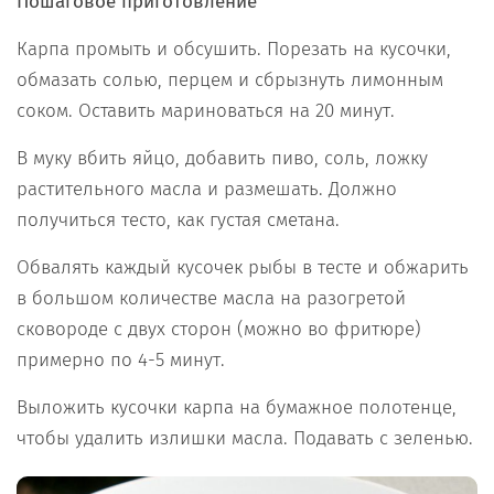
Пошаговое приготовление
Карпа промыть и обсушить. Порезать на кусочки,
обмазать солью, перцем и сбрызнуть лимонным
соком. Оставить мариноваться на 20 минут.
В муку вбить яйцо, добавить пиво, соль, ложку
растительного масла и размешать. Должно
получиться тесто, как густая сметана.
Обвалять каждый кусочек рыбы в тесте и обжарить
в большом количестве масла на разогретой
сковороде с двух сторон (можно во фритюре)
примерно по 4-5 минут.
Выложить кусочки карпа на бумажное полотенце,
чтобы удалить излишки масла. Подавать с зеленью.