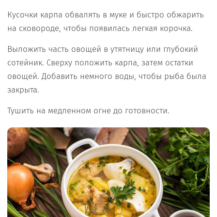
Кусочки карпа обвалять в муке и быстро обжарить
на сковороде, чтобы появилась легкая корочка.
Выложить часть овощей в утятницу или глубокий
сотейник. Сверху положить карпа, затем остатки
овощей. Добавить немного воды, чтобы рыба была
закрыта.
Тушить на медленном огне до готовности.