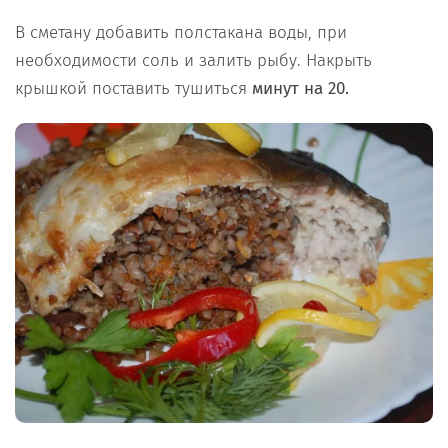
В сметану добавить полстакана воды, при
необходимости соль и залить рыбу. Накрыть
крышкой поставить тушиться
минут на 20.