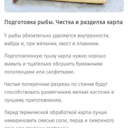
Подготовка рыбы. Чистка и разделка карпа
У рыбы обязательно удаляются внутренности,
жабры и, при желании, хвост и плавники.
Подготовленную тушку карпа нужно хорошо
вымыть и тщательно обсушить бумажными
полотенцами или салфетками.
Частые поперечные разрезы по спинке будут
способствовать размягчению мелких косточек и
лучшему приготовлению.
Перед термической обработкой карпа лучше
намариновать смесью соли, перца и лимонного