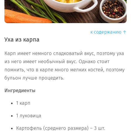
к содержанию ↑
Уха из карпа
Карп имеет немного сладковатый вкус, поэтому уха
из него имеет необычный вкус. Однако стоит
помнить, что в карпе много мелких костей, поэтому
бульон лучше процедить.
Ингредиенты
1 карп
1 луковица
Картофель (среднего размера) – 3 шт.