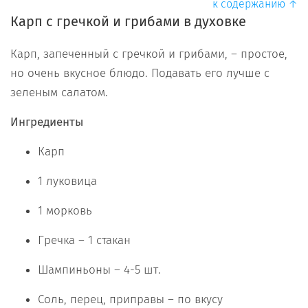
к содержанию ↑
Карп с гречкой и грибами в духовке
Карп, запеченный с гречкой и грибами, – простое,
но очень вкусное блюдо. Подавать его лучше с
зеленым салатом.
Ингредиенты
Карп
1 луковица
1 морковь
Гречка – 1 стакан
Шампиньоны – 4-5 шт.
Соль, перец, приправы – по вкусу