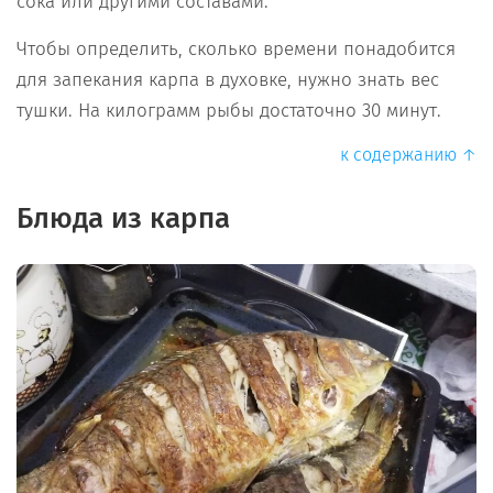
сока или другими составами.
Чтобы определить, сколько времени понадобится
для запекания карпа в духовке, нужно знать вес
тушки. На килограмм рыбы достаточно 30 минут.
к содержанию ↑
Блюда из карпа