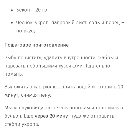
Бекон – 20 гр
Чеснок, укроп, лавровый лист, соль и перец –
по вкусу
Пошаговое приготовление
Рыбу почистить, удалить внутренности, жабры и
нарезать небольшими кусочками. Тщательно
помыть.
Выложить в кастрюлю, залить водой и готовить
20
минут
, снимая пену.
Мытую луковицу разрезать пополам и положить в
бульон. Еще
через 20 минут
туда же отправить
стебли укропа.