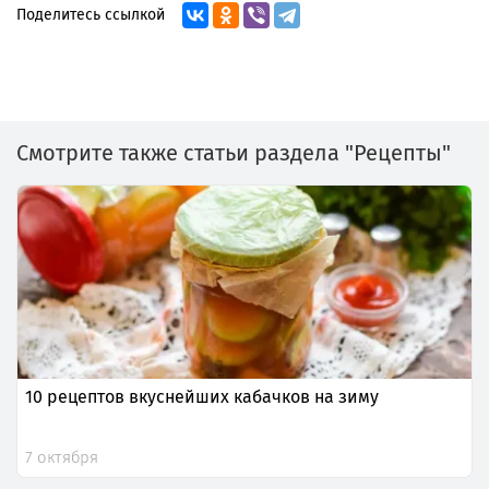
Поделитесь ссылкой
Смотрите также статьи раздела "Рецепты"
10 рецептов вкуснейших кабачков на зиму
7 октября