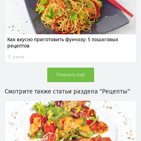
Как вкусно приготовить фунчозу: 5 пошаговых
рецептов
17 июня
Показать ещё
Смотрите также статьи раздела "Рецепты"