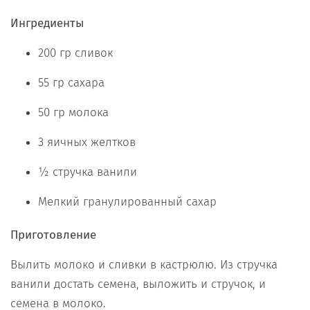
Ингредиенты
200 гр сливок
55 гр сахара
50 гр молока
3 яичных желтков
½ стручка ванили
Мелкий гранулированный сахар
Приготовление
Вылить молоко и сливки в кастрюлю. Из стручка
ванили достать семена, выложить и стручок, и
семена в молоко.