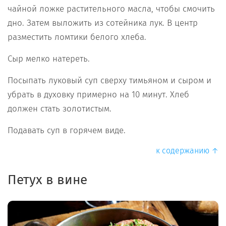
чайной ложке растительного масла, чтобы смочить
дно. Затем выложить из сотейника лук. В центр
разместить ломтики белого хлеба.
Сыр мелко натереть.
Посыпать луковый суп сверху тимьяном и сыром и
убрать в духовку примерно на 10 минут. Хлеб
должен стать золотистым.
Подавать суп в горячем виде.
к содержанию ↑
Петух в вине