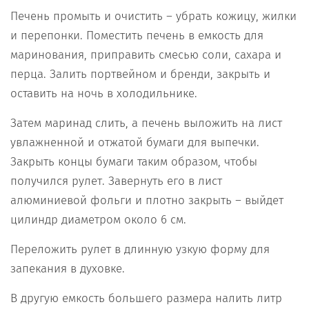
Печень промыть и очистить – убрать кожицу, жилки
и перепонки. Поместить печень в емкость для
маринования, приправить смесью соли, сахара и
перца. Залить портвейном и бренди, закрыть и
оставить на ночь в холодильнике.
Затем маринад слить, а печень выложить на лист
увлажненной и отжатой бумаги для выпечки.
Закрыть концы бумаги таким образом, чтобы
получился рулет. Завернуть его в лист
алюминиевой фольги и плотно закрыть – выйдет
цилиндр диаметром около 6 см.
Переложить рулет в длинную узкую форму для
запекания в духовке.
В другую емкость большего размера налить литр