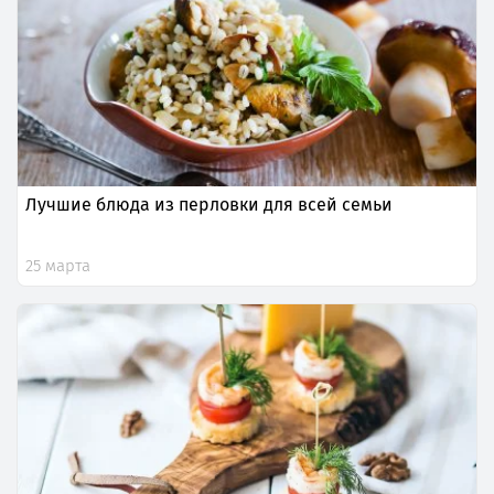
Лучшие блюда из перловки для всей семьи
25 марта