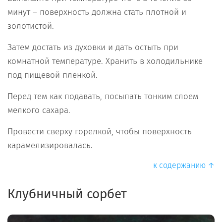
минут – поверхность должна стать плотной и
золотистой.
Затем достать из духовки и дать остыть при
комнатной температуре. Хранить в холодильнике
под пищевой пленкой.
Перед тем как подавать, посыпать тонким слоем
мелкого сахара.
Провести сверху горелкой, чтобы поверхность
карамелизировалась.
к содержанию ↑
Клубничный сорбет