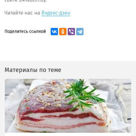
Читайте нас на
Яндекс-дзен
Поделитесь ссылкой
Материалы по теме