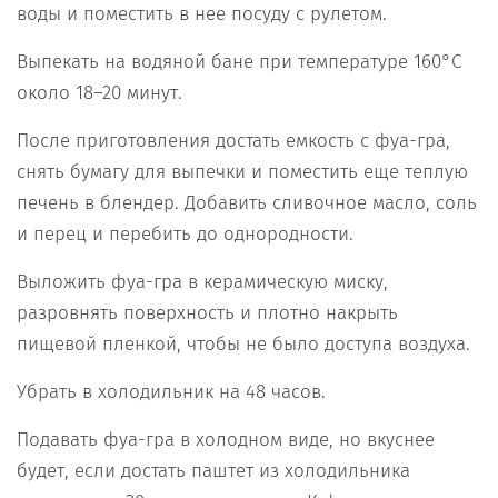
воды и поместить в нее посуду с рулетом.
Выпекать на водяной бане при температуре 160°С
около 18–20 минут.
После приготовления достать емкость с фуа-гра,
снять бумагу для выпечки и поместить еще теплую
печень в блендер. Добавить сливочное масло, соль
и перец и перебить до однородности.
Выложить фуа-гра в керамическую миску,
разровнять поверхность и плотно накрыть
пищевой пленкой, чтобы не было доступа воздуха.
Убрать в холодильник на 48 часов.
Подавать фуа-гра в холодном виде, но вкуснее
будет, если достать паштет из холодильника