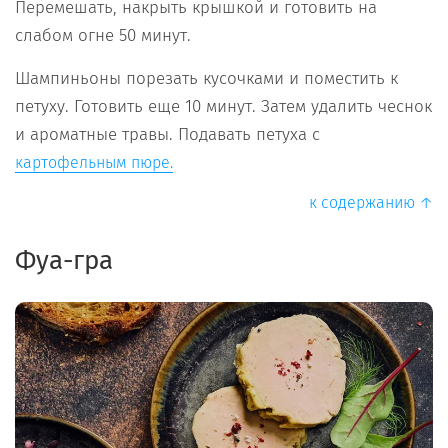
Перемешать, накрыть крышкой и готовить на
слабом огне 50 минут.
Шампиньоны порезать кусочками и поместить к
петуху. Готовить еще 10 минут. Затем удалить чеснок
и ароматные травы. Подавать петуха с
картофельным пюре.
к содержанию ↑
Фуа-гра