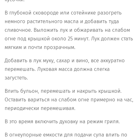
В глубокой сковороде или сотейнике разогреть
немного растительного масла и добавить туда
сливочное. Выложить лук и обжаривать на слабом
огне под крышкой около 25 минут. Лук должен стать
мягким и почти прозрачным.
Добавить в лук муку, сахар и вино, все аккуратно
перемешать. Луковая масса должна слегка
загустеть.
Влить бульон, перемешать и накрыть крышкой.
Оставить вариться на слабом огне примерно на час,
периодически перемешивая.
В это время включить духовку на режим гриля.
В огнеупорные емкости для подачи супа влить по