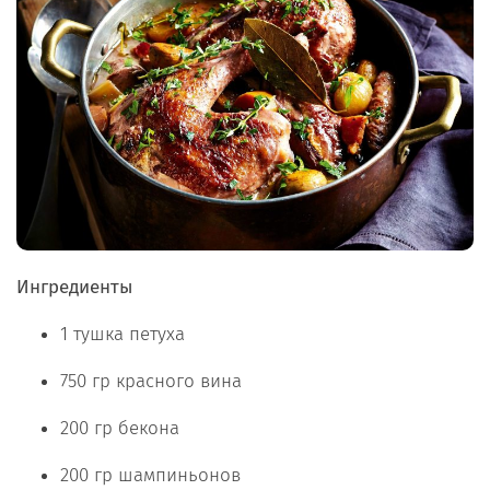
Ингредиенты
1 тушка петуха
750 гр красного вина
200 гр бекона
200 гр шампиньонов