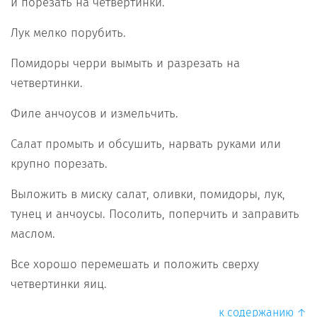
и порезать на четвертинки.
Лук мелко порубить.
Помидоры черри вымыть и разрезать на
четвертинки.
Филе анчоусов и измельчить.
Салат промыть и обсушить, нарвать руками или
крупно порезать.
Выложить в миску салат, оливки, помидоры, лук,
тунец и анчоусы. Посолить, поперчить и заправить
маслом.
Все хорошо перемешать и положить сверху
четвертинки яиц.
к содержанию ↑