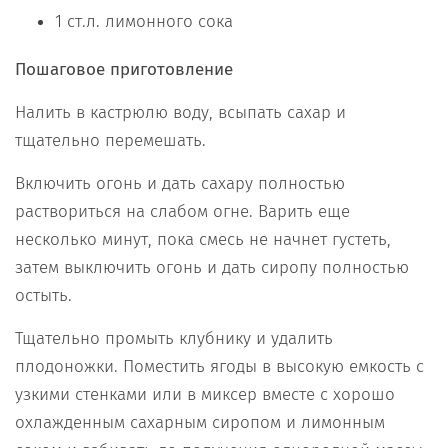
1 ст.л. лимонного сока
Пошаговое приготовление
Налить в кастрюлю воду, всыпать сахар и
тщательно перемешать.
Включить огонь и дать сахару полностью
раствориться на слабом огне. Варить еще
несколько минут, пока смесь не начнет густеть,
затем выключить огонь и дать сиропу полностью
остыть.
Тщательно промыть клубнику и удалить
плодоножки. Поместить ягоды в высокую емкость с
узкими стенками или в миксер вместе с хорошо
охлажденным сахарным сиропом и лимонным