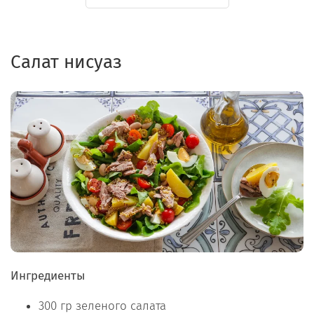
Салат нисуаз
Ингредиенты
300 гр зеленого салата