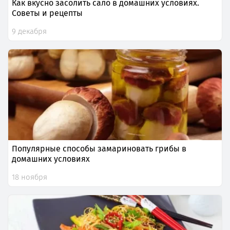
Как вкусно засолить сало в домашних условиях.
Советы и рецепты
9 декабря
Популярные способы замариновать грибы в
домашних условиях
18 ноября