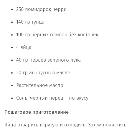
250 помидорок черри
140 гр тунца
100 гр черных оливок без косточек
4 яйца
40 гр перьев зеленого лука
20 гр анчоусов в масле
Растительное масло
Соль, черный перец – по вкусу
Пошаговое приготовление
Яйца отварить вкрутую и охладить. Затем почистить