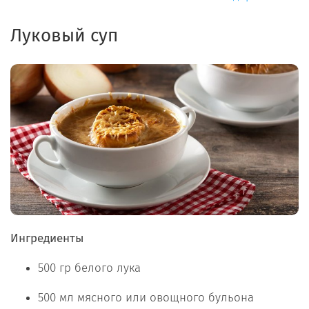
Луковый суп
Ингредиенты
500 гр белого лука
500 мл мясного или овощного бульона