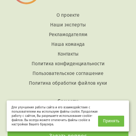
О проекте
Наши эксперты
Рекламодателям
Наша команда
Контакты
Политика конфиденциальности
Пользовательское соглашение
Политика обработки файлов куки
Соцсети
Для улучшения работы сайта и его взаимодействия с
пользователями мы используем файлы cookie. Продолжая
работу с сайтом, Вы разрешаете использование cookie-
файлов. Вы всегда можете отключить файлы cookie в
Принять
настройках Вашего браузера.