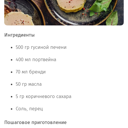
Ингредиенты
500 гр гусиной печени
400 мл портвейна
70 мл бренди
50 гр масла
5 гр коричневого сахара
Соль, перец
Пошаговое приготовление