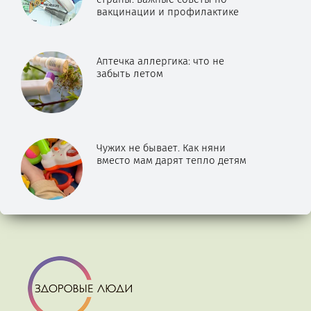
вакцинации и профилактике
Аптечка аллергика: что не
забыть летом
Чужих не бывает. Как няни
вместо мам дарят тепло детям