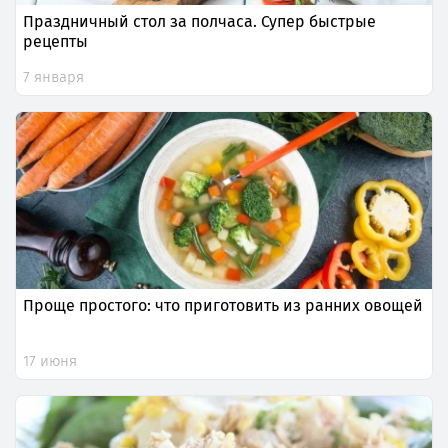
Праздничный стол за полчаса. Супер быстрые
рецепты
7 января
Проще простого: что приготовить из ранних овощей
17 июня