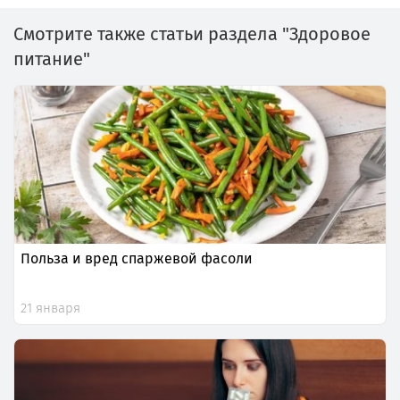
Смотрите также статьи раздела "Здоровое
питание"
Польза и вред спаржевой фасоли
21 января