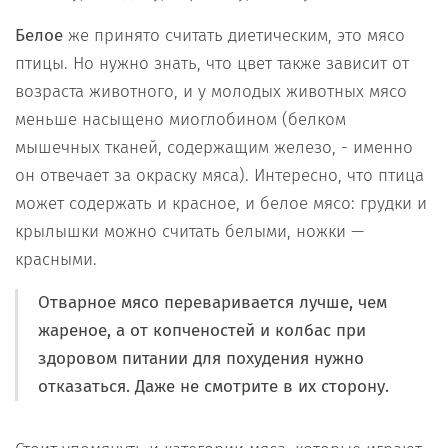
Белое
же принято считать диетическим, это мясо
птицы. Но нужно знать, что цвет также зависит от
возраста животного, и у молодых животных мясо
меньше насыщено миоглобином (белком
мышечных тканей, содержащим железо, - именно
он отвечает за окраску мяса). Интересно, что птица
может содержать и красное, и белое мясо: грудки и
крылышки можно считать белыми, ножки —
красными.
Отварное мясо переваривается лучше, чем
жареное, а от копченостей и колбас при
здоровом питании для похудения нужно
отказаться. Даже не смотрите в их сторону.