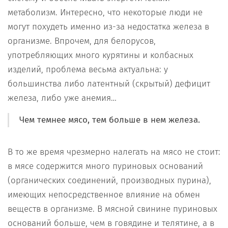
метаболизм. Интересно, что некоторые люди не
могут похудеть именно из-за недостатка железа в
организме. Впрочем, для белорусов,
употребляющих много курятины и колбасных
изделий, проблема весьма актуальна: у
большинства либо латентный (скрытый) дефицит
железа, либо уже анемия…
Чем темнее мясо, тем больше в нем железа.
В то же время чрезмерно налегать на мясо не стоит:
в мясе содержится много пуриновых оснований
(органических соединений, производных пурина),
имеющих непосредственное влияние на обмен
веществ в организме. В мясной свинине пуриновых
оснований больше, чем в говядине и телятине, а в