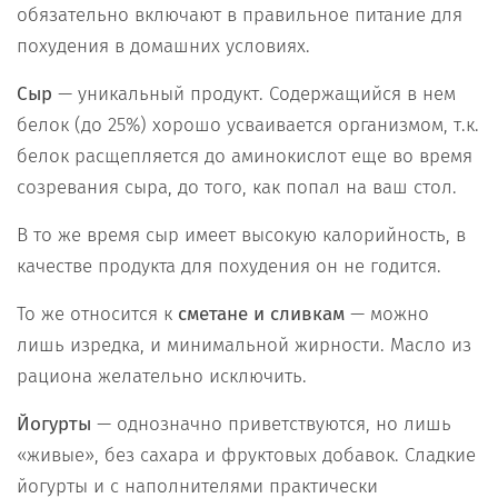
обязательно включают в правильное питание для
похудения в домашних условиях.
Сыр
— уникальный продукт. Содержащийся в нем
белок (до 25%) хорошо усваивается организмом, т.к.
белок расщепляется до аминокислот еще во время
созревания сыра, до того, как попал на ваш стол.
В то же время сыр имеет высокую калорийность, в
качестве продукта для похудения он не годится.
То же относится к
сметане и сливкам
— можно
лишь изредка, и минимальной жирности. Масло из
рациона желательно исключить.
Йогурты
— однозначно приветствуются, но лишь
«живые», без сахара и фруктовых добавок. Сладкие
йогурты и с наполнителями практически