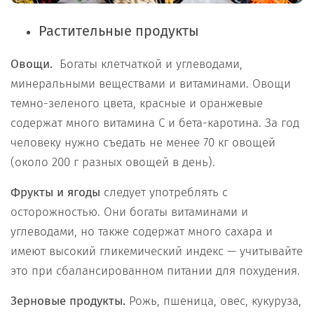
Растительные продукты
Овощи
.
Богаты клетчаткой и углеводами,
минеральными веществами и витаминами. Овощи
темно-зеленого цвета, красные и оранжевые
содержат много витамина С и бета-каротина. За год
человеку нужно съедать не менее 70 кг овощей
(около 200 г разных овощей в день).
Фрукты и ягоды
следует употреблять с
осторожностью. Они богаты витаминами и
углеводами, но также содержат много сахара и
имеют высокий гликемический индекс — учитывайте
это при сбалансированном питании для похудения.
Зерновые продукты.
Рожь, пшеница, овес, кукуруза,