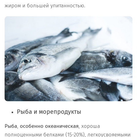
жиром и большей упитанностью.
Рыба и морепродукты
Рыба
,
особенно океаническая
, хороша
полноценными белками (15-20%), легкоусвояемыми