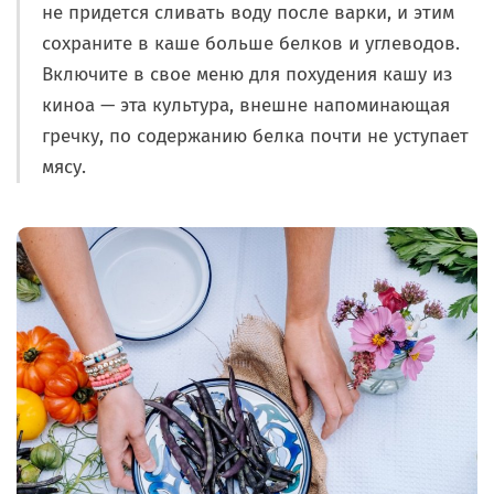
не придется сливать воду после варки, и этим
сохраните в каше больше белков и углеводов.
Включите в свое меню для похудения кашу из
киноа — эта культура, внешне напоминающая
гречку, по содержанию белка почти не уступает
мясу.