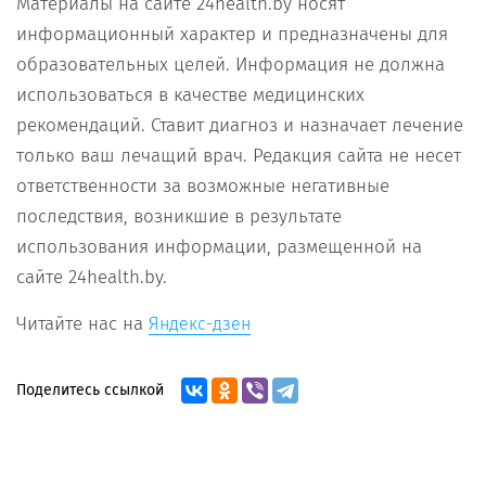
Материалы на сайте 24health.by носят
информационный характер и предназначены для
образовательных целей. Информация не должна
использоваться в качестве медицинских
рекомендаций. Ставит диагноз и назначает лечение
только ваш лечащий врач. Редакция сайта не несет
ответственности за возможные негативные
последствия, возникшие в результате
использования информации, размещенной на
сайте 24health.by.
Читайте нас на
Яндекс-дзен
Поделитесь ссылкой