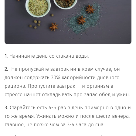
1
. Начинайте день со стакана воды.
2.
Не пропускайте завтрак ни в коем случае, он
должен содержать 30% калорийности дневного
рациона. Пропустите завтрак — и организм в
стрессе начнет откладывать про запас обед и ужин.
3.
Старайтесь есть 4-6 раз в день примерно в одно и
то же время. Ужинать можно и после шести вечера,
главное, не позже чем за 3-4 часа до сна.