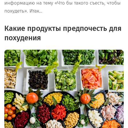
информацию на тему «Что бы такого съесть, чтобы
похудеть». Итак…
Какие продукты предпочесть для
похудения