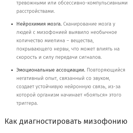
тревожными или обсессивно-компульсивными
расстройствами.
Нейрохимия мозга.
Сканирование мозга у
людей с мизофонией выявило необычное
количество миелина – вещества,
покрывающего нервы, что может влиять на
скорость и силу передачи сигналов.
Эмоциональные ассоциации.
Повторяющийся
негативный опыт, связанный со звуком,
создает устойчивую нейронную связь, из-за
которой организм начинает «бояться» этого
триггера.
Как диагностировать мизофонию