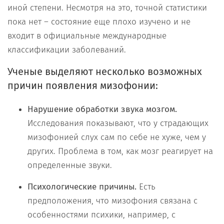
иной степени. Несмотря на это, точной статистики
пока нет – состояние еще плохо изучено и не
входит в официальные международные
классификации заболеваний.
Ученые выделяют несколько возможных
причин появления мизофонии:
Нарушение обработки звука мозгом.
Исследования показывают, что у страдающих
мизофонией слух сам по себе не хуже, чем у
других. Проблема в том, как мозг реагирует на
определенные звуки.
Психологические причины.
Есть
предположения, что мизофония связана с
особенностями психики, например, с