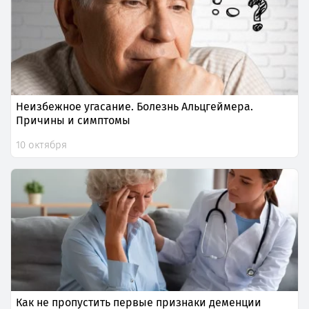
Неизбежное угасание. Болезнь Альцгеймера.
Причины и симптомы
10 октября
Как не пропустить первые признаки деменции