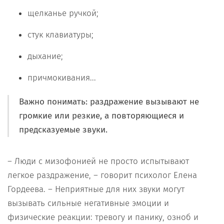
щелканье ручкой;
стук клавиатуры;
дыхание;
причмокивания...
Важно понимать: раздражение вызывают не
громкие или резкие, а повторяющиеся и
предсказуемые звуки.
– Люди с мизофонией не просто испытывают
легкое раздражение, – говорит психолог Елена
Гордеева. – Неприятные для них звуки могут
вызывать сильные негативные эмоции и
физические реакции: тревогу и панику, озноб и