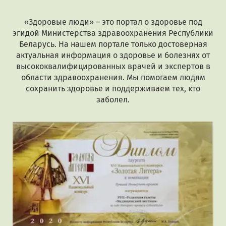
«Здоровые люди» – это портал о здоровье под
эгидой Министерства здравоохранения Республики
Беларусь. На нашем портале только достоверная
актуальная информация о здоровье и болезнях от
высококвалифицированных врачей и экспертов в
области здравоохранения. Мы помогаем людям
сохранить здоровье и поддерживаем тех, кто
заболел.