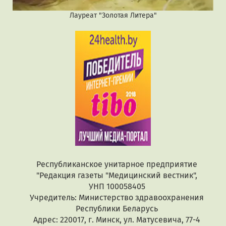
Лауреат "Золотая Литера"
Республиканское унитарное предприятие
"Редакция газеты "Медицинский вестник",
УНП 100058405
Учредитель: Министерство здравоохранения
Республики Беларусь
Адрес: 220017, г. Минск, ул. Матусевича, 77-4