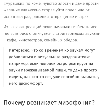
«мурашки» по коже, чувство злости и даже ярости,
желание как можно скорее уйти подальше от
источника раздражения, отвращение и страх.
Из-за таких реакций люди начинают избегать мест,
где есть риск столкнуться с «триггерными» звуками
– кафе, кинотеатров, семейных обедов.
Интересно, что со временем ко звукам могут
добавляться и визуальные раздражители:
например, если человек остро реагирует на
звуки пережевываемой пищи, то даже просто
видеть, как кто-то ест, уже способно вызвать у
него дискомфорт.
Почему возникает мизофония?