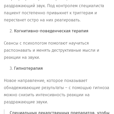
раздражающий звук. Под контролем специалиста
пациент постепенно привыкнет к триггерам и
перестанет остро на них реагировать.
Когнитивно-поведенческая терапия
Сеансы с психологом помогают научиться
распознавать и менять деструктивные мысли и
реакции на звуки.
Гипнотерапия
Новое направление, которое показывает
обнадеживающие результаты – с помощью гипноза
можно снизить интенсивность реакции на
раздражающие звуки.
Специальных лекарственных препаратов, чтобы