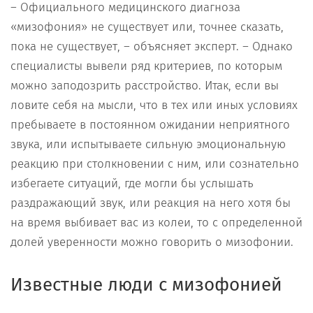
– Официального медицинского диагноза
«мизофония» не существует или, точнее сказать,
пока не существует, – объясняет эксперт. – Однако
специалисты вывели ряд критериев, по которым
можно заподозрить расстройство. Итак, если вы
ловите себя на мысли, что в тех или иных условиях
пребываете в постоянном ожидании неприятного
звука, или испытываете сильную эмоциональную
реакцию при столкновении с ним, или сознательно
избегаете ситуаций, где могли бы услышать
раздражающий звук, или реакция на него хотя бы
на время выбивает вас из колеи, то с определенной
долей уверенности можно говорить о мизофонии.
Известные люди с мизофонией