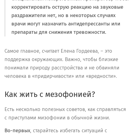
корректировать острую реакцию на звуковые
раздражители нет, но в некоторых случаях
врачи могут назначить антидепрессанты или
препараты для снижения тревожности.
Самое главное, считает Елена Гордеева, – это
поддержка окружающих. Важно, чтобы близкие
понимали природу расстройства и не обвиняли
человека в «придирчивости» или «вредности».
Как жить с мезофонией?
Есть несколько полезных советов, как справляться
с приступами мизофонии в обычной жизни.
Во-первых
, старайтесь избегать ситуаций с