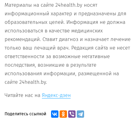
Материалы на сайте 24health.by носят
информационный характер и предназначены для
образовательных целей. Информация не должна
использоваться в качестве медицинских
рекомендаций. Ставит диагноз и назначает лечение
только ваш лечащий врач. Редакция сайта не несет
ответственности за возможные негативные
последствия, возникшие в результате
использования информации, размещенной на
сайте 24health.by.
Читайте нас на
Яндекс-дзен
Поделитесь ссылкой