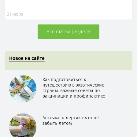
31 июля
Все статьи раздела
Новое на сайте
Как подготовиться к
путешествию в экзотические
страны: важные советы по
вакцинации и профилактике
Аптечка аллергика: что не
забыть летом