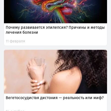
Почему развивается эпилепсия? Причины и методы
лечения болезни
11 февраля
Вегетососудистая дистония — реальность или миф?