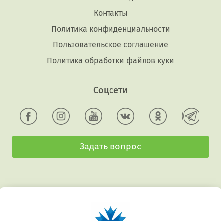
Контакты
Политика конфиденциальности
Пользовательское соглашение
Политика обработки файлов куки
Соцсети
Задать вопрос