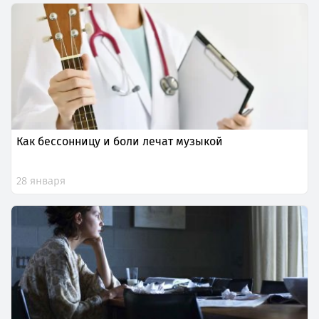
Как бессонницу и боли лечат музыкой
28 января