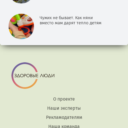
Чужих не бывает. Как няни
вместо мам дарят тепло детям
О проекте
Наши эксперты
Рекламодателям
Наша команда