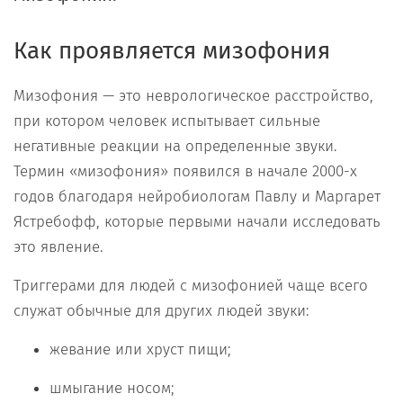
Как проявляется мизофония
Мизофония — это неврологическое расстройство,
при котором человек испытывает сильные
негативные реакции на определенные звуки.
Термин «мизофония» появился в начале 2000-х
годов благодаря нейробиологам Павлу и Маргарет
Ястребофф, которые первыми начали исследовать
это явление.
Триггерами для людей с мизофонией чаще всего
служат обычные для других людей звуки:
жевание или хруст пищи;
шмыгание носом;