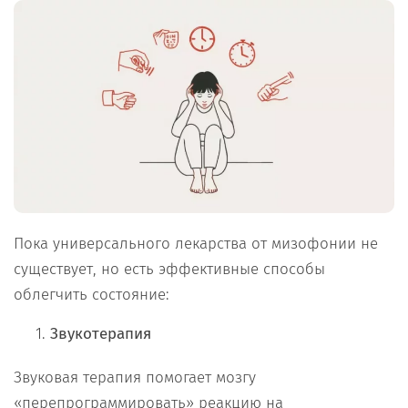
Пока универсального лекарства от мизофонии не
существует, но есть эффективные способы
облегчить состояние:
Звукотерапия
Звуковая терапия помогает мозгу
«перепрограммировать» реакцию на