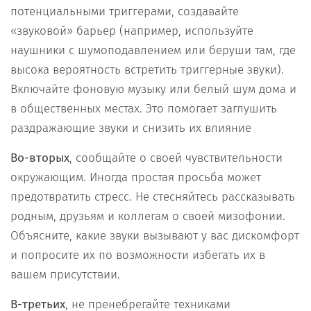
потенциальными триггерами, создавайте
«звуковой» барьер (например, используйте
наушники с шумоподавлением или беруши там, где
высока вероятность встретить триггерные звуки).
Включайте фоновую музыку или белый шум дома и
в общественных местах. Это помогает заглушить
раздражающие звуки и снизить их влияние
Во-вторых
, сообщайте о своей чувствительности
окружающим. Иногда простая просьба может
предотвратить стресс. Не стесняйтесь рассказывать
родным, друзьям и коллегам о своей мизофонии.
Объясните, какие звуки вызывают у вас дискомфорт
и попросите их по возможности избегать их в
вашем присутствии.
В-третьих
, не пренебрегайте техниками