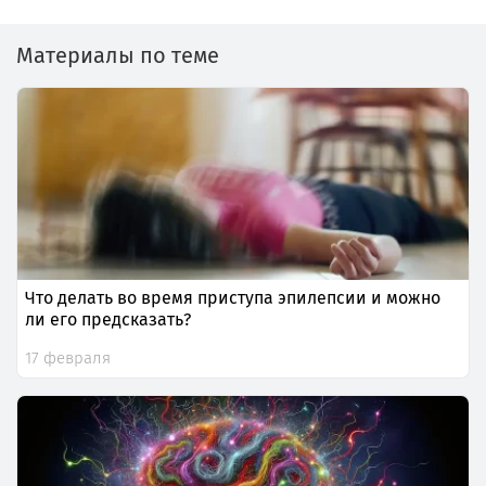
Материалы по теме
Что делать во время приступа эпилепсии и можно
ли его предсказать?
17 февраля