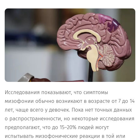
Исследования показывают, что симптомы
мизофонии обычно возникают в возрасте от 7 до 14
лет, чаще всего у девочек. Пока нет точных данных
о распространенности, но некоторые исследования
предполагают, что до 15–20% людей могут
испытывать мизофонические реакции в той или