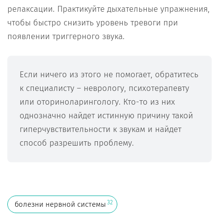
релаксации. Практикуйте дыхательные упражнения,
чтобы быстро снизить уровень тревоги при
появлении триггерного звука.
Если ничего из этого не помогает, обратитесь
к специалисту – неврологу, психотерапевту
или оториноларингологу. Кто-то из них
однозначно найдет истинную причину такой
гиперчувствительности к звукам и найдет
способ разрешить проблему.
32
болезни нервной системы