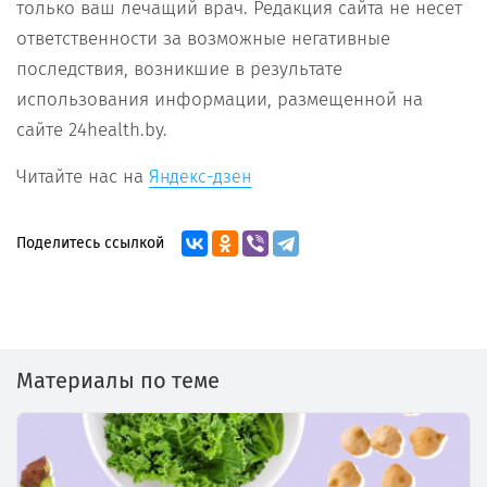
только ваш лечащий врач. Редакция сайта не несет
ответственности за возможные негативные
последствия, возникшие в результате
использования информации, размещенной на
сайте 24health.by.
Читайте нас на
Яндекс-дзен
Поделитесь ссылкой
Материалы по теме