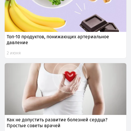
Топ-10 продуктов, понижающих артериальное
давление
2 июня
Как не допустить развитие болезней сердца?
Простые советы врачей