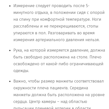
Измерение следует проводить после 5-
минутного отдыха, в положении сидя с опорой
на спину при комфортной температуре. Ноги
расслаблены и не перекрещиваются, стопы
упираются в пол. Разговаривать во время
измерения артериального давления нельзя.
Рука, на которой измеряется давление, должна
быть свободно расположена на столе. Плечо
освобождено от какой-либо ограничивающей
одежды.
Важно, чтобы размер манжеты соответствовал
окружности плеча пациента. Середина
манжеты должна быть расположена на уровне
сердца. Центр камеры – над областью
пульсации плечевой артерии в области