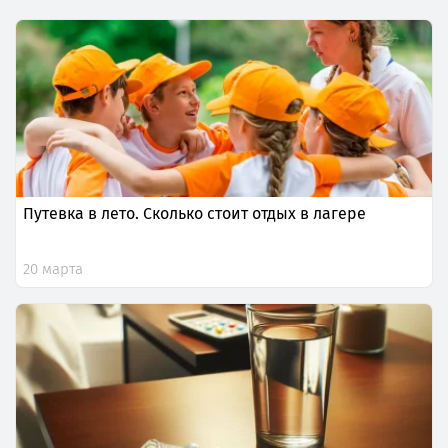
Путевка в лето. Сколько стоит отдых в лагере
20 марта