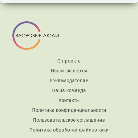
О проекте
Наши эксперты
Рекламодателям
Наша команда
Контакты
Политика конфиденциальности
Пользовательское соглашение
Политика обработки файлов куки