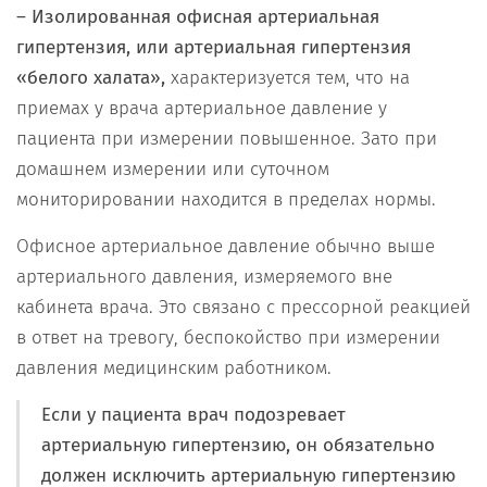
– Изолированная офисная артериальная
гипертензия, или артериальная гипертензия
«белого халата»,
характеризуется тем, что на
приемах у врача артериальное давление у
пациента при измерении повышенное. Зато при
домашнем измерении или суточном
мониторировании находится в пределах нормы.
Офисное артериальное давление обычно выше
артериального давления, измеряемого вне
кабинета врача. Это связано с прессорной реакцией
в ответ на тревогу, беспокойство при измерении
давления медицинским работником.
Если у пациента врач подозревает
артериальную гипертензию, он обязательно
должен исключить артериальную гипертензию