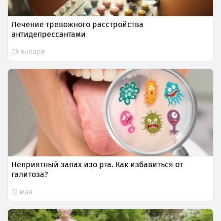
Лечение тревожного расстройства
антидепрессантами
23 января
Неприятный запах изо рта. Как избавиться от
галитоза?
12 мая