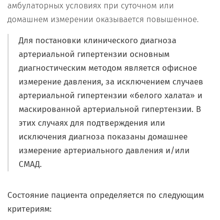
амбулаторных условиях при суточном или
домашнем измерении оказывается повышенное.
Для постановки клинического диагноза
артериальной гипертензии основным
диагностическим методом является офисное
измерение давления, за исключением случаев
артериальной гипертензии «белого халата» и
маскированной артериальной гипертензии. В
этих случаях для подтверждения или
исключения диагноза показаны домашнее
измерение артериального давления и/или
СМАД.
Состояние пациента определяется по следующим
критериям: