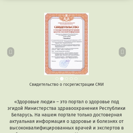
Предыдущий
Сл
Свидетельство о госрегистрации СМИ
«Здоровые люди» – это портал о здоровье под
эгидой Министерства здравоохранения Республики
Беларусь. На нашем портале только достоверная
актуальная информация о здоровье и болезнях от
высококвалифицированных врачей и экспертов в