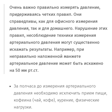
Очень важно правильно измерять давление,
придерживаясь четких правил. Они
справедливы, как для офисного измерения
давления, так и для домашнего. Нарушение этих
правил, несоблюдение техники измерения
артериального давления могут существенно
искажать результаты. Например, при
неправильно наложенной манжете
артериальное давление может быть искажено
на 50 мм рт.ст.
За полчаса до измерения артериального
давления необходимо исключить прием пищи,
кофеина (чай, кофе), курение, физические
нагрузки.