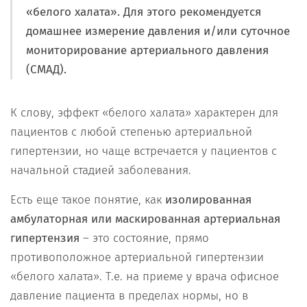
«белого халата». Для этого рекомендуется
домашнее измерение давления и/или суточное
мониторирование артериального давления
(СМАД).
К слову, эффект «белого халата» характерен для
пациентов с любой степенью артериальной
гипертензии, но чаще встречается у пациентов с
начальной стадией заболевания.
Есть еще такое понятие, как
изолированная
амбулаторная или маскированная артериальная
гипертензия
– это состояние, прямо
противоположное артериальной гипертензии
«белого халата». Т.е. на приеме у врача офисное
давление пациента в пределах нормы, но в