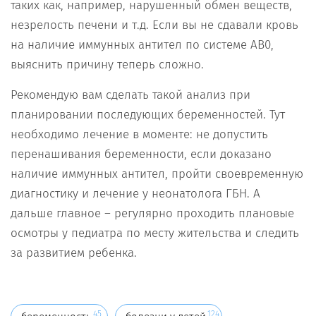
таких как, например, нарушенный обмен веществ,
незрелость печени и т.д. Если вы не сдавали кровь
на наличие иммунных антител по системе АВ0,
выяснить причину теперь сложно.
Рекомендую вам сделать такой анализ при
планировании последующих беременностей. Тут
необходимо лечение в моменте: не допустить
перенашивания беременности, если доказано
наличие иммунных антител, пройти своевременную
диагностику и лечение у неонатолога ГБН. А
дальше главное – регулярно проходить плановые
осмотры у педиатра по месту жительства и следить
за развитием ребенка.
45
124