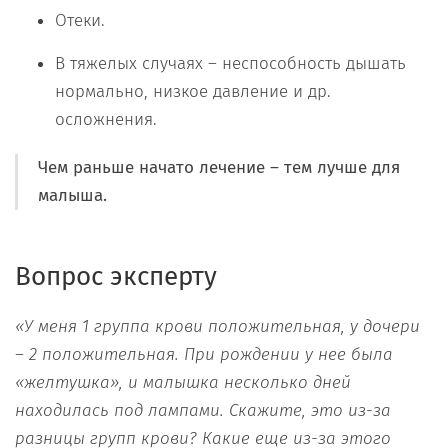
Отеки.
В тяжелых случаях – неспособность дышать
нормально, низкое давление и др.
осложнения.
Чем раньше начато лечение – тем лучше для
малыша.
Вопрос эксперту
«У меня 1 группа крови положительная, у дочери
– 2 положительная. При рождении у нее была
«желтушка», и малышка несколько дней
находилась под лампами. Скажите, это из-за
разницы групп крови? Какие еще из-за этого