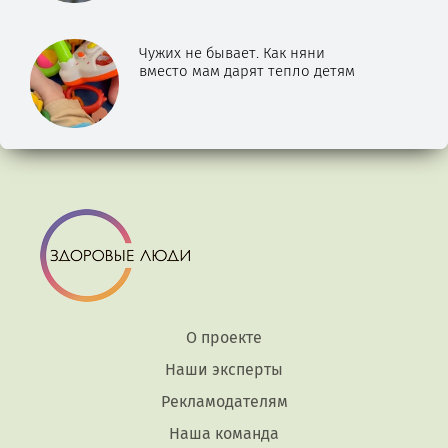
Чужих не бывает. Как няни
вместо мам дарят тепло детям
О проекте
Наши эксперты
Рекламодателям
Наша команда