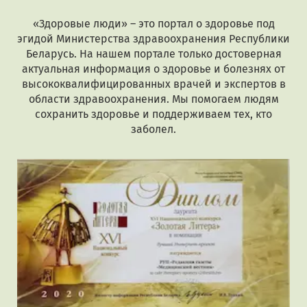
«Здоровые люди» – это портал о здоровье под
эгидой Министерства здравоохранения Республики
Беларусь. На нашем портале только достоверная
актуальная информация о здоровье и болезнях от
высококвалифицированных врачей и экспертов в
области здравоохранения. Мы помогаем людям
сохранить здоровье и поддерживаем тех, кто
заболел.