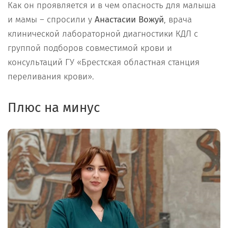
Как он проявляется и в чем опасность для малыша
и мамы – спросили у
Анастасии Вожуй
, врача
клинической лабораторной диагностики КДЛ с
группой подборов совместимой крови и
консультаций ГУ «Брестская областная станция
переливания крови».
Плюс на минус