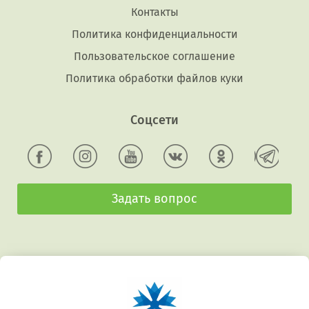
Контакты
Политика конфиденциальности
Пользовательское соглашение
Политика обработки файлов куки
Соцсети
Задать вопрос