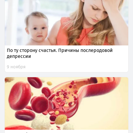
По ту сторону счастья. Причины послеродовой
депрессии
9 ноября