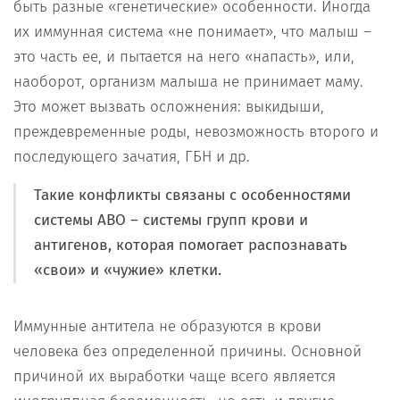
быть разные «генетические» особенности. Иногда
их иммунная система «не понимает», что малыш –
это часть ее, и пытается на него «напасть», или,
наоборот, организм малыша не принимает маму.
Это может вызвать осложнения: выкидыши,
преждевременные роды, невозможность второго и
последующего зачатия, ГБН и др.
Такие конфликты связаны с особенностями
системы АВО – системы групп крови и
антигенов, которая помогает распознавать
«свои» и «чужие» клетки.
Иммунные антитела не образуются в крови
человека без определенной причины. Основной
причиной их выработки чаще всего является