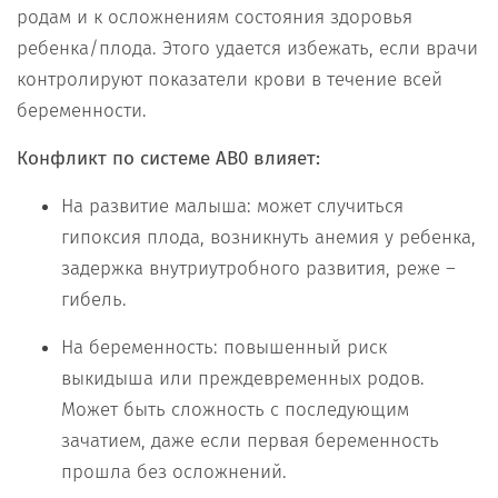
родам и к осложнениям состояния здоровья
ребенка/плода. Этого удается избежать, если врачи
контролируют показатели крови в течение всей
беременности.
Конфликт по системе АВ0 влияет:
На развитие малыша: может случиться
гипоксия плода, возникнуть анемия у ребенка,
задержка внутриутробного развития, реже –
гибель.
На беременность: повышенный риск
выкидыша или преждевременных родов.
Может быть сложность с последующим
зачатием, даже если первая беременность
прошла без осложнений.