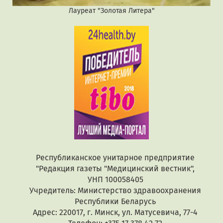
Лауреат "Золотая Литера"
Республиканское унитарное предприятие
"Редакция газеты "Медицинский вестник",
УНП 100058405
Учредитель: Министерство здравоохранения
Республики Беларусь
Адрес: 220017, г. Минск, ул. Матусевича, 77-4