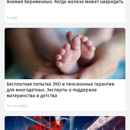
Анемия беременных. Когда железо может навредить
5 мая
Бесплатная попытка ЭКО и пенсионные гарантии
для многодетных. Эксперты о поддержке
материнства и детства
14 октября