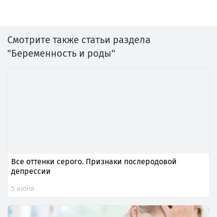
Смотрите также статьи раздела
"Беременность и роды"
Все оттенки серого. Признаки послеродовой
депрессии
5 июня