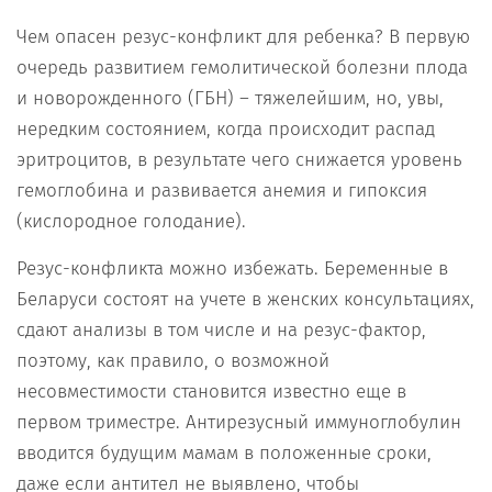
Чем опасен резус-конфликт для ребенка? В первую
очередь развитием гемолитической болезни плода
и новорожденного (ГБН) – тяжелейшим, но, увы,
нередким состоянием, когда происходит распад
эритроцитов, в результате чего снижается уровень
гемоглобина и развивается анемия и гипоксия
(кислородное голодание).
Резус-конфликта можно избежать. Беременные в
Беларуси состоят на учете в женских консультациях,
сдают анализы в том числе и на резус-фактор,
поэтому, как правило, о возможной
несовместимости становится известно еще в
первом триместре. Антирезусный иммуноглобулин
вводится будущим мамам в положенные сроки,
даже если антител не выявлено, чтобы