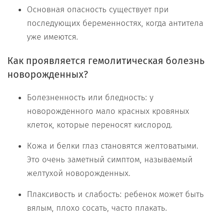
Основная опасность существует при
последующих беременностях, когда антитела
уже имеются.
Как проявляется гемолитическая болезнь
новорожденных?
Болезненность или бледность: у
новорожденного мало красных кровяных
клеток, которые переносят кислород.
Кожа и белки глаз становятся желтоватыми.
Это очень заметный симптом, называемый
желтухой новорожденных.
Плаксивость и слабость: ребенок может быть
вялым, плохо сосать, часто плакать.