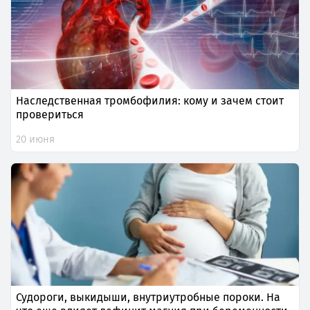
Наследственная тромбофилия: кому и зачем стоит
провериться
20 июня
Судороги, выкидыши, внутриутробные пороки. На