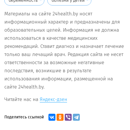
беременность
болезни у детей
Материалы на сайте 24health.by носят
информационный характер и предназначены для
образовательных целей. Информация не должна
использоваться в качестве медицинских
рекомендаций. Ставит диагноз и назначает лечение
только ваш лечащий врач. Редакция сайта не несет
ответственности за возможные негативные
последствия, возникшие в результате
использования информации, размещенной на
сайте 24health.by.
Читайте нас на
Яндекс-дзен
Поделитесь ссылкой