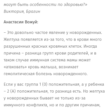
могут быть особенности по здоровью?»
Виктория, Брагин
Анастасии Вожуй:
– Это довольно частое явление у новорожденных.
Желтуха появляется из-за того, что в крови много
разрушенных красных кровяных клеток. Иногда
причина – разница групп крови родителей, и в
таком случае иммунная система мамы может
«атаковать» кровь малыша, возникает
гемолитическая болезнь новорожденного.
Если у вас группа 1 (0) положительная, а у ребенка
– 2 (А) положительная, то разница есть. Но желтуха
у новорожденных бывает не только из-за
иммунного конфликта, но и по другим причинам,