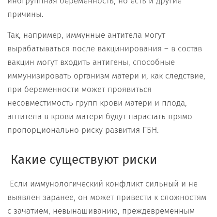
иногруппная беременность, но есть и другие
причины.
Так, например, иммунные антитела могут
вырабатываться после вакцинирования – в состав
вакцин могут входить антигены, способные
иммунизировать организм матери и, как следствие,
при беременности может проявиться
несовместимость групп крови матери и плода,
антитела в крови матери будут нарастать прямо
пропорционально риску развития ГБН.
Какие существуют
риски
Если иммунологический конфликт сильный и не
выявлен заранее, он может привести к сложностям
с зачатием, невынашиванию, преждевременным