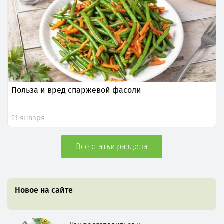
Польза и вред спаржевой фасоли
21 января
Все статьи раздела
Новое на сайте