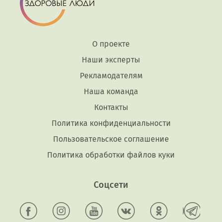
О проекте
Наши эксперты
Рекламодателям
Наша команда
Контакты
Политика конфиденциальности
Пользовательское соглашение
Политика обработки файлов куки
Соцсети