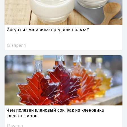
Йогурт из магазина: вред или польза?
12 апреля
Чем полезен кленовый сок. Как из кленовика
сделать сироп
13 марта