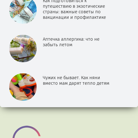
Как подготовиться к
путешествию в экзотические
страны: важные советы по
вакцинации и профилактике
Аптечка аллергика: что не
забыть летом
Чужих не бывает. Как няни
вместо мам дарят тепло детям