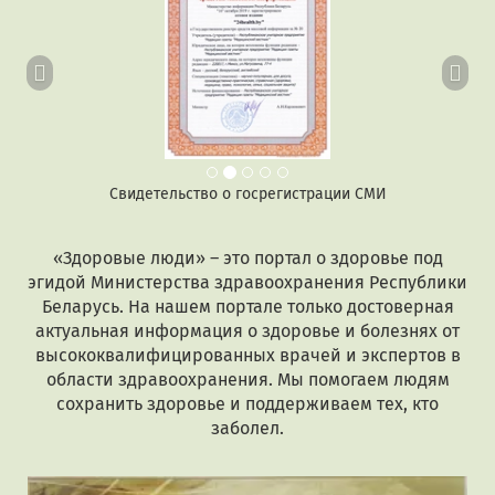
Свидетельство о госрегистрации СМИ
«Здоровые люди» – это портал о здоровье под
эгидой Министерства здравоохранения Республики
Беларусь. На нашем портале только достоверная
актуальная информация о здоровье и болезнях от
высококвалифицированных врачей и экспертов в
области здравоохранения. Мы помогаем людям
сохранить здоровье и поддерживаем тех, кто
заболел.