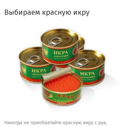
Выбираем красную икру
Никогда не приобретайте красную икру с рук,