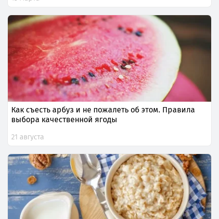
Как съесть арбуз и не пожалеть об этом. Правила
выбора качественной ягоды
21 августа