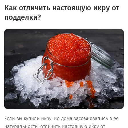
Как отличить настоящую икру от
подделки?
Если вы купили икру, но дома засомневались в ее
натуральности, отличить настоящую икру от