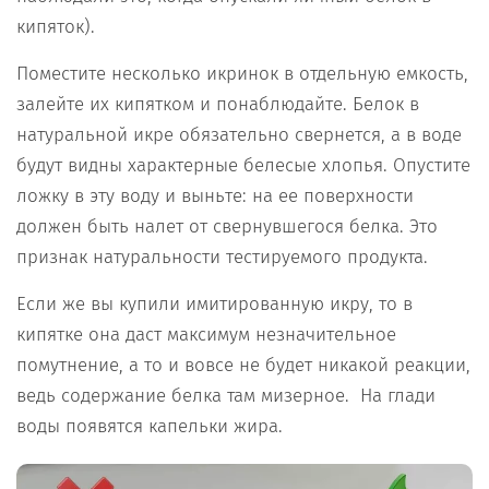
кипяток).
Поместите несколько икринок в отдельную емкость,
залейте их кипятком и понаблюдайте. Белок в
натуральной икре обязательно свернется, а в воде
будут видны характерные белесые хлопья. Опустите
ложку в эту воду и выньте: на ее поверхности
должен быть налет от свернувшегося белка. Это
признак натуральности тестируемого продукта.
Если же вы купили имитированную икру, то в
кипятке она даст максимум незначительное
помутнение, а то и вовсе не будет никакой реакции,
ведь содержание белка там мизерное. На глади
воды появятся капельки жира.