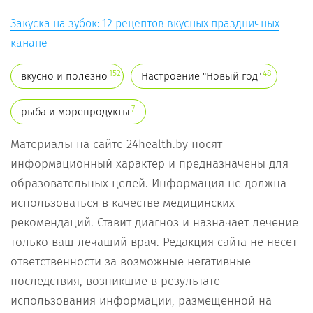
Закуска на зубок: 12 рецептов вкусных праздничных
канапе
152
48
вкусно и полезно
Настроение "Новый год"
7
рыба и морепродукты
Материалы на сайте 24health.by носят
информационный характер и предназначены для
образовательных целей. Информация не должна
использоваться в качестве медицинских
рекомендаций. Ставит диагноз и назначает лечение
только ваш лечащий врач. Редакция сайта не несет
ответственности за возможные негативные
последствия, возникшие в результате
использования информации, размещенной на