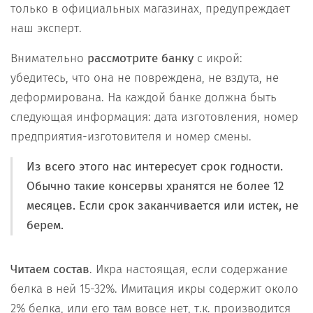
только в официальных магазинах, предупреждает
наш эксперт.
Внимательно
рассмотрите банку
с икрой:
убедитесь, что она не повреждена, не вздута, не
деформирована. На каждой банке должна быть
следующая информация: дата изготовления, номер
предприятия-изготовителя и номер смены.
Из всего этого нас интересует срок годности.
Обычно такие консервы хранятся не более 12
месяцев. Если срок заканчивается или истек, не
берем.
Читаем состав
. Икра настоящая, если содержание
белка в ней 15-32%. Имитация икры содержит около
2% белка, или его там вовсе нет, т.к. производится