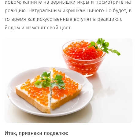
йодом: капните на зернышки икры и посмотрите на
реакцию. Натуральным икринкам ничего не будет, в
то время как искусственные вступят в реакцию с
йодом и изменят свой цвет.
Итак, признаки подделки: