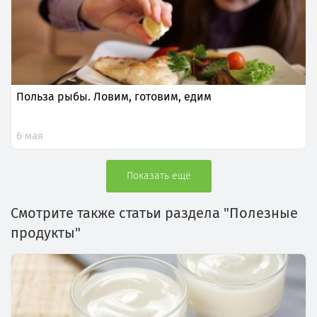
Польза рыбы. Ловим, готовим, едим
6 мая
Показать ещё
Смотрите также статьи раздела "Полезные
продукты"