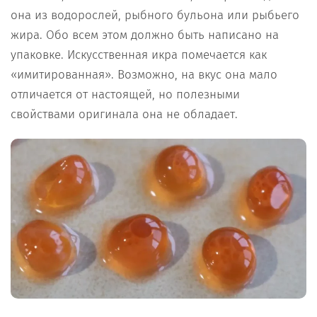
она из водорослей, рыбного бульона или рыбьего
жира. Обо всем этом должно быть написано на
упаковке. Искусственная икра помечается как
«имитированная». Возможно, на вкус она мало
отличается от настоящей, но полезными
свойствами оригинала она не обладает.