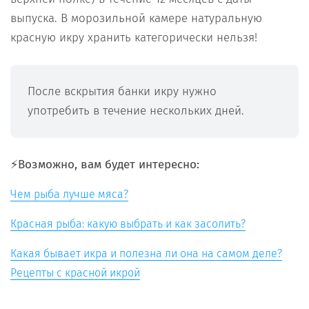
выпуска. В морозильной камере натуральную
красную икру хранить категорически нельзя!
После вскрытия банки икру нужно
употребить в течение нескольких дней.
⚡️Возможно, вам будет интересно:
Чем рыба лучше мяса?
Красная рыба: какую выбрать и как засолить?
Какая бывает икра и полезна ли она на самом деле?
Рецепты с красной икрой