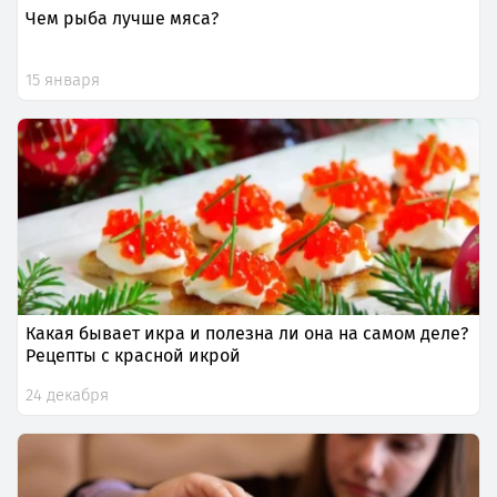
Чем рыба лучше мяса?
15 января
Какая бывает икра и полезна ли она на самом деле?
Рецепты с красной икрой
24 декабря