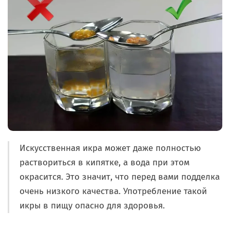
Искусственная икра может даже полностью
раствориться в кипятке, а вода при этом
окрасится. Это значит, что перед вами подделка
очень низкого качества. Употребление такой
икры в пищу опасно для здоровья.