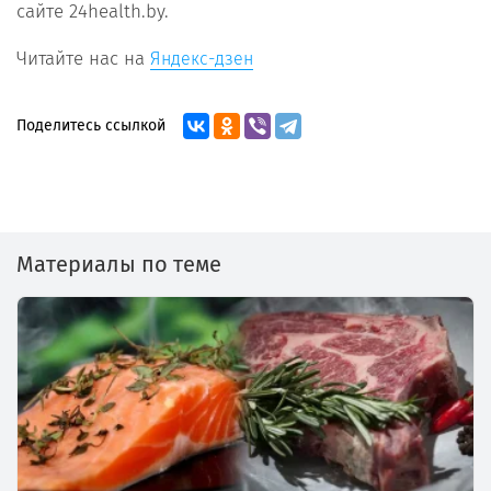
сайте 24health.by.
Читайте нас на
Яндекс-дзен
Поделитесь ссылкой
Материалы по теме