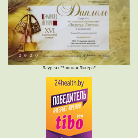
Лауреат "Золотая Литера"