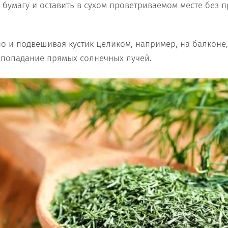
 бумагу и оставить в сухом проветриваемом месте без 
о и подвешивая кустик целиком, например, на балконе,
 попадание прямых солнечных лучей.