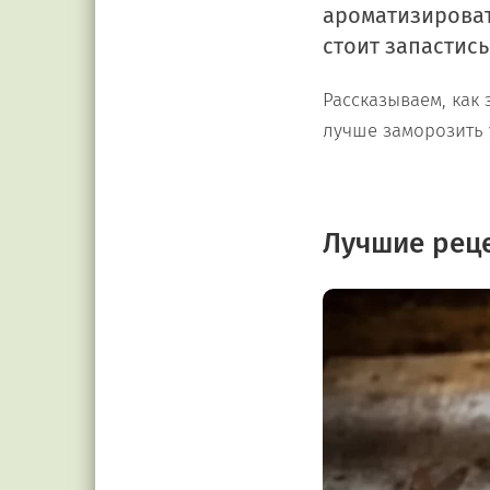
ароматизироват
стоит запастись
Рассказываем, как 
лучше заморозить 
Лучшие реце