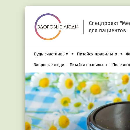
Спецпроект "Ме
для пациентов
Будь счастливым
Питайся правильно
Ж
Здоровые люди
—
Питайся правильно
—
Полезны