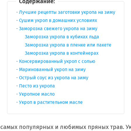
Содержание:
Лучшие рецепты заготовки укропа на зиму
Сушим укроп в домашних условиях
Заморозка свежего укропа на зиму
Заморозка укропа в кубиках льда
Заморозка укропа в пленке или пакете
Заморозка укропа в контейнерах
Консервированный укроп с солью
Маринованный укроп на зиму
Острый соус из укропа на зиму
Песто из укропа
Укропное масло
Укроп в растительном масле
з самых популярных и любимых пряных трав. 