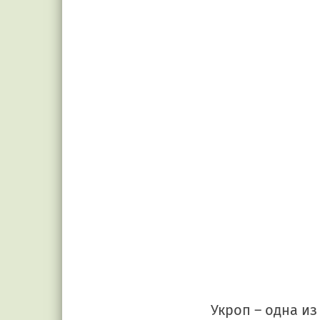
Укроп – одна и