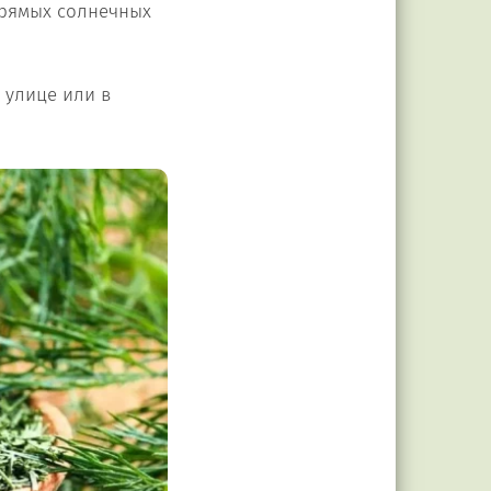
прямых солнечных
 улице или в