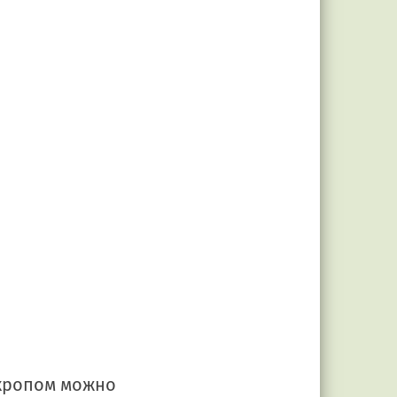
Укропом можно