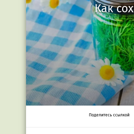
Как со
Поделитесь ссылкой