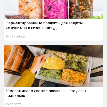
Ферментированные продукты для защиты
иммунитета в сезон простуд
25 сентября
Замораживаем свежие овощи: как это делать
правильно
16 августа