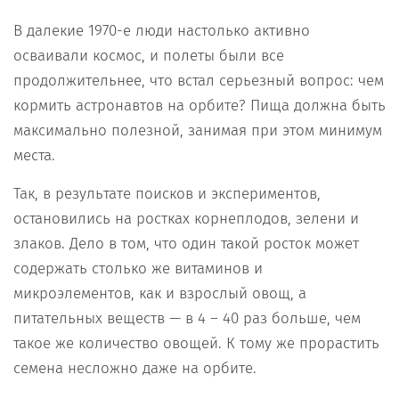
В далекие 1970-е люди настолько активно
осваивали космос, и полеты были все
продолжительнее, что встал серьезный вопрос: чем
кормить астронавтов на орбите? Пища должна быть
максимально полезной, занимая при этом минимум
места.
Так, в результате поисков и экспериментов,
остановились на ростках корнеплодов, зелени и
злаков. Дело в том, что один такой росток может
содержать столько же витаминов и
микроэлементов, как и взрослый овощ, а
питательных веществ — в 4 – 40 раз больше, чем
такое же количество овощей. К тому же прорастить
семена несложно даже на орбите.