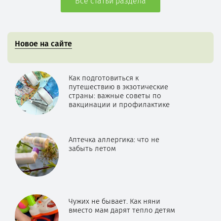
Все статьи раздела
Новое на сайте
Как подготовиться к
путешествию в экзотические
страны: важные советы по
вакцинации и профилактике
Аптечка аллергика: что не
забыть летом
Чужих не бывает. Как няни
вместо мам дарят тепло детям