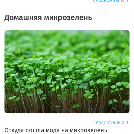
к содержанию ↑
Домашняя микрозелень
к содержанию ↑
Откуда пошла мода на микрозелень