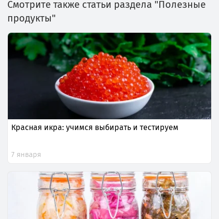
Смотрите также статьи раздела "Полезные
продукты"
Красная икра: учимся выбирать и тестируем
7 января