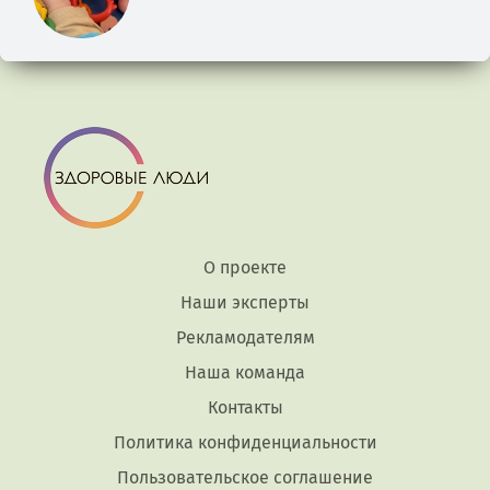
О проекте
Наши эксперты
Рекламодателям
Наша команда
Контакты
Политика конфиденциальности
Пользовательское соглашение