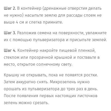
Шаг 2.
В контейнер (дренажные отверстия делать
не нужно) насыпьте землю для рассады слоем не
выше 4 см и слегка примните.
Шаг 3.
Разложив семена на поверхности, увлажните
их с помощью пульверизатора и присыпьте землей.
Шаг 4.
Контейнер накройте пищевой пленкой,
стеклом или прозрачной крышкой и поставьте в
место, открытое солнечному свету.
Крышку не открывать, пока не появятся ростки.
Затем аккуратно снять. Микрозелень нужно
орошать из пульверизатора до трех раз в день.
После появления первых настоящих листочков
зелень можно срезать.