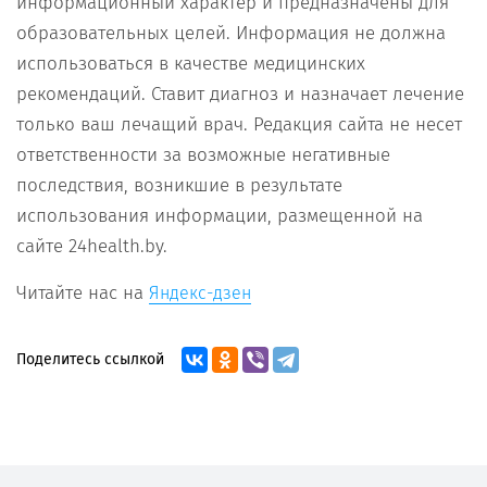
информационный характер и предназначены для
образовательных целей. Информация не должна
использоваться в качестве медицинских
рекомендаций. Ставит диагноз и назначает лечение
только ваш лечащий врач. Редакция сайта не несет
ответственности за возможные негативные
последствия, возникшие в результате
использования информации, размещенной на
сайте 24health.by.
Читайте нас на
Яндекс-дзен
Поделитесь ссылкой