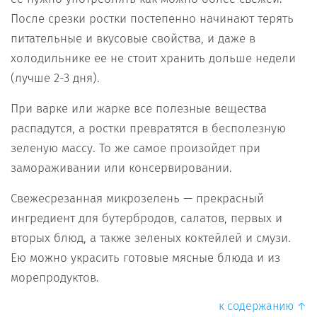
После срезки ростки постепенно начинают терять
питательные и вкусовые свойства, и даже в
холодильнике ее не стоит хранить дольше недели
(лучше 2-3 дня).
При варке или жарке все полезные вещества
распадутся, а ростки превратятся в бесполезную
зеленую массу. То же самое произойдет при
замораживании или консервировании.
Свежесрезанная микрозелень — прекрасный
ингредиент для бутербродов, салатов, первых и
вторых блюд, а также зеленых коктейлей и смузи.
Ею можно украсить готовые мясные блюда и из
морепродуктов.
к содержанию ↑