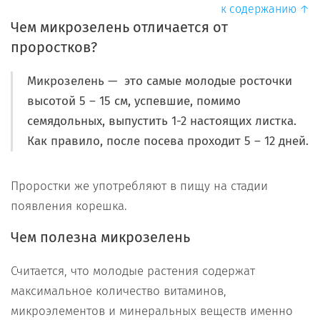
к содержанию ↑
Чем микрозелень отличается от
проростков?
Микрозелень — это самые молодые росточки
высотой 5 – 15 см, успевшие, помимо
семядольных, выпустить 1-2 настоящих листка.
Как правило, после посева проходит 5 – 12 дней.
Проростки же употребляют в пищу на стадии
появления корешка.
Чем полезна микрозелень
Считается, что молодые растения содержат
максимальное количество витаминов,
микроэлементов и минеральных веществ именно