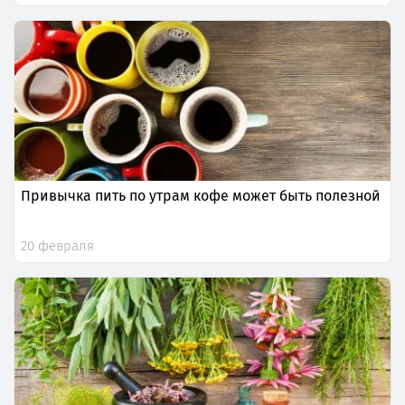
Привычка пить по утрам кофе может быть полезной
20 февраля