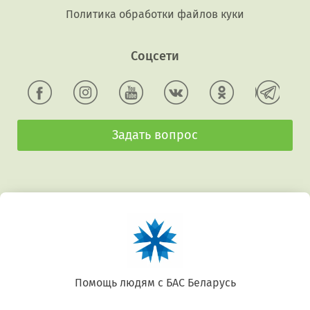
Политика обработки файлов куки
Соцсети
Задать вопрос
Беларусь. Gluten free