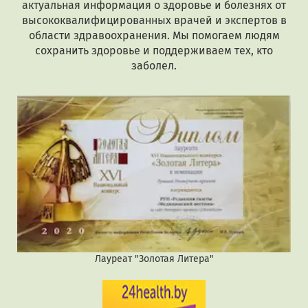
актуальная информация о здоровье и болезнях от
высококвалифицированных врачей и экспертов в
области здравоохранения. Мы помогаем людям
сохранить здоровье и поддерживаем тех, кто
заболел.
Лауреат "Золотая Литера"