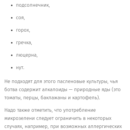
подсолнечник,
соя,
горох,
гречка,
люцерна,
нут.
Не подходят для этого пасленовые культуры, чья
ботва содержит алкалоиды — природные яды (это
томаты, перцы, баклажаны и картофель).
Надо также отметить, что употребление
микрозелени следует ограничить в некоторых
случаях, например, при возможных аллергических