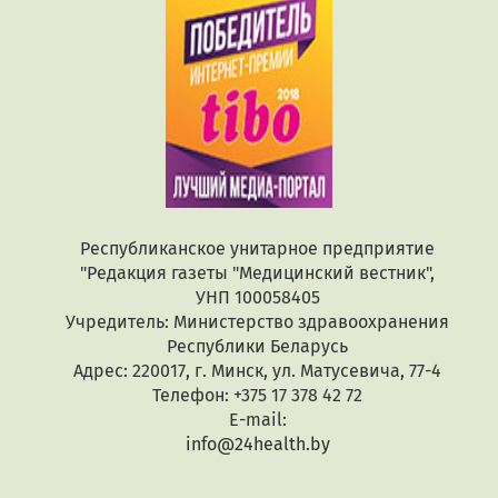
Республиканское унитарное предприятие
"Редакция газеты "Медицинский вестник",
УНП 100058405
Учредитель: Министерство здравоохранения
Республики Беларусь
Адрес: 220017, г. Минск, ул. Матусевича, 77-4
Телефон: +375 17 378 42 72
E-mail:
info@24health.by