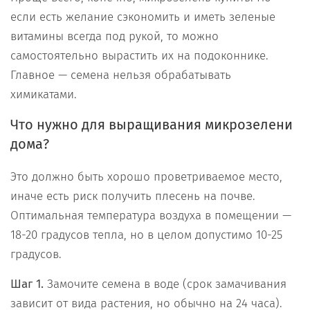
если есть желание сэкономить и иметь зеленые
витамины всегда под рукой, то можно
самостоятельно вырастить их на подоконнике.
Главное — семена нельзя обрабатывать
химикатами.
Что нужно для выращивания микрозелени
дома?
Это должно быть хорошо проветриваемое место,
иначе есть риск получить плесень на почве.
Оптимальная температура воздуха в помещении —
18-20 градусов тепла, но в целом допустимо 10-25
градусов.
Шаг 1.
Замочите семена в воде (срок замачивания
зависит от вида растения, но обычно на 24 часа).