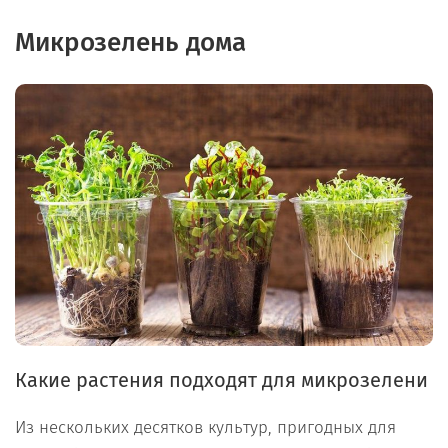
Микрозелень дома
Какие растения подходят для микрозелени
Из нескольких десятков культур, пригодных для