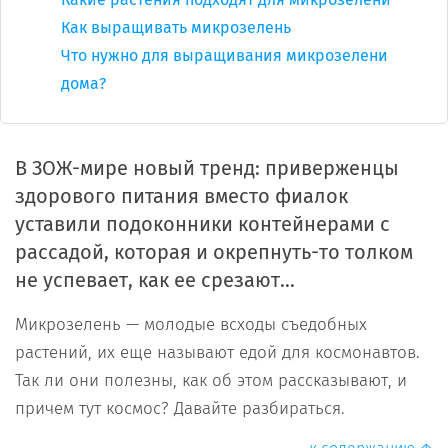
Как выращивать микрозелень
Что нужно для выращивания микрозелени
дома?
В ЗОЖ-мире новый тренд: приверженцы
здорового питания вместо фиалок
уставили подоконники контейнерами с
рассадой, которая и окрепнуть-то толком
не успевает, как ее срезают...
Микрозелень — молодые всходы съедобных
растений, их еще называют едой для космонавтов.
Так ли они полезны, как об этом рассказывают, и
причем тут космос? Давайте разбираться.