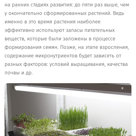
на ранних стадиях развития: до пяти раз выше, чем
у окончательно сформированных растений. Ведь
именно в это время растения наиболее
эффективно используют запасы питательных
веществ, которые были заложены в процессе
формирования семян. Позже, на этапе взросления,
содержание микронутриентов будет зависеть от
разных факторов: условий выращивания, качества
почвы и др.