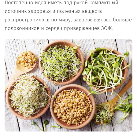
Постепенно идея иметь под рукой компактный
источник здоровья и полезных веществ
распространилась по миру, завоевывая все больше
подоконников и сердец приверженцев ЗОЖ.