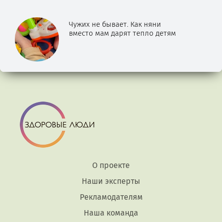
Чужих не бывает. Как няни
вместо мам дарят тепло детям
О проекте
Наши эксперты
Рекламодателям
Наша команда