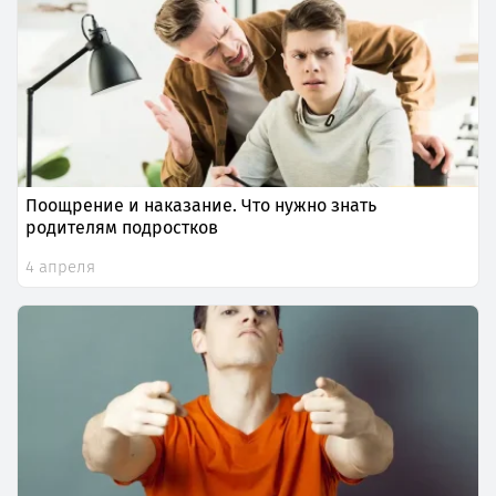
Поощрение и наказание. Что нужно знать
родителям подростков
4 апреля