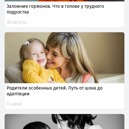
Заложник гормонов. Что в голове у трудного
подростка
30 августа
Родители особенных детей. Путь от шока до
адаптации
11 июня