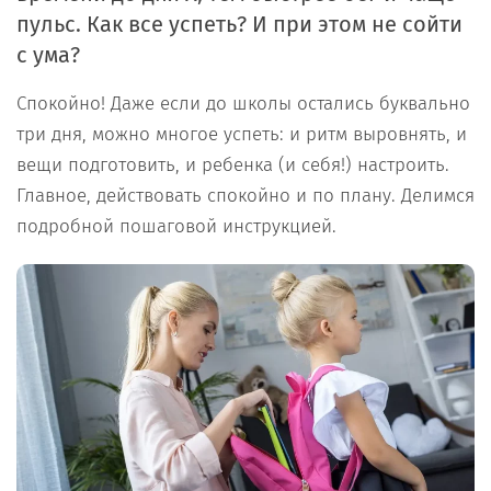
пульс. Как все успеть? И при этом не сойти
с ума?
Спокойно! Даже если до школы остались буквально
три дня, можно многое успеть: и ритм выровнять, и
вещи подготовить, и ребенка (и себя!) настроить.
Главное, действовать спокойно и по плану. Делимся
подробной пошаговой инструкцией.