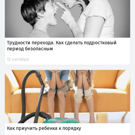
Трудности перехода. Как сделать подростковый
период безопасным
12 октября
Как приучить ребенка к порядку