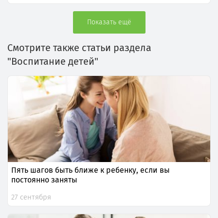
Показать ещё
Смотрите также статьи раздела
"Воспитание детей"
Пять шагов быть ближе к ребенку, если вы
постоянно заняты
27 сентября