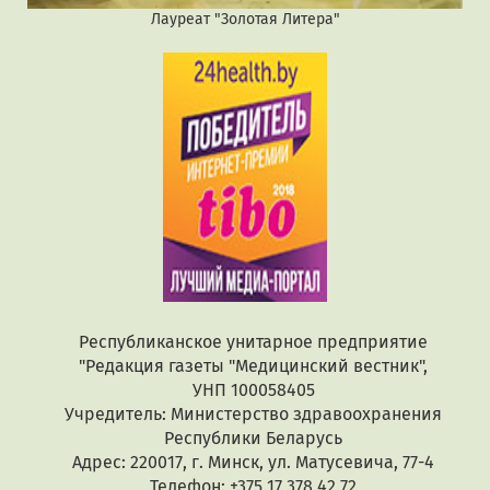
Лауреат "Золотая Литера"
Республиканское унитарное предприятие
"Редакция газеты "Медицинский вестник",
УНП 100058405
Учредитель: Министерство здравоохранения
Республики Беларусь
Адрес: 220017, г. Минск, ул. Матусевича, 77-4
Телефон: +375 17 378 42 72