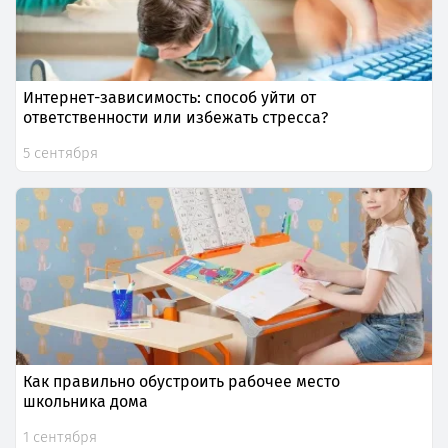
Интернет-зависимость: способ уйти от
ответственности или избежать стресса?
5 сентября
Как правильно обустроить рабочее место
школьника дома
1 сентября