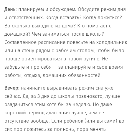
День
: планируем и обсуждаем. Обсудите режим дня
и ответственных. Когда вставать? Когда ложиться?
Во сколько выходить из дома? Кто помогает с
домашкой? Чем заниматься после школы?
Составленное расписание повесьте на холодильник
или на стену рядом с рабочим столом, чтобы было
проще ориентироваться в новой рутине. Не
забудьте и про себя — запланируйте и свое время
работы, отдыха, домашних обязанностей.
Вечер
: начинайте выравнивать режим сна уже
сейчас. Да, за 3 дня до школы поздновато, лучше
озадачиться этим хотя бы за неделю. Но даже
короткий период адаптация лучше, чем ее
отсутствие вообще. Если ребёнок (или вы сами) до
сих пор ложитесь за полночь, пора менять