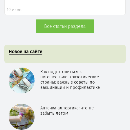
19 июля
Все статьи раздела
Новое на сайте
Как подготовиться к
путешествию в экзотические
страны: важные советы по
вакцинации и профилактике
Аптечка аллергика: что не
забыть летом