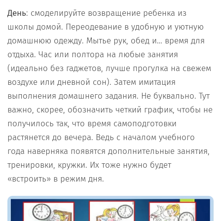
День
: смоделируйте возвращение ребенка из
школы домой. Переодевание в удобную и уютную
домашнюю одежду. Мытье рук, обед и… время для
отдыха. Час или полтора на любые занятия
(идеально без гаджетов, лучше прогулка на свежем
воздухе или дневной сон). Затем имитация
выполнения домашнего задания. Не буквально. Тут
важно, скорее, обозначить четкий график, чтобы не
получилось так, что время самоподготовки
растянется до вечера. Ведь с началом учебного
года наверняка появятся дополнительные занятия,
тренировки, кружки. Их тоже нужно будет
«встроить» в режим дня.