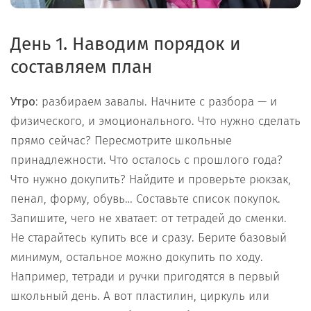
День 1. Наводим порядок и
составляем план
Утро
: разбираем завалы. Начните с разбора — и
физического, и эмоционального. Что нужно сделать
прямо сейчас? Пересмотрите школьные
принадлежности. Что осталось с прошлого года?
Что нужно докупить? Найдите и проверьте рюкзак,
пенал, форму, обувь… Составьте список покупок.
Запишите, чего не хватает: от тетрадей до сменки.
Не старайтесь купить все и сразу. Берите базовый
минимум, остальное можно докупить по ходу.
Например, тетради и ручки пригодятся в первый
школьный день. А вот пластилин, циркуль или