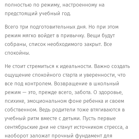
полностью по режиму, настроенному на
предстоящий учебный год.
Всего три подготовительных дня. Но при этом
режим мягко войдет в привычку. Вещи будут
собраны, список необходимого закрыт. Все
спокойны.
Не стоит стремиться к идеальности. Важно создать
ощущение спокойного старта и уверенности, что
все под контролем. Возвращение в школьный
режим — это, прежде всего, забота. О здоровье,
психике, эмоциональном фоне ребенка и своем
собственном. Ведь родители тоже втягиваются в
учебный ритм вместе с детьми. Пусть первые
сентябрьские дни не станут источником стресса, а
наоборот заложат прочный фундамент для