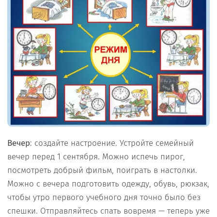
Вечер
: создайте настроение. Устройте семейный
вечер перед 1 сентября. Можно испечь пирог,
посмотреть добрый фильм, поиграть в настолки.
Можно с вечера подготовить одежду, обувь, рюкзак,
чтобы утро первого учебного дня точно было без
спешки. Отправляйтесь спать вовремя — теперь уже