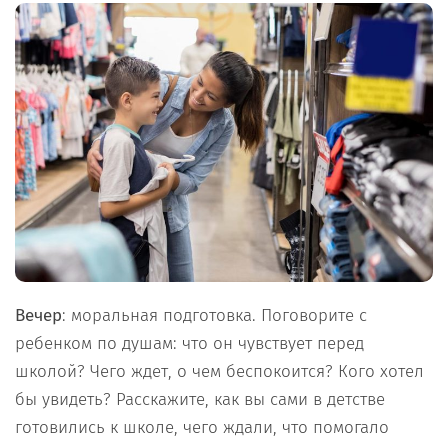
Вечер
: моральная подготовка. Поговорите с
ребенком по душам: что он чувствует перед
школой? Чего ждет, о чем беспокоится? Кого хотел
бы увидеть? Расскажите, как вы сами в детстве
готовились к школе, чего ждали, что помогало