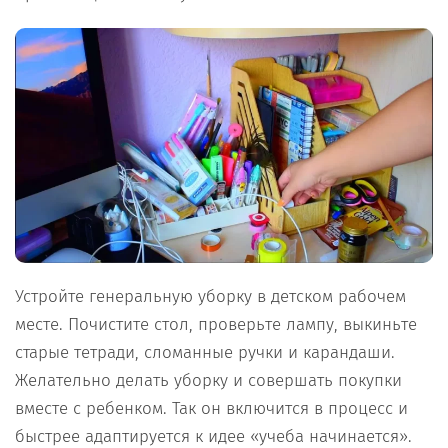
Устройте генеральную уборку в детском рабочем
месте. Почистите стол, проверьте лампу, выкиньте
старые тетради, сломанные ручки и карандаши.
Желательно делать уборку и совершать покупки
вместе с ребенком. Так он включится в процесс и
быстрее адаптируется к идее «учеба начинается».