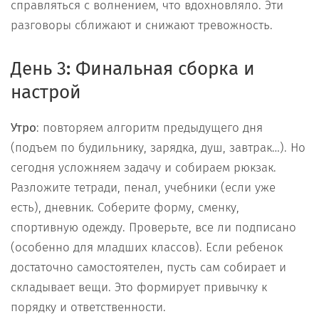
справляться с волнением, что вдохновляло. Эти
разговоры сближают и снижают тревожность.
День 3
:
Финальная сборка и
настрой
Утро
: повторяем алгоритм предыдущего дня
(подъем по будильнику, зарядка, душ, завтрак…). Но
сегодня усложняем задачу и собираем рюкзак.
Разложите тетради, пенал, учебники (если уже
есть), дневник. Соберите форму, сменку,
спортивную одежду. Проверьте, все ли подписано
(особенно для младших классов). Если ребенок
достаточно самостоятелен, пусть сам собирает и
складывает вещи. Это формирует привычку к
порядку и ответственности.