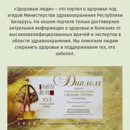
«Здоровые люди» – это портал о здоровье под
эгидой Министерства здравоохранения Республики
Беларусь. На нашем портале только достоверная
актуальная информация о здоровье и болезнях от
высококвалифицированных врачей и экспертов в
области здравоохранения. Мы помогаем людям
сохранить здоровье и поддерживаем тех, кто
заболел.