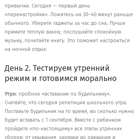
привычки. Сегодня — первый день
«перенастройки». Ложитесь на 30–40 минут раньше
обычного. Уберите гаджеты за час до сна. Лучше
примите теплую ванну, послушайте спокойную
музыку, почитайте книгу. Это поможет настроиться
на ночной отдых.
День 2. Тестируем утренний
режим и готовимся морально
Утро
: пробное «вставание по будильнику».
Считайте, что сегодня репетиция школьного утра.
Поставьте будильник на то время, во сколько нужно
будет вставать с 1 сентября. Вместе с ребенком
пройдите «по-настоящему» все этапы утренних
сборов: от умывания, зарядки до одевания и