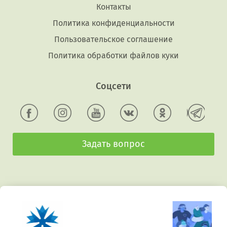
Контакты
Политика конфиденциальности
Пользовательское соглашение
Политика обработки файлов куки
Соцсети
Задать вопрос