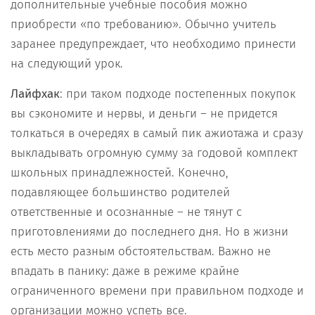
дополнительные учебные пособия можно
приобрести «по требованию». Обычно учитель
заранее предупреждает, что необходимо принести
на следующий урок.
Лайфхак
: при таком подходе постепенных покупок
вы сэкономите и нервы, и деньги – не придется
толкаться в очередях в самый пик ажиотажа и сразу
выкладывать огромную сумму за годовой комплект
школьных принадлежностей. Конечно,
подавляющее большинство родителей
ответственные и осознанные – не тянут с
приготовлениями до последнего дня. Но в жизни
есть место разным обстоятельствам. Важно не
впадать в панику: даже в режиме крайне
ограниченного времени при правильном подходе и
организации можно успеть все.