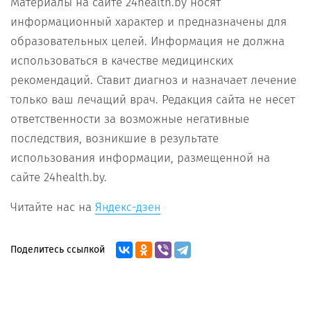
Материалы на сайте 24health.by носят
информационный характер и предназначены для
образовательных целей. Информация не должна
использоваться в качестве медицинских
рекомендаций. Ставит диагноз и назначает лечение
только ваш лечащий врач. Редакция сайта не несет
ответственности за возможные негативные
последствия, возникшие в результате
использования информации, размещенной на
сайте 24health.by.
Читайте нас на
Яндекс-дзен
Поделитесь ссылкой