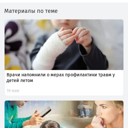
Материалы по теме
Врачи напомнили о мерах профилактики травм у
детей летом
19 мая