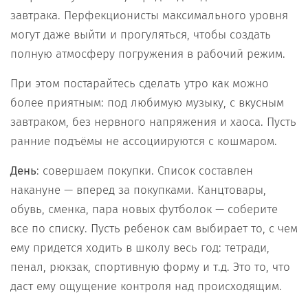
завтрака. Перфекционисты максимального уровня
могут даже выйти и прогуляться, чтобы создать
полную атмосферу погружения в рабочий режим.
При этом постарайтесь сделать утро как можно
более приятным: под любимую музыку, с вкусным
завтраком, без нервного напряжения и хаоса. Пусть
ранние подъёмы не ассоциируются с кошмаром.
День
: совершаем покупки. Список составлен
накануне — вперед за покупками. Канцтовары,
обувь, сменка, пара новых футболок — соберите
все по списку. Пусть ребенок сам выбирает то, с чем
ему придется ходить в школу весь год: тетради,
пенал, рюкзак, спортивную форму и т.д. Это то, что
даст ему ощущение контроля над происходящим.