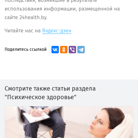
последствия, возникшие в результате
использования информации, размещенной на
сайте 24health.by.
Читайте нас на
Яндекс-дзен
Поделитесь ссылкой
Смотрите также статьи раздела
"Психическое здоровье"