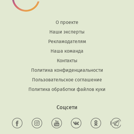
О проекте
Наши эксперты
Рекламодателям
Наша команда
Контакты
Политика конфиденциальности
Пользовательское соглашение
Политика обработки файлов куки
Соцсети