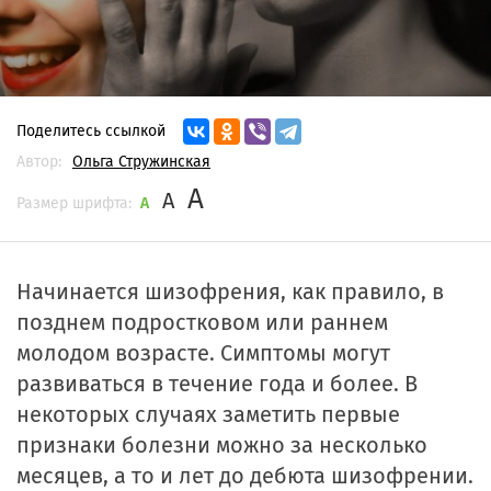
Поделитесь ссылкой
Автор:
Ольга Стружинская
A
A
Размер шрифта:
A
Начинается шизофрения, как правило, в
позднем подростковом или раннем
молодом возрасте. Симптомы могут
развиваться в течение года и более. В
некоторых случаях заметить первые
признаки болезни можно за несколько
месяцев, а то и лет до дебюта шизофрении.