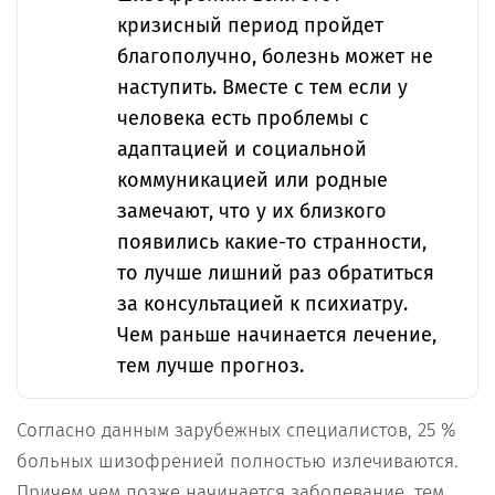
кризисный период пройдет
благополучно, болезнь может не
наступить. Вместе с тем если у
человека есть проблемы с
адаптацией и социальной
коммуникацией или родные
замечают, что у их близкого
появились какие-то странности,
то лучше лишний раз обратиться
за консультацией к психиатру.
Чем раньше начинается лечение,
тем лучше прогноз.
Согласно данным зарубежных специалистов, 25 %
больных шизофренией полностью излечиваются.
Причем чем позже начинается заболевание, тем