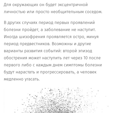
Для окружающих он будет эксцентричной
личностью или просто необщительным соседом.
В других случаях период первых проявлений
болезни пройдет, а заболевание не наступит.
Иногда шизофрения проявляется остро, минуя
период предвестников. Возможны и другие
варианты развития событий: второй эпизод
обострения может наступить лет через 10 после
первого либо с каждым днем симптомы болезни
будут нарастать и прогрессировать, а человек
медленно угасать.