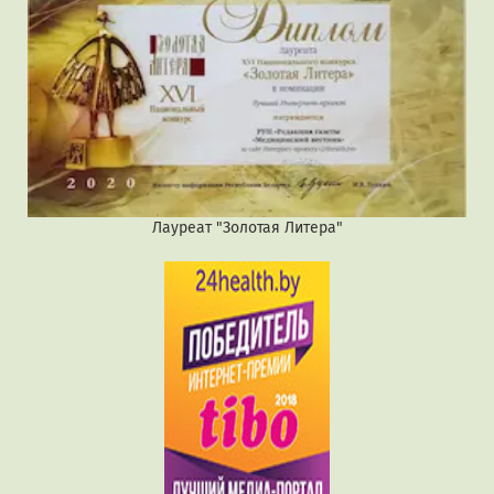
Лауреат "Золотая Литера"