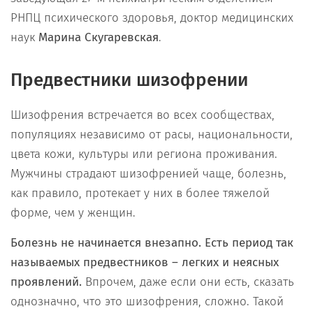
РНПЦ психического здоровья, доктор медицинских
наук
Марина Скугаревская
.
Предвестники шизофрении
Шизофрения встречается во всех сообществах,
популяциях независимо от расы, национальности,
цвета кожи, культуры или региона проживания.
Мужчины страдают шизофренией чаще, болезнь,
как правило, протекает у них в более тяжелой
форме, чем у женщин.
Болезнь не начинается внезапно. Есть период так
называемых предвестников – легких и неясных
проявлений.
Впрочем, даже если они есть, сказать
однозначно, что это шизофрения, сложно. Такой