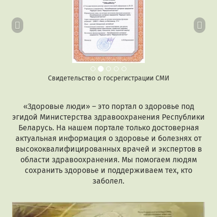
Свидетельство о госрегистрации СМИ
«Здоровые люди» – это портал о здоровье под
эгидой Министерства здравоохранения Республики
Беларусь. На нашем портале только достоверная
актуальная информация о здоровье и болезнях от
высококвалифицированных врачей и экспертов в
области здравоохранения. Мы помогаем людям
сохранить здоровье и поддерживаем тех, кто
заболел.