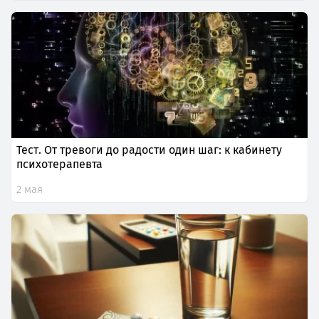
Тест. От тревоги до радости один шаг: к кабинету
психотерапевта
2 мая