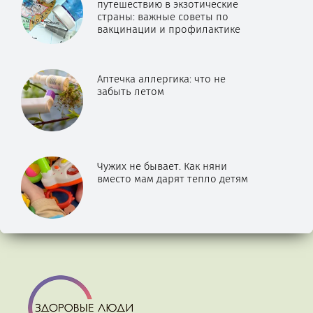
путешествию в экзотические
страны: важные советы по
вакцинации и профилактике
Аптечка аллергика: что не
забыть летом
Чужих не бывает. Как няни
вместо мам дарят тепло детям