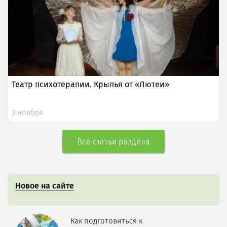
Театр психотерапии. Крылья от «Лютеи»
3 ноября
Все статьи раздела
Новое на сайте
Как подготовиться к