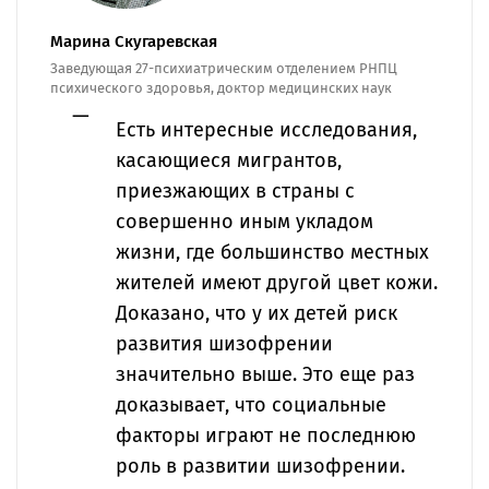
Марина Скугаревская
Заведующая 27-психиатрическим отделением РНПЦ
психического здоровья, доктор медицинских наук
Есть интересные исследования,
касающиеся мигрантов,
приезжающих в страны с
совершенно иным укладом
жизни, где большинство местных
жителей имеют другой цвет кожи.
Доказано, что у их детей риск
развития шизофрении
значительно выше. Это еще раз
доказывает, что социальные
факторы играют не последнюю
роль в развитии шизофрении.