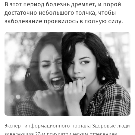
В этот период болезнь дремлет, и порой
достаточно небольшого толчка, чтобы
заболевание проявилось в полную силу.
Эксперт информационного портала Здоровые люди
заведующая 27-м психиатрическим отделением