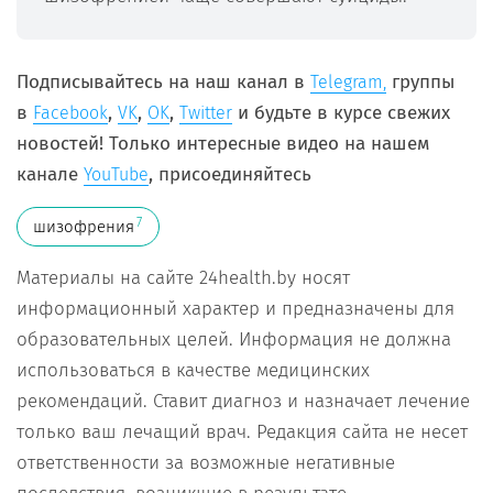
Подписывайтесь на наш канал в
группы
Telegram,
в
,
,
,
и будьте в курсе свежих
Facebook
VK
OK
Twitter
новостей! Только интересные видео на нашем
канале
, присоединяйтесь
YouTube
7
шизофрения
Материалы на сайте 24health.by носят
информационный характер и предназначены для
образовательных целей. Информация не должна
использоваться в качестве медицинских
рекомендаций. Ставит диагноз и назначает лечение
только ваш лечащий врач. Редакция сайта не несет
ответственности за возможные негативные