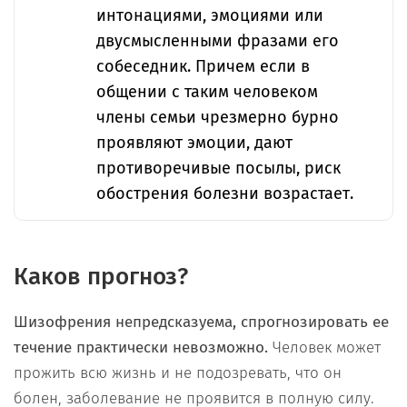
интонациями, эмоциями или
двусмысленными фразами его
собеседник. Причем если в
общении с таким человеком
члены семьи чрезмерно бурно
проявляют эмоции, дают
противоречивые посылы, риск
обострения болезни возрастает.
Каков прогноз?
Шизофрения непредсказуема, спрогнозировать ее
течение практически невозможно.
Человек может
прожить всю жизнь и не подозревать, что он
болен, заболевание не проявится в полную силу.