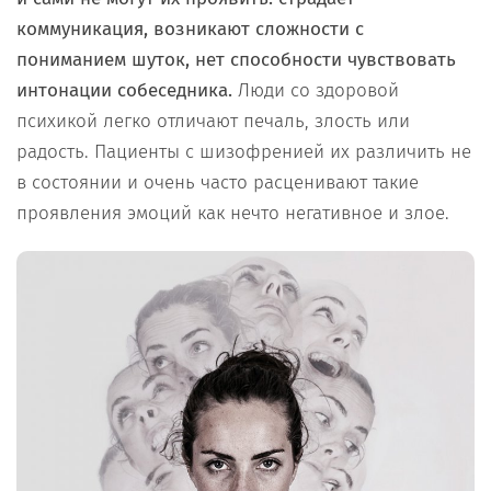
коммуникация, возникают сложности с
пониманием шуток, нет способности чувствовать
интонации собеседника.
Люди со здоровой
психикой легко отличают печаль, злость или
радость. Пациенты с шизофренией их различить не
в состоянии и очень часто расценивают такие
проявления эмоций как нечто негативное и злое.