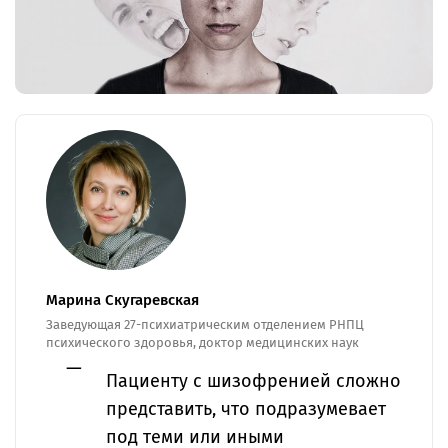
Марина Скугаревская
Заведующая 27-психиатрическим отделением РНПЦ
психического здоровья, доктор медицинских наук
Пациенту с шизофренией сложно
представить, что подразумевает
под теми или иными