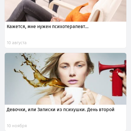
Кажется, мне нужен психотерапевт…
10 августа
Девочки, или Записки из психушки. День второй
10 ноября