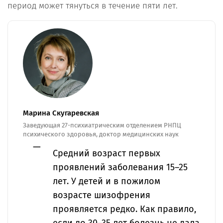
период может тянуться в течение пяти лет.
Марина Скугаревская
Заведующая 27-психиатрическим отделением РНПЦ
психического здоровья, доктор медицинских наук
Средний возраст первых
проявлений заболевания 15–25
лет. У детей и в пожилом
возрасте шизофрения
проявляется редко. Как правило,