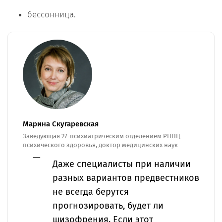
бессонница.
Марина Скугаревская
Заведующая 27-психиатрическим отделением РНПЦ
психического здоровья, доктор медицинских наук
Даже специалисты при наличии
разных вариантов предвестников
не всегда берутся
прогнозировать, будет ли
шизофрения. Если этот