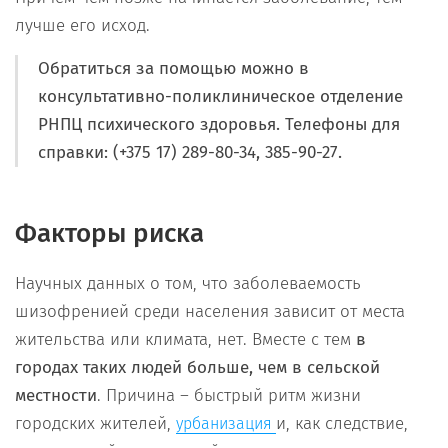
лучше его исход.
Обратиться за помощью можно в
консультативно-поликлиническое отделение
РНПЦ психического здоровья. Телефоны для
справки: (+375 17) 289-80-34, 385-90-27.
Факторы риска
Научных данных о том, что заболеваемость
шизофренией среди населения зависит от места
жительства или климата, нет. Вместе с тем
в
городах таких людей больше, чем в сельской
местности
. Причина – быстрый ритм жизни
городских жителей,
и, как следствие,
урбанизация