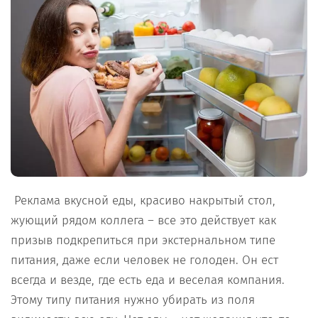
Реклама вкусной еды, красиво накрытый стол,
жующий рядом коллега – все это действует как
призыв подкрепиться при экстернальном типе
питания, даже если человек не голоден. Он ест
всегда и везде, где есть еда и веселая компания.
Этому типу питания нужно убирать из поля