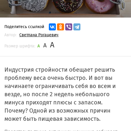
Поделитесь ссылкой
Автор:
Светлана Рогацевич
A
A
Размер шрифта:
A
Индустрия стройности обещает решить
проблему веса очень быстро. И вот вы
начинаете ограничивать себя во всем и
везде, но после 2 недель небольшого
минуса приходят плюсы с запасом.
Почему? Одной из возможных причин
может быть пищевая зависимость.