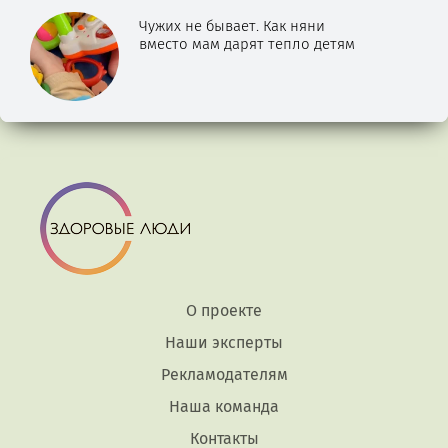
Чужих не бывает. Как няни
вместо мам дарят тепло детям
О проекте
Наши эксперты
Рекламодателям
Наша команда
Контакты