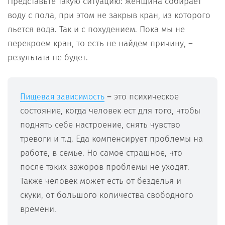
Представьте такую ситуацию: женщина собирает
воду с пола, при этом не закрыв кран, из которого
льется вода. Так и с похудением. Пока мы не
перекроем кран, то есть не найдем причину, –
результата не будет.
–
это психическое
Пищевая зависимость
состояние, когда человек ест для того, чтобы
поднять себе настроение, снять чувство
тревоги и т.д. Еда компенсирует проблемы на
работе, в семье. Но самое страшное, что
после таких зажоров проблемы не уходят.
Также человек может есть от безделья и
скуки, от большого количества свободного
времени.