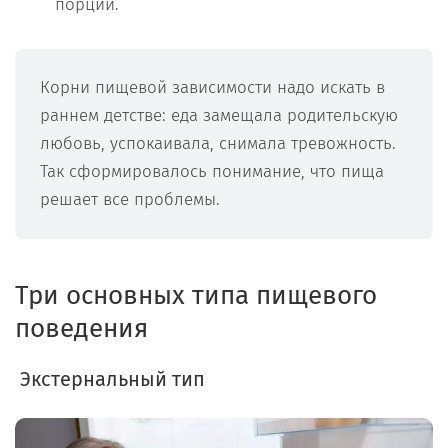
порции.
Корни пищевой зависимости надо искать в
раннем детстве: еда замещала родительскую
любовь, успокаивала, снимала тревожность.
Так сформировалось понимание, что пища
решает все проблемы.
Три основных типа пищевого
поведения
Экстернальный тип