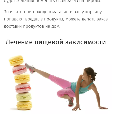
будет желания поменять свой заказ на пирожок.
Зная, что при походе в магазин в вашу корзину
попадают вредные продукты, можете делать заказ
доставки продуктов на дом.
Лечение пищевой зависимости