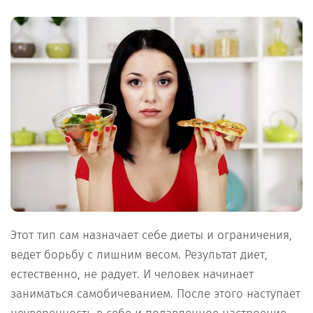
Этот тип сам назначает себе диеты и ограничения,
ведет борьбу с лишним весом. Результат диет,
естественно, не радует. И человек начинает
заниматься самобичеванием. После этого наступает