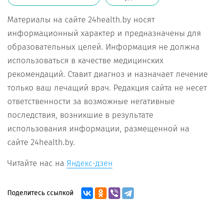
Материалы на сайте 24health.by носят
информационный характер и предназначены для
образовательных целей. Информация не должна
использоваться в качестве медицинских
рекомендаций. Ставит диагноз и назначает лечение
только ваш лечащий врач. Редакция сайта не несет
ответственности за возможные негативные
последствия, возникшие в результате
использования информации, размещенной на
сайте 24health.by.
Читайте нас на
Яндекс-дзен
Поделитесь ссылкой