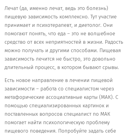
Лечат (да, именно лечат, ведь это болезнь)
пищевую зависимость комплексно. Тут участие
принимает и психотерапевт, и диетолог. Они
помогают понять, что еда – это не волшебное
средство от всех неприятностей в жизни. Радость
можно получать и другими способами. Пищевая
зависимость лечится не быстро, это довольно
длительный процесс, в котором бывают срывы.
Есть новое направление в лечении пищевой
зависимости – работа со специалистом через
метафорические ассоциативные карты (МАК). С
помощью специализированных картинок и
поставленных вопросов специалист по МАК
помогает найти психологическую проблему
пищевого поведения. Попробуйте задать себе