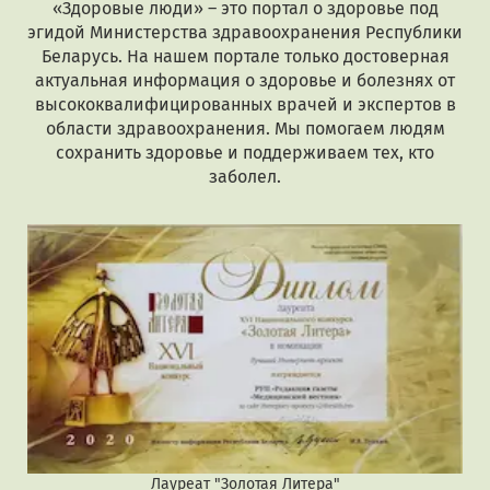
«Здоровые люди» – это портал о здоровье под
эгидой Министерства здравоохранения Республики
Беларусь. На нашем портале только достоверная
актуальная информация о здоровье и болезнях от
высококвалифицированных врачей и экспертов в
области здравоохранения. Мы помогаем людям
сохранить здоровье и поддерживаем тех, кто
заболел.
Лауреат "Золотая Литера"