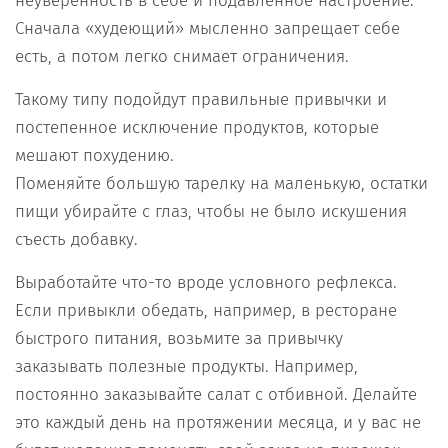
неуверенность в себе и подавленное настроение.
Сначала «худеющий» мысленно запрещает себе
есть, а потом легко снимает ограничения.
Такому типу подойдут правильные привычки и
постепенное исключение продуктов, которые
мешают похудению.
Поменяйте большую тарелку на маленькую, остатки
пищи убирайте с глаз, чтобы не было искушения
съесть добавку.
Выработайте что-то вроде условного рефлекса.
Если привыкли обедать, например, в ресторане
быстрого питания, возьмите за привычку
заказывать полезные продукты. Например,
постоянно заказывайте салат с отбивной. Делайте
это каждый день на протяжении месяца, и у вас не