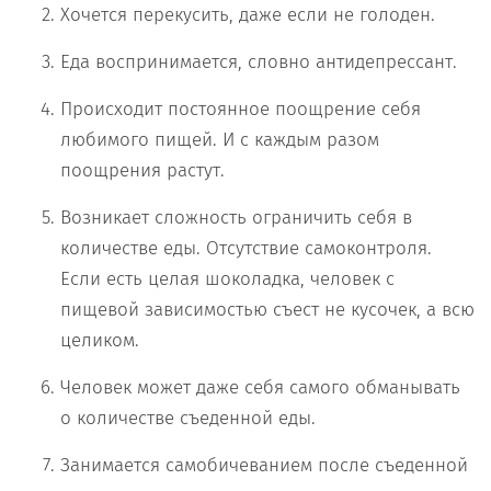
Хочется перекусить, даже если не голоден.
Еда воспринимается, словно антидепрессант.
Происходит постоянное поощрение себя
любимого пищей. И с каждым разом
поощрения растут.
Возникает сложность ограничить себя в
количестве еды. Отсутствие самоконтроля.
Если есть целая шоколадка, человек с
пищевой зависимостью съест не кусочек, а всю
целиком.
Человек может даже себя самого обманывать
о количестве съеденной еды.
Занимается самобичеванием после съеденной