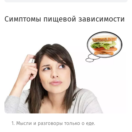
Симптомы пищевой зависимости
Мысли и разговоры только о еде.