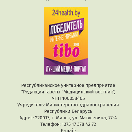
Республиканское унитарное предприятие
"Редакция газеты "Медицинский вестник",
УНП 100058405
Учредитель: Министерство здравоохранения
Республики Беларусь
Адрес: 220017, г. Минск, ул. Матусевича, 77-4
Телефон: +375 17 378 42 72
E-mail: