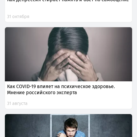
31 октября
Как COVID-19 влияет на психическое здоровье.
Мнение российского эксперта
31 августа