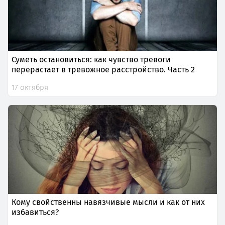
Суметь остановиться: как чувство тревоги
перерастает в тревожное расстройство. Часть 2
17 октября
Кому свойственны навязчивые мысли и как от них
избавиться?