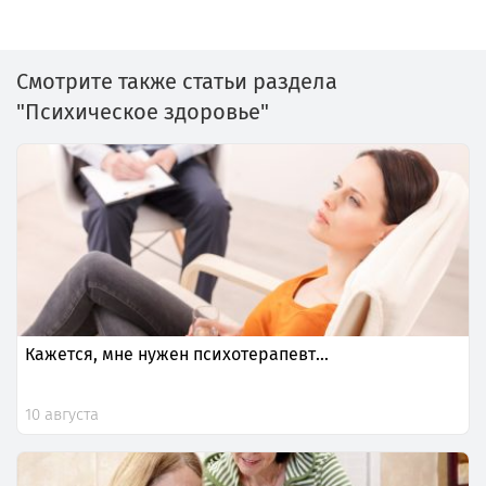
Смотрите также статьи раздела
"Психическое здоровье"
Кажется, мне нужен психотерапевт…
10 августа