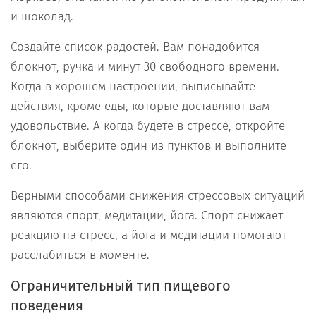
и шоколад.
Создайте список радостей. Вам понадобится
блокнот, ручка и минут 30 свободного времени.
Когда в хорошем настроении, выписывайте
действия, кроме еды, которые доставляют вам
удовольствие. А когда будете в стрессе, откройте
блокнот, выберите один из пунктов и выполните
его.
Верными способами снижения стрессовых ситуаций
являются спорт, медитации, йога. Спорт снижает
реакцию на стресс, а йога и медитации помогают
расслабиться в моменте.
Ограничительный тип пищевого
поведения