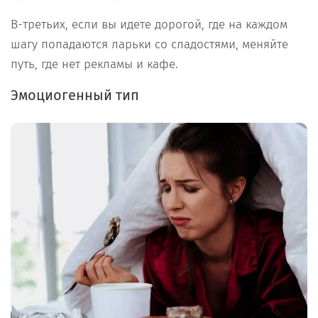
В-третьих, если вы идете дорогой, где на каждом
шагу попадаются ларьки со сладостями, меняйте
путь, где нет рекламы и кафе.
Эмоциогенный тип