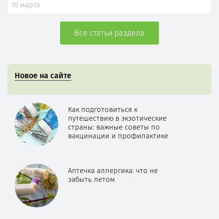
10 марта
Все статьи раздела
Новое на сайте
Как подготовиться к
путешествию в экзотические
страны: важные советы по
вакцинации и профилактике
Аптечка аллергика: что не
забыть летом