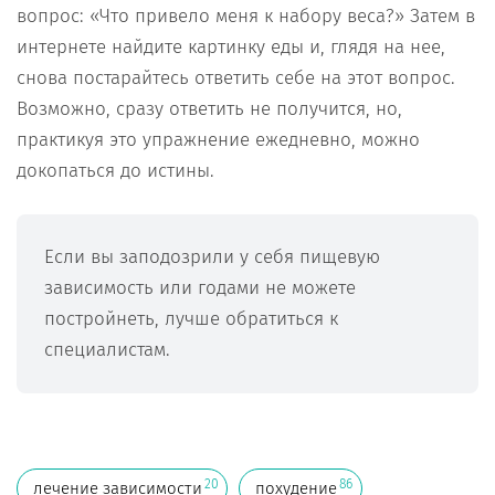
вопрос: «Что привело меня к набору веса?» Затем в
интернете найдите картинку еды и, глядя на нее,
снова постарайтесь ответить себе на этот вопрос.
Возможно, сразу ответить не получится, но,
практикуя это упражнение ежедневно, можно
докопаться до истины.
Если вы заподозрили у себя пищевую
зависимость или годами не можете
постройнеть, лучше обратиться к
специалистам.
20
86
лечение зависимости
похудение