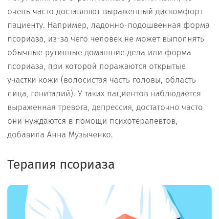
очень часто доставляют выраженный дискомфорт
пациенту. Например, ладонно-подошвенная форма
псориаза, из-за чего человек не может выполнять
обычные рутинные домашние дела или форма
псориаза, при которой поражаются открытые
участки кожи (волосистая часть головы, область
лица, гениталий). У таких пациентов наблюдается
выраженная тревога, депрессия, достаточно часто
они нуждаются в помощи психотерапевтов,
добавила Анна Музыченко.
Терапия псориаза