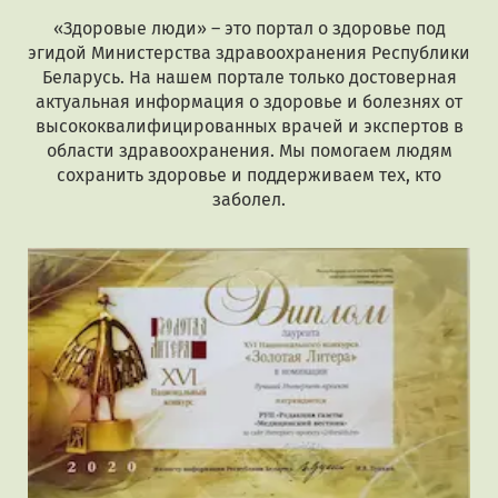
«Здоровые люди» – это портал о здоровье под
эгидой Министерства здравоохранения Республики
Беларусь. На нашем портале только достоверная
актуальная информация о здоровье и болезнях от
высококвалифицированных врачей и экспертов в
области здравоохранения. Мы помогаем людям
сохранить здоровье и поддерживаем тех, кто
заболел.