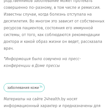
родственников заболевание может протекать
совершенно по-разному, в том числе и ремиссия.
Известны случаи, когда болезнь отступала на
десятилетия. Во многом это зависит от собственных
ресурсов пациентов, состояния его иммунной
системы, от того, как соблюдаются рекомендации
доктора и какой образ жизни он ведет, рассказала
врач.
*Информация была озвучена на пресс-
конференции в Доме прессы
34
заболевания кожи
Материалы на сайте 24health.by носят
информационный характер и предназначены для