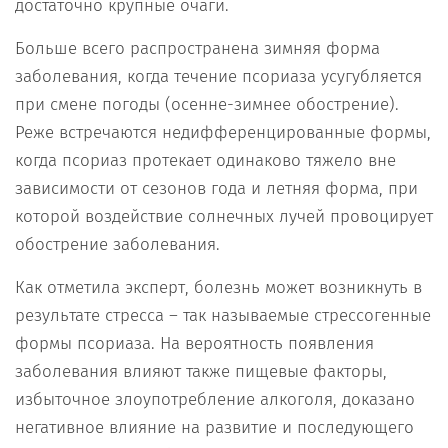
достаточно крупные очаги.
Больше всего распространена зимняя форма
заболевания, когда течение псориаза усугубляется
при смене погоды (осенне-зимнее обострение).
Реже встречаются недифференцированные формы,
когда псориаз протекает одинаково тяжело вне
зависимости от сезонов года и летняя форма, при
которой воздействие солнечных лучей провоцирует
обострение заболевания.
Как отметила эксперт, болезнь может возникнуть в
результате стресса – так называемые стрессогенные
формы псориаза. На вероятность появления
заболевания влияют также пищевые факторы,
избыточное злоупотребление алкоголя, доказано
негативное влияние на развитие и последующего