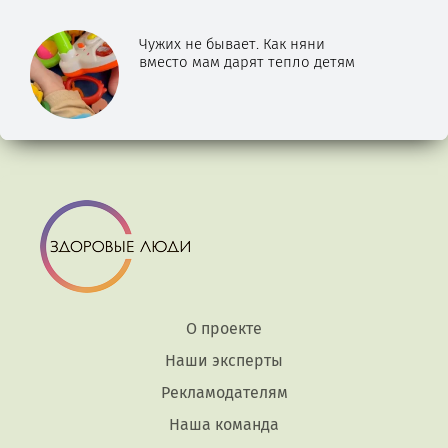
Чужих не бывает. Как няни
вместо мам дарят тепло детям
О проекте
Наши эксперты
Рекламодателям
Наша команда