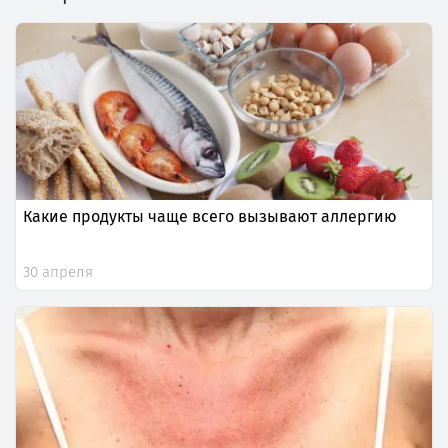
Какие продукты чаще всего вызывают аллергию
30 апреля