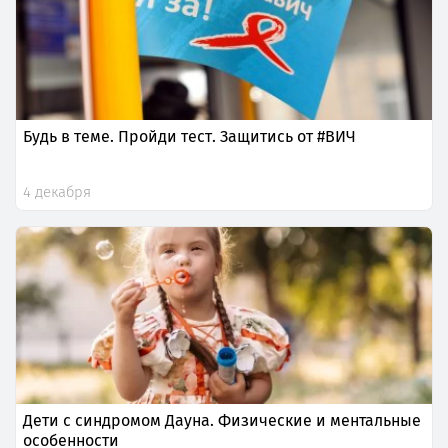
Будь в теме. Пройди тест. Защитись от #ВИЧ
4 декабря
Дети с синдромом Дауна. Физические и ментальные
особенности