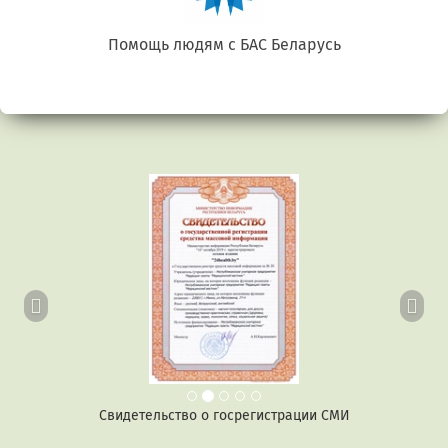
Беларусь. Gluten free
Предыдущий
Сл
Свидетельство о госрегистрации СМИ