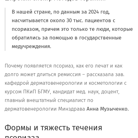
В нашей стране, по данным за 2024 год,
насчитывается около 30 тыс. пациентов с
псориазом, причем это только те люди, которые
обратились за помощью в государственные
медучреждения.
Почему появляется псориаз, как его лечат и как
долго может длиться ремиссия – рассказала зав.
кафедрой дерматовенерологии и косметологии с
курсом ПКиП БГМУ, кандидат мед. наук, доцент,
главный внештатный специалист по
дерматовенерологии Минздрава
Анна Музыченко.
Формы и тяжесть течения
псориаза