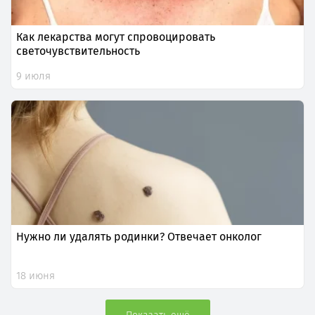
Как лекарства могут спровоцировать
светочувствительность
9 июля
Нужно ли удалять родинки? Отвечает онколог
18 июня