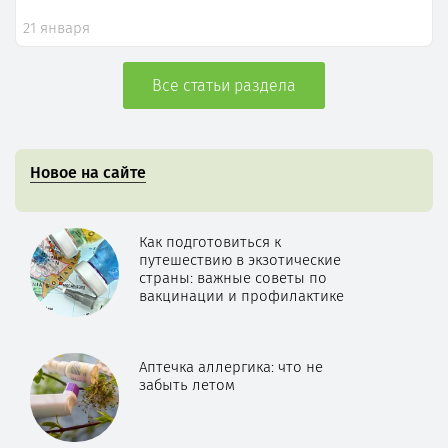
21 января
Все статьи раздела
Новое на сайте
Как подготовиться к
путешествию в экзотические
страны: важные советы по
вакцинации и профилактике
Аптечка аллергика: что не
забыть летом