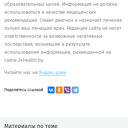
образовательных целей. Информация не должна
использоваться в качестве медицинских
рекомендаций. Ставит диагноз и назначает лечение
только ваш лечащий врач. Редакция сайта не несет
ответственности за возможные негативные
последствия, возникшие в результате
использования информации, размещенной на
сайте 24health.by.
Читайте нас на
Яндекс-дзен
Поделитесь ссылкой
Материалы по теме