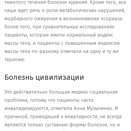
тяжелого течения болезни курения. Кроме того, все
чаще идет речь о роли метаболических нарушений,
морбидного ожирения в возникновении псориаза.
Более того, при сравнительных исследованиях
пациенты, которые имели нормальный индекс
массы тела, и пациенты с повышенным индексом
массы тела по-разному отвечали на одну и ту же
терапию.
Болезнь цивилизации
Это действительно большая медико-социальная
проблема, потому что пациенты часто
инвалидизируются, отметила Анна Музыченко. И
причиной, приводящей к инвалидности, не всегда
являются только суставные формы болезни, но и