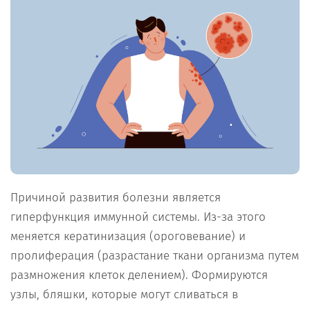
Причиной развития болезни является
гиперфункция иммунной системы. Из-за этого
меняется кератинизация (ороговевание) и
пролиферация (разрастание ткани организма путем
размножения клеток делением). Формируются
узлы, бляшки, которые могут сливаться в