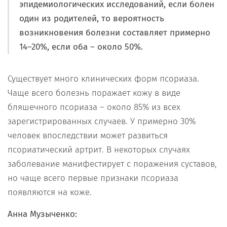
эпидемиологических исследований, если болен
один из родителей, то вероятность
возникновения болезни составляет примерно
14–20%, если оба – около 50%.
Существует много клинических форм псориаза.
Чаще всего болезнь поражает кожу в виде
бляшечного псориаза – около 85% из всех
зарегистрированных случаев. У примерно 30%
человек впоследствии может развиться
псориатический артрит. В некоторых случаях
заболевание манифестирует с поражения суставов,
но чаще всего первые признаки псориаза
появляются на коже.
Анна Музыченко: