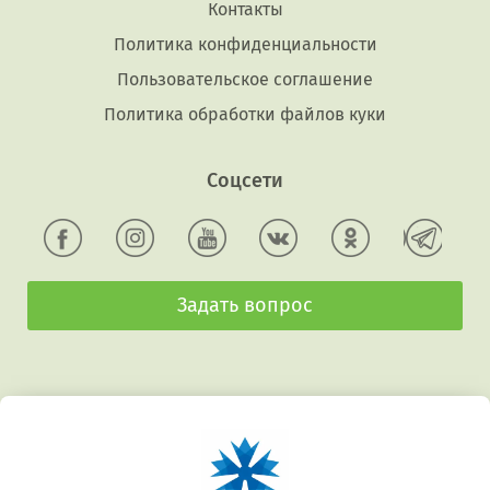
Контакты
Политика конфиденциальности
Пользовательское соглашение
Политика обработки файлов куки
Соцсети
Задать вопрос