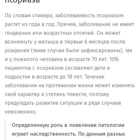
По словам спикера, заболеваемость псориазом
растет из года в год. Причем, заболевание не имеет
гендерных или возрастных отличий. Он может
возникнуть у малыша в первые 6 месяцев после
рождения (такие случаи были зафиксированы), так
и у пожилого человека в возрасте 70 лет. 10%
пациентов с псориазом составляют дети и
подростки в возрасте до 18 лет. Течение
заболевания на протяжении жизни может изменять
свой характер и степень тяжести, поэтому
предугадать развитие ситуации в ряде случаев
невозможно.
Определенную роль в появлении патологии
играет наследственность. По данным разных