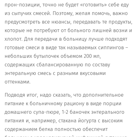
прон-позиции, точно не будет «готовить» себе еду
из сыпучих смесей. Поэтому, желая помочь, важно
предусмотреть все нюансы, передавать те продукты,
которые не потребуют от больного лишней возни и
хлопот. Для передачи в больницу лучше подходят
готовые смеси в виде так называемых сиппингов –
небольших бутылочек объемом 200 мл,
содержащих сбалансированную по составу
энтеральную смесь с разными вкусовыми
оттенками.
Подводя итог, надо сказать, что дополнительное
питание к больничному рациону в виде порции
домашнего супа-пюре, 1-2 баночек энтерального
питания и, например, стакана йогурта с высоким
содержанием белка полностью обеспечит