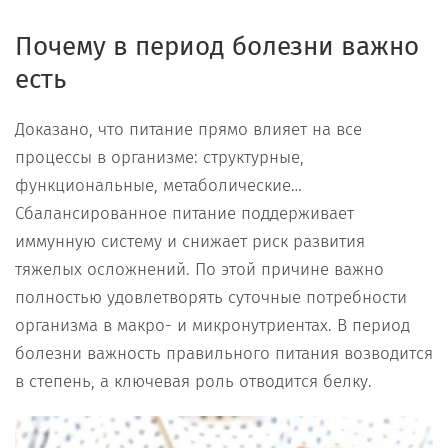
Почему в период болезни важно
есть
Доказано, что питание прямо влияет на все
процессы в организме: структурные,
функциональные, метаболические…
Сбалансированное питание поддерживает
иммунную систему и снижает риск развития
тяжелых осложнений. По этой причине важно
полностью удовлетворять суточные потребности
организма в макро- и микронутриентах. В период
болезни важность правильного питания возводится
в степень, а ключевая роль отводится белку.