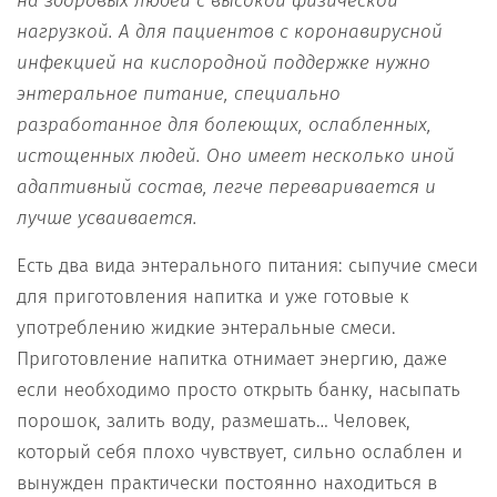
на здоровых людей с высокой физической
нагрузкой. А для пациентов с коронавирусной
инфекцией на кислородной поддержке нужно
энтеральное питание, специально
разработанное для болеющих, ослабленных,
истощенных людей. Оно имеет несколько иной
адаптивный состав, легче переваривается и
лучше усваивается.
Есть два вида энтерального питания: сыпучие смеси
для приготовления напитка и уже готовые к
употреблению жидкие энтеральные смеси.
Приготовление напитка отнимает энергию, даже
если необходимо просто открыть банку, насыпать
порошок, залить воду, размешать… Человек,
который себя плохо чувствует, сильно ослаблен и
вынужден практически постоянно находиться в