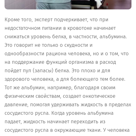
Кроме того, эксперт подчеркивает, что при
недостаточном питании в кровотоке начинает
снижаться уровень белка, в частности, альбумина.
Это говорит не только о скудности и
однообразности рациона человека, но и о том, что
на поддержание функций организма в расход
пойдет пул (запасы) белка. Это плохо и для
здорового человека, а для болеющего тем более.
Тот же альбумин, например, благодаря своим
физическим свойствам, создает онкотическое
давление, помогая удерживать жидкость в пределах
сосудистого русла. Когда уровень альбумина
падает, жидкость начинает переходить из
сосудистого русла в окружающие ткани. У человека