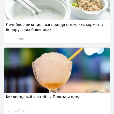
Лечебное питание: вся правда о том, как кормят в
белорусских больницах
1 февраля
Кислородный коктейль. Польза и вред
14 декабря