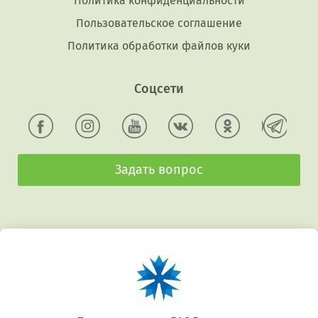
Политика конфиденциальности
Пользовательское соглашение
Политика обработки файлов куки
Соцсети
Задать вопрос