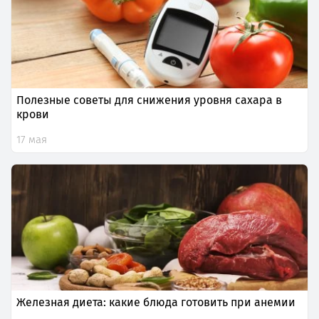
Полезные советы для снижения уровня сахара в
крови
17 мая
Железная диета: какие блюда готовить при анемии