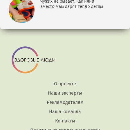
Чужих не бывает. Как няни
вместо мам дарят тепло детям
О проекте
Наши эксперты
Рекламодателям
Наша команда
Контакты