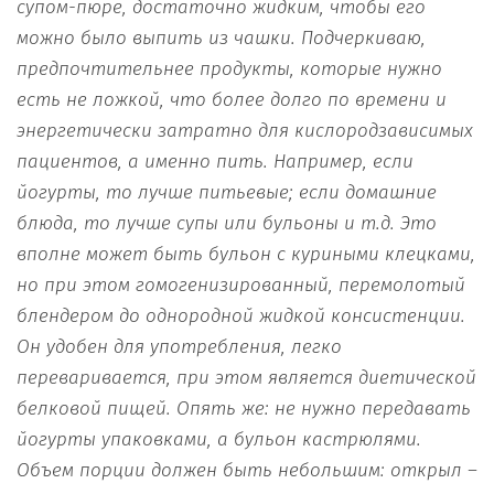
супом-пюре, достаточно жидким, чтобы его
можно было выпить из чашки. Подчеркиваю,
предпочтительнее продукты, которые нужно
есть не ложкой, что более долго по времени и
энергетически затратно для кислородзависимых
пациентов, а именно пить. Например, если
йогурты, то лучше питьевые; если домашние
блюда, то лучше супы или бульоны и т.д. Это
вполне может быть бульон с куриными клецками,
но при этом гомогенизированный, перемолотый
блендером до однородной жидкой консистенции.
Он удобен для употребления, легко
переваривается, при этом является диетической
белковой пищей. Опять же: не нужно передавать
йогурты упаковками, а бульон кастрюлями.
Объем порции должен быть небольшим: открыл –