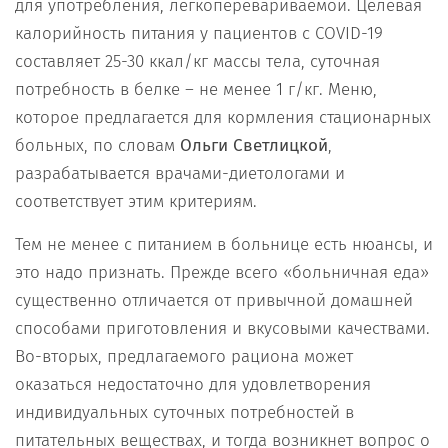
для употребления, легкоперевариваемой. Целевая
калорийность питания у пациентов с COVID-19
составляет 25-30 ккал/кг массы тела, суточная
потребность в белке – не менее 1 г/кг. Меню,
которое предлагается для кормления стационарных
больных, по словам
Ольги Светлицкой
,
разрабатывается врачами-диетологами и
соответствует этим критериям.
Тем не менее с питанием в больнице есть нюансы, и
это надо признать. Прежде всего «больничная еда»
существенно отличается от привычной домашней
способами приготовления и вкусовыми качествами.
Во-вторых, предлагаемого рациона может
оказаться недостаточно для удовлетворения
индивидуальных суточных потребностей в
питательных веществах, и тогда возникнет вопрос о