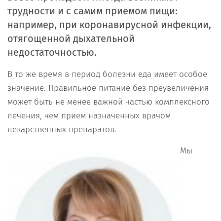
трудности и с самим приемом пищи:
например, при коронавирусной инфекции,
отягощенной дыхательной
недостаточностью.
В то же время в период болезни еда имеет особое
значение. Правильное питание без преувеличения
может быть не менее важной частью комплексного
лечения, чем прием назначенных врачом
лекарственных препаратов.
Мы