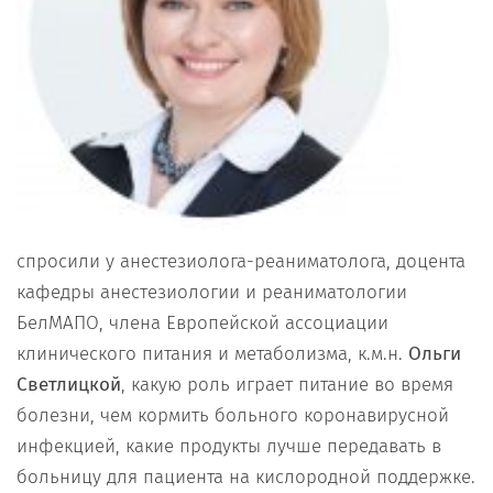
спросили у анестезиолога-реаниматолога, доцента
кафедры анестезиологии и реаниматологии
БелМАПО, члена Европейской ассоциации
клинического питания и метаболизма, к.м.н.
Ольги
Светлицкой
, какую роль играет питание во время
болезни, чем кормить больного коронавирусной
инфекцией, какие продукты лучше передавать в
больницу для пациента на кислородной поддержке.