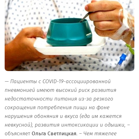
— Пациенты с COVID-19-ассоциированной
пневмонией имеют высокий риск развития
недостаточности питания из-за резкого
сокращения потребления пищи на фоне
нарушения обоняния и вкуса (еда им кажется
невкусной), развития интоксикации и одышки,
–
объясняет
Ольга Светлицкая
. –
Чем тяжелее