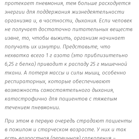
протекает пневмония, тем больше расходуется
энергии для поддержания жизнедеятельности
организма и, в частности, дыхания. Если человек
не получает достаточно питательных веществ
извне, то, чтобы выжить, организм начинает
получать их изнутри. Представьте, что
нехватка всего 1 г азота (это приблизительно
6,25 г белка) приводит к распаду 25 г мышечной
ткани. А потеря массы и силы мышц, особенно
респираторных, которые обеспечивают
возможность самостоятельного дыхания,
катастрофично для пациентов с тяжелым
течением пневмонии.
При этом в первую очередь страдают пациенты
в пожилом и старческом возрасте. У них и так
есть возрастная (первичная) саркопения –