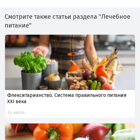
Смотрите также статьи раздела "Лечебное
питание"
Флекситарианство. Система правильного питания
XXI века
24 июля