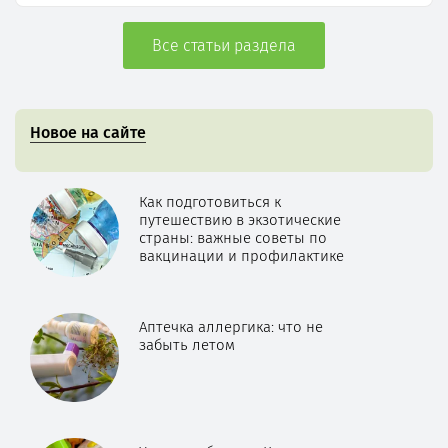
Все статьи раздела
Новое на сайте
Как подготовиться к
путешествию в экзотические
страны: важные советы по
вакцинации и профилактике
Аптечка аллергика: что не
забыть летом