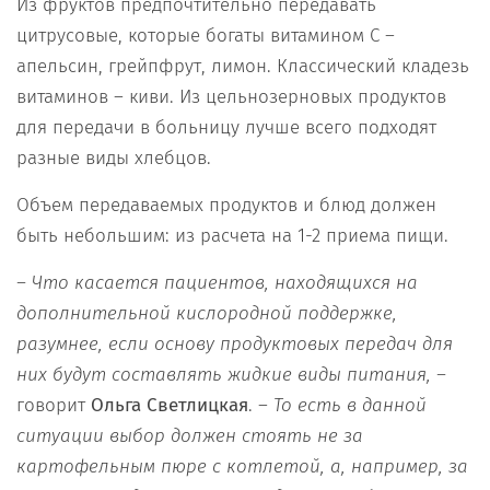
Из фруктов предпочтительно передавать
цитрусовые, которые богаты витамином С –
апельсин, грейпфрут, лимон. Классический кладезь
витаминов – киви. Из цельнозерновых продуктов
для передачи в больницу лучше всего подходят
разные виды хлебцов.
Объем передаваемых продуктов и блюд должен
быть небольшим: из расчета на 1-2 приема пищи.
– Что касается пациентов, находящихся на
дополнительной кислородной поддержке,
разумнее, если основу продуктовых передач для
них будут составлять жидкие виды питания, –
говорит
Ольга Светлицкая
. –
То есть в данной
ситуации выбор должен стоять не за
картофельным пюре с котлетой, а, например, за