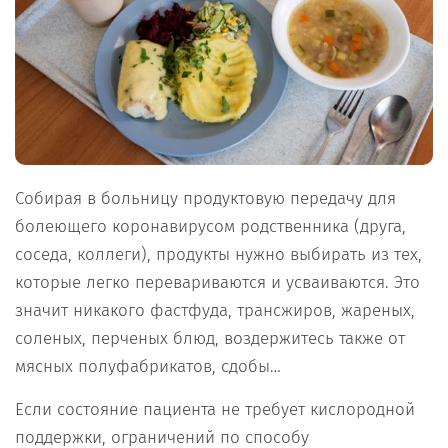
Собирая в больницу продуктовую передачу для
болеющего коронавирусом родственника (друга,
соседа, коллеги), продукты нужно выбирать из тех,
которые легко перевариваются и усваиваются. Это
значит никакого фастфуда, трансжиров, жареных,
соленых, перченых блюд, воздержитесь также от
мясных полуфабрикатов, сдобы…
Если состояние пациента не требует кислородной
поддержки, ограничений по способу