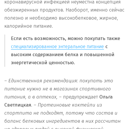
коронавирусной инфекцией неуместна концепция
обезжиренных продуктов. Наоборот, именно сейчас
полезно и необходимо высокобелковое, жирное,
калорийное питание.
Если есть возможность, можно покупать также
с
специализированное энтеральное питание
высоким содержанием белка и повышенной
энергетической ценностью.
– Единственная рекомендация: покупать это
питание нужно не в магазинах спортивного
питания, а в аптеках,
– предупреждает
Ольга
Светлицкая
. –
Протеиновые коктейли из
спортпита не подходят, потому что состав и
баланс белковых ингредиентов в них рассчитан