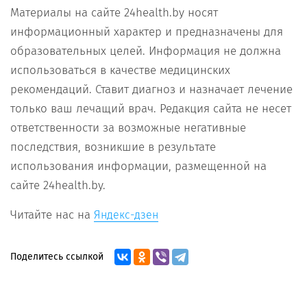
Материалы на сайте 24health.by носят
информационный характер и предназначены для
образовательных целей. Информация не должна
использоваться в качестве медицинских
рекомендаций. Ставит диагноз и назначает лечение
только ваш лечащий врач. Редакция сайта не несет
ответственности за возможные негативные
последствия, возникшие в результате
использования информации, размещенной на
сайте 24health.by.
Читайте нас на
Яндекс-дзен
Поделитесь ссылкой