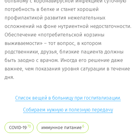
больному с коронавирусной инфекцией суточную
потребность в белке и станет хорошей
профилактикой развития нежелательных
осложнений на фоне нутриентной недостаточности.
Обеспечение «потребительской корзины
выживаемости» – тот вопрос, в котором
родственники, друзья, близкие пациента должны
быть заодно с врачом. Иногда его решение даже
важнее, чем показания уровня сатурации в течение
дня.
Список вещей в больницу при госпитализации.
Собираем нужную и полезную передачу
70
6
COVID-19
иммунное питание