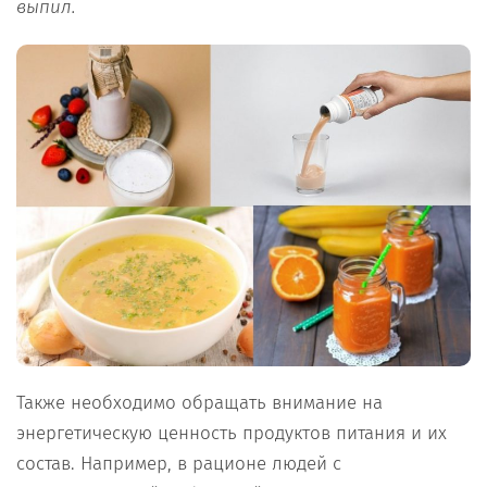
выпил.
Также необходимо обращать внимание на
энергетическую ценность продуктов питания и их
состав. Например, в рационе людей с