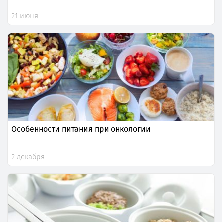
21 июня
Особенности питания при онкологии
2 декабря