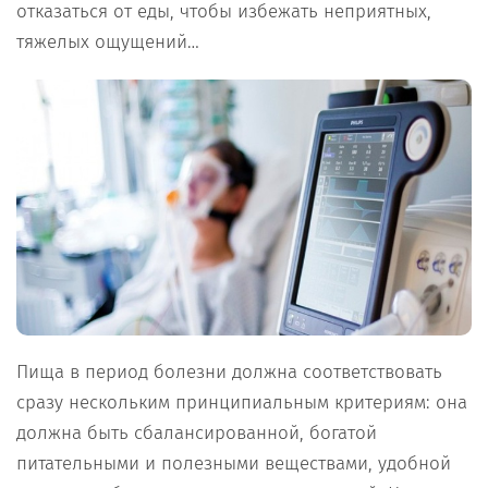
отказаться от еды, чтобы избежать неприятных,
тяжелых ощущений…
Пища в период болезни должна соответствовать
сразу нескольким принципиальным критериям: она
должна быть сбалансированной, богатой
питательными и полезными веществами, удобной