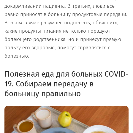
докармливании пациента. В-третьих, люди все
равно приносят в больницу продуктовые передачи.
В таком случае разумнее подсказать, объяснить,
какие продукты питания не только порадуют
болеющего родственника, но и принесут прямую
пользу его здоровью, помогут справляться с
болезнью.
Полезная еда для больных COVID-
19. Собираем передачу в
больницу правильно