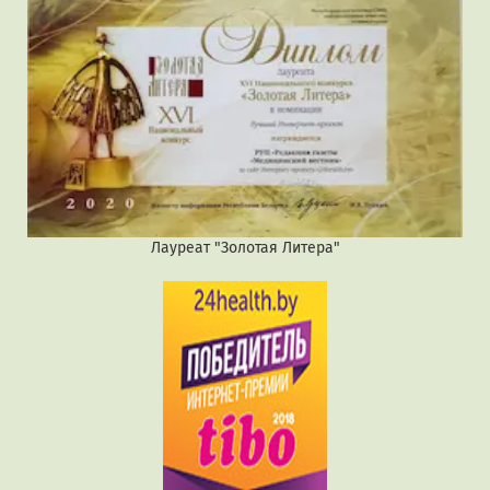
Лауреат "Золотая Литера"