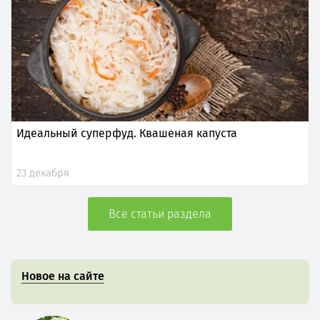
Идеальный суперфуд. Квашеная капуста
23 декабря
Все статьи раздела
Новое на сайте