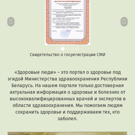
Свидетельство о госрегистрации СМИ
«Здоровые люди» – это портал о здоровье под
эгидой Министерства здравоохранения Республики
Беларусь. На нашем портале только достоверная
актуальная информация о здоровье и болезнях от
высококвалифицированных врачей и экспертов в
области здравоохранения. Мы помогаем людям
сохранить здоровье и поддерживаем тех, кто
заболел.