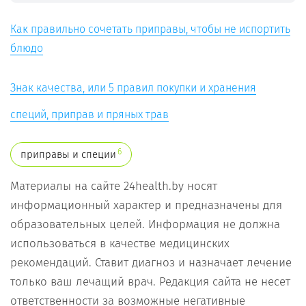
Как правильно сочетать приправы, чтобы не испортить
блюдо
Знак качества, или 5 правил покупки и хранения
специй, приправ и пряных трав
6
приправы и специи
Материалы на сайте 24health.by носят
информационный характер и предназначены для
образовательных целей. Информация не должна
использоваться в качестве медицинских
рекомендаций. Ставит диагноз и назначает лечение
только ваш лечащий врач. Редакция сайта не несет
ответственности за возможные негативные