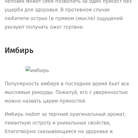
человек может себе позволить за один присест без
ущерба для здоровья. В противном случае
любители острых (в прямом смысле) ощущений
рискуют получить ожог гортани.
Имбирь
Популярность имбиря в последнее время бьет все
мыслимые рекорды. Пожалуй, его с уверенностью
можно назвать царем пряностей.
Имбирь любят за терпкий оригинальный аромат,
пикантную остроту и уникальные свойства,
благотворно сказывающиеся на здоровье и