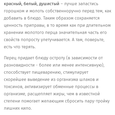
красный, белый, душистый
– лучше запастись
горошком и молоть собственноручно перед тем, как
добавить в блюдо. Таким образом сохраняется
ценность приправы, в то время как при длительном
хранении молотого перца значительная часть его
свойств попросту улетучивается. А там, поверьте,
есть что терять.
Перец придает блюду остроту (в зависимости от
разновидности - более или менее интенсивную),
способствует пищеварению, стимулирует
скорейшее выведение из организма шлаков и
токсинов, активизирует обменные процессы в
организме, расщепляет жиры, чем в известной
степени помогает желающим сбросить пару-тройку
лишних кило.