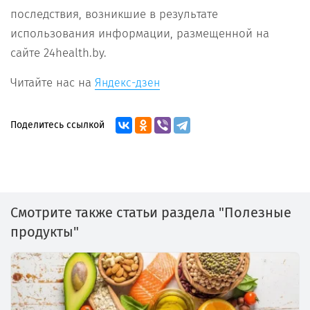
последствия, возникшие в результате
использования информации, размещенной на
сайте 24health.by.
Читайте нас на
Яндекс-дзен
Поделитесь ссылкой
Смотрите также статьи раздела "Полезные
продукты"