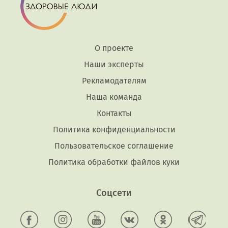
О проекте
Наши эксперты
Рекламодателям
Наша команда
Контакты
Политика конфиденциальности
Пользовательское соглашение
Политика обработки файлов куки
Соцсети