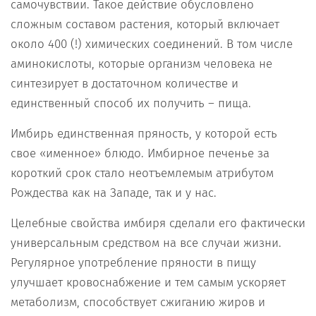
самочувствии. Такое действие обусловлено
сложным составом растения, который включает
около 400 (!) химических соединений. В том числе
аминокислоты, которые организм человека не
синтезирует в достаточном количестве и
единственный способ их получить – пища.
Имбирь единственная пряность, у которой есть
свое «именное» блюдо. Имбирное печенье за
короткий срок стало неотъемлемым атрибутом
Рождества как на Западе, так и у нас.
Целебные свойства имбиря сделали его фактически
универсальным средством на все случаи жизни.
Регулярное употребление пряности в пищу
улучшает кровоснабжение и тем самым ускоряет
метаболизм, способствует сжиганию жиров и