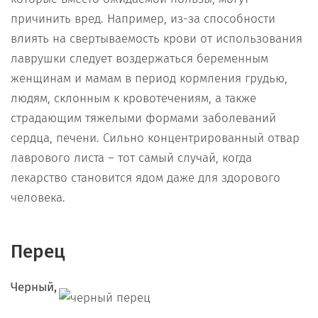
причинить вред. Например, из-за способности
влиять на свертываемость крови от использования
лаврушки следует воздержаться беременным
женщинам и мамам в период кормления грудью,
людям, склонным к кровотечениям, а также
страдающим тяжелыми формами заболеваний
сердца, печени. Сильно концентрированный отвар
лаврового листа – тот самый случай, когда
лекарство становится ядом даже для здорового
человека.
Перец
Черный,