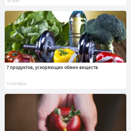
18 мая
7 продуктов, ускоряющих обмен веществ
5 октября