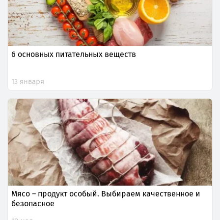
6 основных питательных веществ
13 января
Мясо – продукт особый. Выбираем качественное и
безопасное