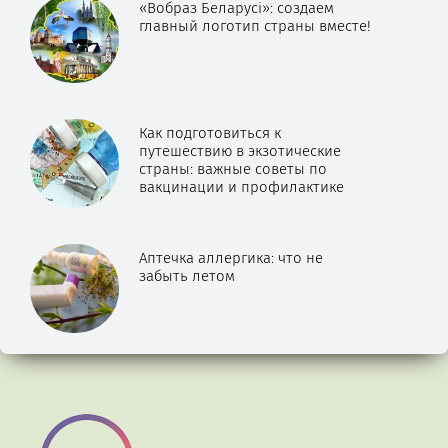
«Вобраз Беларусі»: создаем
главный логотип страны вместе!
Как подготовиться к
путешествию в экзотические
страны: важные советы по
вакцинации и профилактике
Аптечка аллергика: что не
забыть летом