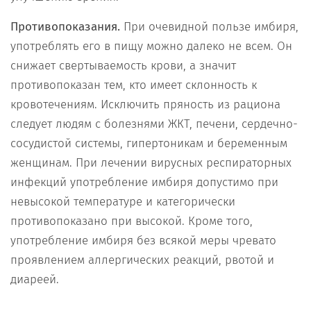
Противопоказания.
При очевидной пользе имбиря,
употреблять его в пищу можно далеко не всем. Он
снижает свертываемость крови, а значит
противопоказан тем, кто имеет склонность к
кровотечениям. Исключить пряность из рациона
следует людям с болезнями ЖКТ, печени, сердечно-
сосудистой системы, гипертоникам и беременным
женщинам. При лечении вирусных респираторных
инфекций употребление имбиря допустимо при
невысокой температуре и категорически
противопоказано при высокой. Кроме того,
употребление имбиря без всякой меры чревато
проявлением аллергических реакций, рвотой и
диареей.