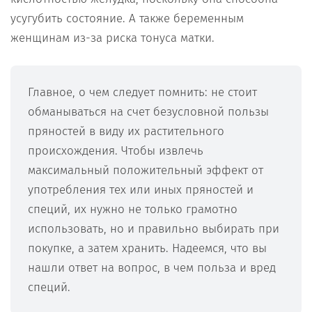
усугубить состояние. А также беременным
женщинам из-за риска тонуса матки.
Главное, о чем следует помнить: не стоит
обманываться на счет безусловной пользы
пряностей в виду их растительного
происхождения. Чтобы извлечь
максимальный положительный эффект от
употребления тех или иных пряностей и
специй, их нужно не только грамотно
использовать, но и правильно выбирать при
покупке, а затем хранить. Надеемся, что вы
нашли ответ на вопрос, в чем польза и вред
специй.