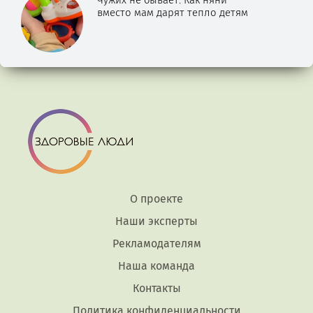
вместо мам дарят тепло детям
О проекте
Наши эксперты
Рекламодателям
Наша команда
Контакты
Политика конфиденциальности