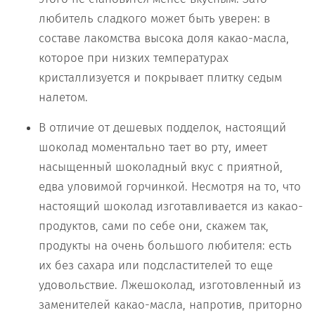
любитель сладкого может быть уверен: в
составе лакомства высока доля какао-масла,
которое при низких температурах
кристаллизуется и покрывает плитку седым
налетом.
В отличие от дешевых подделок, настоящий
шоколад моментально тает во рту, имеет
насыщенный шоколадный вкус с приятной,
едва уловимой горчинкой. Несмотря на то, что
настоящий шоколад изготавливается из какао-
продуктов, сами по себе они, скажем так,
продукты на очень большого любителя: есть
их без сахара или подсластителей то еще
удовольствие. Лжешоколад, изготовленный из
заменителей какао-масла, напротив, приторно