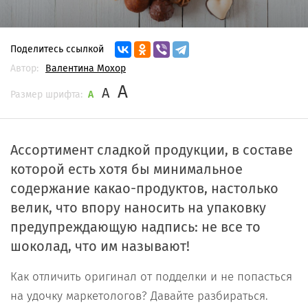
Поделитесь ссылкой
Автор:
Валентина Мохор
A
A
Размер шрифта:
A
Ассортимент сладкой продукции, в составе
которой есть хотя бы минимальное
содержание какао-продуктов, настолько
велик, что впору наносить на упаковку
предупреждающую надпись: не все то
шоколад, что им называют!
Как отличить оригинал от подделки и не попасться
на удочку маркетологов? Давайте разбираться.