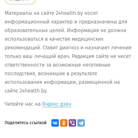
Материалы на сайте 24health.by носят
информационный характер и предназначены для
образовательных целей. Информация не должна
использоваться в качестве медицинских
рекомендаций. Ставит диагноз и назначает лечение
только ваш лечащий врач. Редакция сайта не несет
ответственности за возможные негативные
последствия, возникшие в результате
использования информации, размещенной на
сайте 24health.by.
Читайте нас на
Яндекс-дзен
Поделитесь ссылкой