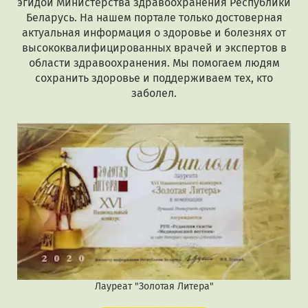
эгидой Министерства здравоохранения Республики
Беларусь. На нашем портале только достоверная
актуальная информация о здоровье и болезнях от
высококвалифицированных врачей и экспертов в
области здравоохранения. Мы помогаем людям
сохранить здоровье и поддерживаем тех, кто
заболел.
Лауреат "Золотая Литера"