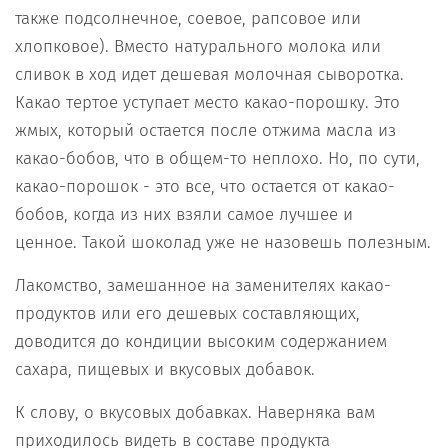
также подсолнечное, соевое, рапсовое или
хлопковое). Вместо натурального молока или
сливок в ход идет дешевая молочная сыворотка.
Какао тертое уступает место какао-порошку. Это
жмых, который остается после отжима масла из
какао-бобов, что в общем-то неплохо. Но, по сути,
какао-порошок - это все, что остается от какао-
бобов, когда из них взяли самое лучшее и
ценное. Такой шоколад уже не назовешь полезным.
Лакомство, замешанное на заменителях какао-
продуктов или его дешевых составляющих,
доводится до кондиции высоким содержанием
сахара, пищевых и вкусовых добавок.
К слову, о вкусовых добавках. Наверняка вам
приходилось видеть в составе продукта