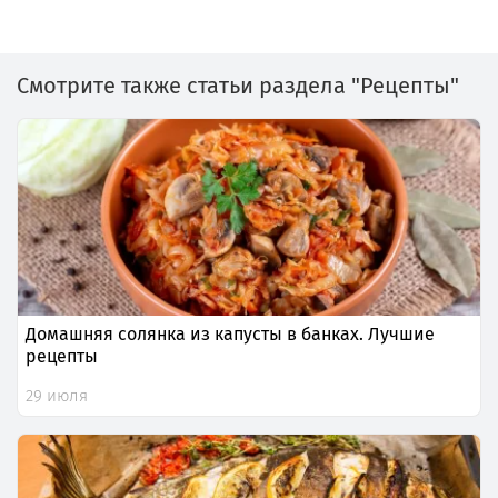
Смотрите также статьи раздела "Рецепты"
Домашняя солянка из капусты в банках. Лучшие
рецепты
29 июля