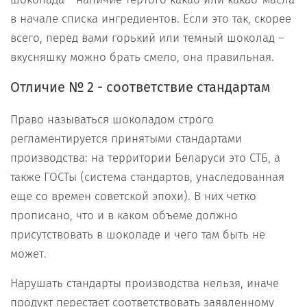
в начале списка ингредиентов. Если это так, скорее
всего, перед вами горький или темный шоколад –
вкусняшку можно брать смело, она правильная.
Отличие № 2 - соответствие стандартам
Право называться шоколадом строго
регламентируется принятыми стандартами
производства: на территории Беларуси это СТБ, а
также ГОСТы (система стандартов, унаследованная
еще со времен советской эпохи). В них четко
прописано, что и в каком объеме должно
присутствовать в шоколаде и чего там быть не
может.
Нарушать стандарты производства нельзя, иначе
продукт перестает соответствовать заявленному