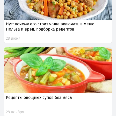
Нут: почему его стоит чаще включать в меню.
Польза и вред, подборка рецептов
28 июня
Рецепты овощных супов без мяса
28 ноября