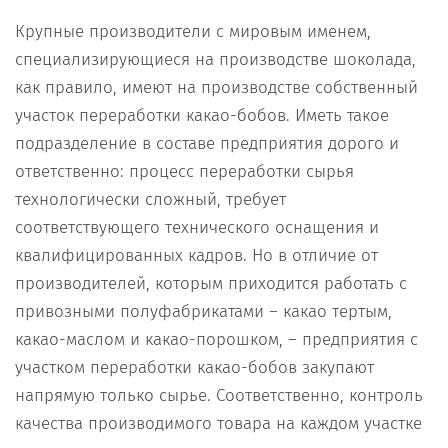
Крупные производители с мировым именем,
специализирующиеся на производстве шоколада,
как правило, имеют на производстве собственный
участок переработки какао-бобов. Иметь такое
подразделение в составе предприятия дорого и
ответственно: процесс переработки сырья
технологически сложный, требует
соответствующего технического оснащения и
квалифицированных кадров. Но в отличие от
производителей, которым приходится работать с
привозными полуфабрикатами – какао тертым,
какао-маслом и какао-порошком, – предприятия с
участком переработки какао-бобов закупают
напрямую только сырье. Соответственно, контроль
качества производимого товара на каждом участке