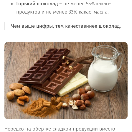
Горький шоколад
– не менее 55% какао-
продуктов и не менее 33% какао-масла.
Чем выше цифры, тем качественнее шоколад.
Нередко на обертке сладкой продукции вместо