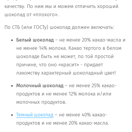
качеству. По ним мы и можем отличить хороший
шоколад от «плохого».
По СТБ (или ГОСТу) шоколад должен включать:
Белый
шоколад
– не менее 20% какао-масла и
не менее 14% молока. Какао тертого в белом
шоколаде быть не может, по той простой
причине, что оно «красит» - придает
лакомству характерный шоколадный цвет!
Молочный
шоколад
– не менее 25% какао-
продуктов и не менее 12% молока и/или
молочных продуктов.
– не менее 40% какао-
Темный шоколад
продуктов и не менее 20% какао-масла.