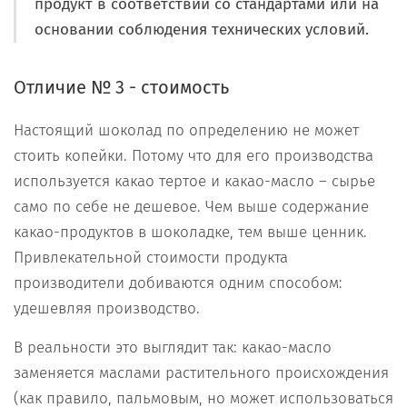
продукт в соответствии со стандартами или на
основании соблюдения технических условий.
Отличие № 3 - стоимость
Настоящий шоколад по определению не может
стоить копейки. Потому что для его производства
используется какао тертое и какао-масло – сырье
само по себе не дешевое. Чем выше содержание
какао-продуктов в шоколадке, тем выше ценник.
Привлекательной стоимости продукта
производители добиваются одним способом:
удешевляя производство.
В реальности это выглядит так: какао-масло
заменяется маслами растительного происхождения
(как правило, пальмовым, но может использоваться