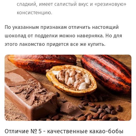
сладкий, имеет салистый вкус и «резиновую»
консистенцию.
По указанным признакам отличить настоящий
шоколад от подделки можно наверняка. Но для
этого лакомство придется все же купить.
Отличие № 5 - качественные какао-бобы