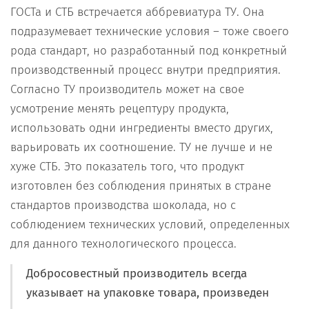
ГОСТа и СТБ встречается аббревиатура ТУ. Она
подразумевает технические условия – тоже своего
рода стандарт, но разработанный под конкретный
производственный процесс внутри предприятия.
Согласно ТУ производитель может на свое
усмотрение менять рецептуру продукта,
использовать одни ингредиенты вместо других,
варьировать их соотношение. ТУ не лучше и не
хуже СТБ. Это показатель того, что продукт
изготовлен без соблюдения принятых в стране
стандартов производства шоколада, но с
соблюдением технических условий, определенных
для данного технологического процесса.
Добросовестный производитель всегда
указывает на упаковке товара, произведен