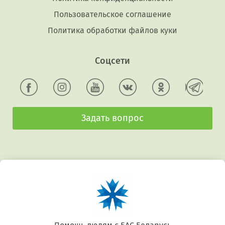
Пользовательское соглашение
Политика обработки файлов куки
Соцсети
Задать вопрос