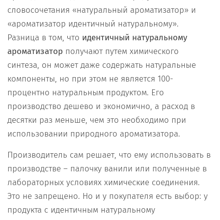
словосочетания «натуральный ароматизатор» и
«ароматизатор идентичный натуральному».
Разница в том, что
идентичный натуральному
ароматизатор
получают путем химического
синтеза, он может даже содержать натуральные
компоненты, но при этом не является 100-
процентно натуральным продуктом. Его
производство дешево и экономично, а расход в
десятки раз меньше, чем это необходимо при
использовании природного ароматизатора.
Производитель сам решает, что ему использовать в
производстве – палочку ванили или полученные в
лабораторных условиях химические соединения.
Это не запрещено. Но и у покупателя есть выбор: у
продукта с идентичным натуральному