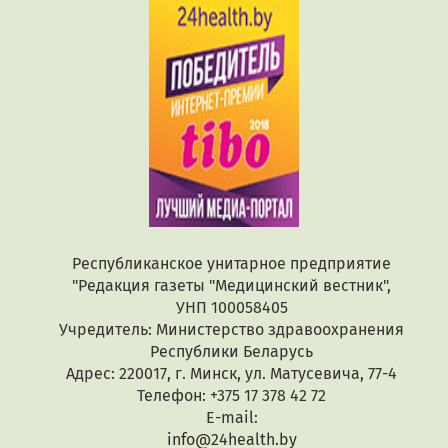
Республиканское унитарное предприятие
"Редакция газеты "Медицинский вестник",
УНП 100058405
Учредитель: Министерство здравоохранения
Республики Беларусь
Адрес: 220017, г. Минск, ул. Матусевича, 77-4
Телефон: +375 17 378 42 72
E-mail:
info@24health.by