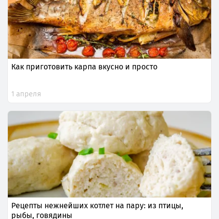
Как приготовить карпа вкусно и просто
1 апреля
Рецепты нежнейших котлет на пару: из птицы,
рыбы, говядины