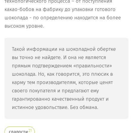
технологического процесса – от поступления
какао-бобов на фабрику до упаковки готового
шоколада - по определению находится на более
высоком уровне.
Такой информации на шоколадной обертке
вы точно не найдете. И она не является
прямым подтверждением «правильности»
шоколада. Но, как говорится, это плюсик в
карму тем производителям, которые ценят
своего покупателя и предлагают ему
гарантированно качественный продукт и
истинное удовольствие. Без обмана.
21
сладости