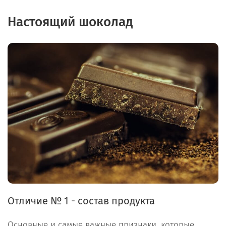
Настоящий шоколад
Отличие № 1 - состав продукта
Основные и самые важные признаки, которые