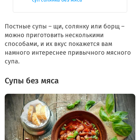
Постные супы – щи, солянку или борщ –
можно приготовить несколькими
способами, и их вкус покажется вам
намного интереснее привычного мясного
супа.
Супы без мяса