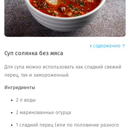
к содержанию ↑
Суп с
олянка без мяса
Для супа можно использовать как сладкий свежий
перец, так и замороженный.
Ингредиенты
2 л воды
2 маринованных огурца
1 сладкий перец (или по половинке разного