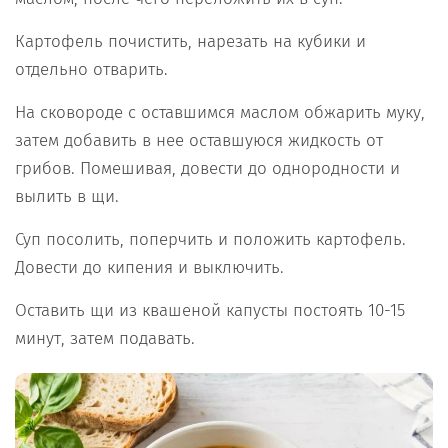
Картофель почистить, нарезать на кубики и
отдельно отварить.
На сковороде с оставшимся маслом обжарить муку,
затем добавить в нее оставшуюся жидкость от
грибов. Помешивая, довести до однородности и
вылить в щи.
Суп посолить, поперчить и положить картофель.
Довести до кипения и выключить.
Оставить щи из квашеной капусты постоять 10-15
минут, затем подавать.