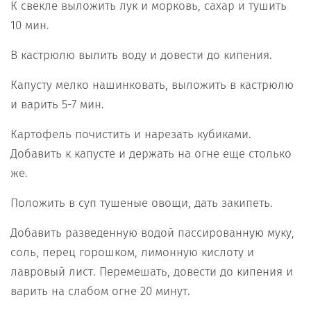
К свекле выложить лук и морковь, сахар и тушить
10 мин.
В кастрюлю вылить воду и довести до кипения.
Капусту мелко нашинковать, выложить в кастрюлю
и варить 5-7 мин.
Картофель почистить и нарезать кубиками.
Добавить к капусте и держать на огне еще столько
же.
Положить в суп тушеные овощи, дать закипеть.
Добавить разведенную водой пассированную муку,
соль, перец горошком, лимонную кислоту и
лавровый лист. Перемешать, довести до кипения и
варить на слабом огне 20 минут.