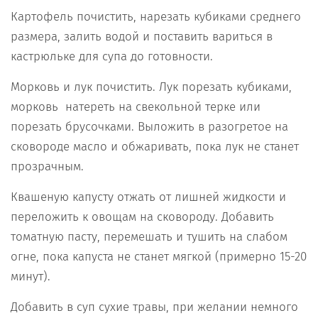
Картофель почистить, нарезать кубиками среднего
размера, залить водой и поставить вариться в
кастрюльке для супа до готовности.
Морковь и лук почистить. Лук порезать кубиками,
морковь натереть на свекольной терке или
порезать брусочками. Выложить в разогретое на
сковороде масло и обжаривать, пока лук не станет
прозрачным.
Квашеную капусту отжать от лишней жидкости и
переложить к овощам на сковороду. Добавить
томатную пасту, перемешать и тушить на слабом
огне, пока капуста не станет мягкой (примерно 15-20
минут).
Добавить в суп сухие травы, при желании немного