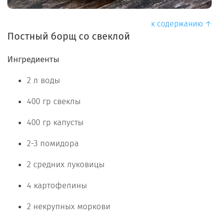
к содержанию ↑
Постный борщ со свеклой
Ингредиенты
2 л воды
400 гр свеклы
400 гр капусты
2-3 помидора
2 средних луковицы
4 картофелины
2 некрупных моркови