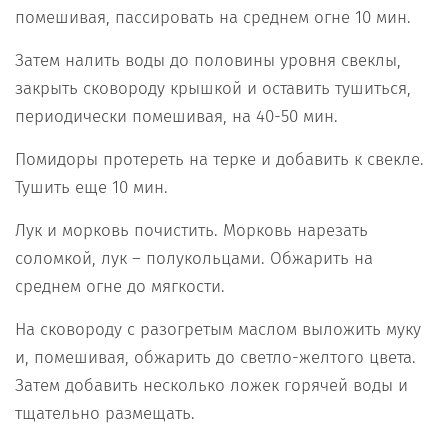
помешивая, пассировать на среднем огне 10 мин.
Затем налить воды до половины уровня свеклы,
закрыть сковороду крышкой и оставить тушиться,
периодически помешивая, на 40-50 мин.
Помидоры протереть на терке и добавить к свекле.
Тушить еще 10 мин.
Лук и морковь почистить. Морковь нарезать
соломкой, лук – полукольцами. Обжарить на
среднем огне до мягкости.
На сковороду с разогретым маслом выложить муку
и, помешивая, обжарить до светло-желтого цвета.
Затем добавить несколько ложек горячей воды и
тщательно размещать.