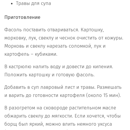
Травы для супа
Приготовление
Фасоль поставить отвариваться. Картошку,
морковку, лук, свеклу и чеснок очистить от кожуры.
Морковь и свеклу нарезать соломкой, лук и
картофель – кубиками.
В кастрюлю налить воду и довести до кипения.
Положить картошку и готовую фасоль.
Добавить в суп лавровый лист и травы. Размешать
и варить до готовности картофеля (около 15 мин).
В разогретом на сковороде растительном масле
обжарить свеклу до мягкости. Если хочется, чтобы
борщ был яркий, можно влить немного уксуса