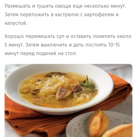
Размешать и тушить овощи еще несколько минут.
Затем переложить в кастрюлю с картофелем и
капустой.
Хорошо перемешать суп и оставить покипеть около
5 минут. Затем выключить и дать постоять 10-15
минут перед подачей на стол.