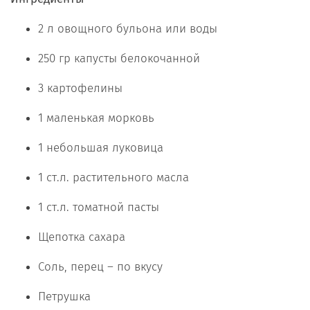
2 л овощного бульона или воды
250 гр капусты белокочанной
3 картофелины
1 маленькая морковь
1 небольшая луковица
1 ст.л. растительного масла
1 ст.л. томатной пасты
Щепотка сахара
Соль, перец – по вкусу
Петрушка