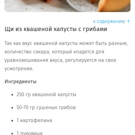
к содержанию ↑
Щи из квашеной капусты с грибами
Так как вкус квашеной капусты может быть разным,
количество сахара, который кладется для
уравновешивания вкуса, регулируется на свое
усмотрение.
Ингредиенты
250 гр квашеной капусты
50-70 гр сушеных грибов
1 картофелина
1 луковица