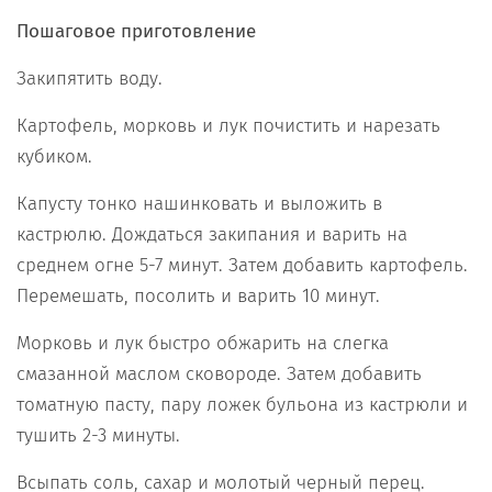
Пошаговое приготовление
Закипятить воду.
Картофель, морковь и лук почистить и нарезать
кубиком.
Капусту тонко нашинковать и выложить в
кастрюлю. Дождаться закипания и варить на
среднем огне 5-7 минут. Затем добавить картофель.
Перемешать, посолить и варить 10 минут.
Морковь и лук быстро обжарить на слегка
смазанной маслом сковороде. Затем добавить
томатную пасту, пару ложек бульона из кастрюли и
тушить 2-3 минуты.
Всыпать соль, сахар и молотый черный перец.