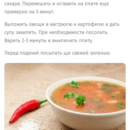
сахара. Перемешать и оставить на плите еще
примерно на 5 минут.
Выложить овощи в кастрюлю к картофелю и дать
супу закипеть. При необходимости посолить.
Варить 2-3 минуты и выключить плиту.
Перед подачей посыпать щи свежей зеленью.