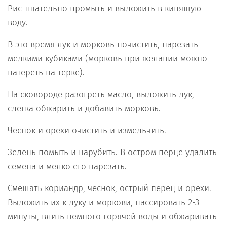
Рис тщательно промыть и выложить в кипящую
воду.
В это время лук и морковь почистить, нарезать
мелкими кубиками (морковь при желании можно
натереть на терке).
На сковороде разогреть масло, выложить лук,
слегка обжарить и добавить морковь.
Чеснок и орехи очистить и измельчить.
Зелень помыть и нарубить. В остром перце удалить
семена и мелко его нарезать.
Смешать кориандр, чеснок, острый перец и орехи.
Выложить их к луку и моркови, пассировать 2-3
минуты, влить немного горячей воды и обжаривать