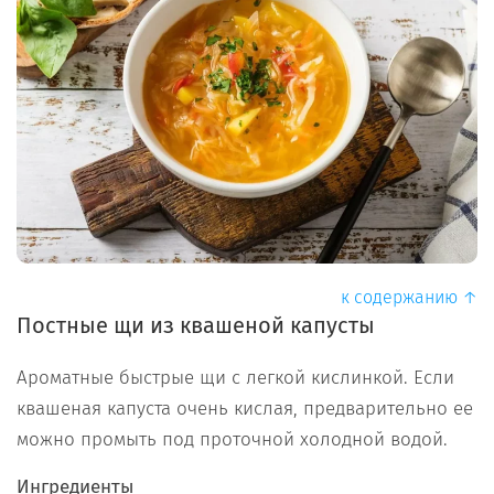
к содержанию ↑
Постные щи из квашеной капусты
Ароматные быстрые щи с легкой кислинкой. Если
квашеная капуста очень кислая, предварительно ее
можно промыть под проточной холодной водой.
Ингредиенты