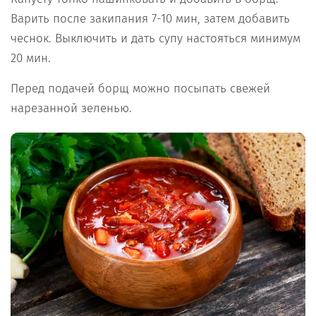
Варить после закипания 7-10 мин, затем добавить
чеснок. Выключить и дать супу настояться минимум
20 мин.
Перед подачей борщ можно посыпать свежей
нарезанной зеленью.