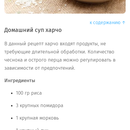
к содержанию ↑
Домашний суп харчо
В данный рецепт харчо входят продукты, не
требующие длительной обработки. Количество
чеснока и острого перца можно регулировать в
зависимости от предпочтений.
Ингредиенты
100 гр риса
3 крупных помидора
1 крупная морковь