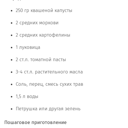
250 гр квашеной капусты
2 средних моркови
2 средних картофелины
1 луковица
2 ст.л. томатной пасты
3-4 ст.л. растительного масла
Соль, перец, смесь сухих трав
1,5 л воды
Петрушка или другая зелень
Пошаговое приготовление