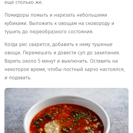
еще столько же.
Помидоры помыть и нарезать небольшими
кубиками. Выложить к овощам на сковороду и
тушить до пюреобразного состояния.
Когда рис сварится, добавить к нему тушеные
овощи. Перемешать и довести суп до закипания.
Варить около 5 минут и выключить. Оставить на
некоторое время, чтобы постный харчо настоялся,
и подавать.