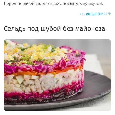
Перед подачей салат сверху посыпать кунжутом.
к содержанию ↑
Сельдь под шубой без майонеза