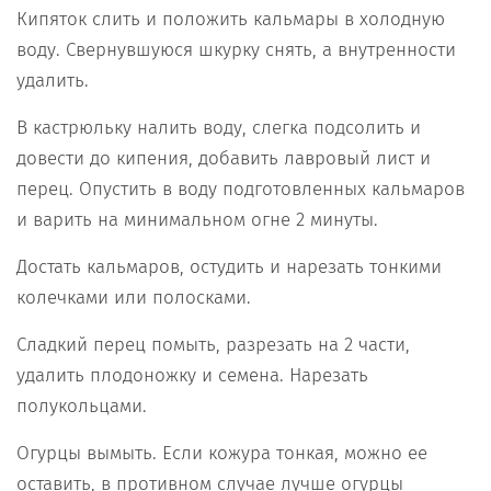
Кипяток слить и положить кальмары в холодную
воду. Cвернувшуюся шкурку снять, а внутренности
удалить.
В кастрюльку налить воду, слегка подсолить и
довести до кипения, добавить лавровый лист и
перец. Опустить в воду подготовленных кальмаров
и варить на минимальном огне 2 минуты.
Достать кальмаров, остудить и нарезать тонкими
колечками или полосками.
Сладкий перец помыть, разрезать на 2 части,
удалить плодоножку и семена. Нарезать
полукольцами.
Огурцы вымыть. Если кожура тонкая, можно ее
оставить, в противном случае лучше огурцы