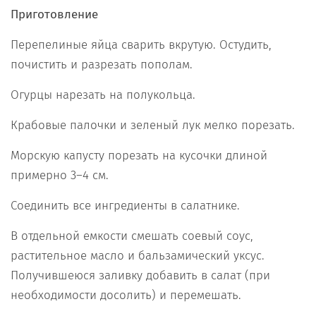
Приготовление
Перепелиные яйца сварить вкрутую. Остудить,
почистить и разрезать пополам.
Огурцы нарезать на полукольца.
Крабовые палочки и зеленый лук мелко порезать.
Морскую капусту порезать на кусочки длиной
примерно 3–4 см.
Соединить все ингредиенты в салатнике.
В отдельной емкости смешать соевый соус,
растительное масло и бальзамический уксус.
Получившеюся заливку добавить в салат (при
необходимости досолить) и перемешать.