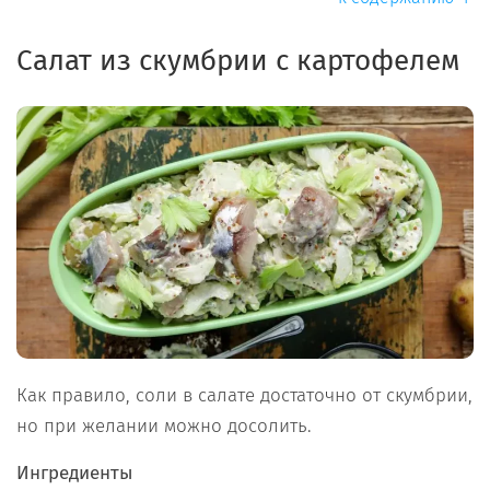
Салат из скумбрии с картофелем
Как правило, соли в салате достаточно от скумбрии,
но при желании можно досолить.
Ингредиенты