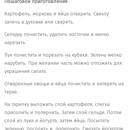
Пошаговое приготовление
Картофель, морковь и яйца отварить. Свеклу
запечь в духовке или сварить.
Селедку почистить, удалить косточки и мелко
нарезать.
Лук почистить и порезать на кубики. Зелень мелко
нарубить. При желании часть можно отложить для
украшения салата.
Отваренные овощи и яйца почистить и натереть на
терке.
На тарелку выложить слой картофеля, слегка
присолить и поперчить. Затем слой сельди. Потом
слой из лука и йогурта, затем яйца. Посыпать
зеленью, посолить и поперчить. Смазать йогуртом.