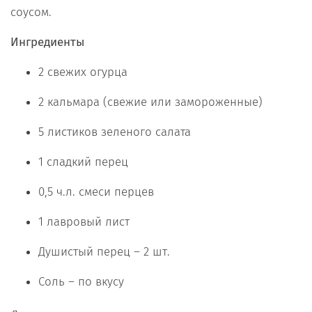
соусом.
Ингредиенты
2 свежих огурца
2 кальмара (свежие или замороженные)
5 листиков зеленого салата
1 сладкий перец
0,5 ч.л. смеси перцев
1 лавровый лист
Душистый перец – 2 шт.
Соль – по вкусу