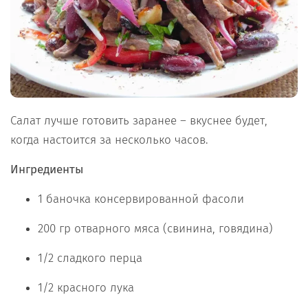
Салат лучше готовить заранее – вкуснее будет,
когда настоится за несколько часов.
Ингредиенты
1 баночка консервированной фасоли
200 гр отварного мяса (свинина, говядина)
1/2 сладкого перца
1/2 красного лука