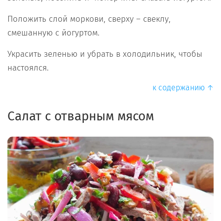
Положить слой моркови, сверху – свеклу,
смешанную с йогуртом.
Украсить зеленью и убрать в холодильник, чтобы
настоялся.
к содержанию ↑
Салат с отварным мясом