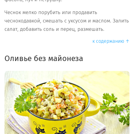
Чеснок мелко порубить или продавить
чеснокодавкой, смешать с уксусом и маслом. Залить
салат, добавить соль и перец, размешать.
к содержанию ↑
Оливье без майонеза