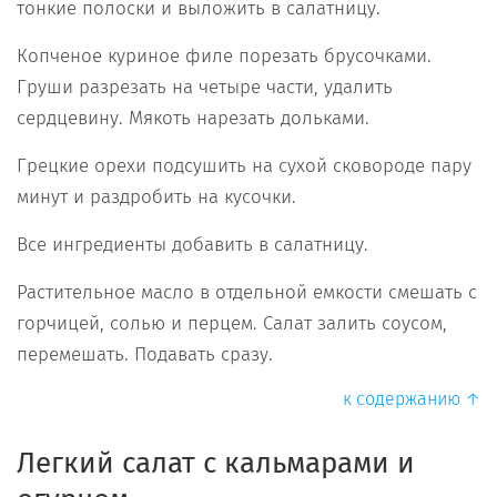
тонкие полоски и выложить в салатницу.
Копченое куриное филе порезать брусочками.
Груши разрезать на четыре части, удалить
сердцевину. Мякоть нарезать дольками.
Грецкие орехи подсушить на сухой сковороде пару
минут и раздробить на кусочки.
Все ингредиенты добавить в салатницу.
Растительное масло в отдельной емкости смешать с
горчицей, солью и перцем. Салат залить соусом,
перемешать. Подавать сразу.
к содержанию ↑
Легкий салат с кальмарами и