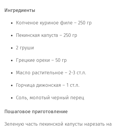
Ингредиенты
Копченое куриное филе – 250 гр
Пекинская капуста – 250 гр
2 груши
Грецкие орехи – 50 гр
Масло растительное – 2-3 ст.л.
Горчица дижонская – 1 ст.л.
Соль, молотый черный перец
Пошаговое приготовление
Зеленую часть пекинской капусты нарезать на