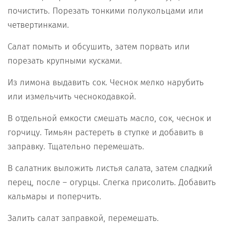
почистить. Порезать тонкими полукольцами или
четвертинками.
Салат помыть и обсушить, затем порвать или
порезать крупными кусками.
Из лимона выдавить сок. Чеснок мелко нарубить
или измельчить чеснокодавкой.
В отдельной емкости смешать масло, сок, чеснок и
горчицу. Тимьян растереть в ступке и добавить в
заправку. Тщательно перемешать.
В салатник выложить листья салата, затем сладкий
перец, после – огурцы. Слегка присолить. Добавить
кальмары и поперчить.
Залить салат заправкой, перемешать.