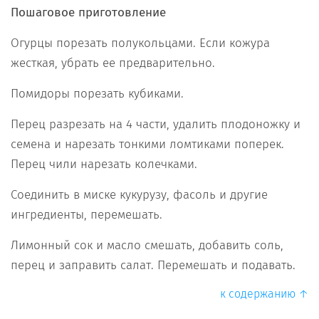
Пошаговое приготовление
Огурцы порезать полукольцами. Если кожура
жесткая, убрать ее предварительно.
Помидоры порезать кубиками.
Перец разрезать на 4 части, удалить плодоножку и
семена и нарезать тонкими ломтиками поперек.
Перец чили нарезать колечками.
Соединить в миске кукурузу, фасоль и другие
ингредиенты, перемешать.
Лимонный сок и масло смешать, добавить соль,
перец и заправить салат. Перемешать и подавать.
к содержанию ↑