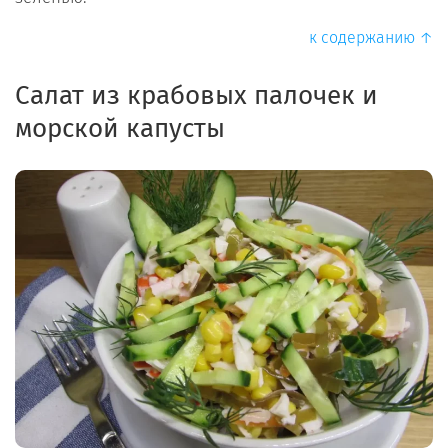
к содержанию ↑
Салат из крабовых палочек и
морской капусты