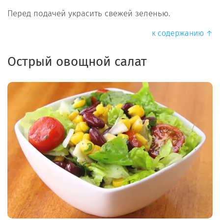
Перед подачей украсить свежей зеленью.
к содержанию ↑
Острый овощной салат