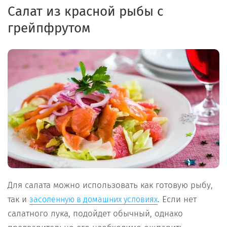
Салат из красной рыбы с
грейпфрутом
Для салата можно использовать как готовую рыбу,
так и
. Если нет
засоленную в домашних условиях
салатного лука, подойдет обычный, однако