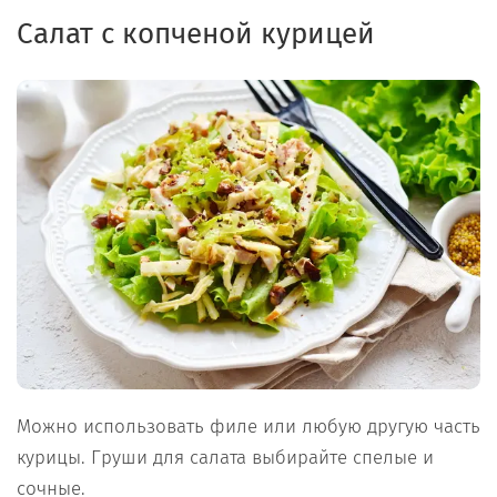
Салат с копченой курицей
Можно использовать филе или любую другую часть
курицы. Груши для салата выбирайте спелые и
сочные.