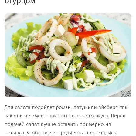
огурцом
Для салата подойдет ромэн, латук или айсберг, так
как они не имеют ярко выраженного вкуса. Перед
подачей салат лучше оставить примерно на
полчаса, чтобы все ингредиенты пропитались