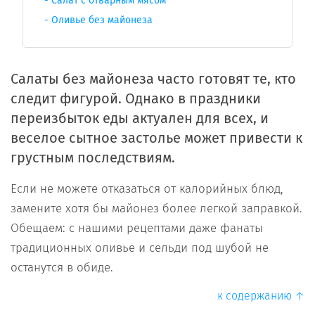
Салат с отварным мясом
Оливье без майонеза
Салаты без майонеза часто готовят те, кто
следит фигурой. Однако в праздники
переизбыток еды актуален для всех, и
веселое сытное застолье может привести к
грустным последствиям.
Если не можете отказаться от калорийных блюд,
замените хотя бы майонез более легкой заправкой.
Обещаем: с нашими рецептами даже фанаты
традиционных оливье и сельди под шубой не
останутся в обиде.
к содержанию ↑