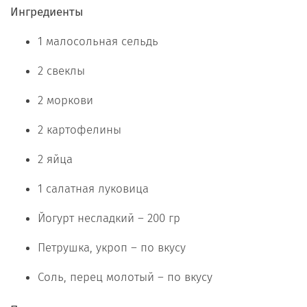
Ингредиенты
1 малосольная сельдь
2 свеклы
2 моркови
2 картофелины
2 яйца
1 салатная луковица
Йогурт несладкий – 200 гр
Петрушка, укроп – по вкусу
Соль, перец молотый – по вкусу