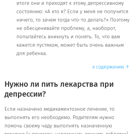
итоге они и приходят к этому депрессивному
состоянию: «А кто я? Если у меня не получится
ничего, то зачем тогда что-то делать?» Поэтому
не обесценивайте проблему, а, наоборот,
попытайтесь вникнуть и понять. То, что вам
кажется пустяком, может быть очень важным
для ребенка.
к содержанию ↑
Нужно ли пить лекарства при
депрессии?
Если назначено медикаментозное лечение, то
выполнять его необходимо. Родителям нужно
помочь своему чаду выполнять назначенную