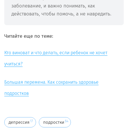
заболевание, и важно понимать, как
действовать, чтобы помочь, а не навредить.
Читайте еще по теме:
Кто виноват и что делать, если ребенок не хочет
учиться?
Большая перемена. Как сохранить здоровье
подростков
17
64
депрессия
подростки