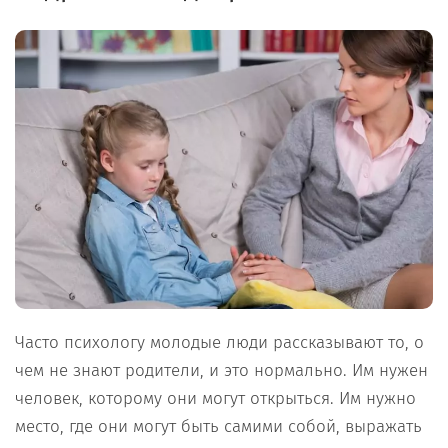
Часто психологу молодые люди рассказывают то, о
чем не знают родители, и это нормально. Им нужен
человек, которому они могут открыться. Им нужно
место, где они могут быть самими собой, выражать