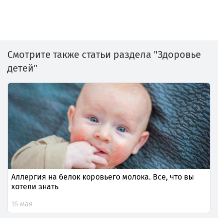
Смотрите также статьи раздела "Здоровье
детей"
Аллергия на белок коровьего молока. Все, что вы
хотели знать
16 мая