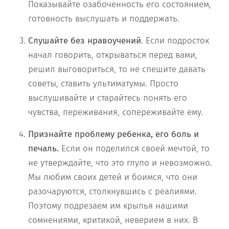
Показывайте озабоченность его состоянием,
готовность выслушать и поддержать.
Слушайте без нравоучений
. Если подросток
начал говорить, открываться перед вами,
решил выговориться, то не спешите давать
советы, ставить ультиматумы. Просто
выслушивайте и старайтесь понять его
чувства, переживания, сопереживайте ему.
Признайте проблему ребенка, его боль и
печаль.
Если он поделился своей мечтой, то
не утверждайте, что это глупо и невозможно.
Мы любим своих детей и боимся, что они
разочаруются, столкнувшись с реалиями.
Поэтому подрезаем им крылья нашими
сомнениями, критикой, неверием в них. В