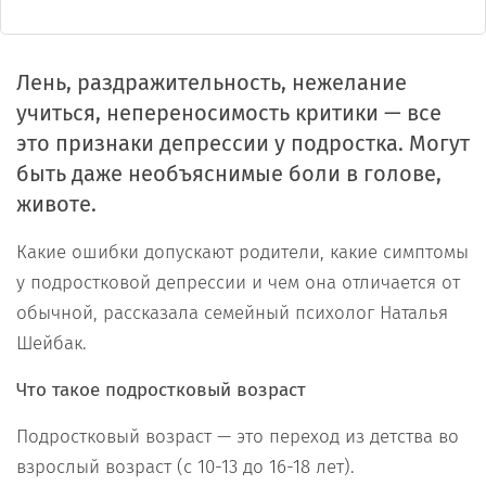
Лень, раздражительность, нежелание
учиться, непереносимость критики — все
это признаки депрессии у подростка. Могут
быть даже необъяснимые боли в голове,
животе.
Какие ошибки допускают родители, какие симптомы
у подростковой депрессии и чем она отличается от
обычной, рассказала семейный психолог Наталья
Шейбак.
Что такое подростковый возраст
Подростковый возраст — это переход из детства во
взрослый возраст (с 10-13 до 16-18 лет).