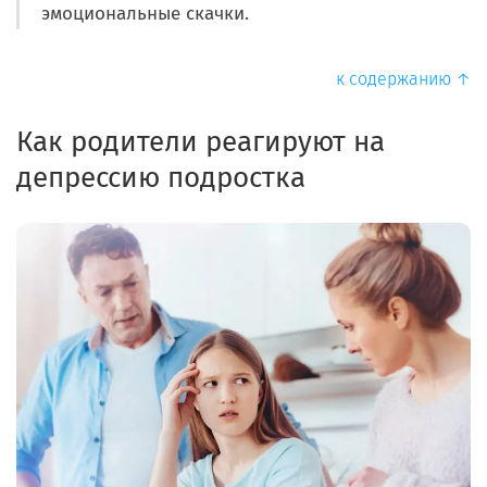
эмоциональные скачки.
к содержанию ↑
Как родители реагируют на
депрессию подростка