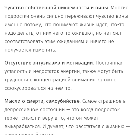
Чувство собственной никчемности и вины
. Многие
подростки очень сильно переживают чувство вины
именно потому, что понимают: жизнь идет, что-то
надо делать, от них чего-то ожидают, но нет сил
соответствовать этим ожиданиям и ничего не
получается изменить.
Отсутствие энтузиазма и мотивации
. Постоянная
усталость и недостаток энергии, также могут быть
трудности с концентрацией внимания. Сложно
сфокусироваться на чем-то.
Мысли о смерти, самоубийстве
. Самое страшное в
депрессивном состоянии — это когда подросток
теряет смысл и веру в то, что он может
выкарабкаться. И думает, что расстаться с жизнью —
единственный выход.