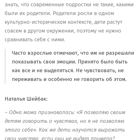
знать, что современные подростки не такие, какими
были их родители. Родители росли в одном
культурно-историческом контексте, дети растут
совсем в другом окружении, поэтому не нужно
сравнивать себя с ними.
Часто взрослые отмечают, что им не разрешали
показывать свои эмоции. Принято было быть
как все и не выделяться. Не чувствовать, не
переживать и особенно не говорить об этом.
Наталья Шейбак:
– Одна мама признавалась: «Я позволяю своим
детям говорить о чувствах, но я не позволяю
этого себе». Как же дети научатся выражать
свои чувства, если они не видят примера?