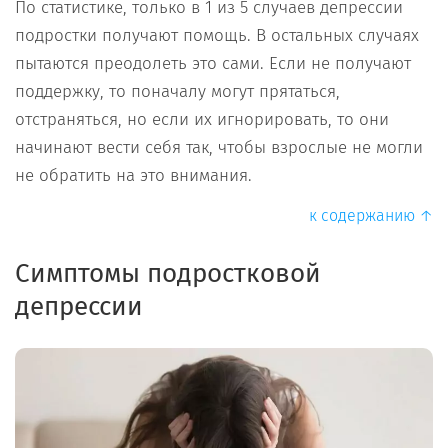
По статистике, только в 1 из 5 случаев депрессии
подростки получают помощь. В остальных случаях
пытаются преодолеть это сами. Если не получают
поддержку, то поначалу могут прятаться,
отстраняться, но если их игнорировать, то они
начинают вести себя так, чтобы взрослые не могли
не обратить на это внимания.
к содержанию ↑
Симптомы подростковой
депрессии