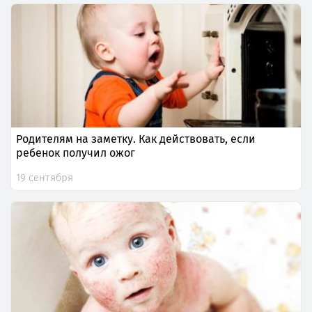
Родителям на заметку. Как действовать, если
ребенок получил ожог
19 сентября