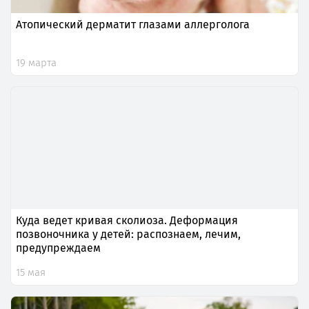
Атопический дерматит глазами аллерголога
19 марта
Куда ведет кривая сколиоза. Деформация
позвоночника у детей: распознаем, лечим,
предупреждаем
15 мая