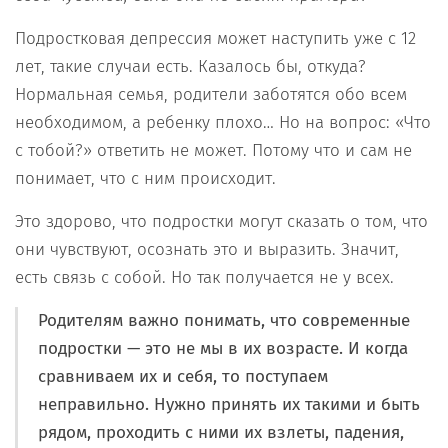
Подростковая депрессия может наступить уже с 12
лет, такие случаи есть. Казалось бы, откуда?
Нормальная семья, родители заботятся обо всем
необходимом, а ребенку плохо… Но на вопрос: «Что
с тобой?» ответить не может. Потому что и сам не
понимает, что с ним происходит.
Это здорово, что подростки могут сказать о том, что
они чувствуют, осознать это и выразить. Значит,
есть связь с собой. Но так получается не у всех.
Родителям важно понимать, что современные
подростки — это не мы в их возрасте. И когда
сравниваем их и себя, то поступаем
неправильно. Нужно принять их такими и быть
рядом, проходить с ними их взлеты, падения,