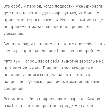
Это особый период, когда подростки уже миновали
детство и не хотят туда возвращаться, их больше
привлекает взрослая жизнь. Но взрослый мир еще
не принимает их как равных и не проявляет
уважения.
Молодые люди не понимают, кто же они сейчас, это
самая распространенная и болезненная проблема.
«Кто я?» — спрашивают себя и многие взрослые на
протяжении жизни. Подростки же находятся в
постоянных поисках ответа на этот сложный
вопрос, погружаясь в различные эмоциональные
состояния.
Вспомните себя в подростковом возрасте. Каково
вам было в этот непростой период? Но важно