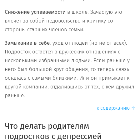
Снижение успеваемости
в школе. Зачастую это
влечет за собой недовольство и критику со
стороны старших членов семьи.
Замыкание в себе
, уход от людей (но не от всех).
Подросток остается в дружеских отношениях с
несколькими избранными людьми. Если раньше у
него был большой круг общения, то теперь связь
осталась с самыми близкими. Или он примыкает к
другой компании, отдалившись от тех, с кем дружил
раньше.
к содержанию ↑
Что делать родителям
подростков с депрессией