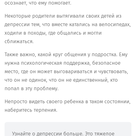
осознает, что ему помогает.
Некоторые родители вытягивали своих детей из
депрессии тем, что вместе катались на велосипедах,
ходили в походы, где общались и могли
сближаться.
Также важно, какой круг общения у подростка. Ему
нужна психологическая поддержка, безопасное
место, где он может выговариваться и чувствовать,
что он не одинок, что он не единственный, кто
попал в эту проблему.
Непросто видеть своего ребенка в таком состоянии,
наберитесь терпения.
Узнайте о депрессии больше. Это тяжелое