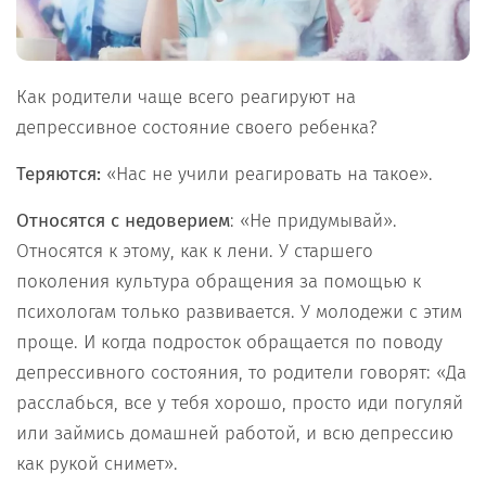
Как родители чаще всего реагируют на
депрессивное состояние своего ребенка?
Теряются:
«Нас не учили реагировать на такое».
Относятся с недоверием
: «Не придумывай».
Относятся к этому, как к лени. У старшего
поколения культура обращения за помощью к
психологам только развивается. У молодежи с этим
проще. И когда подросток обращается по поводу
депрессивного состояния, то родители говорят: «Да
расслабься, все у тебя хорошо, просто иди погуляй
или займись домашней работой, и всю депрессию
как рукой снимет».