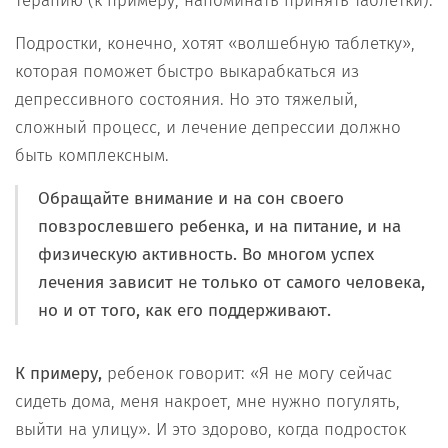
терапию (к примеру, напоминать принять таблетки).
Подростки, конечно, хотят «волшебную таблетку»,
которая поможет быстро выкарабкаться из
депрессивного состояния. Но это тяжелый,
сложный процесс, и лечение депрессии должно
быть комплексным.
Обращайте внимание и на сон своего
повзрослевшего ребенка, и на питание, и на
физическую активность. Во многом успех
лечения зависит не только от самого человека,
но и от того, как его поддерживают.
К примеру,
ребенок говорит: «Я не могу сейчас
сидеть дома, меня накроет, мне нужно погулять,
выйти на улицу». И это здорово, когда подросток