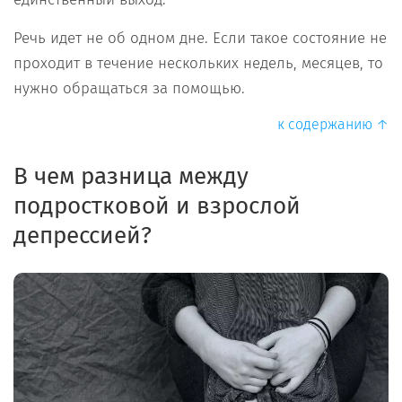
Речь идет не об одном дне. Если такое состояние не
проходит в течение нескольких недель, месяцев, то
нужно обращаться за помощью.
к содержанию ↑
В чем разница между
подростковой и взрослой
депрессией?