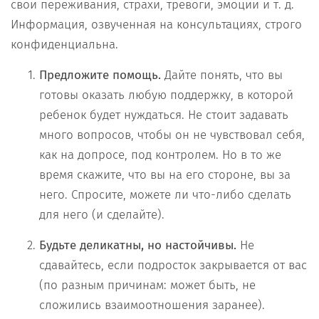
свои переживания, страхи, тревоги, эмоции и т. д.
Информация, озвученная на консультациях, строго
конфиденциальна.
Предложите помощь.
Дайте понять, что вы
готовы оказать любую поддержку, в которой
ребенок будет нуждаться. Не стоит задавать
много вопросов, чтобы он не чувствовал себя,
как на допросе, под контролем. Но в то же
время скажите, что вы на его стороне, вы за
него. Спросите, можете ли что-либо сделать
для него (и сделайте).
Будьте деликатны, но настойчивы.
Не
сдавайтесь, если подросток закрывается от вас
(по разным причинам: может быть, не
сложились взаимоотношения заранее).