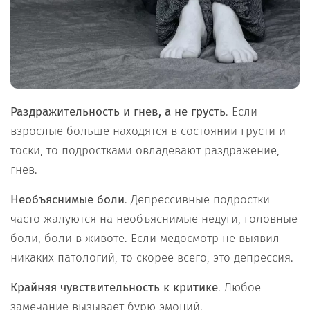
Раздражительность и гнев, а не грусть
. Если
взрослые больше находятся в состоянии грусти и
тоски, то подростками овладевают раздражение,
гнев.
Необъяснимые боли
. Депрессивные подростки
часто жалуются на необъяснимые недуги, головные
боли, боли в животе. Если медосмотр не выявил
никаких патологий, то скорее всего, это депрессия.
Крайняя чувствительность к критике
. Любое
замечание вызывает бурю эмоций.