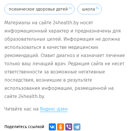
44
84
психическое здоровье детей
школа
Материалы на сайте 24health.by носят
информационный характер и предназначены для
образовательных целей. Информация не должна
использоваться в качестве медицинских
рекомендаций. Ставит диагноз и назначает лечение
только ваш лечащий врач. Редакция сайта не несет
ответственности за возможные негативные
последствия, возникшие в результате
использования информации, размещенной на
сайте 24health.by.
Читайте нас на
Яндекс-дзен
Поделитесь ссылкой