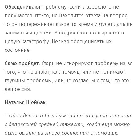
Обесценивают
проблему. Если у взрослого не
получается что-то, не находится ответа на вопрос,
то он попереживает какое-то время и будет дальше
заниматься делами. У подростков это вырастет в
целую катастрофу. Нельзя обесценивать их
состояние.
Само пройдет
. Старшие игнорируют проблему из-за
того, что не знают, как помочь, или не понимают
глубины проблемы, или не согласны с тем, что это
депрессия.
Наталья Шейбак:
– Одна девочка была у меня на консультировании
с депрессией средней тяжести, когда еще можно
было выйти из этого состоянии с помощью