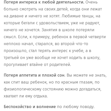
Потеря интереса к любой деятельности.
Очень
больно смотреть на своих детей, когда они лежат
на диване и ничего не хотят. Любимые танцы, на
которые бегали с удовольствием, уже не радуют,
ничего не хочется. Занятия в школе потеряли
смысл. Если, к примеру, ребенок в первой четверти
неплохо начал, старался, во второй что-то
произошло, стал терять интерес к учебе, а в
третьей он уже вообще не хочет ходить в школу,
прогуливает втайне от родителей.
Потеря аппетита и плохой сон
. Вы можете не знать,
как спит ваш ребенок, но по красным глазам, по
физиологическому состоянию можно догадаться,
хватает ли ему отдыха.
Беспокойство и волнение
по любому поводу.