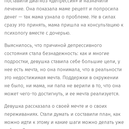
поставили диагноз «депрессия» и назначили
лечение. Она показала маме рецепт и попросила
денег — так мама узнала о проблеме. Не в силах
сразу это принять, мама пришла на консультацию к
психологу вместе с дочерью.
Выяснилось, что причиной депрессивного
состояния стала безнадежность: как и многие
подростки, девушка ставила себе большие цели, у
нее есть мечта, но она понимала, что в реальности
это недостижимая мечта. Поддержки в окружении
не было, ни мама, ни папа не верили в то, что она
может чего-то достигнуть, и ее мечта реализуется.
Девушка рассказала о своей мечте и о своих
переживаниях. Стали думать и составили план, как
можно идти к этому и какие шаги можно делать уже