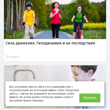
Сила движения. Гиподинамия и ее последствия
25 июля
Для улучшения работы сайта и его взаимодействия с
пользователями мы используем файлы cookie. Продолжая
работу с сайтом, Вы разрешаете использование cookie-
файлов. Вы всегда можете отключить файлы cookie в
Принять
настройках Вашего браузера.