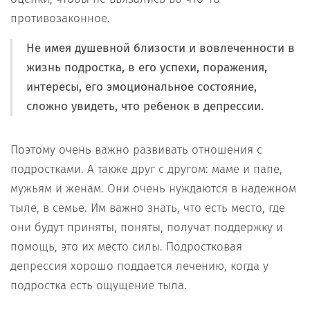
противозаконное.
Не имея душевной близости и вовлеченности в
жизнь подростка, в его успехи, поражения,
интересы, его эмоциональное состояние,
сложно увидеть, что ребенок в депрессии.
Поэтому очень важно развивать отношения с
подростками. А также друг с другом: маме и папе,
мужьям и женам. Они очень нуждаются в надежном
тыле, в семье. Им важно знать, что есть место, где
они будут приняты, поняты, получат поддержку и
помощь, это их место силы. Подростковая
депрессия хорошо поддается лечению, когда у
подростка есть ощущение тыла.