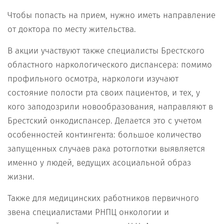
Чтобы попасть на прием, нужно иметь направление
от доктора по месту жительства.
В акции участвуют также специалисты Брестского
областного наркологического диспансера: помимо
профильного осмотра, наркологи изучают
состояние полости рта своих пациентов, и тех, у
кого заподозрили новообразования, направляют в
Брестский онкодиспансер. Делается это с учетом
особенностей контингента: большое количество
запущенных случаев рака ротоглотки выявляется
именно у людей, ведущих асоциальной образ
жизни.
Также для медицинских работников первичного
звена специалистами РНПЦ онкологии и