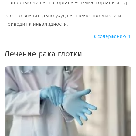
полностью лишается органа – языка, гортани и т.д.
Все это значительно ухудшает качество жизни и
приводит к инвалидности.
к содержанию ↑
Лечение рака глотки