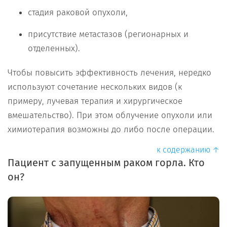
стадия раковой опухоли,
присутствие метастазов (регионарных и
отделенных).
Чтобы повысить эффективность лечения, нередко
используют сочетание нескольких видов (к
примеру, лучевая терапия и хирургическое
вмешательство). При этом облучение опухоли или
химиотерапия возможны до либо после операции.
к содержанию ↑
Пациент с запущенным раком горла. Кто
он?