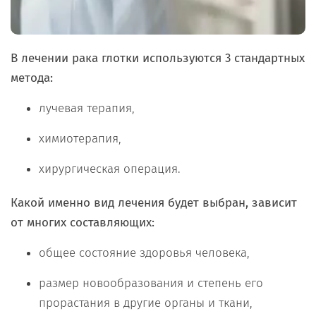
В лечении рака глотки используются 3 стандартных
метода:
лучевая терапия,
химиотерапия,
хирургическая операция.
Какой именно вид лечения будет выбран, зависит
от многих составляющих:
общее состояние здоровья человека,
размер новообразования и степень его
прорастания в другие органы и ткани,