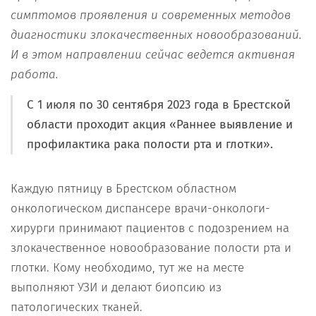
симптомов проявления и современных методов
диагностики злокачественных новообразований.
И в этом направлении сейчас ведется активная
работа.
С 1 июля по 30 сентября 2023 года в Брестской
области проходит акция «Раннее выявление и
профилактика рака полости рта и глотки».
Каждую пятницу в Брестском областном
онкологическом диспансере врачи-онкологи-
хирурги принимают пациентов с подозрением на
злокачественное новообразование полости рта и
глотки. Кому необходимо, тут же на месте
выполняют УЗИ и делают биопсию из
патологических тканей.