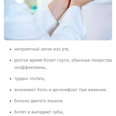
неприятный запах изо рта,
долгое время болит горло, обычные лекарства
неэффективны,
трудно глотать,
возникают боль и дискомфорт при жевании,
больно двигать языком,
болят и выпадают зубы,