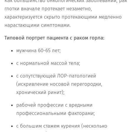
Как большинство онкологических заболеваний, рак
глотки вначале протекает незаметно,
характеризуется скрыто протекающими медленно
нарастающими симптомами.
Типовой портрет пациента с раком горла:
мужчина 60-65 лет;
с нормальной массой тела;
с сопутствующей ЛОР-патологией
(искривление носовой перегородки,
хронический ринит);
рабочей профессии с вредными
профессиональными факторами;
с большим стажем курения (несколько