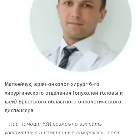
Матвейчук, врач-онколог-хирург 6-го
хирургического отделения (опухолей головы и
шеи) Брестского областного онкологического
диспансера:
– При помощи УЗИ возможно выявить
увеличенные и измененные лимфоузлы, рост