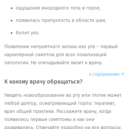
ощущение инородного тела в горле,
появилась припухлость в области шеи,
болит ухо.
Появление неприятного запаха изо рта – первый
характерный симптом для всех локализаций
патологии. Не откладывайте визит к врачу.
к содержанию ↑
К какому врачу обращаться?
Увидеть новообразование во рту или глотке может
любой доктор, осматривающий горло: терапевт,
врач общей практики. Расскажите врачу, когда
появились первые симптомы и как они
развивались. Отвечайте подробно на все вопросы,