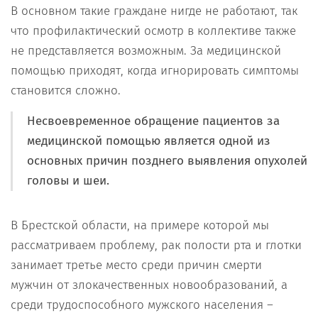
В основном такие граждане нигде не работают, так
что профилактический осмотр в коллективе также
не представляется возможным. За медицинской
помощью приходят, когда игнорировать симптомы
становится сложно.
Несвоевременное обращение пациентов за
медицинской помощью является одной из
основных причин позднего выявления опухолей
головы и шеи.
В Брестской области, на примере которой мы
рассматриваем проблему, рак полости рта и глотки
занимает третье место среди причин смерти
мужчин от злокачественных новообразований, а
среди трудоспособного мужского населения –