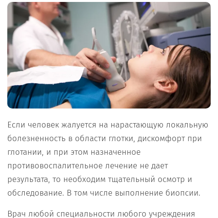
Если человек жалуется на нарастающую локальную
болезненность в области глотки, дискомфорт при
глотании, и при этом назначенное
противовоспалительное лечение не дает
результата, то необходим тщательный осмотр и
обследование. В том числе выполнение биопсии.
Врач любой специальности любого учреждения