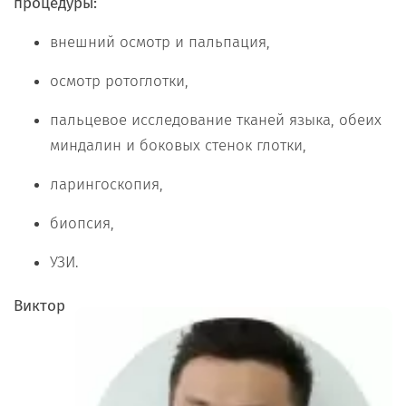
процедуры:
внешний осмотр и пальпация,
осмотр ротоглотки,
пальцевое исследование тканей языка, обеих
миндалин и боковых стенок глотки,
ларингоскопия,
биопсия,
УЗИ.
Виктор