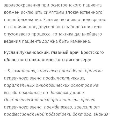
здравоохранения при осмотре такого пациента
должен исключить симптомы злокачественного
новообразования. Если же возникло подозрение
на наличие предопухолевого заболевания или
опухолевого процесса, то тактика дальнейшего
ведения пациента должна быть изменена.
Руслан Лукьяновский, главный врач Брестского
областного онкологического диспансера:
– К сожалению, качество проведения врачами
первичного звена профилактических,
параллельных онкологических осмотров не
всегда находится на должном уровне.
Онкологическая настороженность врачей
первичного звена, прежде всего, зависит от
профессиональной подготовки доктора, знания