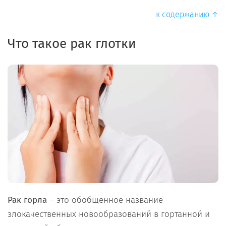
к содержанию ↑
Что такое рак глотки
Рак горла
– это обобщенное название
злокачественных новообразований в гортанной и