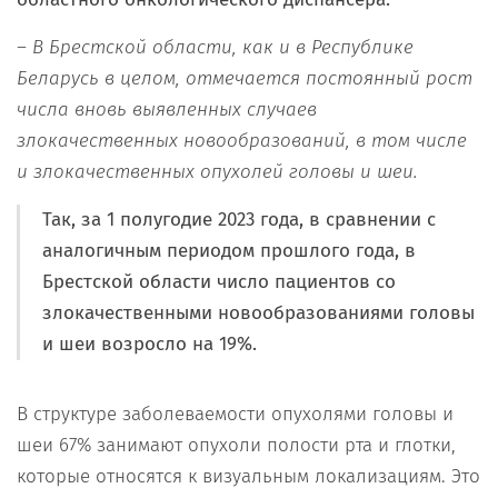
– В Брестской области, как и в Республике
Беларусь в целом, отмечается постоянный рост
числа вновь выявленных случаев
злокачественных новообразований, в том числе
и злокачественных опухолей головы и шеи.
Так, за 1 полугодие 2023 года, в сравнении с
аналогичным периодом прошлого года, в
Брестской области число пациентов со
злокачественными новообразованиями головы
и шеи возросло на 19%.
В структуре заболеваемости опухолями головы и
шеи 67% занимают опухоли полости рта и глотки,
которые относятся к визуальным локализациям. Это