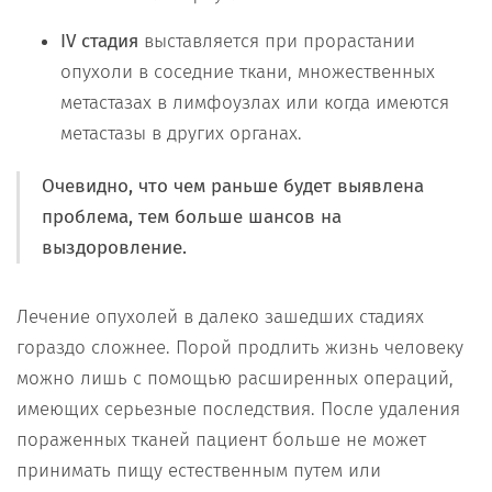
IV
стадия
выставляется при прорастании
опухоли в соседние ткани, множественных
метастазах в лимфоузлах или когда имеются
метастазы в других органах.
Очевидно, что чем раньше будет выявлена
проблема, тем больше шансов на
выздоровление.
Лечение опухолей в далеко зашедших стадиях
гораздо сложнее. Порой продлить жизнь человеку
можно лишь с помощью расширенных операций,
имеющих серьезные последствия. После удаления
пораженных тканей пациент больше не может
принимать пищу естественным путем или