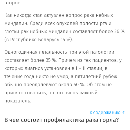
второе.
Как никогда стал актуален вопрос рака небных
миндалин. Среди всех опухолей полости рта и
глотки рак небных миндалин составляет более 26 %
(в Республике Беларусь 15 %).
Одногодичная летальность при этой патологии
составляет более 35 %. Причем из тех пациентов, у
которых диагноз установлен в I – II стадии, в
течение года никто не умер, а пятилетний рубеж
обычно преодолевают около 50 %. Об этом не
принято говорить, но это очень важный
показатель.
к содержанию ↑
В чем состоит профилактика рака горла?