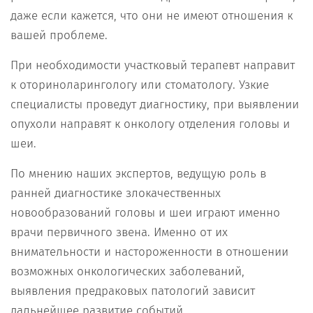
даже если кажется, что они не имеют отношения к
вашей проблеме.
При необходимости участковый терапевт направит
к оториноларингологу или стоматологу. Узкие
специалисты проведут диагностику, при выявлении
опухоли направят к онкологу отделения головы и
шеи.
По мнению наших экспертов, ведущую роль в
ранней диагностике злокачественных
новообразований головы и шеи играют именно
врачи первичного звена. Именно от их
внимательности и настороженности в отношении
возможных онкологических заболеваний,
выявления предраковых патологий зависит
дальнейшее развитие событий.