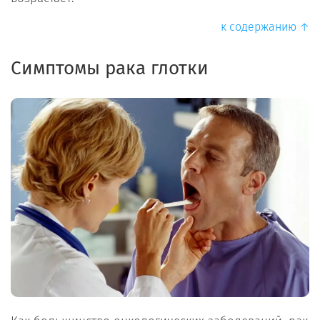
к содержанию ↑
Симптомы рака глотки