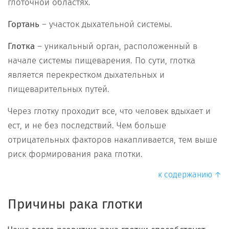
глоточной областях.
Гортань
– участок дыхательной системы.
Глотка
– уникальный орган, расположенный в
начале системы пищеварения. По сути, глотка
является перекрестком дыхательных и
пищеварительных путей.
Через глотку проходит все, что человек вдыхает и
ест, и не без последствий. Чем больше
отрицательных факторов накапливается, тем выше
риск формирования рака глотки.
к содержанию ↑
Причины рака глотки