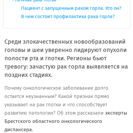
Лечение рака глотки
Пациент с запущенным раком горла. Кто он?
В чем состоит профилактика рака горла?
Среди злокачественных новообразований
головы и шеи уверенно лидируют опухоли
полости рта и глотки. Регионы бьют
тревогу: зачастую рак горла выявляется на
поздних стадиях.
Почему онкологическое заболевание долго
остается неузнанным? Какой признак прямо
указывает на рак глотки и что способствует
развитию патологии? Об этом рассказали
эксперты
Брестского областного онкологического
диспансера.