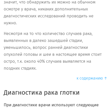
значит, что обнаружить их можно на обычном
осмотре у врача, никаких дополнительных
диагностических исследований проводить не
нужно.
Несмотря на то что количество случаев рака,
выявленных в далеко зашедшей стадии,
уменьшилось, вопрос ранней диагностики
опухолей головы и шеи в настоящее время стоит
остро, т.к. около 40% случаев выявляется на
поздних стадиях.
к содержанию ↑
Диагностика рака глотки
При диагностике врачи используют следующие