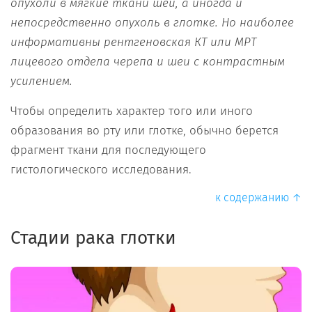
опухоли в мягкие ткани шеи, а иногда и
непосредственно опухоль в глотке. Но наиболее
информативны рентгеновская КТ или МРТ
лицевого отдела черепа и шеи с контрастным
усилением.
Чтобы определить характер того или иного
образования во рту или глотке, обычно берется
фрагмент ткани для последующего
гистологического исследования.
к содержанию ↑
Стадии рака глотки