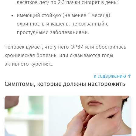
десятков лет) по 2-3 пачки сигарет в день;
имеющий стойкую (не менее 1 месяца)
охриплость и кашель, не связанный с
простудными заболеваниями.
Человек думает, что у него ОРВИ или обострилась
хроническая болезнь, или сказываются годы
активного курения...
к содержанию ↑
Симптомы, которые должны насторожить