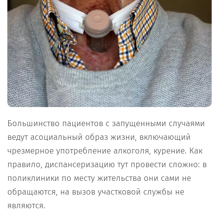
Большинство пациентов с запущенными случаями
ведут асоциальный образ жизни, включающий
чрезмерное употребление алкоголя, курение. Как
правило, диспансеризацию тут провести сложно: в
поликлиники по месту жительства они сами не
обращаются, на вызов участковой службы не
являются.