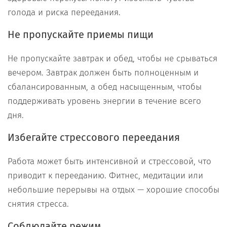
голода и риска переедания.
Не пропускайте приемы пищи
Не пропускайте завтрак и обед, чтобы не срываться
вечером. Завтрак должен быть полноценным и
сбалансированным, а обед насыщенным, чтобы
поддерживать уровень энергии в течение всего
дня.
Избегайте стрессового переедания
Работа может быть интенсивной и стрессовой, что
приводит к перееданию. Фитнес, медитации или
небольшие перерывы на отдых — хорошие способы
снятия стресса.
Соблюдайте режим