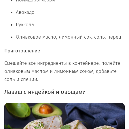
Авокадо
Руккола
Оливковое масло, лимонный сок, соль, перец
Приготовление
Смешайте все ингредиенты в контейнере, полейте
оливковым маслом и лимонным соком, добавьте
соль и специи.
Лаваш с индейкой и овощами