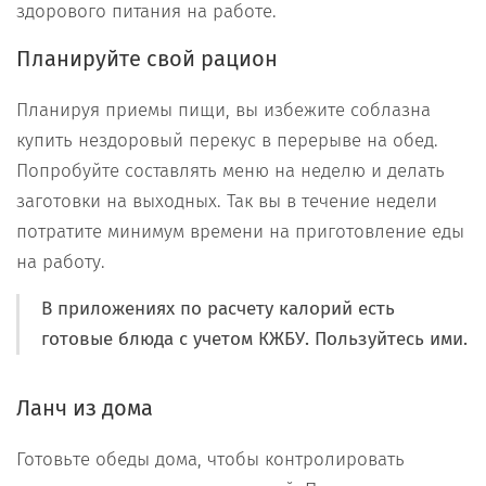
здорового питания на работе.
Планируйте свой рацион
Планируя приемы пищи, вы избежите соблазна
купить нездоровый перекус в перерыве на обед.
Попробуйте составлять меню на неделю и делать
заготовки на выходных. Так вы в течение недели
потратите минимум времени на приготовление еды
на работу.
В приложениях по расчету калорий есть
готовые блюда с учетом КЖБУ. Пользуйтесь ими.
Ланч из дома
Готовьте обеды дома, чтобы контролировать