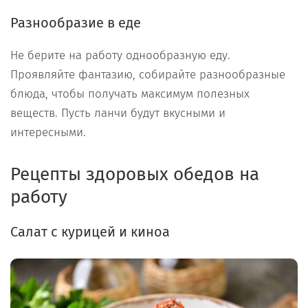
Разнообразие в еде
Не берите на работу однообразную еду.
Проявляйте фантазию, собирайте разнообразные
блюда, чтобы получать максимум полезных
веществ. Пусть ланчи будут вкусными и
интересными.
Рецепты здоровых обедов на
работу
Салат с курицей и киноа