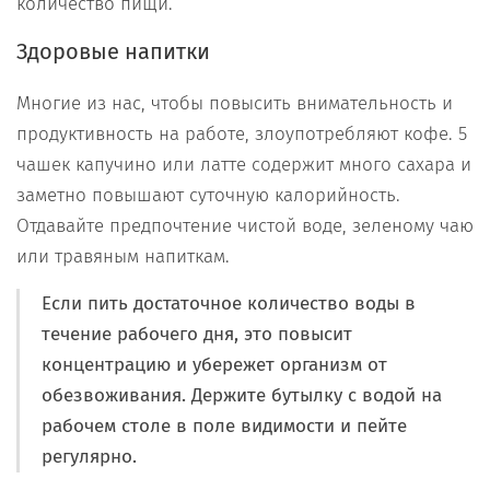
количество пищи.
Здоровые напитки
Многие из нас, чтобы повысить внимательность и
продуктивность на работе, злоупотребляют кофе. 5
чашек капучино или латте содержит много сахара и
заметно повышают суточную калорийность.
Отдавайте предпочтение чистой воде, зеленому чаю
или травяным напиткам.
Если пить достаточное количество воды в
течение рабочего дня, это повысит
концентрацию и убережет организм от
обезвоживания. Держите бутылку с водой на
рабочем столе в поле видимости и пейте
регулярно.