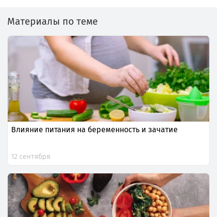
Материалы по теме
Влияние питания на беременность и зачатие
12 сентября