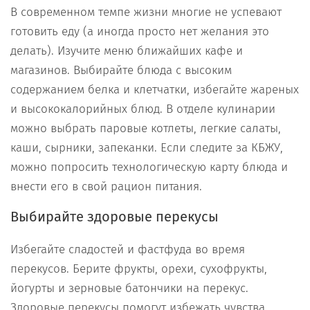
В современном темпе жизни многие не успевают
готовить еду (а иногда просто нет желания это
делать). Изучите меню ближайших кафе и
магазинов. Выбирайте блюда с высоким
содержанием белка и клетчатки, избегайте жареных
и высококалорийных блюд. В отделе кулинарии
можно выбрать паровые котлеты, легкие салаты,
каши, сырники, запеканки. Если следите за КБЖУ,
можно попросить технологическую карту блюда и
внести его в свой рацион питания.
Выбирайте здоровые перекусы
Избегайте сладостей и фастфуда во время
перекусов. Берите фрукты, орехи, сухофрукты,
йогурты и зерновые батончики на перекус.
Здоровые перекусы помогут избежать чувства