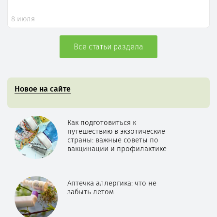
8 июля
Все статьи раздела
Новое на сайте
Как подготовиться к
путешествию в экзотические
страны: важные советы по
вакцинации и профилактике
Аптечка аллергика: что не
забыть летом