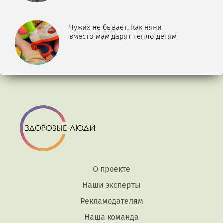
Чужих не бывает. Как няни
вместо мам дарят тепло детям
О проекте
Наши эксперты
Рекламодателям
Наша команда