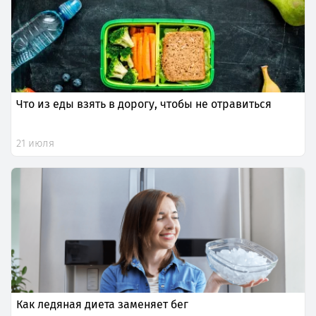
Что из еды взять в дорогу, чтобы не отравиться
21 июля
Как ледяная диета заменяет бег