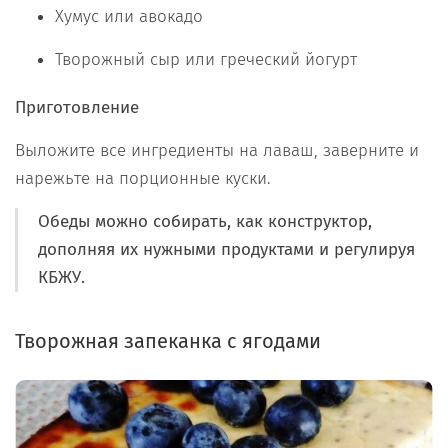
Хумус или авокадо
Творожный сыр или греческий йогурт
Приготовление
Выложите все ингредиенты на лаваш, заверните и
нарежьте на порционные куски.
Обеды можно собирать, как конструктор,
дополняя их нужными продуктами и регулируя
КБЖУ.
Творожная запеканка с ягодами