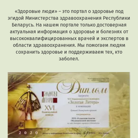
«Здоровые люди» – это портал о здоровье под
эгидой Министерства здравоохранения Республики
Беларусь. На нашем портале только достоверная
актуальная информация о здоровье и болезнях от
высококвалифицированных врачей и экспертов в
области здравоохранения. Мы помогаем людям
сохранить здоровье и поддерживаем тех, кто
заболел.