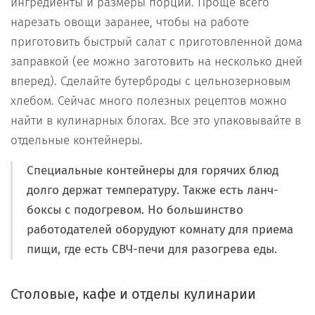
ингредиенты и размеры порций. Проще всего
нарезать овощи заранее, чтобы на работе
приготовить быстрый салат с приготовленной дома
заправкой (ее можно заготовить на несколько дней
вперед). Сделайте бутерброды с цельнозерновым
хлебом. Сейчас много полезных рецептов можно
найти в кулинарных блогах. Все это упаковывайте в
отдельные контейнеры.
Специальные контейнеры для горячих блюд
долго держат температуру. Также есть ланч-
боксы с подогревом. Но большинство
работодателей оборудуют комнату для приема
пищи, где есть СВЧ-печи для разогрева еды.
Столовые, кафе и отделы кулинарии