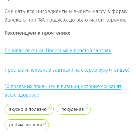
Смешать все ингредиенты и вылить массу в форму.
Запекать при 180 градусах до золотистой корочки.
Рекомендуем к прочтению:
Ленивая овсянка. Полезный и простой завтрак
Простые и полезные завтраки на скорую руку (+ видео)
10 полезных привычек в питании, которые сохранят
ваше здоровье
152
86
вкусно и полезно
похудение
33
режим питания