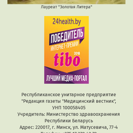
Лауреат "Золотая Литера"
Республиканское унитарное предприятие
"Редакция газеты "Медицинский вестник",
УНП 100058405
Учредитель: Министерство здравоохранения
Республики Беларусь
Адрес: 220017, г. Минск, ул. Матусевича, 77-4