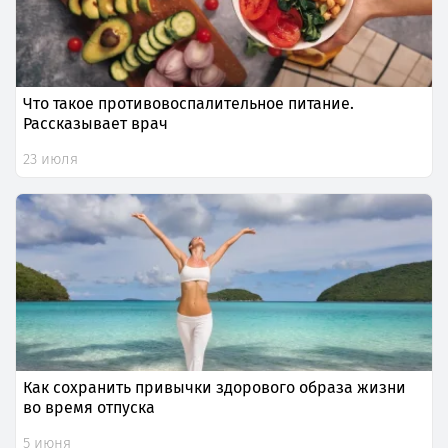
Что такое противовоспалительное питание.
Рассказывает врач
23 июля
Как сохранить привычки здорового образа жизни
во время отпуска
5 июня