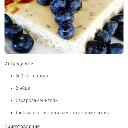
Ингредиенты
500 гр творога
2 яйца
Сахарозаменитель
Любые свежие или замороженные ягоды
Приготовление