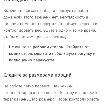
Выделяйте время на обед и перекус на работе,
даже если этого времени нет. Регулярность в
питании помогает поддерживать обмен веществ и
контролировать вес. Ешьте в одно и то же время,
чтобы организм привык к режиму.
Не ешьте за рабочим столом. Отойдите от
компьютера, сделайте небольшую прогулку и
полноценно перекусите.
Следите за размерами порций
На работе легко переесть, так как мы
сконцентрированы на делах. Поэтому используйте
тарелки меньшего размера, чтобы контролировать