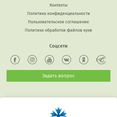
Контакты
Политика конфиденциальности
Пользовательское соглашение
Политика обработки файлов куки
Соцсети
Задать вопрос