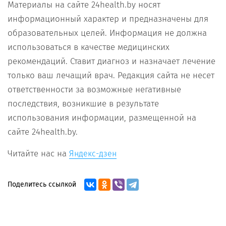
Материалы на сайте 24health.by носят
информационный характер и предназначены для
образовательных целей. Информация не должна
использоваться в качестве медицинских
рекомендаций. Ставит диагноз и назначает лечение
только ваш лечащий врач. Редакция сайта не несет
ответственности за возможные негативные
последствия, возникшие в результате
использования информации, размещенной на
сайте 24health.by.
Читайте нас на
Яндекс-дзен
Поделитесь ссылкой