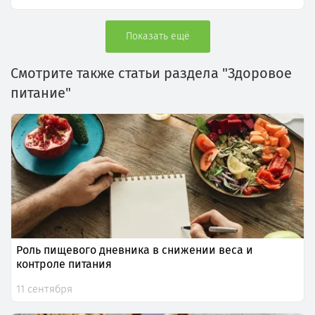
Показать ещё
Смотрите также статьи раздела "Здоровое
питание"
Роль пищевого дневника в снижении веса и
контроле питания
11 сентября