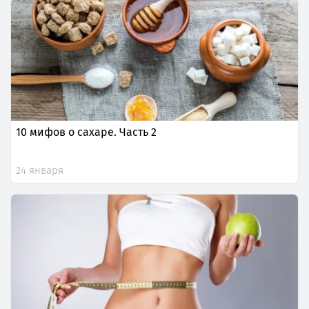
10 мифов о сахаре. Часть 2
24 января