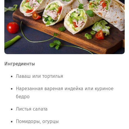
Ингредиенты
Лаваш или тортилья
Нарезанная вареная индейка или куриное
бедро
Листья салата
Помидоры, огурцы