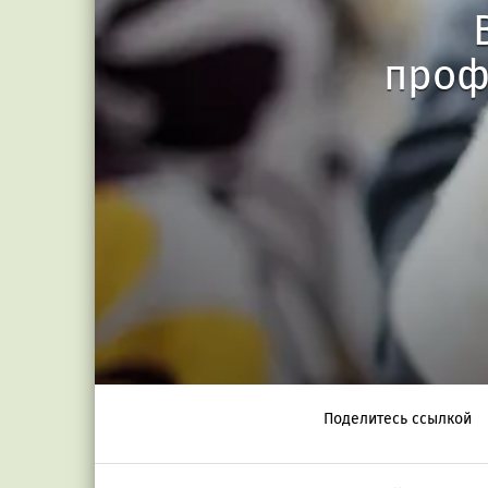
проф
Поделитесь ссылкой