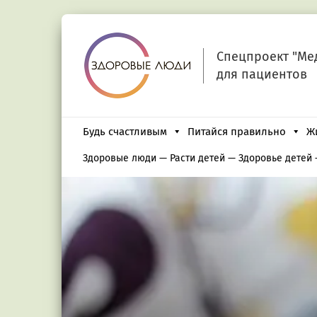
Спецпроект "Ме
для пациентов
Будь счастливым
Питайся правильно
Ж
Здоровые люди
—
Расти детей
—
Здоровье детей