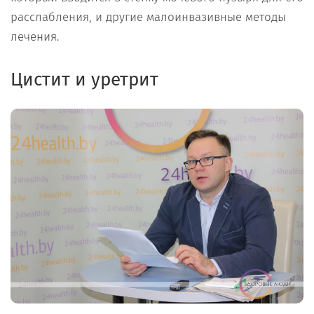
расслабления, и другие малоинвазивные методы
лечения.
Цистит и уретрит