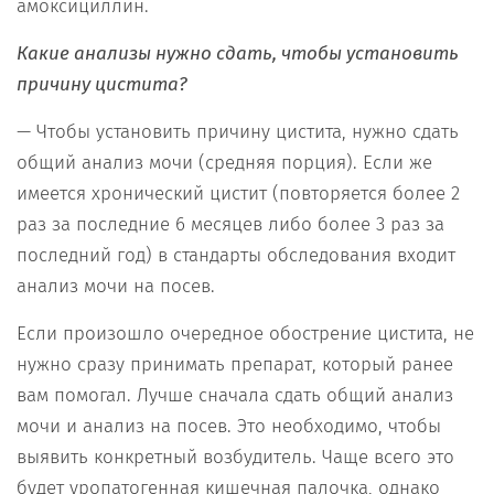
амоксициллин.
Какие анализы нужно сдать, чтобы установить
причину цистита?
— Чтобы установить причину цистита, нужно сдать
общий анализ мочи (средняя порция). Если же
имеется хронический цистит (повторяется более 2
раз за последние 6 месяцев либо более 3 раз за
последний год) в стандарты обследования входит
анализ мочи на посев.
Если произошло очередное обострение цистита, не
нужно сразу принимать препарат, который ранее
вам помогал. Лучше сначала сдать общий анализ
мочи и анализ на посев. Это необходимо, чтобы
выявить конкретный возбудитель. Чаще всего это
будет уропатогенная кишечная палочка, однако