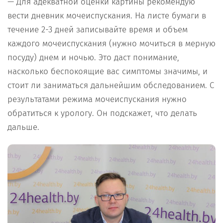
— Для адекватной оценки картины рекомендую
вести дневник мочеиспускания. На листе бумаги в
течение 2-3 дней записывайте время и объем
каждого мочеиспускания (нужно мочиться в мерную
посуду) днем и ночью. Это даст понимание,
насколько беспокоящие вас симптомы значимы, и
стоит ли заниматься дальнейшим обследованием. С
результатами режима мочеиспускания нужно
обратиться к урологу. Он подскажет, что делать
дальше.