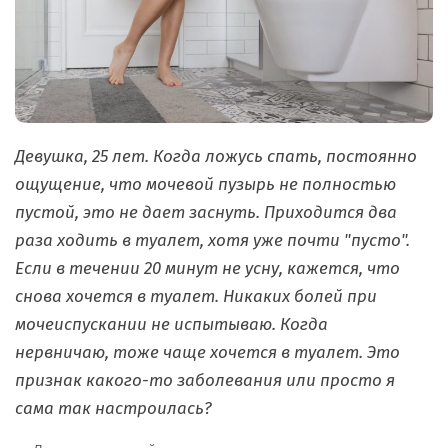
Девушка, 25 лет. Когда ложусь спать, постоянно
ощущение, что мочевой пузырь не полностью
пустой, это не дает заснуть. Приходится два
раза ходить в туалет, хотя уже почти "пусто".
Если в течении 20 минут не усну, кажется, что
снова хочется в туалет. Никаких болей при
мочеиспускании не испытываю. Когда
нервничаю, тоже чаще хочется в туалет. Это
признак какого-то заболевания или просто я
сама так настроилась?