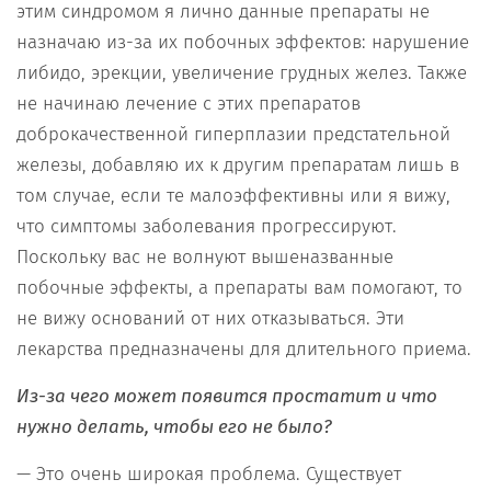
этим синдромом я лично данные препараты не
назначаю из-за их побочных эффектов: нарушение
либидо, эрекции, увеличение грудных желез. Также
не начинаю лечение с этих препаратов
доброкачественной гиперплазии предстательной
железы, добавляю их к другим препаратам лишь в
том случае, если те малоэффективны или я вижу,
что симптомы заболевания прогрессируют.
Поскольку вас не волнуют вышеназванные
побочные эффекты, а препараты вам помогают, то
не вижу оснований от них отказываться. Эти
лекарства предназначены для длительного приема.
Из-за чего может появится простатит и что
нужно делать, чтобы его не было?
— Это очень широкая проблема. Существует