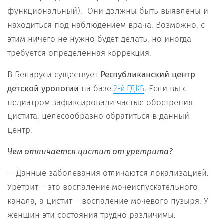
функциональный). Они должны быть выявлены и
находиться под наблюдением врача. Возможно, с
этим ничего не нужно будет делать, но иногда
требуется определенная коррекция.
В Беларуси существует
Республиканский центр
детской урологии
на базе
. Если вы с
2-й ГДКБ
педиатром зафиксировали частые обострения
цистита, целесообразно обратиться в данный
центр.
Чем отличается цистит от уретрита?
— Данные заболевания отличаются локализацией.
Уретрит – это воспаление мочеиспускательного
канала, а цистит – воспаление мочевого пузыря. У
женщин эти состояния трудно различимы.