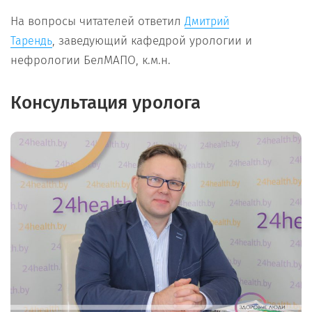
На вопросы читателей ответил
Дмитрий
, заведующий кафедрой урологии и
Тарендь
нефрологии БелМАПО, к.м.н.
Консультация уролога