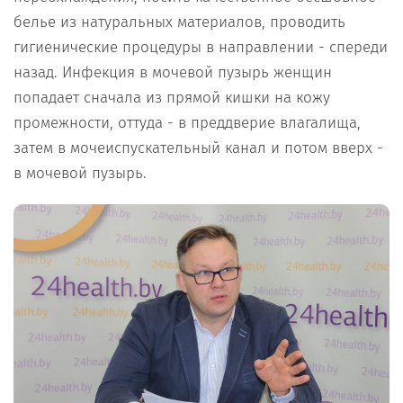
белье из натуральных материалов, проводить
гигиенические процедуры в направлении - спереди
назад. Инфекция в мочевой пузырь женщин
попадает сначала из прямой кишки на кожу
промежности, оттуда - в преддверие влагалища,
затем в мочеиспускательный канал и потом вверх -
в мочевой пузырь.