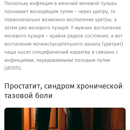
Поскольку инфекция в женский мочевой пузырь
проникает восходящим путем – через уретру, то
первоначально возможно воспаление уретры, а
затем уже мочевого пузыря. У мужчин воспаление
мочевого пузыря – крайне редкое состояние, а вот
воспаление мочеиспускательного канала (уретрит)
чаще носит специфический характер и связано с
инфекциями, передаваемыми половым путем
(ИППП).
Простатит, синдром хронической
тазовой боли