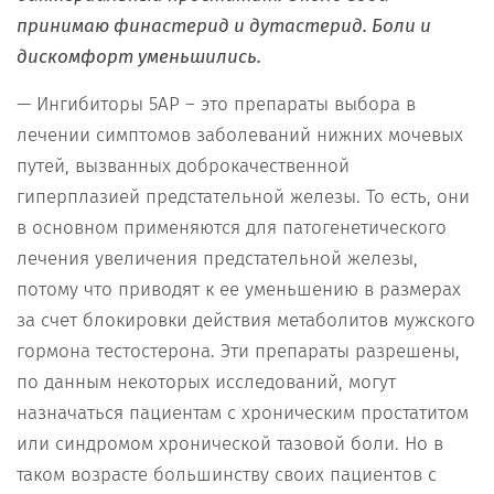
принимаю финастерид и дутастерид. Боли и
дискомфорт уменьшились.
— Ингибиторы 5АР – это препараты выбора в
лечении симптомов заболеваний нижних мочевых
путей, вызванных доброкачественной
гиперплазией предстательной железы. То есть, они
в основном применяются для патогенетического
лечения увеличения предстательной железы,
потому что приводят к ее уменьшению в размерах
за счет блокировки действия метаболитов мужского
гормона тестостерона. Эти препараты разрешены,
по данным некоторых исследований, могут
назначаться пациентам с хроническим простатитом
или синдромом хронической тазовой боли. Но в
таком возрасте большинству своих пациентов с