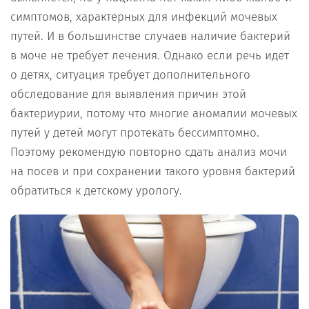
симптомов, характерных для инфекций мочевых
путей. И в большинстве случаев наличие бактерий
в моче не требует лечения. Однако если речь идет
о детях, ситуация требует дополнительного
обследование для выявления причин этой
бактериурии, потому что многие аномалии мочевых
путей у детей могут протекать бессимптомно.
Поэтому рекомендую повторно сдать анализ мочи
на посев и при сохранении такого уровня бактерий
обратиться к детскому урологу.