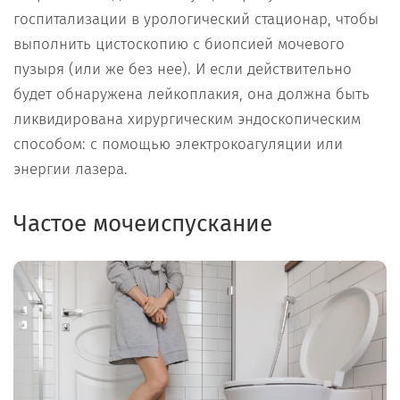
госпитализации в урологический стационар, чтобы
выполнить цистоскопию с биопсией мочевого
пузыря (или же без нее). И если действительно
будет обнаружена лейкоплакия, она должна быть
ликвидирована хирургическим эндоскопическим
способом: с помощью электрокоагуляции или
энергии лазера.
Частое мочеиспускание