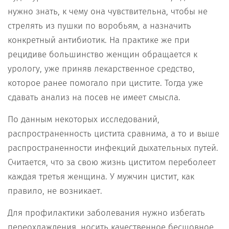
нужно знать, к чему она чувствительна, чтобы не
стрелять из пушки по воробьям, а назначить
конкретный антибиотик. На практике же при
рецидиве большинство женщин обращается к
урологу, уже приняв лекарственное средство,
которое ранее помогало при цистите. Тогда уже
сдавать анализ на посев не имеет смысла.
По данным некоторых исследований,
распространенность цистита сравнима, а то и выше
распространенности инфекций дыхательных путей.
Считается, что за свою жизнь циститом переболеет
каждая третья женщина. У мужчин цистит, как
правило, не возникает.
Для профилактики заболевания нужно избегать
переохлаждения, носить качественное бесшовное