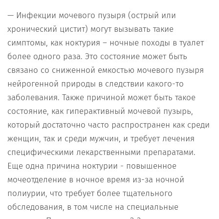
— Инфекции мочевого пузыря (острый или
хронический цистит) могут вызывать такие
симптомы, как ноктурия – ночные походы в туалет
более одного раза. Это состояние может быть
связано со сниженной емкостью мочевого пузыря
нейрогенной природы в следствии какого-то
заболевания. Также причиной может быть такое
состояние, как гиперактивный мочевой пузырь,
который достаточно часто распространен как среди
женщин, так и среди мужчин, и требует лечения
специфическими лекарственными препаратами.
Еще одна причина ноктурии - повышенное
мочеотделение в ночное время из-за ночной
полиурии, что требует более тщательного
обследования, в том числе на специальные