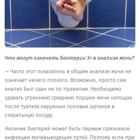
Что могут означать бактерии 3+ в анализе мочи?
— Часто этот показатель в общем анализе мочи не
означает ничего плохого. Возможно, просто сам
анализ был сдан не по правилам. Необходимо
сдавать утреннюю среднюю порцию мочи натощак
после туалета наружных половых органов в
стерильную посуду.
Наличие бактерий может быть первым признаком
инфекции мочевыводящих путей. Поэтому если при