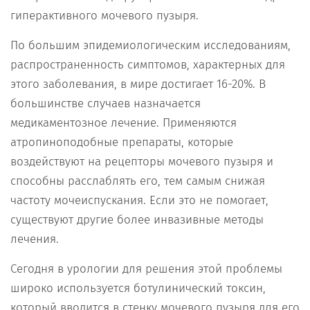
гиперактивного мочевого пузыря.
По большим эпидемиологическим исследованиям,
распространенность симптомов, характерных для
этого заболевания, в мире достигает 16-20%. В
большинстве случаев назначается
медикаментозное лечение. Применяются
атропиноподобные препараты, которые
воздействуют на рецепторы мочевого пузыря и
способны расслаблять его, тем самым снижая
частоту мочеиспускания. Если это не помогает,
существуют другие более инвазивные методы
лечения.
Сегодня в урологии для решения этой проблемы
широко используется ботулинический токсин,
который вводится в стенку мочевого пузыря для его