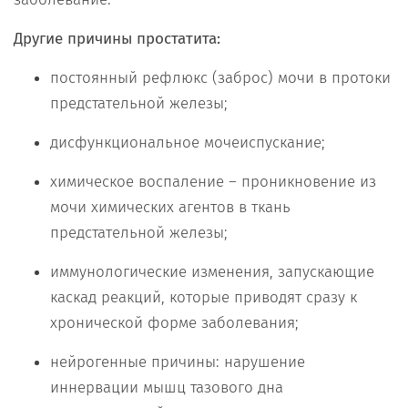
Другие причины простатита:
постоянный рефлюкс (заброс) мочи в протоки
предстательной железы;
дисфункциональное мочеиспускание;
химическое воспаление – проникновение из
мочи химических агентов в ткань
предстательной железы;
иммунологические изменения, запускающие
каскад реакций, которые приводят сразу к
хронической форме заболевания;
нейрогенные причины: нарушение
иннервации мышц тазового дна