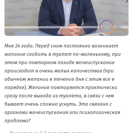
Мне 24 года. Перед сном постоянно возникает
желание сходить в туалет по-маленькому, при
этом при повторном походе мочеиспускание
происходит в очень малых количествах (при
обычном желании в течение дня с этим все в
порядке). Желание повторяется практически
сразу после выхода из туалета, в связи с чем
бывает очень сложно уснуть. Это связано с
органами мочеиспускания или психологическая
проблема?