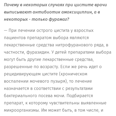
Почему в некоторых случаях при цистите врачи
выписывают антибиотик амоксициллин, а в
некоторых - только фурамаг?
— При лечении острого цистита у взрослых
пациентов препаратом выбора являются
лекарственные средства нитрофуранового ряда, в
частности, фуразидин. У детей препаратами выбора
могут быть другие лекарственные средства,
разрешенные по возрасту. Если же речь идет о
рецидивирующем цистите (хроническом
воспалении мочевого пузыря), то лечение
назначается в соответствии с результатами
бактериального посева мочи. Подбирается
препарат, к которому чувствительны выявленные
микроорганизмы. Им может быть, в том числе, и